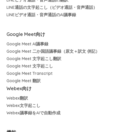
LINE通話の文字起こし（ビデオ通話・音声通話）
LINEビデオ通話・音声通話のAI議事録
Google Meet向け
Google Meet AI議事録
Google Meet 二か国語議事録（原文＋訳文 併記）
Google Meet 文字起こし翻訳
Google Meet 文字起こし
Google Meet Transcript
Google Meet 翻訳
Webex向け
Webex翻訳
Webex文字起こし
Webex議事録をAIで自動作成