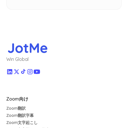
Win Global
Zoom向け
Zoom翻訳
Zoom翻訳字幕
Zoom文字起こし