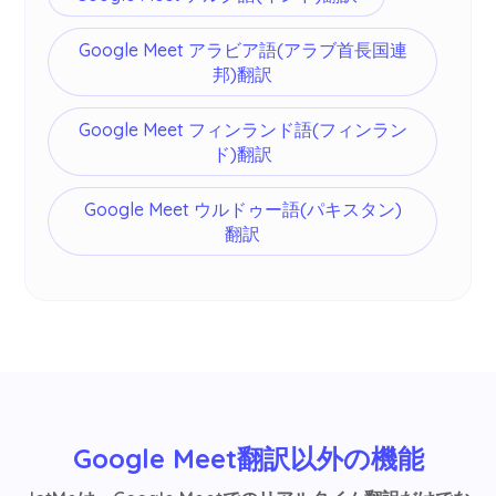
Google Meet アラビア語(アラブ首長国連
邦)翻訳
Google Meet フィンランド語(フィンラン
ド)翻訳
Google Meet ウルドゥー語(パキスタン)
翻訳
Google Meet翻訳以外の機能