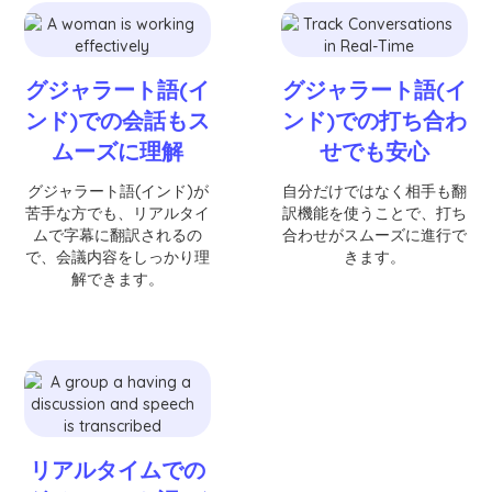
グジャラート語(イ
グジャラート語(イ
ンド)での会話もス
ンド)での打ち合わ
ムーズに理解
せでも安心
グジャラート語(インド)が
自分だけではなく相手も翻
苦手な方でも、リアルタイ
訳機能を使うことで、打ち
ムで字幕に翻訳されるの
合わせがスムーズに進行で
で、会議内容をしっかり理
きます。
解できます。
リアルタイムでの