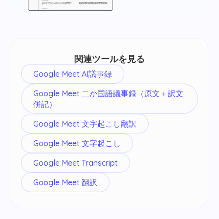
関連ツールを見る
Google Meet AI議事録
Google Meet 二か国語議事録（原文＋訳文
併記）
Google Meet 文字起こし翻訳
Google Meet 文字起こし
Google Meet Transcript
Google Meet 翻訳