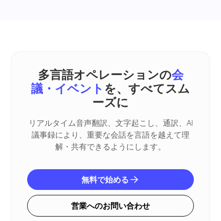
多言語オペレーションの
会
議・イベント
を、すべてスム
ーズに
リアルタイム音声翻訳、文字起こし、通訳、AI
議事録により、重要な会話を言語を越えて理
解・共有できるようにします。
無料で始める
営業へのお問い合わせ