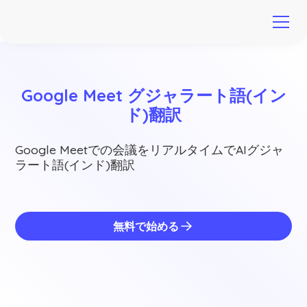
Google Meet グジャラート語(イン
ド)翻訳
Google Meetでの会議をリアルタイムでAIグジャ
ラート語(インド)翻訳
無料で始める