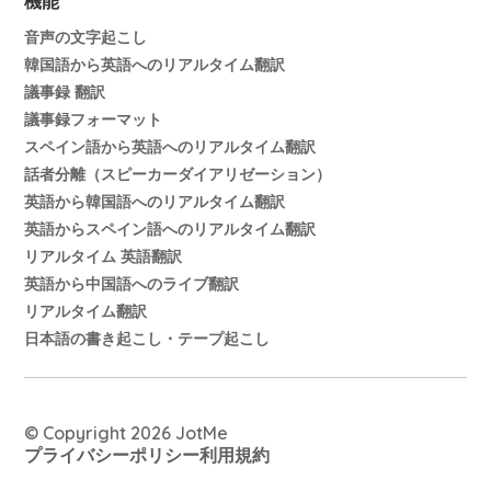
機能
音声の文字起こし
韓国語から英語へのリアルタイム翻訳
議事録 翻訳
議事録フォーマット
スペイン語から英語へのリアルタイム翻訳
話者分離（スピーカーダイアリゼーション）
英語から韓国語へのリアルタイム翻訳
英語からスペイン語へのリアルタイム翻訳
リアルタイム 英語翻訳
英語から中国語へのライブ翻訳
リアルタイム翻訳
日本語の書き起こし・テープ起こし
© Copyright 2026 JotMe
プライバシーポリシー
利用規約