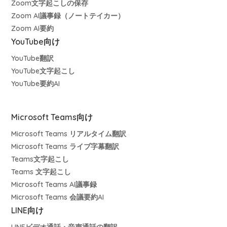
Zoom文字起こしの保存
Zoom AI議事録（ノートテイカー）
Zoom AI要約
YouTube向け
YouTube翻訳
YouTube文字起こし
YouTube要約AI
Microsoft Teams向け
Microsoft Teams リアルタイム翻訳
Microsoft Teams ライブ字幕翻訳
Teams文字起こし
Teams 文字起こし
Microsoft Teams AI議事録
Microsoft Teams 会議要約AI
LINE向け
LINEビデオ通話・音声通話の翻訳