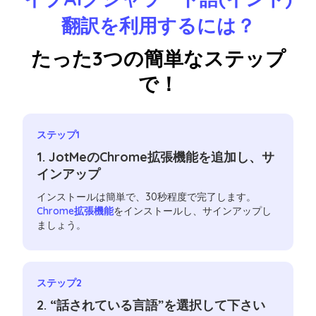
翻訳を利用するには？
たった3つの簡単なステップ
で！
ステップ1
1. JotMeのChrome拡張機能を追加し、サ
インアップ
インストールは簡単で、30秒程度で完了します。
Chrome拡張機能
をインストールし、サインアップし
ましょう。
ステップ2
2. “話されている言語”を選択して下さい