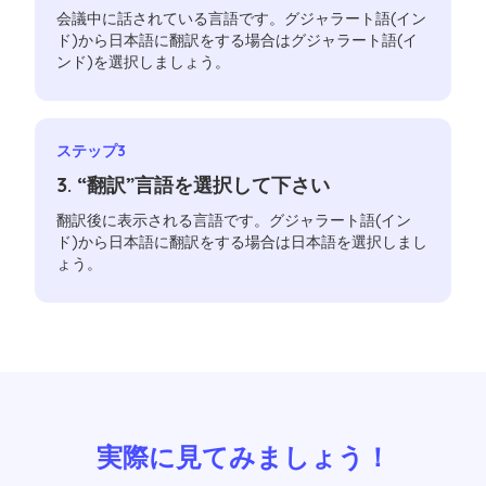
会議中に話されている言語です。グジャラート語(イン
ド)から日本語に翻訳をする場合はグジャラート語(イ
ンド)を選択しましょう。
ステップ3
3. “翻訳”言語を選択して下さい
翻訳後に表示される言語です。グジャラート語(イン
ド)から日本語に翻訳をする場合は日本語を選択しまし
ょう。
実際に見てみましょう！