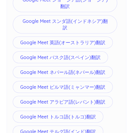
翻訳
Google Meet スンダ語(インドネシア)翻
訳
Google Meet 英語(オーストラリア)翻訳
Google Meet バスク語(スペイン)翻訳
Google Meet ネパール語(ネパール)翻訳
Google Meet ビルマ語(ミャンマー)翻訳
Google Meet アラビア語(レバント)翻訳
Google Meet トルコ語(トルコ)翻訳
Google Meet テルグ語(インド)翻訳