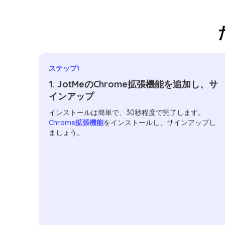
ステップ1
1. JotMeのChrome拡張機能を追加し、サ
インアップ
インストールは簡単で、30秒程度で完了します。
Chrome拡張機能
をインストールし、サインアップし
ましょう。