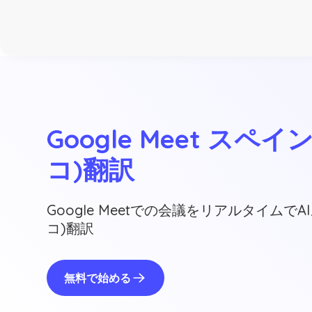
Google Meet スペ
コ)翻訳
Google Meetでの会議をリアルタイムで
コ)翻訳
無料で始める