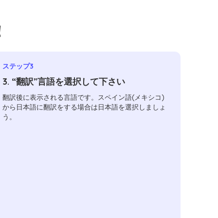
！
ステップ3
3. “翻訳”言語を選択して下さい
翻訳後に表示される言語です。スペイン語(メキシコ)
から日本語に翻訳をする場合は日本語を選択しましょ
う。