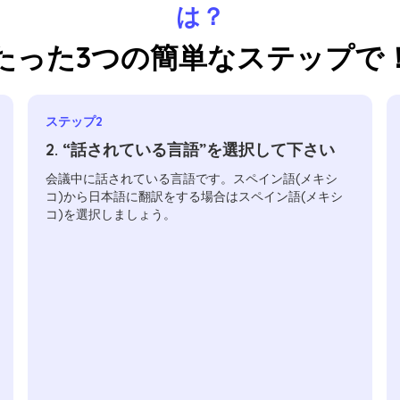
は？
たった3つの簡単なステップで
ステップ2
2. “話されている言語”を選択して下さい
会議中に話されている言語です。スペイン語(メキシ
コ)から日本語に翻訳をする場合はスペイン語(メキシ
コ)を選択しましょう。