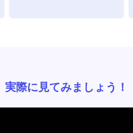
実際に見てみましょう！