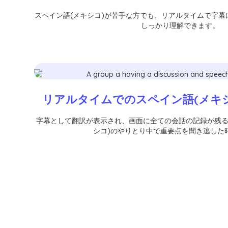
スペイン語(メキシコ)が苦手な方でも、リアルタイムで字
しっかり理解できます。
リアルタイムでのスペイン語(メキ
字幕として翻訳が表示され、画面に全ての会話の記録が残る
シコ)のやりとり中で重要点を聞き逃した