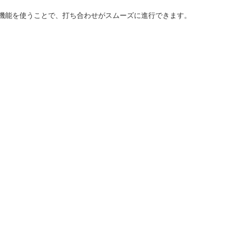
機能を使うことで、打ち合わせがスムーズに進行できます。