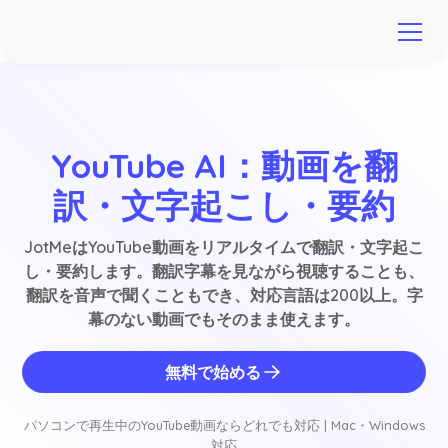
YouTube AI：動画を翻
訳・文字起こし・要約
JotMeはYouTube動画をリアルタイムで翻訳・文字起こ
し・要約します。翻訳字幕を見ながら視聴することも、
翻訳を音声で聞くこともでき、対応言語は200以上。字
幕のない動画でもそのまま使えます。
無料で始める
パソコンで再生中のYouTube動画ならどれでも対応 | Mac・Windows
対応