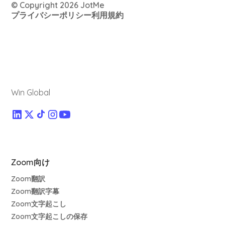
© Copyright 2026 JotMe
プライバシーポリシー
利用規約
Win Global
Zoom向け
Zoom翻訳
Zoom翻訳字幕
Zoom文字起こし
Zoom文字起こしの保存