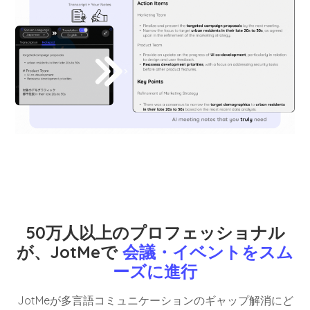
50万人以上のプロフェッショナル
が、JotMeで
会議・イベントをスム
ーズに進行
JotMeが多言語コミュニケーションのギャップ解消にど