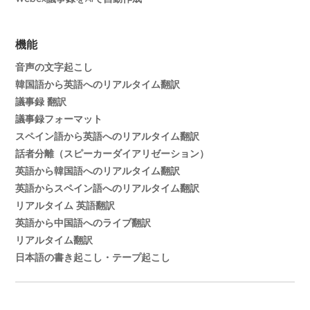
機能
音声の文字起こし
韓国語から英語へのリアルタイム翻訳
議事録 翻訳
議事録フォーマット
スペイン語から英語へのリアルタイム翻訳
話者分離（スピーカーダイアリゼーション）
英語から韓国語へのリアルタイム翻訳
英語からスペイン語へのリアルタイム翻訳
リアルタイム 英語翻訳
英語から中国語へのライブ翻訳
リアルタイム翻訳
日本語の書き起こし・テープ起こし