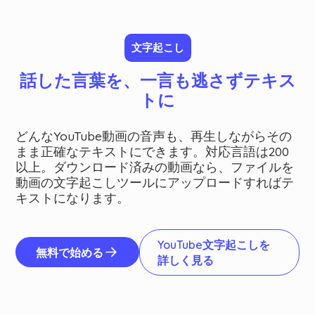
文字起こし
話した言葉を、一言も逃さずテキス
トに
どんなYouTube動画の音声も、再生しながらその
まま正確なテキストにできます。対応言語は200
以上。ダウンロード済みの動画なら、ファイルを
動画の文字起こしツールにアップロードすればテ
キストになります。
YouTube文字起こしを
無料で始める
詳しく見る