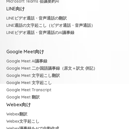
Microsoft Teams 会議要約AI
LINE向け
LINEビデオ通話・音声通話の翻訳
LINE通話の文字起こし（ビデオ通話・音声通話）
LINEビデオ通話・音声通話のAI議事録
Google Meet向け
Google Meet AI議事録
Google Meet 二か国語議事録（原文＋訳文 併記）
Google Meet 文字起こし翻訳
Google Meet 文字起こし
Google Meet Transcript
Google Meet 翻訳
Webex向け
Webex翻訳
Webex文字起こし
Webex議事録をAIで自動作成