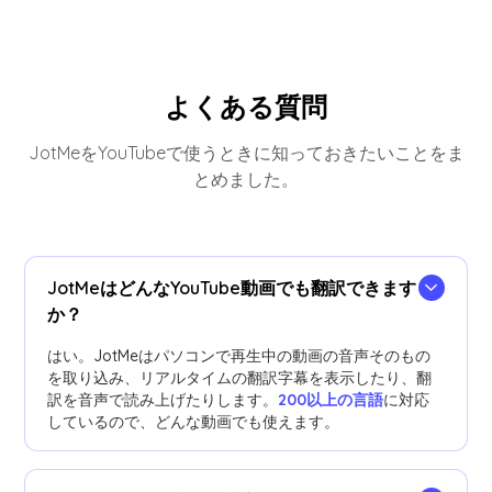
よくある質問
JotMeをYouTubeで使うときに知っておきたいことをま
とめました。
JotMeはどんなYouTube動画でも翻訳できます
か？
はい。JotMeはパソコンで再生中の動画の音声そのもの
を取り込み、リアルタイムの翻訳字幕を表示したり、翻
訳を音声で読み上げたりします。
200以上の言語
に対応
しているので、どんな動画でも使えます。