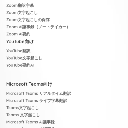
Zoom翻訳字幕
Zoom文字起こし
Zoom文字起こしの保存
Zoom AI議事録（ノートテイカー）
Zoom AI要約
YouTube向け
YouTube翻訳
YouTube文字起こし
YouTube要約AI
Microsoft Teams向け
Microsoft Teams リアルタイム翻訳
Microsoft Teams ライブ字幕翻訳
Teams文字起こし
Teams 文字起こし
Microsoft Teams AI議事録