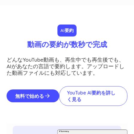
AI要約
動画の要約が数秒で完成
どんなYouTube動画も、再生中でも再生後でも、
AIがあなたの言語で要約します。アップロードし
た動画ファイルにも対応しています。
YouTube AI要約を詳し
無料で始める
く見る