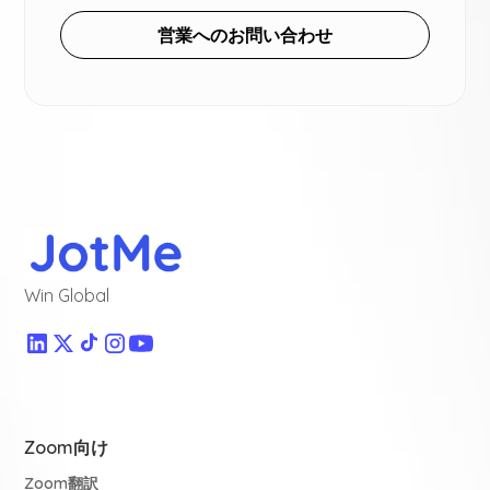
営業へのお問い合わせ
Win Global
Zoom向け
Zoom翻訳