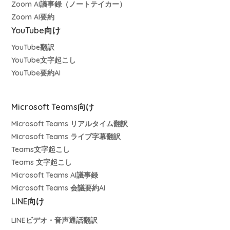
Zoom AI議事録（ノートテイカー）
Zoom AI要約
YouTube向け
YouTube翻訳
YouTube文字起こし
YouTube要約AI
Microsoft Teams向け
Microsoft Teams リアルタイム翻訳
Microsoft Teams ライブ字幕翻訳
Teams文字起こし
Teams 文字起こし
Microsoft Teams AI議事録
Microsoft Teams 会議要約AI
LINE向け
LINEビデオ・音声通話翻訳