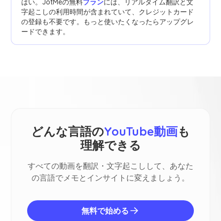
はい。JotMeの無料
プラン
には、リアルタイム翻訳と文
字起こしの利用時間が含まれていて、クレジットカード
の登録も不要です。もっと使いたくなったらアップグレ
ードできます。
どんな言語の
YouTube動画
も
理解できる
すべての動画を翻訳・文字起こしして、あなた
の言語でメモとインサイトに変えましょう。
無料で始める