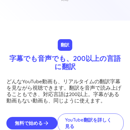
翻訳
字幕でも音声でも、200以上の言語
に翻訳
どんなYouTube動画も、リアルタイムの翻訳字幕
を見ながら視聴できます。翻訳を音声で読み上げ
ることもでき、対応言語は200以上。字幕がある
動画もない動画も、同じように使えます。
YouTube翻訳を詳しく
無料で始める
見る