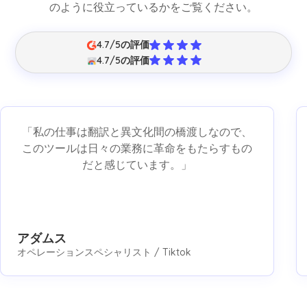
のように役立っているかをご覧ください。
4.7/5の評価
4.7/5の評価
「私の仕事は翻訳と異文化間の橋渡しなので、
このツールは日々の業務に革命をもたらすもの
だと感じています。」
アダムス
オペレーションスペシャリスト / Tiktok