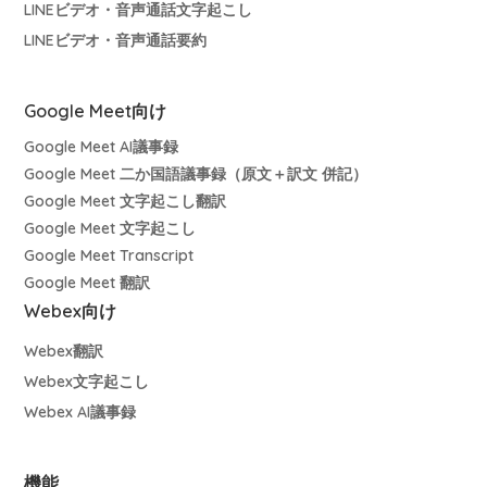
LINEビデオ・音声通話文字起こし
LINEビデオ・音声通話要約
Google Meet向け
Google Meet AI議事録
Google Meet 二か国語議事録（原文＋訳文 併記）
Google Meet 文字起こし翻訳
Google Meet 文字起こし
Google Meet Transcript
Google Meet 翻訳
Webex向け
Webex翻訳
Webex文字起こし
Webex AI議事録
機能