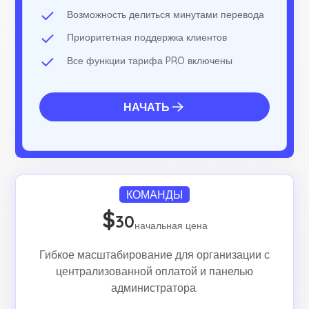
Возможность делиться минутами перевода
Приоритетная поддержка клиентов
Все функции тарифа PRO включены
НАЧАТЬ
КОМАНДЫ
$
30
начальная цена
Гибкое масштабирование для организации с
централизованной оплатой и панелью
администратора.