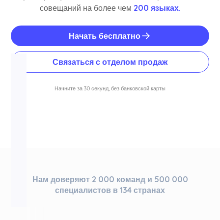
совещаний на более чем
200 языках.
Начать бесплатно
Связаться с отделом продаж
Начните за 30 секунд, без банковской карты
Нам доверяют 2 000 команд и 500 000
специалистов в 134 странах