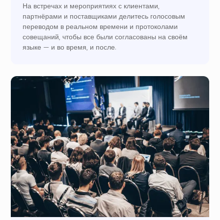
На встречах и мероприятиях с клиентами,
партнёрами и поставщиками делитесь голосовым
переводом в реальном времени и протоколами
совещаний, чтобы все были согласованы на своём
языке — и во время, и после.