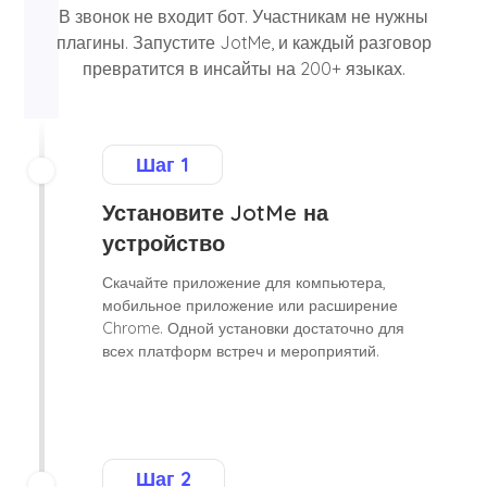
В звонок не входит бот. Участникам не нужны
плагины. Запустите JotMe, и каждый разговор
превратится в инсайты на 200+ языках.
Шаг 1
Установите JotMe на
устройство
Скачайте приложение для компьютера,
мобильное приложение или расширение
Chrome. Одной установки достаточно для
всех платформ встреч и мероприятий.
Шаг 2