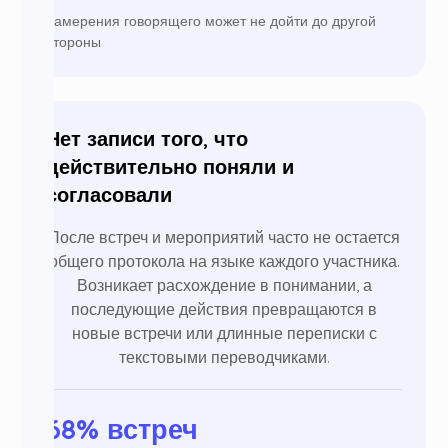
намерения говорящего может не дойти до другой
стороны
Нет записи того, что
действительно поняли и
согласовали
После встреч и мероприятий часто не остается
общего протокола на языке каждого участника.
Возникает расхождение в понимании, а
последующие действия превращаются в
новые встречи или длинные переписки с
текстовыми переводчиками.
68% встреч