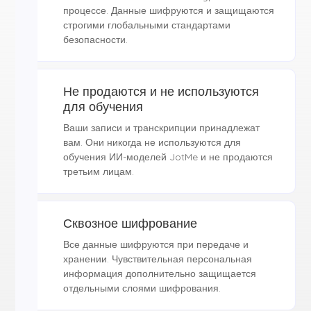
процессе. Данные шифруются и защищаются
строгими глобальными стандартами
безопасности.
Не продаются и не используются
для обучения
Ваши записи и транскрипции принадлежат
вам. Они никогда не используются для
обучения ИИ-моделей JotMe и не продаются
третьим лицам.
Сквозное шифрование
Все данные шифруются при передаче и
хранении. Чувствительная персональная
информация дополнительно защищается
отдельными слоями шифрования.