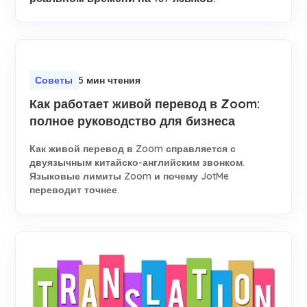
Советы
5 мин чтения
Как работает живой перевод в Zoom:
полное руководство для бизнеса
Как живой перевод в Zoom справляется с
двуязычным китайско-английским звонком.
Языковые лимиты Zoom и почему JotMe
переводит точнее.