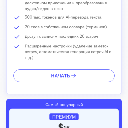
десктопном приложении и преобразования
аудио/видео в текст
300 тыс. токенов для AI-перевода текста
20 слов в собственном словаре (терминов)
Доступ к записям последних 20 встреч
Расширенные настройки (удаление заметок
встреч, автоматическая генерация встреч AI и
т. д.)
НАЧАТЬ
Самый популярный
ПРЕМИУМ
$