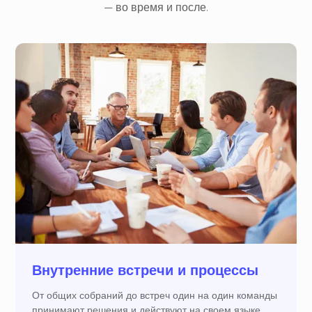
— во время и после.
Внутренние встречи и процессы
От общих собраний до встреч один на один команды
принимают решения и действуют на своем языке.