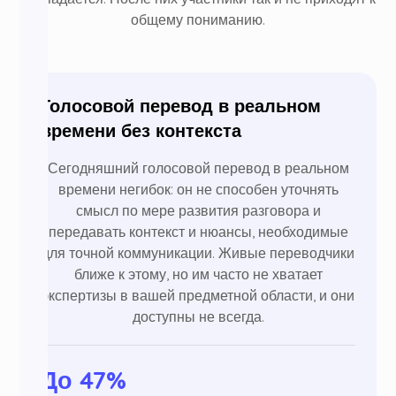
общему пониманию.
Голосовой перевод в реальном
времени без контекста
Сегодняшний голосовой перевод в реальном
времени негибок: он не способен уточнять
смысл по мере развития разговора и
передавать контекст и нюансы, необходимые
для точной коммуникации. Живые переводчики
ближе к этому, но им часто не хватает
экспертизы в вашей предметной области, и они
доступны не всегда.
До 47%