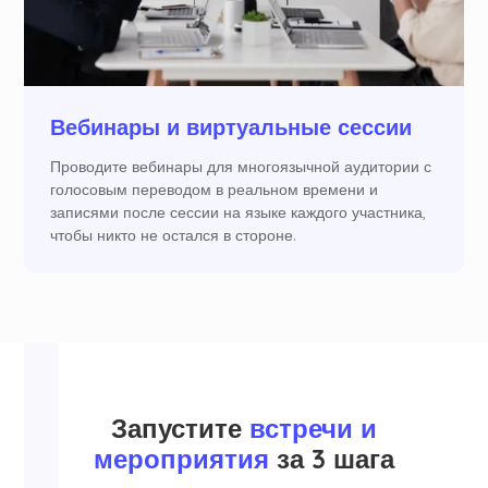
Вебинары и виртуальные сессии
Проводите вебинары для многоязычной аудитории с
голосовым переводом в реальном времени и
записями после сессии на языке каждого участника,
чтобы никто не остался в стороне.
Запустите
встречи и
мероприятия
за 3 шага