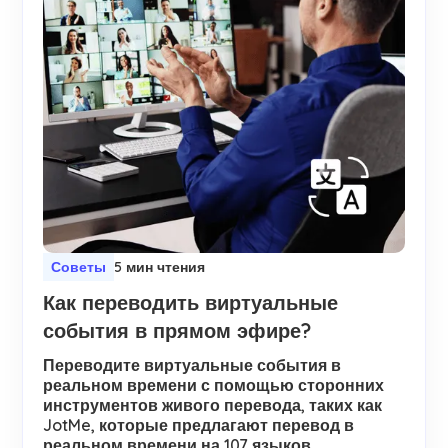
Советы
5 мин чтения
Как переводить виртуальные
события в прямом эфире?
Переводите виртуальные события в
реальном времени с помощью сторонних
инструментов живого перевода, таких как
JotMe, которые предлагают перевод в
реальном времени на 107 языков.