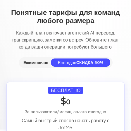
Понятные тарифы для команд
любого размера
Каждый план включает агентский AI-перевод,
транскрипцию, заметки со встреч. Обновите план,
когда ваши операции потребуют большего.
Ежемесячно
Ежегодно
СКИДКА 50%
БЕСПЛАТНО
$
0
За пользователя/месяц, оплата ежегодно
Самый быстрый способ начать работу с
JotMe.