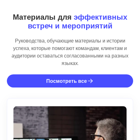
Материалы для
эффективных
встреч и мероприятий
Руководства, обучающие материалы и истории
успеха, которые помогают командам, клиентам и
аудитории оставаться согласованными на разных
языках.
Посмотреть все