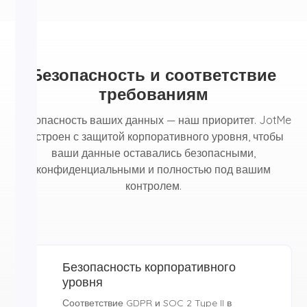
Безопасность и соответствие
требованиям
Безопасность ваших данных — наш приоритет. JotMe
построен с защитой корпоративного уровня, чтобы
ваши данные оставались безопасными,
конфиденциальными и полностью под вашим
контролем.
Безопасность корпоративного
уровня
Соответствие GDPR и SOC 2 Type II в