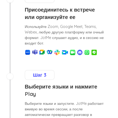
Присоединитесь к встрече
или организуйте ее
Используйте Zoom, Google Meet, Teams,
Webex, любую другую платформу или очный
формат. JotMe слушает аудио, и в сессию не
входит бот.
Шаг 3
Выберите языки и нажмите
Play
Выберите языки и запустите. JotMe работает
вживую во время сессии, а после
автоматически превращает разговор в