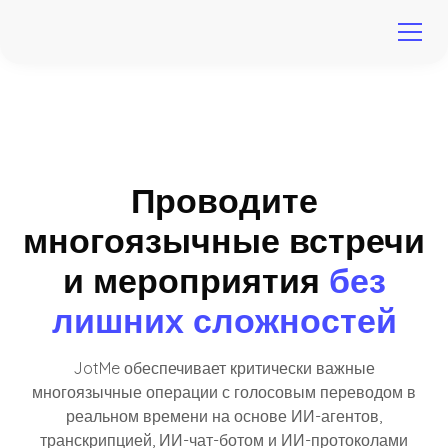
Проводите
многоязычные встречи
и мероприятия
без
лишних сложностей
JotMe обеспечивает критически важные
многоязычные операции с голосовым переводом в
реальном времени на основе ИИ-агентов,
транскрипцией, ИИ-чат-ботом и ИИ-протоколами