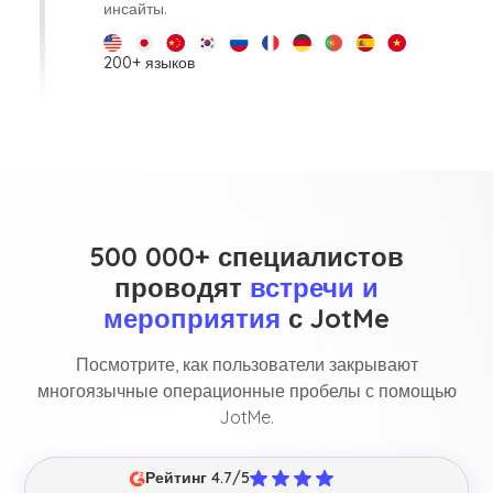
инсайты.
200+ языков
500 000+ специалистов
проводят
встречи и
мероприятия
с JotMe
Посмотрите, как пользователи закрывают
многоязычные операционные пробелы с помощью
JotMe.
Рейтинг 4.7/5