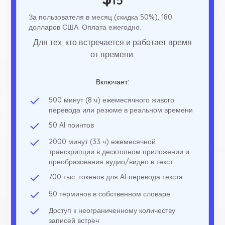
15
За пользователя в месяц (скидка 50%), 180
долларов США. Оплата ежегодно.
Для тех, кто встречается и работает время
от времени.
Включает:
500 минут (8 ч) ежемесячного живого
перевода или резюме в реальном времени
50 AI поинтов
2000 минут (33 ч) ежемесячной
транскрипции в десктопном приложении и
преобразования аудио/видео в текст
700 тыс. токенов для AI-перевода текста
50 терминов в собственном словаре
Доступ к неограниченному количеству
записей встреч