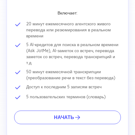
Включает:
20 минут ежемесячного агентского живого
перевода или резюмирования в реальном
времени
5 AI-кредитов для поиска в реальном времени
(Ask JotMe), AI-заметок со встреч, перевода
заметок со встреч, перевода транскрипций и
т.д.
50 минут ежемесячной транскрипции
(преобразование речи в текст без перевода)
Доступ к последним 5 записям встреч
5 пользовательских терминов (словарь)
НАЧАТЬ