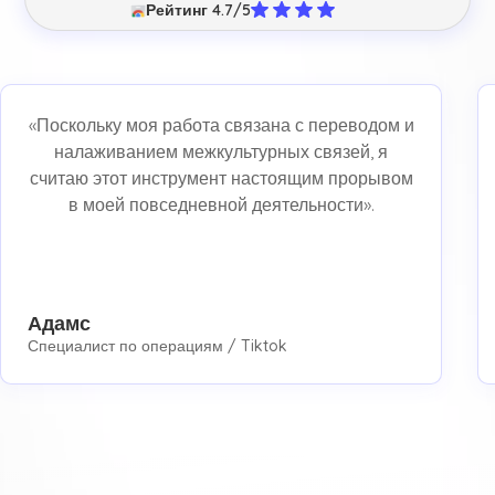
Рейтинг 4.7/5
«Поскольку моя работа связана с переводом и
налаживанием межкультурных связей, я
считаю этот инструмент настоящим прорывом
в моей повседневной деятельности».
Адамс
Специалист по операциям / Tiktok