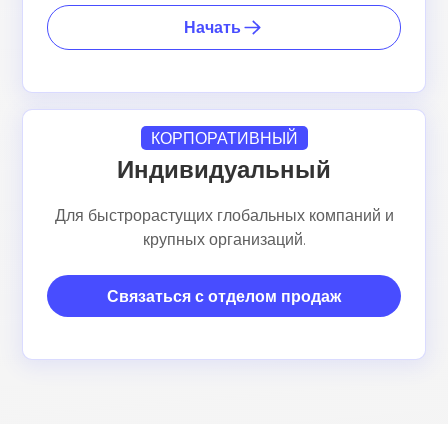
Начать
КОРПОРАТИВНЫЙ
Индивидуальный
Для быстрорастущих глобальных компаний и
крупных организаций.
Связаться с отделом продаж