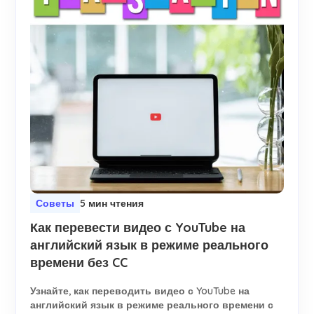
Советы
5 мин чтения
Как перевести видео с YouTube на
английский язык в режиме реального
времени без CC
Узнайте, как переводить видео с YouTube на
английский язык в режиме реального времени с