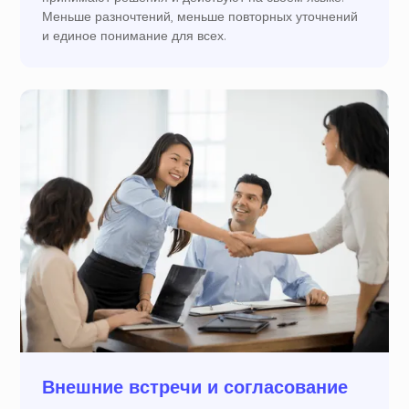
Меньше разночтений, меньше повторных уточнений
и единое понимание для всех.
Внешние встречи и согласование