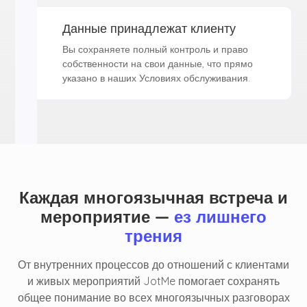
Данные принадлежат клиенту
Вы сохраняете полный контроль и право
собственности на свои данные, что прямо
указано в наших Условиях обслуживания.
Каждая многоязычная встреча и
мероприятие —
ез лишнего
трения
От внутренних процессов до отношений с клиентами
и живых мероприятий JotMe помогает сохранять
общее понимание во всех многоязычных разговорах