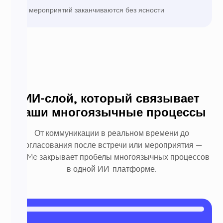
и мероприятий заканчиваются без ясности
ИИ-слой, который связывает
ваши многоязычные процессы
От коммуникации в реальном времени до
согласования после встречи или мероприятия —
JotMe закрывает пробелы многоязычных процессов
в одной ИИ-платформе.