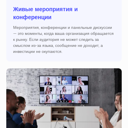
Живые мероприятия и
конференции
Мероприятия, конференции и панельные дискуссии
— это моменты, когда ваша организация обращается
к рынку. Если аудитория не может следить за
смыслом из-за языка, сообщение не доходит, а
инвестиции не окупаются.