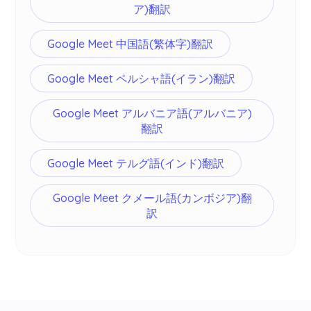
ア)翻訳
Google Meet 中国語(繁体字)翻訳
Google Meet ペルシャ語(イラン)翻訳
Google Meet アルバニア語(アルバニア)
翻訳
Google Meet テルグ語(インド)翻訳
Google Meet クメール語(カンボジア)翻
訳