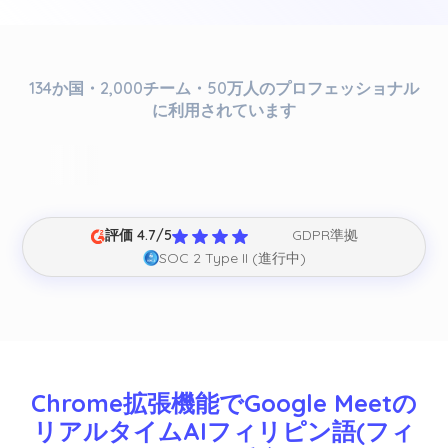
134か国・2,000チーム・50万人のプロフェッショナル
に利用されています
評価 4.7/5
GDPR準拠
SOC 2 Type II (進行中)
Chrome拡張機能でGoogle Meetの
リアルタイムAIフィリピン語(フィ