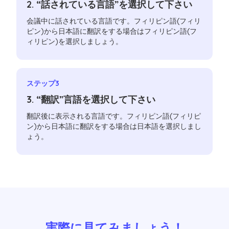
2. “話されている言語”を選択して下さい
会議中に話されている言語です。フィリピン語(フィリ
ピン)から日本語に翻訳をする場合はフィリピン語(フ
ィリピン)を選択しましょう。
ステップ3
3. “翻訳”言語を選択して下さい
翻訳後に表示される言語です。フィリピン語(フィリピ
ン)から日本語に翻訳をする場合は日本語を選択しまし
ょう。
実際に見てみましょう！