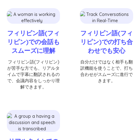
フィリピン語(フィ
フィリピン語(フィ
リピン)での会話も
リピン)での打ち合
スムーズに理解
わせでも安心
フィリピン語(フィリピン)
自分だけではなく相手も翻
が苦手な方でも、リアルタ
訳機能を使うことで、打ち
イムで字幕に翻訳されるの
合わせがスムーズに進行で
で、会議内容をしっかり理
きます。
解できます。