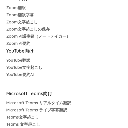
Zoom翻訳
Zoom翻訳字幕
Zoom文字起こし
Zoom文字起こしの保存
Zoom AI議事録（ノートテイカー）
Zoom AI要約
YouTube向け
YouTube翻訳
YouTube文字起こし
YouTube要約AI
Microsoft Teams向け
Microsoft Teams リアルタイム翻訳
Microsoft Teams ライブ字幕翻訳
Teams文字起こし
Teams 文字起こし