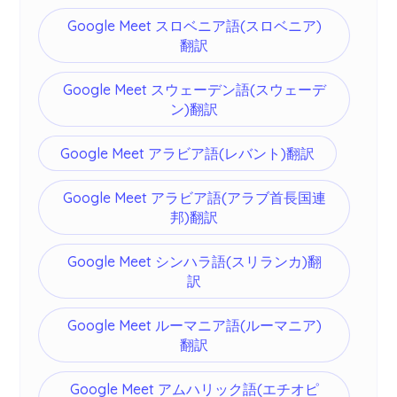
Google Meet スロベニア語(スロベニア)
翻訳
Google Meet スウェーデン語(スウェーデ
ン)翻訳
Google Meet アラビア語(レバント)翻訳
Google Meet アラビア語(アラブ首長国連
邦)翻訳
Google Meet シンハラ語(スリランカ)翻
訳
Google Meet ルーマニア語(ルーマニア)
翻訳
Google Meet アムハリック語(エチオピ