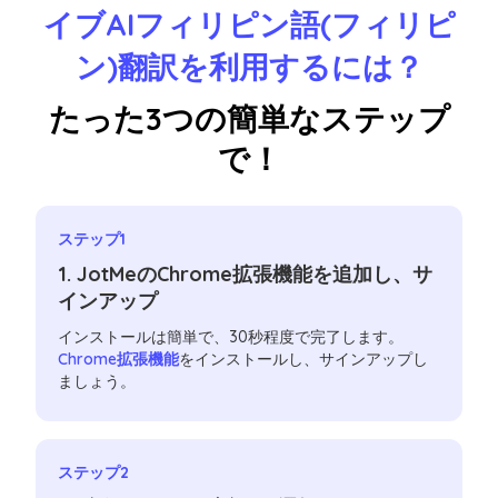
イブAIフィリピン語(フィリピ
ン)翻訳を利用するには？
たった3つの簡単なステップ
で！
ステップ1
1. JotMeのChrome拡張機能を追加し、サ
インアップ
インストールは簡単で、30秒程度で完了します。
Chrome拡張機能
をインストールし、サインアップし
ましょう。
ステップ2