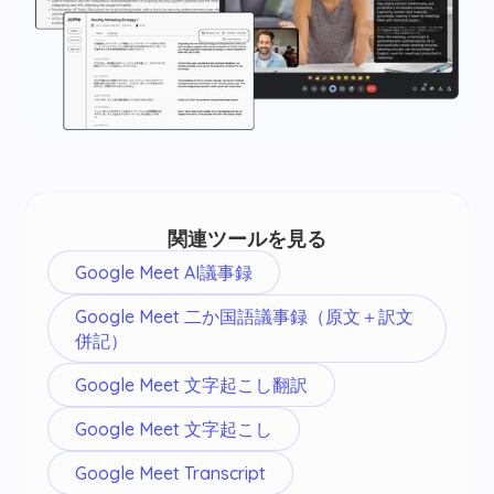
関連ツールを見る
Google Meet AI議事録
Google Meet 二か国語議事録（原文＋訳文
併記）
Google Meet 文字起こし翻訳
Google Meet 文字起こし
Google Meet Transcript