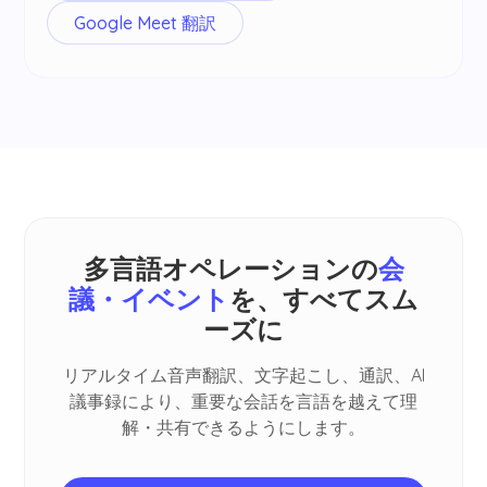
Google Meet 翻訳
多言語オペレーションの
会
議・イベント
を、すべてスム
ーズに
リアルタイム音声翻訳、文字起こし、通訳、AI
議事録により、重要な会話を言語を越えて理
解・共有できるようにします。