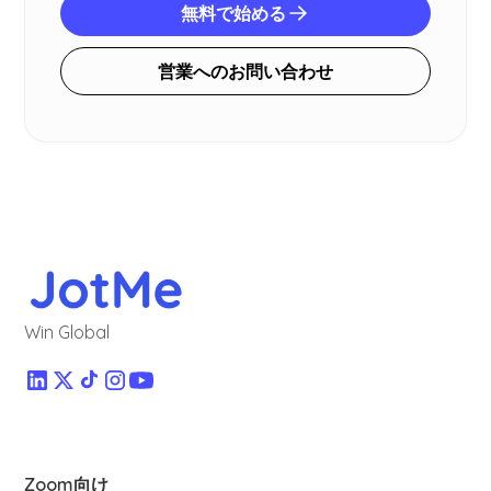
無料で始める
営業へのお問い合わせ
Win Global
Zoom向け