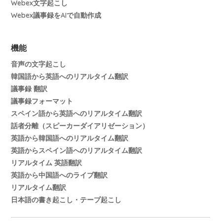
Webex文字起こし
Webex議事録をAIで自動作成
機能
音声の文字起こし
韓国語から英語へのリアルタイム翻訳
議事録 翻訳
議事録フォーマット
スペイン語から英語へのリアルタイム翻訳
話者分離（スピーカーダイアリゼーション）
英語から韓国語へのリアルタイム翻訳
英語からスペイン語へのリアルタイム翻訳
リアルタイム 英語翻訳
英語から中国語へのライブ翻訳
リアルタイム翻訳
日本語の書き起こし・テープ起こし