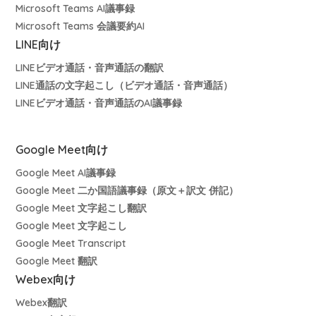
Microsoft Teams AI議事録
Microsoft Teams 会議要約AI
LINE向け
LINEビデオ通話・音声通話の翻訳
LINE通話の文字起こし（ビデオ通話・音声通話）
LINEビデオ通話・音声通話のAI議事録
Google Meet向け
Google Meet AI議事録
Google Meet 二か国語議事録（原文＋訳文 併記）
Google Meet 文字起こし翻訳
Google Meet 文字起こし
Google Meet Transcript
Google Meet 翻訳
Webex向け
Webex翻訳