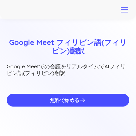
Google Meet フィリピン語(フィリ
ピン)翻訳
Google Meetでの会議をリアルタイムでAIフィリ
ピン語(フィリピン)翻訳
無料で始める