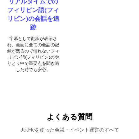
リアルタイムでの
フィリピン語(フィ
リピン)の会話を追
跡
字幕として翻訳が表示さ
れ、画面に全ての会話の記
録が残るので慣れないフィ
リピン語(フィリピン)のや
りとり中で重要点を聞き逃
した時でも安心。
よくある質問
JotMeを使った会議・イベント運営のすべて