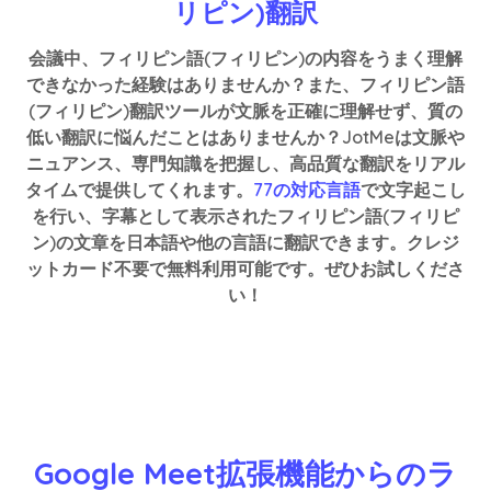
リピン)翻訳
会議中、フィリピン語(フィリピン)の内容をうまく理解
できなかった経験はありませんか？また、フィリピン語
(フィリピン)翻訳ツールが文脈を正確に理解せず、質の
低い翻訳に悩んだことはありませんか？JotMeは文脈や
ニュアンス、専門知識を把握し、高品質な翻訳をリアル
タイムで提供してくれます。
77の対応言語
で文字起こし
を行い、字幕として表示されたフィリピン語(フィリピ
ン)の文章を日本語や他の言語に翻訳できます。クレジ
ットカード不要で無料利用可能です。ぜひお試しくださ
い！
Google Meet拡張機能からのラ