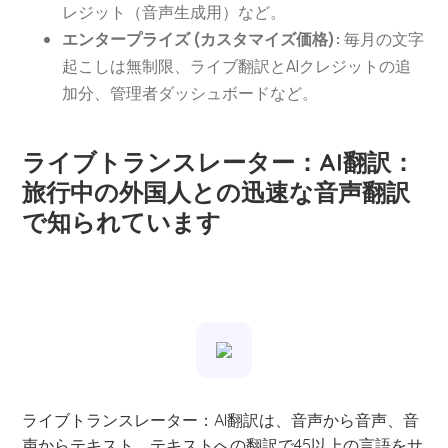
レジット（音声生成用）など。
エンタープライズ (カスタマイズ価格):
毎月の文字
起こしは無制限、ライブ翻訳とAIクレジットの追
加分、管理者ダッシュボードなど。
ライブトランスレーター：AI翻訳：
旅行中の外国人との迅速な音声翻訳
で知られています
ライブトランスレーター：AI翻訳は、音声から音声、音
声からテキスト、テキストへの翻訳で45以上の言語をサ