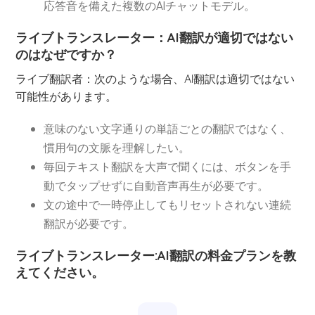
応答音を備えた複数のAIチャットモデル。
ライブトランスレーター：AI翻訳が適切ではない
のはなぜですか？
ライブ翻訳者：次のような場合、AI翻訳は適切ではない
可能性があります。
意味のない文字通りの単語ごとの翻訳ではなく、
慣用句の文脈を理解したい。
毎回テキスト翻訳を大声で聞くには、ボタンを手
動でタップせずに自動音声再生が必要です。
文の途中で一時停止してもリセットされない連続
翻訳が必要です。
ライブトランスレーター:AI翻訳の料金プランを教
えてください。