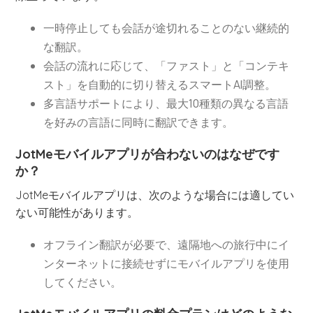
一時停止しても会話が途切れることのない継続的
な翻訳。
会話の流れに応じて、「ファスト」と「コンテキ
スト」を自動的に切り替えるスマートAI調整。
多言語サポートにより、最大10種類の異なる言語
を好みの言語に同時に翻訳できます。
JotMeモバイルアプリが合わないのはなぜです
か？
JotMeモバイルアプリは、次のような場合には適してい
ない可能性があります。
オフライン翻訳が必要で、遠隔地への旅行中にイ
ンターネットに接続せずにモバイルアプリを使用
してください。