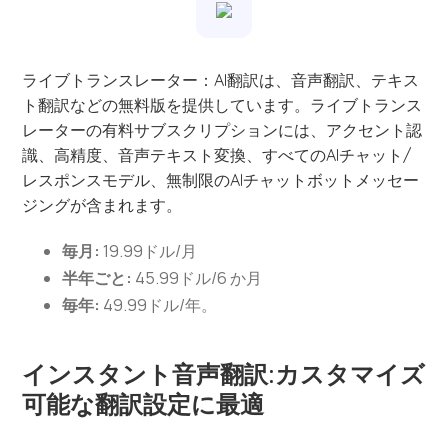
ライブトランスレーター：AI翻訳は、音声翻訳、テキス
ト翻訳などの無料版を提供しています。ライブトランス
レーターの有料サブスクリプションには、アクセント認
識、高精度、音声テキスト変換、すべてのAIチャット/
レスポンスモデル、無制限のAIチャットボットメッセー
ジングが含まれます。
毎月:
19.99ドル/月
半年ごと:
45.99ドル/6 か月
毎年:
49.99ドル/年。
インスタント音声翻訳:カスタマイズ
可能な翻訳設定に最適