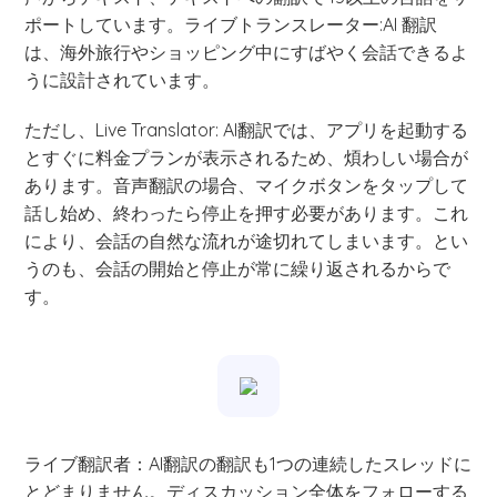
ポートしています。ライブトランスレーター:AI 翻訳
は、海外旅行やショッピング中にすばやく会話できるよ
うに設計されています。
ただし、Live Translator: AI翻訳では、アプリを起動する
とすぐに料金プランが表示されるため、煩わしい場合が
あります。音声翻訳の場合、マイクボタンをタップして
話し始め、終わったら停止を押す必要があります。これ
により、会話の自然な流れが途切れてしまいます。とい
うのも、会話の開始と停止が常に繰り返されるからで
す。
ライブ翻訳者：AI翻訳の翻訳も1つの連続したスレッドに
とどまりません。ディスカッション全体をフォローする