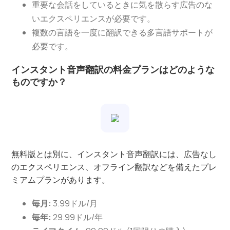
重要な会話をしているときに気を散らす広告のな
いエクスペリエンスが必要です。
複数の言語を一度に翻訳できる多言語サポートが
必要です。
インスタント音声翻訳の料金プランはどのような
ものですか？
無料版とは別に、インスタント音声翻訳には、広告なし
のエクスペリエンス、オフライン翻訳などを備えたプレ
ミアムプランがあります。
毎月:
3.99ドル/月
毎年:
29.99ドル/年