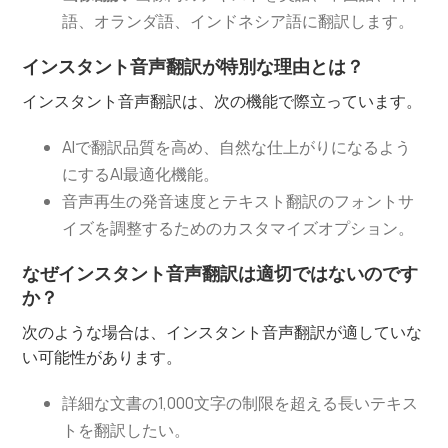
語、オランダ語、インドネシア語に翻訳します。
インスタント音声翻訳が特別な理由とは？
インスタント音声翻訳は、次の機能で際立っています。
AIで翻訳品質を高め、自然な仕上がりになるよう
にするAI最適化機能。
音声再生の発音速度とテキスト翻訳のフォントサ
イズを調整するためのカスタマイズオプション。
なぜインスタント音声翻訳は適切ではないのです
か？
次のような場合は、インスタント音声翻訳が適していな
い可能性があります。
詳細な文書の1,000文字の制限を超える長いテキス
トを翻訳したい。