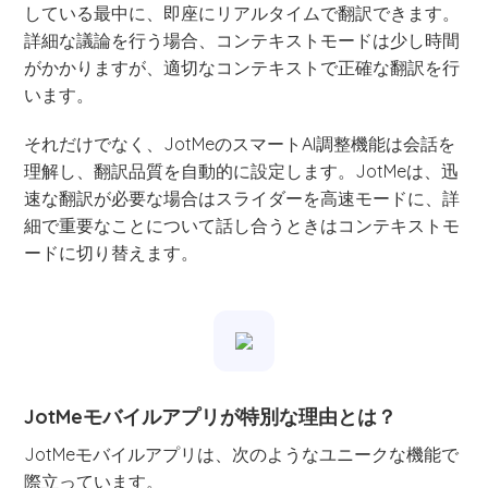
している最中に、即座にリアルタイムで翻訳できます。
詳細な議論を行う場合、コンテキストモードは少し時間
がかかりますが、適切なコンテキストで正確な翻訳を行
います。
それだけでなく、JotMeのスマートAI調整機能は会話を
理解し、翻訳品質を自動的に設定します。JotMeは、迅
速な翻訳が必要な場合はスライダーを高速モードに、詳
細で重要なことについて話し合うときはコンテキストモ
ードに切り替えます。
JotMeモバイルアプリが特別な理由とは？
JotMeモバイルアプリは、次のようなユニークな機能で
際立っています。