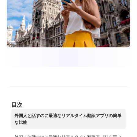
目次
外国人と話すのに最適なリアルタイム翻訳アプリの簡単
な比較