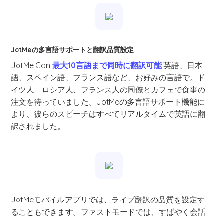
JotMeの多言語サポートと翻訳品質設定
JotMe Can
最大10言語まで同時に翻訳可能
英語、日本
語、スペイン語、フランス語など、お好みの言語で。ド
イツ人、ロシア人、フランス人の同僚とカフェで食事の
注文を待っていました。JotMeの多言語サポート機能に
より、彼らのスピーチはすべてリアルタイムで英語に翻
訳されました。
JotMeモバイルアプリでは、ライブ翻訳の品質を設定す
ることもできます。ファストモードでは、すばやく会話