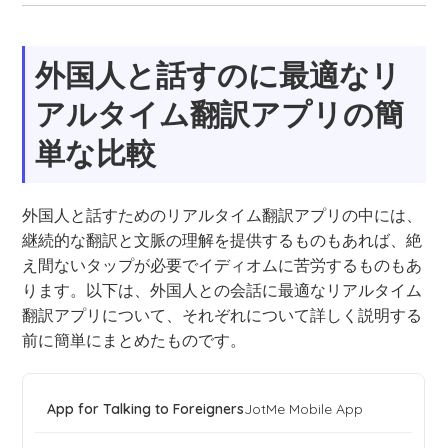
外国人と話すのに最適なリ
アルタイム翻訳アプリの簡
単な比較
外国人と話すためのリアルタイム翻訳アプリの中には、
継続的な翻訳と文脈の理解を提供するものもあれば、絶
え間ないタップが必要でイディオムに苦労するものもあ
ります。以下は、外国人との会話に最適なリアルタイム
翻訳アプリについて、それぞれについて詳しく説明する
前に簡単にまとめたものです。
JotMe Mobile App