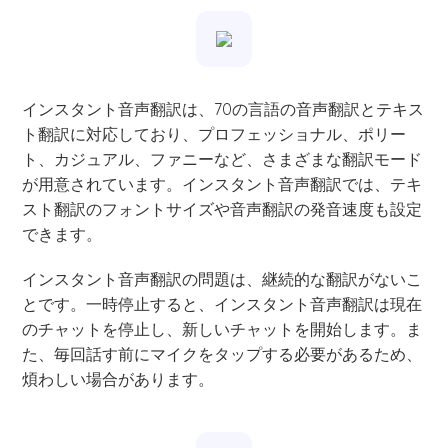
インスタント音声翻訳は、70の言語の音声翻訳とテキス
ト翻訳に対応しており、プロフェッショナル、ポリー
ト、カジュアル、ファニーなど、さまざまな翻訳モード
が用意されています。インスタント音声翻訳では、テキ
スト翻訳のフォントサイズや音声翻訳の発音速度も設定
できます。
インスタント音声翻訳の問題は、継続的な翻訳がないこ
とです。一時停止すると、インスタント音声翻訳は現在
のチャットを停止し、新しいチャットを開始します。ま
た、毎回話す前にマイクをタップする必要があるため、
煩わしい場合があります。