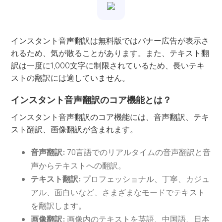
インスタント音声翻訳は無料版ではバナー広告が表示さ
れるため、気が散ることがあります。また、テキスト翻
訳は一度に1,000文字に制限されているため、長いテキ
ストの翻訳には適していません。
インスタント音声翻訳のコア機能とは？
インスタント音声翻訳のコア機能には、音声翻訳、テキ
スト翻訳、画像翻訳が含まれます。
音声翻訳:
70言語でのリアルタイムの音声翻訳と音
声からテキストへの翻訳。
テキスト翻訳:
プロフェッショナル、丁寧、カジュ
アル、面白いなど、さまざまなモードでテキスト
を翻訳します。
画像翻訳:
画像内のテキストを英語、中国語、日本