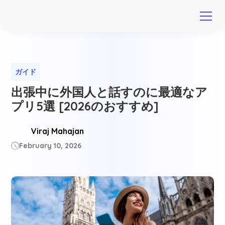
ガイド
出張中に外国人と話すのに最適なア
プリ5選 [2026のおすすめ]
Viraj Mahajan
February 10, 2026
