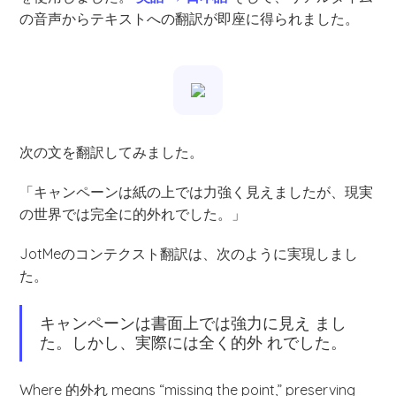
の音声からテキストへの翻訳が即座に得られました。
次の文を翻訳してみました。
「キャンペーンは紙の上では力強く見えましたが、現実
の世界では完全に的外れでした。」
JotMeのコンテクスト翻訳は、次のように実現しまし
た。
キャンペーンは書面上では強力に見え まし
た。しかし、実際には全く的外 れでした。
Where 的外れ means “missing the point,” preserving