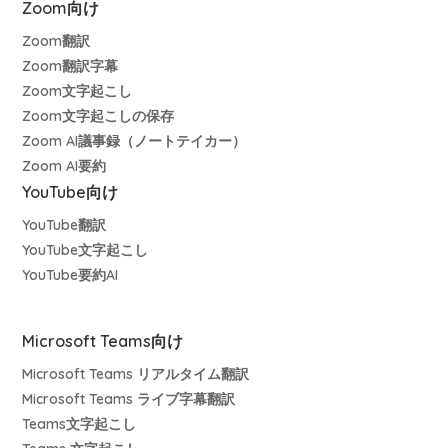
Zoom向け
Zoom翻訳
Zoom翻訳字幕
Zoom文字起こし
Zoom文字起こしの保存
Zoom AI議事録（ノートテイカー）
Zoom AI要約
YouTube向け
YouTube翻訳
YouTube文字起こし
YouTube要約AI
Microsoft Teams向け
Microsoft Teams リアルタイム翻訳
Microsoft Teams ライブ字幕翻訳
Teams文字起こし