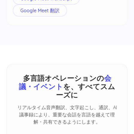
Google Meet 翻訳
多言語オペレーションの
会
議・イベント
を、すべてスム
ーズに
リアルタイム音声翻訳、文字起こし、通訳、AI
議事録により、重要な会話を言語を越えて理
解・共有できるようにします。