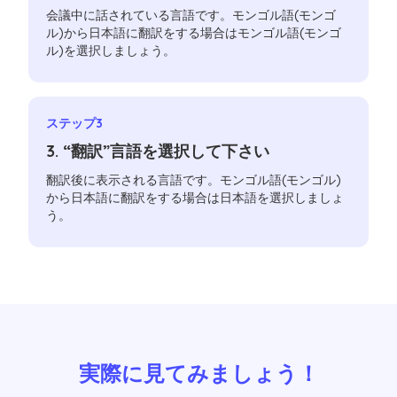
会議中に話されている言語です。モンゴル語(モンゴ
ル)から日本語に翻訳をする場合はモンゴル語(モンゴ
ル)を選択しましょう。
ステップ3
3. “翻訳”言語を選択して下さい
翻訳後に表示される言語です。モンゴル語(モンゴル)
から日本語に翻訳をする場合は日本語を選択しましょ
う。
実際に見てみましょう！