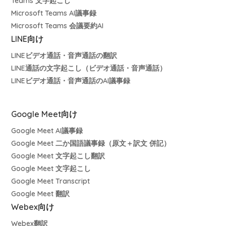
Teams 文字起こし
Microsoft Teams AI議事録
Microsoft Teams 会議要約AI
LINE向け
LINEビデオ通話・音声通話の翻訳
LINE通話の文字起こし（ビデオ通話・音声通話）
LINEビデオ通話・音声通話のAI議事録
Google Meet向け
Google Meet AI議事録
Google Meet 二か国語議事録（原文＋訳文 併記）
Google Meet 文字起こし翻訳
Google Meet 文字起こし
Google Meet Transcript
Google Meet 翻訳
Webex向け
Webex翻訳