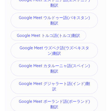
翻訳
Google Meet ウルドゥー語(パキスタン)
翻訳
Google Meet トルコ語(トルコ)翻訳
Google Meet ウズベク語(ウズベキスタ
ン)翻訳
Google Meet カタルーニャ語(スペイン)
翻訳
Google Meet グジャラート語(インド)翻
訳
Google Meet ポーランド語(ポーランド)
翻訳