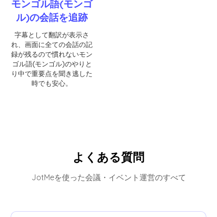
モンゴル語(モンゴ
ル)の会話を追跡
字幕として翻訳が表示さ
れ、画面に全ての会話の記
録が残るので慣れないモン
ゴル語(モンゴル)のやりと
り中で重要点を聞き逃した
時でも安心。
よくある質問
JotMeを使った会議・イベント運営のすべて