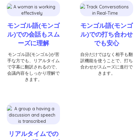
モンゴル語(モンゴ
モンゴル語(モンゴ
ル)での会話もスム
ル)での打ち合わせ
ーズに理解
でも安心
モンゴル語(モンゴル)が苦
自分だけではなく相手も翻
手な方でも、リアルタイム
訳機能を使うことで、打ち
で字幕に翻訳されるので、
合わせがスムーズに進行で
会議内容をしっかり理解で
きます。
きます。
リアルタイムでの