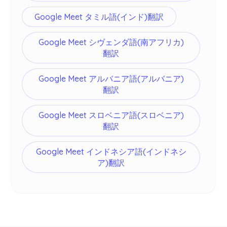
Google Meet タミル語(インド)翻訳
Google Meet シヴェンダ語(南アフリカ)
翻訳
Google Meet アルバニア語(アルバニア)
翻訳
Google Meet スロベニア語(スロベニア)
翻訳
Google Meet インドネシア語(インドネシ
ア)翻訳