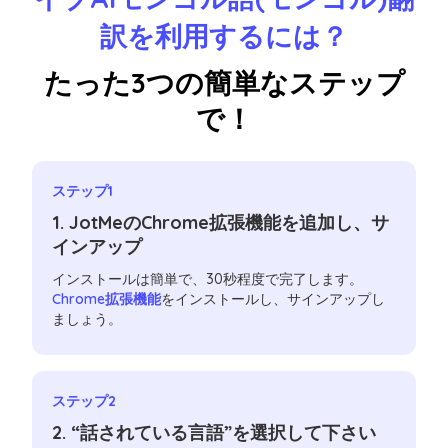
訳を利用するには？
たった3つの簡単なステップ
で！
ステップ1
1. JotMeのChrome拡張機能を追加し、サ
インアップ
インストールは簡単で、30秒程度で完了します。
Chrome拡張機能
をインストールし、サインアップし
ましょう。
ステップ2
2. “話されている言語”を選択して下さい