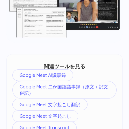
関連ツールを見る
Google Meet AI議事録
Google Meet 二か国語議事録（原文＋訳文
併記）
Google Meet 文字起こし翻訳
Google Meet 文字起こし
Google Meet Transcript