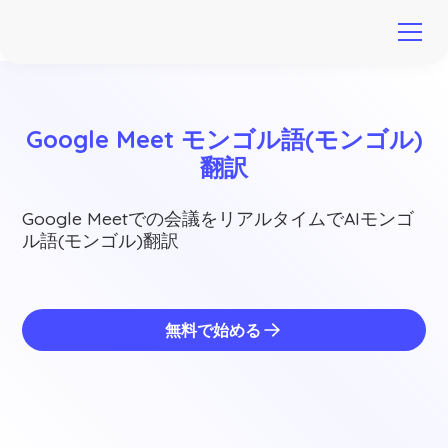
Google Meet モンゴル語(モンゴル)
翻訳
Google Meetでの会議をリアルタイムでAIモンゴ
ル語(モンゴル)翻訳
無料で始める