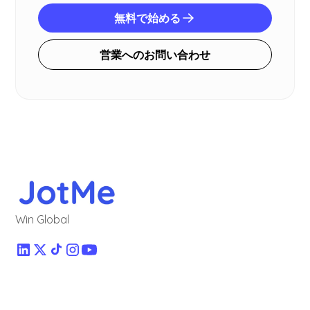
無料で始める
営業へのお問い合わせ
Win Global