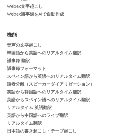
Webex文字起こし
Webex議事録をAIで自動作成
機能
音声の文字起こし
韓国語から英語へのリアルタイム翻訳
議事録 翻訳
議事録フォーマット
スペイン語から英語へのリアルタイム翻訳
話者分離（スピーカーダイアリゼーション）
英語から韓国語へのリアルタイム翻訳
英語からスペイン語へのリアルタイム翻訳
リアルタイム 英語翻訳
英語から中国語へのライブ翻訳
リアルタイム翻訳
日本語の書き起こし・テープ起こし