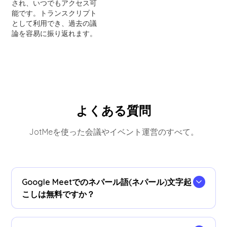
され、いつでもアクセス可
能です。トランスクリプト
として利用でき、過去の議
論を容易に振り返れます。
よくある質問
JotMeを使った会議やイベント運営のすべて。
Google Meetでのネパール語(ネパール)文字起
こしは無料ですか？
はい、完全無料でご利用いただけます！