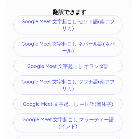
スワヒリ語、ハンガリー語など77言語を文字起こ
翻訳できます
しできます -
詳細はこちら
。
Google Meet 文字起こし セソト語(南アフ
リカ)
Google Meet 文字起こし ネパール語(ネパ
ール)
Google Meet 文字起こし オランダ語
Google Meet 文字起こし ツワナ語(南アフ
リカ)
Google Meet 文字起こし 中国語(簡体字)
Google Meet 文字起こし マラーティー語
(インド)