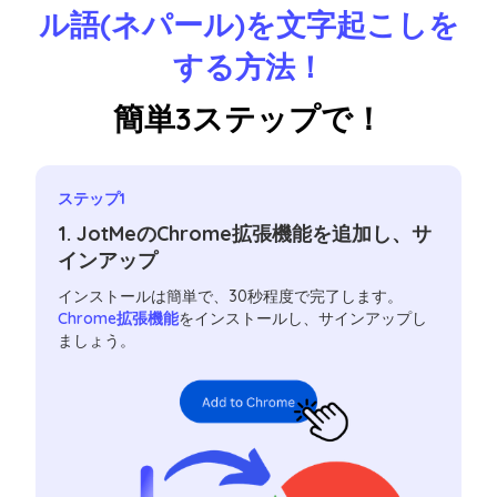
ル語(ネパール)を文字起こしを
する方法！
簡単3ステップで！
ステップ1
1. JotMeのChrome拡張機能を追加し、サ
インアップ
インストールは簡単で、30秒程度で完了します。
Chrome拡張機能
をインストールし、サインアップし
ましょう。