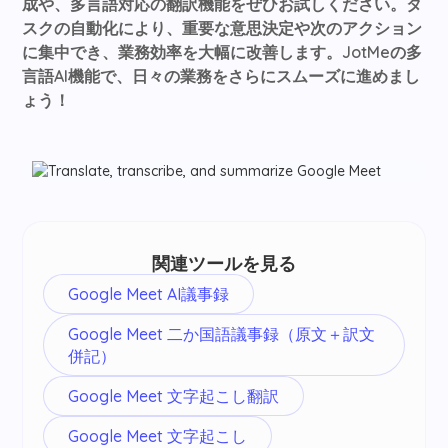
成や、多言語対応の翻訳機能をぜひお試しください。タ
スクの自動化により、重要な意思決定や次のアクション
に集中でき、業務効率を大幅に改善します。JotMeの多
言語AI機能で、日々の業務をさらにスムーズに進めまし
ょう！
関連ツールを見る
Google Meet AI議事録
Google Meet 二か国語議事録（原文＋訳文
併記）
Google Meet 文字起こし翻訳
Google Meet 文字起こし