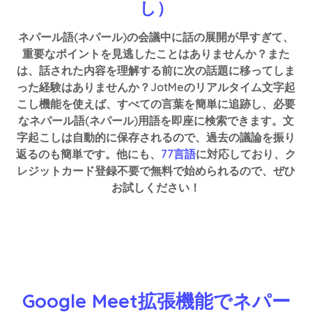
し）
ネパール語(ネパール)の会議中に話の展開が早すぎて、
重要なポイントを見逃したことはありませんか？また
は、話された内容を理解する前に次の話題に移ってしま
った経験はありませんか？JotMeのリアルタイム文字起
こし機能を使えば、すべての言葉を簡単に追跡し、必要
なネパール語(ネパール)用語を即座に検索できます。文
字起こしは自動的に保存されるので、過去の議論を振り
返るのも簡単です。他にも、
77言語
に対応しており、ク
レジットカード登録不要で無料で始められるので、ぜひ
お試しください！
Google Meet拡張機能でネパー