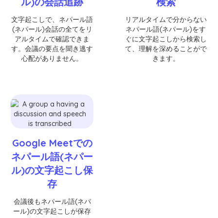
ル)の会話追跡
検索
文字起こしで、ネパール語
リアルタイムで分からない
(ネパール)会話の全てをリ
ネパール語(ネパール)をす
アルタイムで確認できま
ぐに文字起こしから検索し
す。会議の要点を聞き逃す
て、理解を深めることがで
心配がありません。
きます。
Google Meetでの
ネパール語(ネパー
ル)の文字起こし保
存
会議後もネパール語(ネパ
ール)の文字起こしが保存