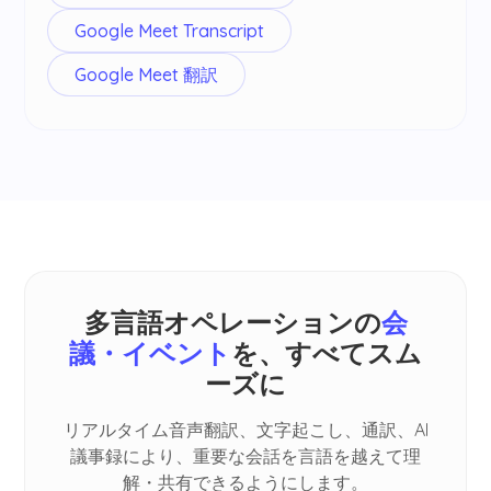
Google Meet Transcript
Google Meet 翻訳
多言語オペレーションの
会
議・イベント
を、すべてスム
ーズに
リアルタイム音声翻訳、文字起こし、通訳、AI
議事録により、重要な会話を言語を越えて理
解・共有できるようにします。