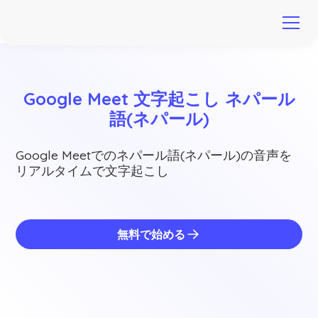
Google Meet 文字起こし ネパール
語(ネパール)
Google Meetでのネパール語(ネパール)の音声を
リアルタイムで文字起こし
無料で始める