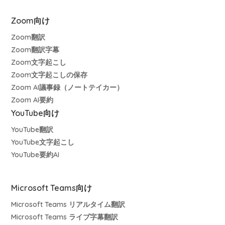
Zoom向け
Zoom翻訳
Zoom翻訳字幕
Zoom文字起こし
Zoom文字起こしの保存
Zoom AI議事録（ノートテイカー）
Zoom AI要約
YouTube向け
YouTube翻訳
YouTube文字起こし
YouTube要約AI
Microsoft Teams向け
Microsoft Teams リアルタイム翻訳
Microsoft Teams ライブ字幕翻訳