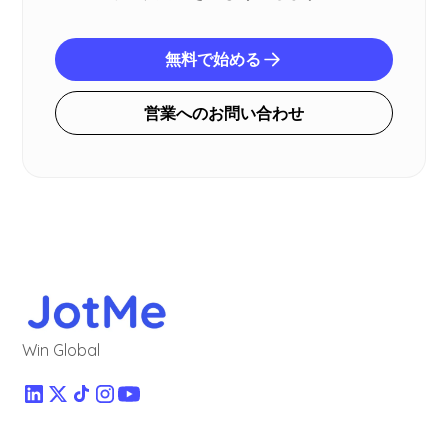
無料で始める
営業へのお問い合わせ
Win Global