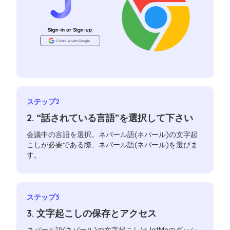
ステップ2
2. “話されている言語”を選択して下さい
会議中の言語を選択。ネパール語(ネパール)の文字起
こしが必要である際、ネパール語(ネパール)を選びま
す。
ステップ3
3. 文字起こしの保存とアクセス