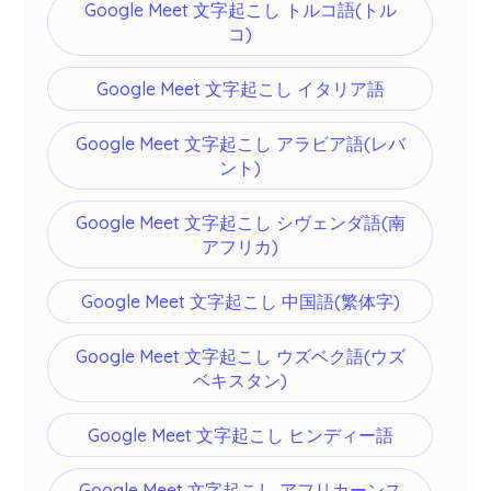
Google Meet 文字起こし トルコ語(トル
コ)
Google Meet 文字起こし イタリア語
Google Meet 文字起こし アラビア語(レバ
ント)
Google Meet 文字起こし シヴェンダ語(南
アフリカ)
Google Meet 文字起こし 中国語(繁体字)
Google Meet 文字起こし ウズベク語(ウズ
ベキスタン)
Google Meet 文字起こし ヒンディー語
Google Meet 文字起こし アフリカーンス