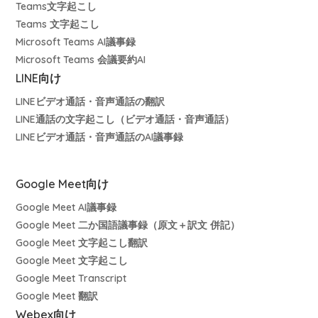
Teams文字起こし
Teams 文字起こし
Microsoft Teams AI議事録
Microsoft Teams 会議要約AI
LINE向け
LINEビデオ通話・音声通話の翻訳
LINE通話の文字起こし（ビデオ通話・音声通話）
LINEビデオ通話・音声通話のAI議事録
Google Meet向け
Google Meet AI議事録
Google Meet 二か国語議事録（原文＋訳文 併記）
Google Meet 文字起こし翻訳
Google Meet 文字起こし
Google Meet Transcript
Google Meet 翻訳
Webex向け