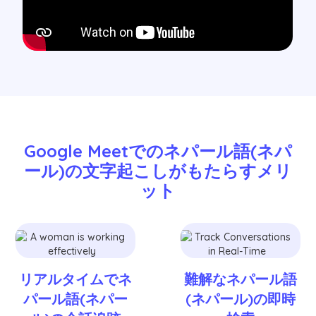
Google Meetでのネパール語(ネパ
ール)の文字起こしがもたらすメリ
ット
リアルタイムでネ
難解なネパール語
パール語(ネパー
(ネパール)の即時