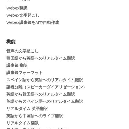
Webex翻訳
Webex文字起こし
Webex議事録をAIで自動作成
機能
音声の文字起こし
韓国語から英語へのリアルタイム翻訳
議事録 翻訳
議事録フォーマット
スペイン語から英語へのリアルタイム翻訳
話者分離（スピーカーダイアリゼーション）
英語から韓国語へのリアルタイム翻訳
英語からスペイン語へのリアルタイム翻訳
リアルタイム 英語翻訳
英語から中国語へのライブ翻訳
リアルタイム翻訳