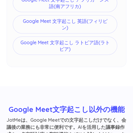
語(南アフリカ)
Google Meet 文字起こし 英語(フィリピ
ン)
Google Meet 文字起こし ラトビア語(ラト
ビア)
Google Meet文字起こし以外の機能
JotMeは、Google Meetでの文字起こしだけでなく、会
議後の業務にも非常に便利です。AIを活用した議事録作