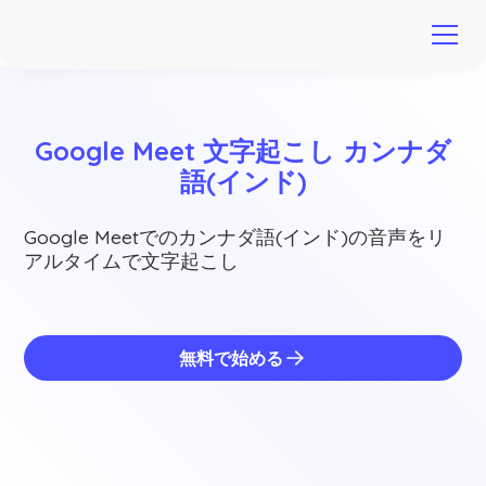
Google Meet 文字起こし カンナダ
語(インド)
Google Meetでのカンナダ語(インド)の音声をリ
アルタイムで文字起こし
無料で始める