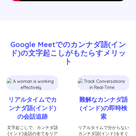
Google Meetでのカンナダ語(イン
ド)の文字起こしがもたらすメリッ
ト
リアルタイムでカ
難解なカンナダ語
ンナダ語(インド)
(インド)の即時検
の会話追跡
索
文字起こしで、カンナダ語
リアルタイムで分からない
(インド)会話の全てをリア
カンナダ語(インド)をすぐ