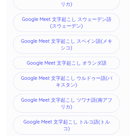
リカ)
Google Meet 文字起こし スウェーデン語
(スウェーデン)
Google Meet 文字起こし スペイン語(メキ
シコ)
Google Meet 文字起こし オランダ語
Google Meet 文字起こし ウルドゥー語(パ
キスタン)
Google Meet 文字起こし ツワナ語(南アフ
リカ)
Google Meet 文字起こし トルコ語(トル
コ)