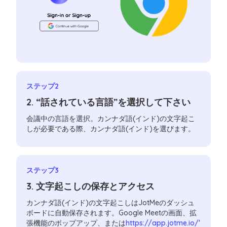
ステップ2
2. “話されている言語”を選択して下さい
会議中の言語を選択。カンナダ語(インド)の文字起こ
しが必要である際、カンナダ語(インド)を選びます。
ステップ3
3. 文字起こしの保存とアクセス
カンナダ語(インド)の文字起こしはJotMeのダッシュ
ボードに自動保存されます。Google Meetの画面、拡
張機能のポップアップ、または
https://app.jotme.io/
'