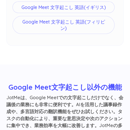
Google Meet 文字起こし 英語(イギリス)
Google Meet 文字起こし 英語(フィリピ
ン)
Google Meet文字起こし以外の機能
JotMeは、Google Meetでの文字起こしだけでなく、会
議後の業務にも非常に便利です。AIを活用した議事録作
成や、多言語対応の翻訳機能をぜひお試しください。タ
スクの自動化により、重要な意思決定や次のアクション
に集中でき、業務効率を大幅に改善します。JotMeの多