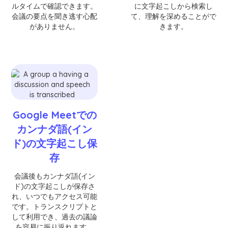
ルタイムで確認できます。
に文字起こしから検索し
会議の要点を聞き逃す心配
て、理解を深めることがで
がありません。
きます。
Google Meetでの
カンナダ語(イン
ド)の文字起こし保
存
会議後もカンナダ語(イン
ド)の文字起こしが保存さ
れ、いつでもアクセス可能
です。トランスクリプトと
して利用でき、過去の議論
を容易に振り返れます。