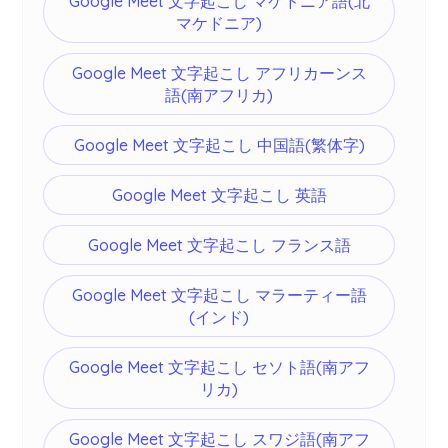
Google Meet 文字起こし マケドニア語(北
マケドニア)
Google Meet 文字起こし アフリカーンス
語(南アフリカ)
Google Meet 文字起こし 中国語(繁体字)
Google Meet 文字起こし 英語
Google Meet 文字起こし フランス語
Google Meet 文字起こし マラーティー語
(インド)
Google Meet 文字起こし セソト語(南アフ
リカ)
Google Meet 文字起こし スワジ語(南アフ