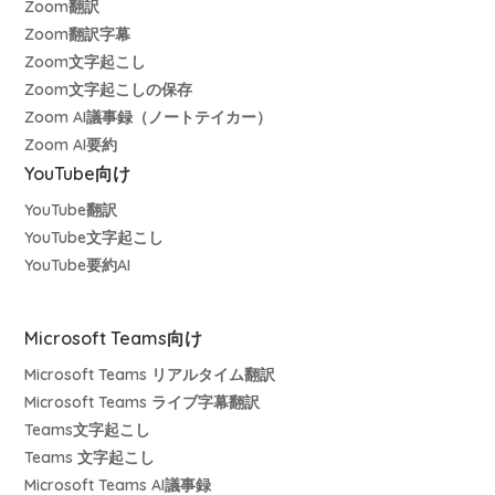
Zoom翻訳
Zoom翻訳字幕
Zoom文字起こし
Zoom文字起こしの保存
Zoom AI議事録（ノートテイカー）
Zoom AI要約
YouTube向け
YouTube翻訳
YouTube文字起こし
YouTube要約AI
Microsoft Teams向け
Microsoft Teams リアルタイム翻訳
Microsoft Teams ライブ字幕翻訳
Teams文字起こし
Teams 文字起こし
Microsoft Teams AI議事録