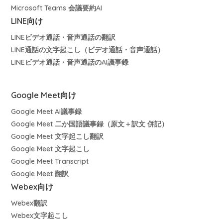
Microsoft Teams 会議要約AI
LINE向け
LINEビデオ通話・音声通話の翻訳
LINE通話の文字起こし（ビデオ通話・音声通話）
LINEビデオ通話・音声通話のAI議事録
Google Meet向け
Google Meet AI議事録
Google Meet 二か国語議事録（原文＋訳文 併記）
Google Meet 文字起こし翻訳
Google Meet 文字起こし
Google Meet Transcript
Google Meet 翻訳
Webex向け
Webex翻訳
Webex文字起こし