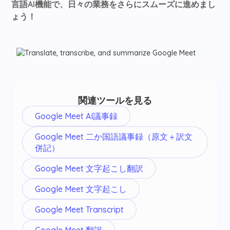
言語AI機能で、日々の業務をさらにスムーズに進めまし
ょう！
関連ツールを見る
Google Meet AI議事録
Google Meet 二か国語議事録（原文＋訳文
併記）
Google Meet 文字起こし翻訳
Google Meet 文字起こし
Google Meet Transcript