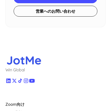
営業へのお問い合わせ
Win Global
Zoom向け