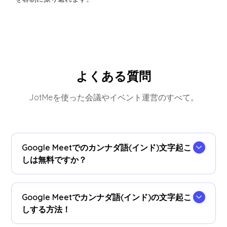
よくある質問
JotMeを使った会議やイベント運営のすべて。
Google Meetでのカンナダ語(インド)文字起こ
しは無料ですか？
はい、完全無料でご利用いただけます！
Google Meetでカンナダ語(インド)の文字起こ
しする方法！