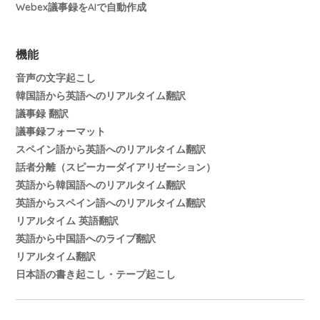
Webex議事録をAIで自動作成
機能
音声の文字起こし
韓国語から英語へのリアルタイム翻訳
議事録 翻訳
議事録フォーマット
スペイン語から英語へのリアルタイム翻訳
話者分離（スピーカーダイアリゼーション）
英語から韓国語へのリアルタイム翻訳
英語からスペイン語へのリアルタイム翻訳
リアルタイム 英語翻訳
英語から中国語へのライブ翻訳
リアルタイム翻訳
日本語の書き起こし・テープ起こし