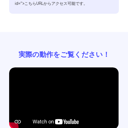
id=''>こちらURLからアクセス可能です。
実際の動作をご覧ください！