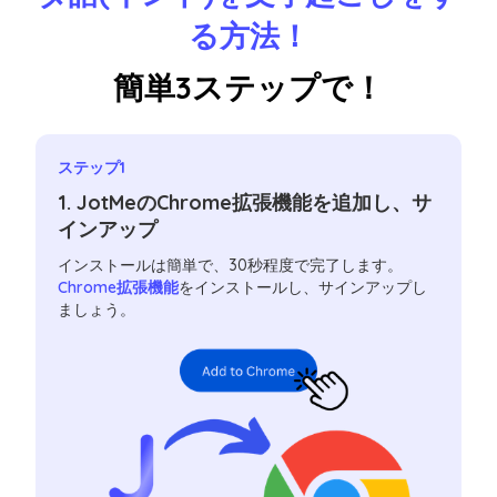
る方法！
簡単3ステップで！
ステップ1
1. JotMeのChrome拡張機能を追加し、サ
インアップ
インストールは簡単で、30秒程度で完了します。
Chrome拡張機能
をインストールし、サインアップし
ましょう。