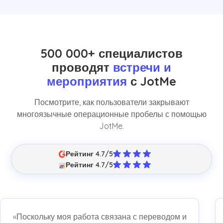
500 000+ специалистов
проводят
встречи и
мероприятия
с JotMe
Посмотрите, как пользователи закрывают
многоязычные операционные пробелы с помощью
JotMe.
Рейтинг 4.7/5
Рейтинг 4.7/5
«Поскольку моя работа связана с переводом и