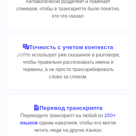
Автоматически разделяет и помечает
спикеров, чтобы в транскрипте было понятно,
кто что сказал.
Точность с учетом контекста
JotMe использует уже сказанное в разговоре,
чтобы правильно распознавать имена и
термины, а не просто транскрибировать
слово за словом.
Перевод транскрипта
Переведите транскрипт на любой из
200+
языков
одним нажатием, чтобы его могли
читать люди на других языках.