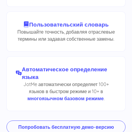
Пользовательский словарь
Повышайте точность, добавляя отраслевые
термины или задавая собственные замены.
Автоматическое определение
языка
JotMe автоматически определяет 100+
языков в быстром режиме и 10+ в
многоязычном базовом режиме
.
Попробовать бесплатную демо-версию