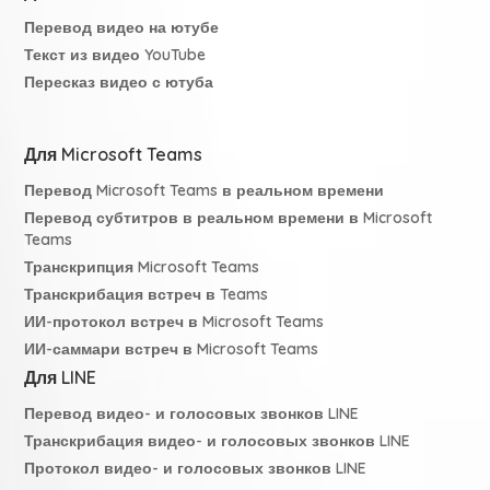
Перевод видео на ютубе
Текст из видео YouTube
Пересказ видео с ютуба
Для Microsoft Teams
Перевод Microsoft Teams в реальном времени
Перевод субтитров в реальном времени в Microsoft
Teams
Транскрипция Microsoft Teams
Транскрибация встреч в Teams
ИИ-протокол встреч в Microsoft Teams
ИИ-саммари встреч в Microsoft Teams
Для LINE
Перевод видео- и голосовых звонков LINE
Транскрибация видео- и голосовых звонков LINE
Протокол видео- и голосовых звонков LINE