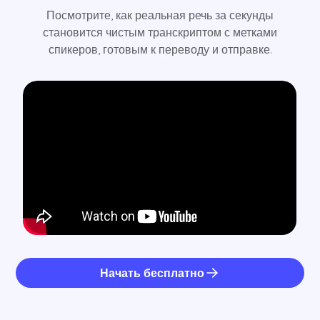
Посмотрите, как реальная речь за секунды
становится чистым транскриптом с метками
спикеров, готовым к переводу и отправке.
Начать бесплатно