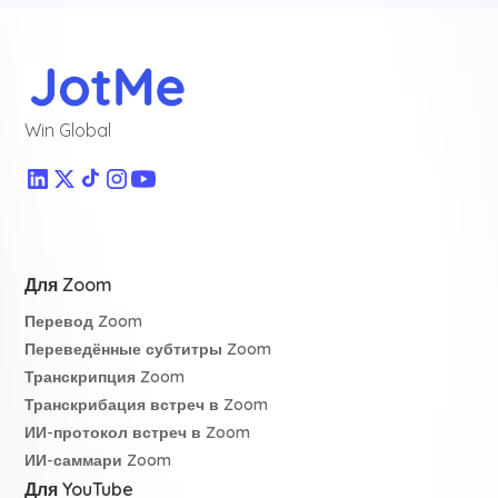
Win Global
Для Zoom
Перевод Zoom
Переведённые субтитры Zoom
Транскрипция Zoom
Транскрибация встреч в Zoom
ИИ-протокол встреч в Zoom
ИИ-саммари Zoom
Для YouTube