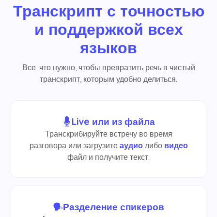
Транскрипт с точностью
и поддержкой всех
языков
Все, что нужно, чтобы превратить речь в чистый
транскрипт, которым удобно делиться.
Live или из файла
Транскрибируйте встречу во время
разговора или загрузите
аудио
либо
видео
файл и получите текст.
Разделение спикеров