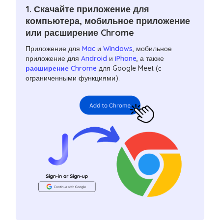
1. Скачайте приложение для
компьютера, мобильное приложение
или расширение Chrome
Приложение для
Mac
и
Windows
, мобильное
приложение для
Android
и
iPhone
, а также
расширение Chrome
для Google Meet (с
ограниченными функциями).