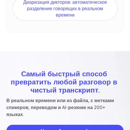
Диаризация дикторов: автоматическое
разделение говорящих в реальном
времени
Самый быстрый способ 
превратить любой разговор в 
чистый транскрипт.
В реальном времени или из файла, с метками
спикеров, переводом и AI-резюме на 200+
языках.