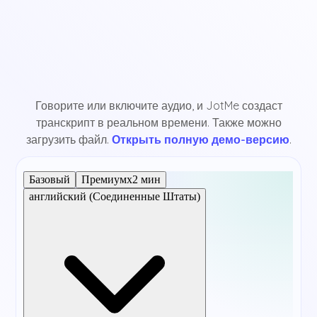
Говорите или включите аудио, и JotMe создаст
транскрипт в реальном времени. Также можно
загрузить файл.
Открыть полную демо-версию
.