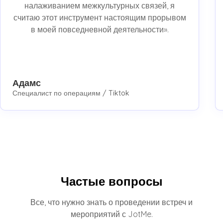
налаживанием межкультурных связей, я
считаю этот инструмент настоящим прорывом
в моей повседневной деятельности».
Адамс
Специалист по операциям / Tiktok
Частые вопросы
Все, что нужно знать о проведении встреч и
мероприятий с JotMe.