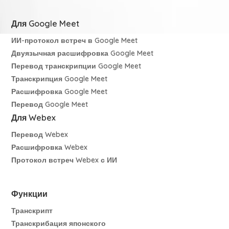
Для Google Meet
ИИ-протокол встреч в Google Meet
Двуязычная расшифровка Google Meet
Перевод транскрипции Google Meet
Транскрипция Google Meet
Расшифровка Google Meet
Перевод Google Meet
Для Webex
Перевод Webex
Расшифровка Webex
Протокол встреч Webex с ИИ
Функции
Транскрипт
Транскрибация японского