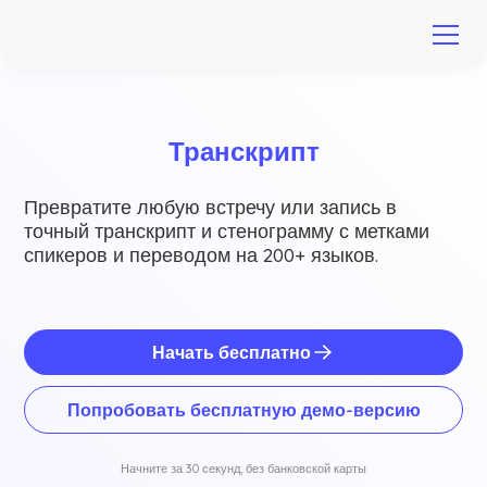
Транскрипт
Превратите любую встречу или запись в
точный транскрипт и стенограмму с метками
спикеров и переводом на 200+ языков.
Начать бесплатно
Попробовать бесплатную демо-версию
Начните за 30 секунд, без банковской карты