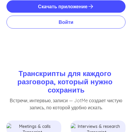
Скачать приложение
Войти
Транскрипты для каждого 
разговора, который нужно 
сохранить
Встречи, интервью, записи — JotMe создает чистую
запись, по которой удобно искать.