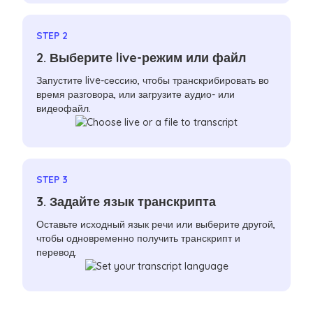
STEP 2
2. Выберите live-режим или файл
Запустите live-сессию, чтобы транскрибировать во
время разговора, или загрузите аудио- или
видеофайл.
STEP 3
3. Задайте язык транскрипта
Оставьте исходный язык речи или выберите другой,
чтобы одновременно получить транскрипт и
перевод.