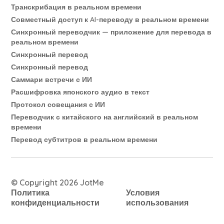
Транскрибация в реальном времени
Совместный доступ к AI-переводу в реальном времени
Синхронный переводчик — приложение для перевода в
реальном времени
Синхронный перевод
Синхронный перевод
Саммари встречи с ИИ
Расшифровка японского аудио в текст
Протокол совещания с ИИ
Переводчик с китайского на английский в реальном
времени
Перевод субтитров в реальном времени
© Copyright 2026 JotMe
Политика
Условия
конфиденциальности
использования