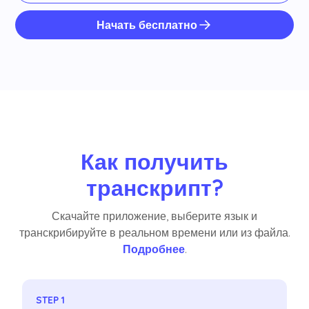
Начать бесплатно
Как получить
транскрипт?
Скачайте приложение, выберите язык и
транскрибируйте в реальном времени или из файла.
Подробнее
.
STEP 1