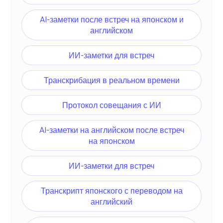
AI-заметки после встреч на японском и
английском
ИИ-заметки для встреч
Транскрибация в реальном времени
Протокол совещания с ИИ
AI-заметки на английском после встреч
на японском
ИИ-заметки для встреч
Транскрипт японского с переводом на
английский