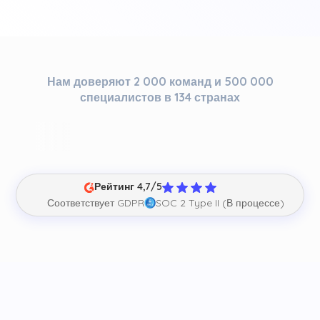
Нам доверяют 2 000 команд и 500 000
специалистов в 134 странах
Рейтинг 4,7/5
Соответствует GDPR
SOC 2 Type II (В процессе)