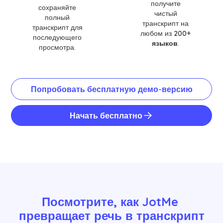
получите
сохраняйте
чистый
полный
транскрипт на
транскрипт для
любом из
200+
последующего
языков
.
просмотра.
Попробовать бесплатную демо-версию
Начать бесплатно
Посмотрите, как JotMe 
превращает речь в транскрипт