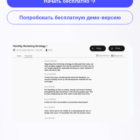
Начать бесплатно
Попробовать бесплатную демо-версию