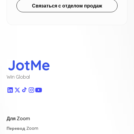
Связаться с отделом продаж
Win Global
Для Zoom
Перевод Zoom