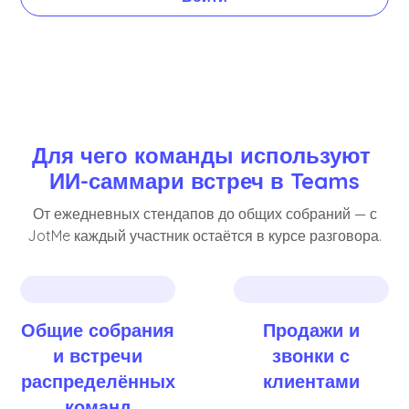
Для чего команды используют 
ИИ-саммари встреч в Teams
От ежедневных стендапов до общих собраний — с
JotMe каждый участник остаётся в курсе разговора.
Общие собрания
Продажи и
и встречи
звонки с
распределённых
клиентами
команд