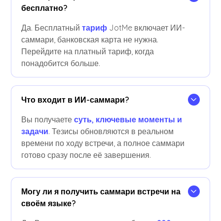
бесплатно?
Да. Бесплатный
тариф
JotMe включает ИИ-
саммари, банковская карта не нужна.
Перейдите на платный тариф, когда
понадобится больше.
Что входит в ИИ-саммари?
Вы получаете
суть, ключевые моменты и
задачи
. Тезисы обновляются в реальном
времени по ходу встречи, а полное саммари
готово сразу после её завершения.
Могу ли я получить саммари встречи на
своём языке?