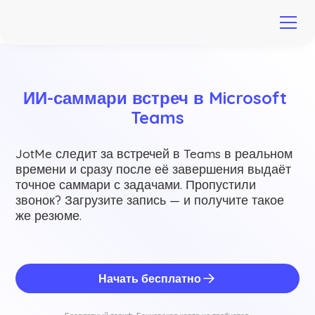
ИИ-саммари встреч в Microsoft 
Teams
JotMe следит за встречей в Teams в реальном
времени и сразу после её завершения выдаёт
точное саммари с задачами. Пропустили
звонок? Загрузите запись — и получите такое
же резюме.
Начать бесплатно