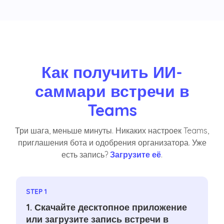
Как получить ИИ-
саммари встречи в
Teams
Три шага, меньше минуты. Никаких настроек Teams,
приглашения бота и одобрения организатора. Уже
есть запись?
Загрузите её
.
STEP 1
1. Скачайте десктопное приложение
или загрузите запись встречи в