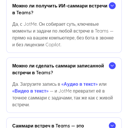
Можно ли получить ИИ-саммари встречи
в Teams?
Да, с JotMe. Он собирает суть, ключевые
моменты и задачи по любой встрече в Teams —
прямо на вашем компьютере, без бота в звонке
и без лицензии Copilot.
Можно ли сделать саммари записанной
встречи в Teams?
Да. Загрузите запись в
«Аудио в текст»
или
«Видео в текст»
— и JotMe превратит её в
точное саммари с задачами, так же как с живой
встречи.
Саммари встреч в Teams — это