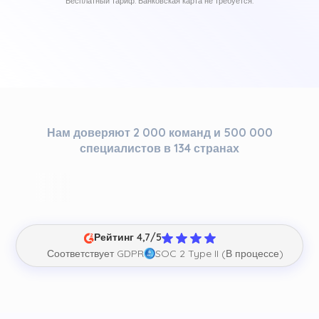
Бесплатный тариф. Банковская карта не требуется.
Нам доверяют 2 000 команд и 500 000
специалистов в 134 странах
Рейтинг 4,7/5
Соответствует GDPR
SOC 2 Type II (В процессе)