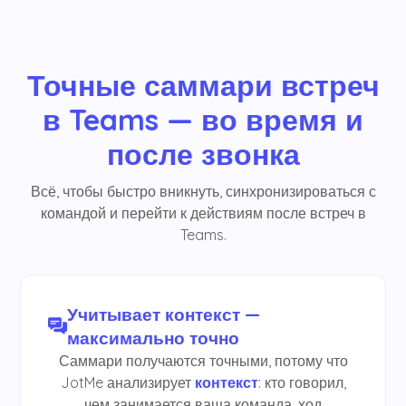
Точные саммари встреч
в Teams — во время и
после звонка
Всё, чтобы быстро вникнуть, синхронизироваться с
командой и перейти к действиям после встреч в
Teams.
Учитывает контекст —
максимально точно
Саммари получаются точными, потому что
JotMe анализирует
контекст
: кто говорил,
чем занимается ваша команда, ход