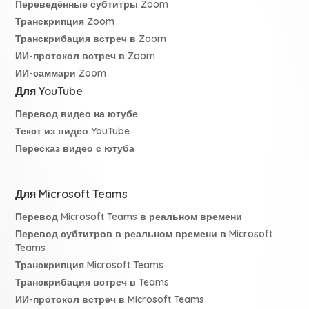
Переведённые субтитры Zoom
Транскрипция Zoom
Транскрибация встреч в Zoom
ИИ-протокол встреч в Zoom
ИИ-саммари Zoom
Для YouTube
Перевод видео на ютубе
Текст из видео YouTube
Пересказ видео с ютуба
Для Microsoft Teams
Перевод Microsoft Teams в реальном времени
Перевод субтитров в реальном времени в Microsoft
Teams
Транскрипция Microsoft Teams
Транскрибация встреч в Teams
ИИ-протокол встреч в Microsoft Teams