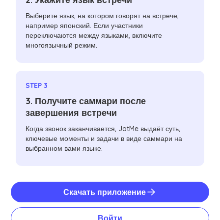
Выберите язык, на котором говорят на встрече,
например японский. Если участники
переключаются между языками, включите
многоязычный режим.
STEP 3
3. Получите саммари после
завершения встречи
Когда звонок заканчивается, JotMe выдаёт суть,
ключевые моменты и задачи в виде саммари на
выбранном вами языке.
Скачать приложение
Войти