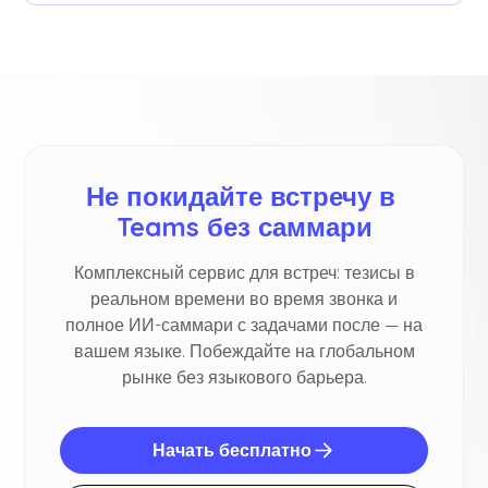
Не покидайте встречу в 
Teams без саммари
Комплексный сервис для встреч: тезисы в
реальном времени во время звонка и
полное ИИ-саммари с задачами после — на
вашем языке. Побеждайте на глобальном
рынке без языкового барьера.
Начать бесплатно