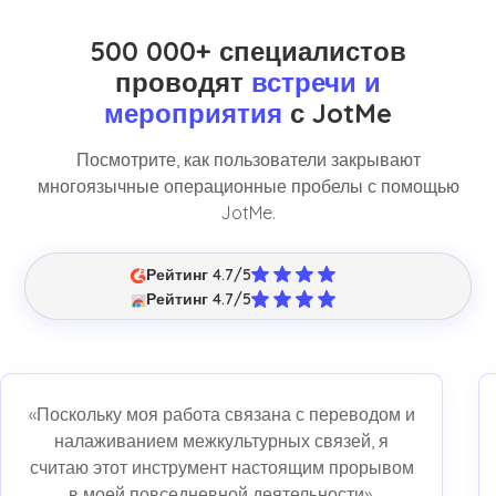
500 000+ специалистов
проводят
встречи и
мероприятия
с JotMe
Посмотрите, как пользователи закрывают
многоязычные операционные пробелы с помощью
JotMe.
Рейтинг 4.7/5
Рейтинг 4.7/5
«Поскольку моя работа связана с переводом и
налаживанием межкультурных связей, я
считаю этот инструмент настоящим прорывом
в моей повседневной деятельности».