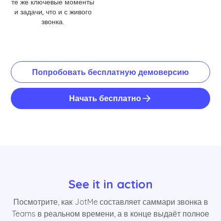
те же ключевые моменты
и задачи, что и с живого
звонка.
Попробовать бесплатную демоверсию
Начать бесплатно
See it in action
Посмотрите, как JotMe составляет саммари звонка в
Teams в реальном времени, а в конце выдаёт полное