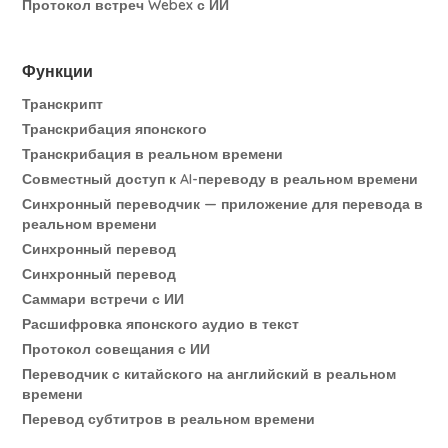
Протокол встреч Webex с ИИ
Функции
Транскрипт
Транскрибация японского
Транскрибация в реальном времени
Совместный доступ к AI-переводу в реальном времени
Синхронный переводчик — приложение для перевода в
реальном времени
Синхронный перевод
Синхронный перевод
Саммари встречи с ИИ
Расшифровка японского аудио в текст
Протокол совещания с ИИ
Переводчик с китайского на английский в реальном
времени
Перевод субтитров в реальном времени