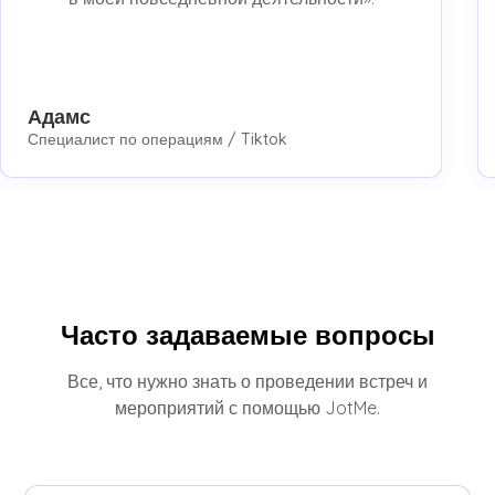
Адамс
Специалист по операциям / Tiktok
Часто задаваемые вопросы
Все, что нужно знать о проведении встреч и
мероприятий с помощью JotMe.