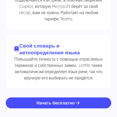
Copilot, которую Microsoft берёт за свой
recap, вам не нужна. Работает на любом
тарифе Teams.
Свой словарь и
автоопределение языка
Повышайте точность с помощью отраслевых
терминов и собственных замен. JotMe также
автоматически определяет язык речи, так что
вручную его выбирать не придётся.
Начать бесплатно