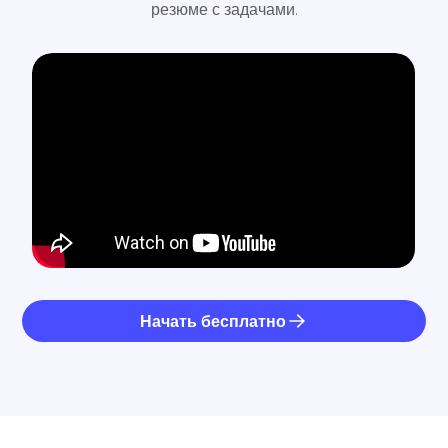
резюме с задачами.
Начать бесплатно