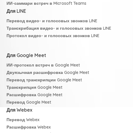
ИИ-саммари встреч в Microsoft Teams
Для LINE
Перевод видео- и голосовых звонков LINE
Транскрибация видео- и голосовых звонков LINE
Протокол видео- и голосовых звонков LINE
Для Google Meet
ИИ-протокол встреч в Google Meet
Двуязычная расшифровка Google Meet
Перевод транскрипции Google Meet
Транскрипция Google Meet
Расшифровка Google Meet
Перевод Google Meet
Для Webex
Перевод Webex
Расшифровка Webex