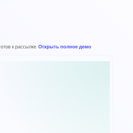
отов к рассылке.
Открыть полное демо
.