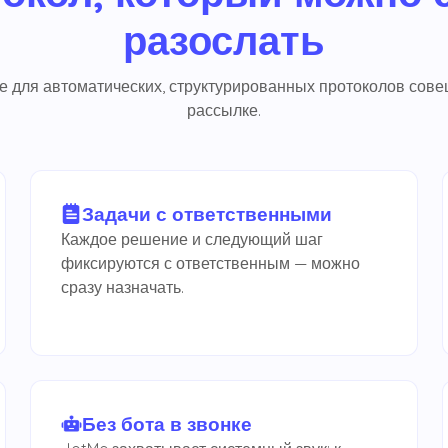
разослать
 для автоматических, структурированных протоколов сове
рассылке.
Задачи с ответственными
Каждое решение и следующий шаг
фиксируются с ответственным — можно
сразу назначать.
Без бота в звонке