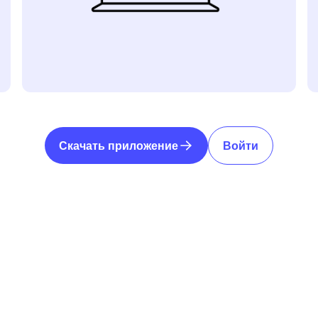
Скачать приложение
Войти