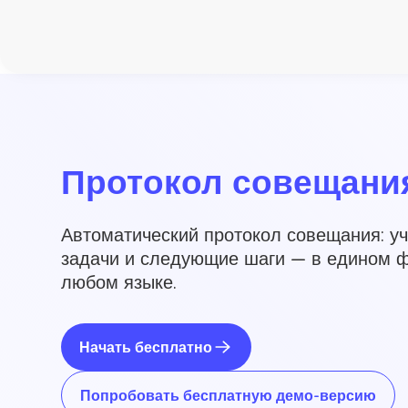
Протокол совещани
Автоматический протокол совещания: уч
задачи и следующие шаги — в едином ф
любом языке.
Начать бесплатно
Попробовать бесплатную демо-версию