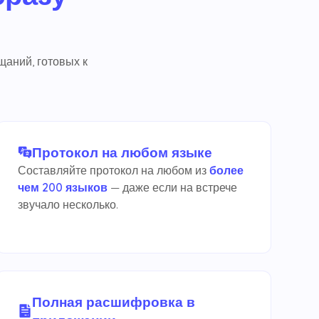
щаний, готовых к
Протокол на любом языке
Составляйте протокол на любом из
более
чем 200 языков
— даже если на встрече
звучало несколько.
Полная расшифровка в