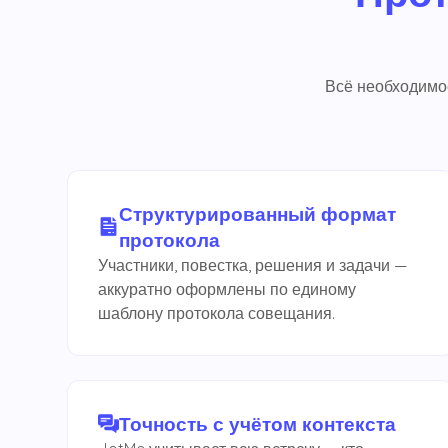
Всё необходимое
Структурированный формат
протокола
Участники, повестка, решения и задачи —
аккуратно оформлены по единому
шаблону протокола совещания.
Точность с учётом контекста