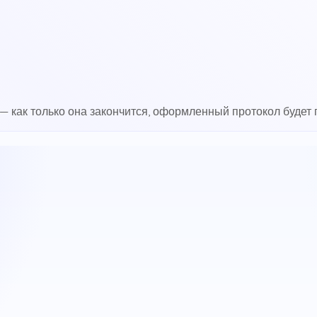
 как только она закончится, оформленный протокол будет г