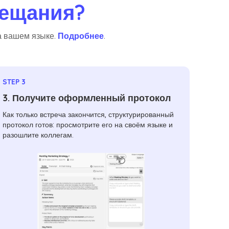
вещания?
на вашем языке.
Подробнее
.
STEP 3
3. Получите оформленный протокол
Как только встреча закончится, структурированный
протокол готов: просмотрите его на своём языке и
разошлите коллегам.