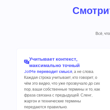
Смотри
Всё, чт
Учитывает контекст,
максимально точный
JotMe переводит смысл
, а не слова.
Каждая строка учитывает, кто говорит, о
чём это видео, что уже прозвучало до сих
пор, ваши собственные термины и то, как
фраза связана с предыдущей. Сленг,
жаргон и технические термины
передаются правильно.