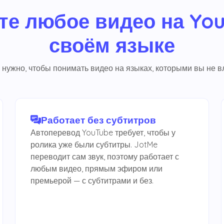
те любое видео на You
своём языке
о нужно, чтобы понимать видео на языках, которыми вы не в
Работает без субтитров
Автоперевод YouTube требует, чтобы у
ролика уже были субтитры. JotMe
переводит сам звук, поэтому работает с
любым видео, прямым эфиром или
премьерой — с субтитрами и без.