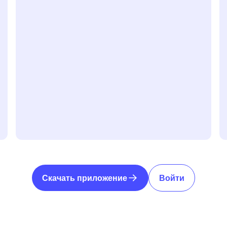
Скачать приложение
Войти