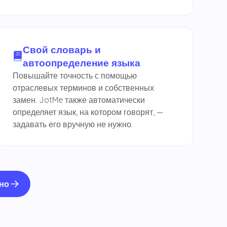
Свой словарь и
автоопределение языка
Повышайте точность с помощью
отраслевых терминов и собственных
замен. JotMe также автоматически
определяет язык, на котором говорят, —
задавать его вручную не нужно.
но