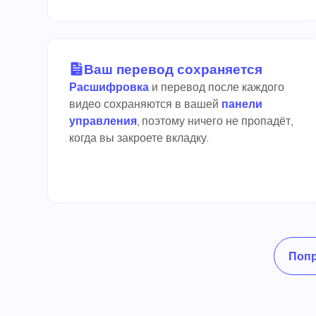
Ваш перевод сохраняется
Расшифровка
и перевод после каждого
видео сохраняются в вашей
панели
управления
, поэтому ничего не пропадёт,
когда вы закроете вкладку.
Попр