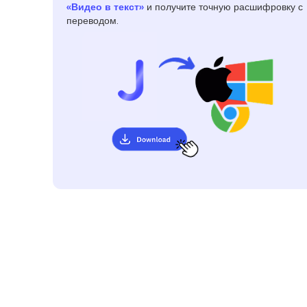
«Видео в текст»
и получите точную расшифровку с
переводом.