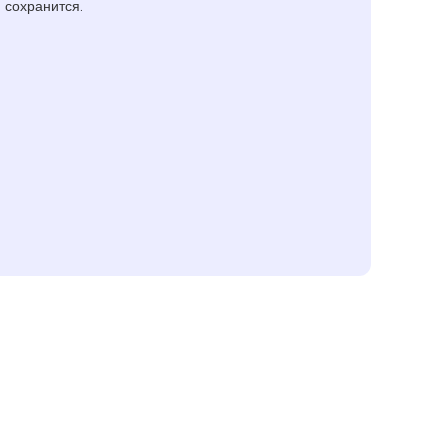
сохранится.