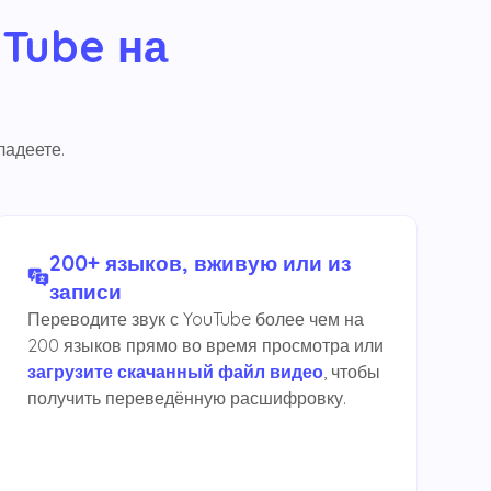
Tube на
ладеете.
200+ языков, вживую или из
записи
Переводите звук с YouTube более чем на
200 языков прямо во время просмотра или
загрузите скачанный файл видео
, чтобы
получить переведённую расшифровку.