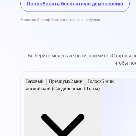
Попробовать бесплатную демоверсию
Бесплатный тариф. Банковская карта не требуется.
Выберите модель и языки, нажмите «Старт» и 
чтобы по