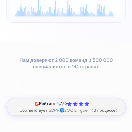
Нам доверяют 2 000 команд и 500 000
специалистов в 134 странах
Рейтинг 4,7/5
Соответствует GDPR
SOC 2 Type II (В процессе)