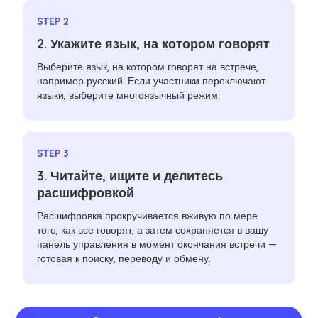
STEP 2
2. Укажите язык, на котором говорят
Выберите язык, на котором говорят на встрече,
например русский. Если участники переключают
языки, выберите многоязычный режим.
STEP 3
3. Читайте, ищите и делитесь
расшифровкой
Расшифровка прокручивается вживую по мере
того, как все говорят, а затем сохраняется в вашу
панель управления в момент окончания встречи —
готовая к поиску, переводу и обмену.