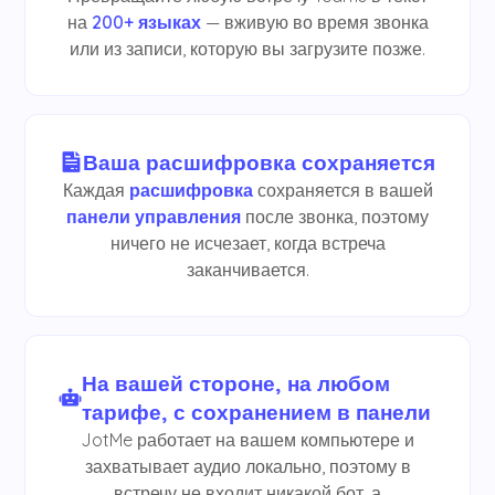
на
200+ языках
— вживую во время звонка
или из записи, которую вы загрузите позже.
Ваша расшифровка сохраняется
Каждая
расшифровка
сохраняется в вашей
панели управления
после звонка, поэтому
ничего не исчезает, когда встреча
заканчивается.
На вашей стороне, на любом
тарифе, с сохранением в панели
JotMe работает на вашем компьютере и
захватывает аудио локально, поэтому в
встречу не входит никакой бот, а