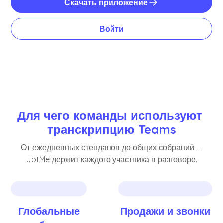
Скачать приложение
Войти
Для чего команды используют 
транскрипцию Teams
От ежедневных стендапов до общих собраний —
JotMe держит каждого участника в разговоре.
Глобальные
Продажи и звонки