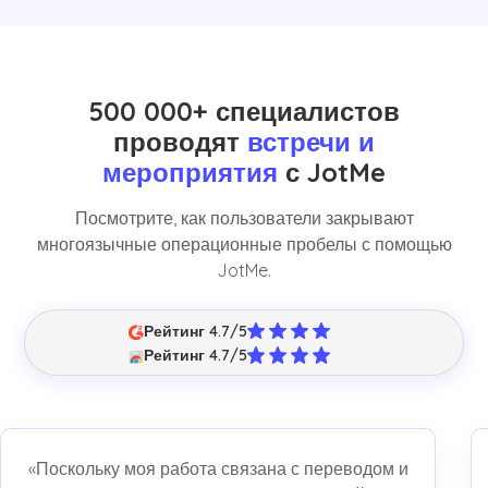
500 000+ специалистов
проводят
встречи и
мероприятия
с JotMe
Посмотрите, как пользователи закрывают
многоязычные операционные пробелы с помощью
JotMe.
Рейтинг 4.7/5
Рейтинг 4.7/5
«Поскольку моя работа связана с переводом и