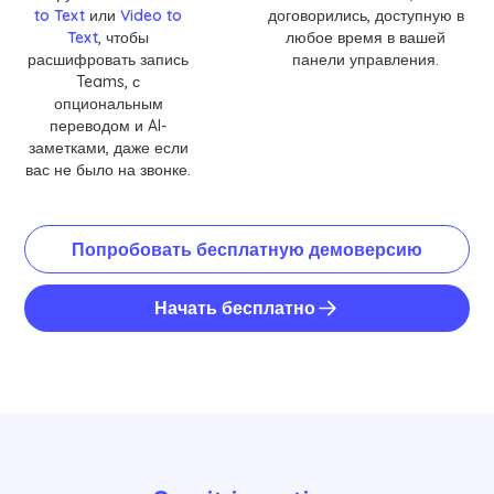
to Text
или
Video to
договорились, доступную в
Text
, чтобы
любое время в вашей
расшифровать запись
панели управления.
Teams, с
опциональным
переводом и AI-
заметками, даже если
вас не было на звонке.
Попробовать бесплатную демоверсию
Начать бесплатно