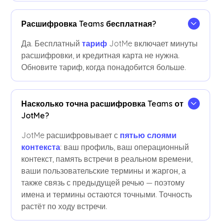
Расшифровка Teams бесплатная?
Да. Бесплатный
тариф
JotMe включает минуты
расшифровки, и кредитная карта не нужна.
Обновите тариф, когда понадобится больше.
Насколько точна расшифровка Teams от
JotMe?
JotMe расшифровывает с
пятью слоями
контекста
: ваш профиль, ваш операционный
контекст, память встречи в реальном времени,
ваши пользовательские термины и жаргон, а
также связь с предыдущей речью — поэтому
имена и термины остаются точными. Точность
растёт по ходу встречи.