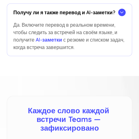
Получу ли я также перевод и AI-заметки?
Да. Включите перевод в реальном времени,
чтобы следить за встречей на своём языке, и
получите
AI-заметки
с резюме и списком задач,
когда встреча завершится.
Каждое слово каждой 
встречи Teams — 
зафиксировано