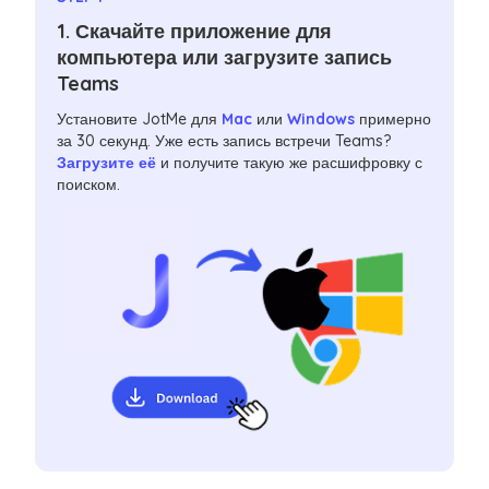
1. Скачайте приложение для
компьютера или загрузите запись
Teams
Установите JotMe для
Mac
или
Windows
примерно
за 30 секунд. Уже есть запись встречи Teams?
Загрузите её
и получите такую же расшифровку с
поиском.