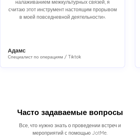
налаживанием межкультурных связей, я
считаю этот инструмент настоящим прорывом
в моей повседневной деятельности».
Адамс
Специалист по операциям / Tiktok
Часто задаваемые вопросы
Все, что нужно знать о проведении встреч и
мероприятий с помощью JotMe.