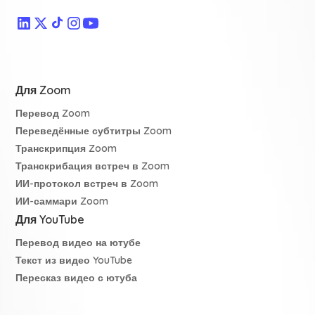
Для Zoom
Перевод Zoom
Переведённые субтитры Zoom
Транскрипция Zoom
Транскрибация встреч в Zoom
ИИ-протокол встреч в Zoom
ИИ-саммари Zoom
Для YouTube
Перевод видео на ютубе
Текст из видео YouTube
Пересказ видео с ютуба