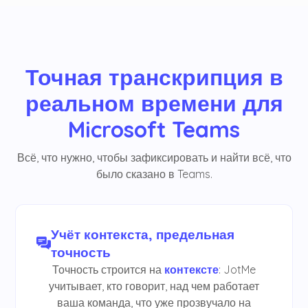
Точная транскрипция в
реальном времени для
Microsoft Teams
Всё, что нужно, чтобы зафиксировать и найти всё, что
было сказано в Teams.
Учёт контекста, предельная
точность
Точность строится на
контексте
: JotMe
учитывает, кто говорит, над чем работает
ваша команда, что уже прозвучало на