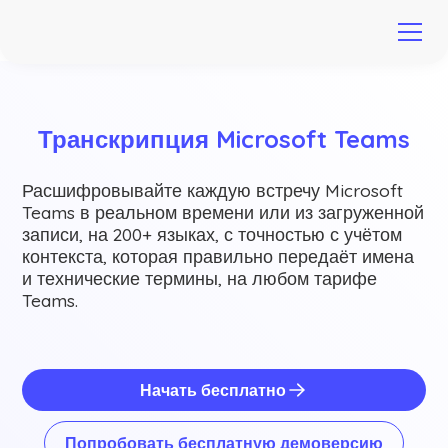
Транскрипция Microsoft Teams
Расшифровывайте каждую встречу Microsoft
Teams в реальном времени или из загруженной
записи, на 200+ языках, с точностью с учётом
контекста, которая правильно передаёт имена
и технические термины, на любом тарифе
Teams.
Начать бесплатно
Попробовать бесплатную демоверсию