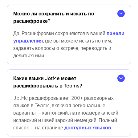
Можно ли сохранить и искать по
расшифровке?
Да. Расшифровки сохраняются в вашей
панели
управления
, где вы можете искать по ним,
задавать вопросы о встрече, переводить и
делиться ими.
Какие языки JotMe может
расшифровывать в Teams?
JotMe расшифровывает 200+ разговорных
языков в Teams, включая региональные
варианты — кантонский, латиноамериканский
испанский и швейцарский немецкий. Полный
список — на странице
доступных языков
.