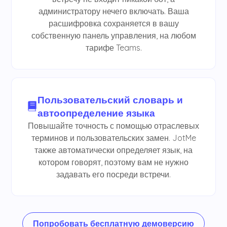
администратору нечего включать. Ваша
расшифровка сохраняется в вашу
собственную панель управления, на любом
тарифе Teams.
Пользовательский словарь и
автоопределение языка
Повышайте точность с помощью отраслевых
терминов и пользовательских замен. JotMe
также автоматически определяет язык, на
котором говорят, поэтому вам не нужно
задавать его посреди встречи.
Попробовать бесплатную демоверсию