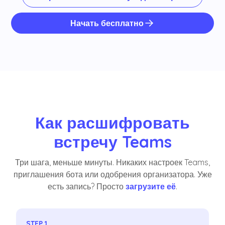
Начать бесплатно
Как расшифровать
встречу Teams
Три шага, меньше минуты. Никаких настроек Teams,
приглашения бота или одобрения организатора. Уже
есть запись? Просто
загрузите её
.
STEP 1