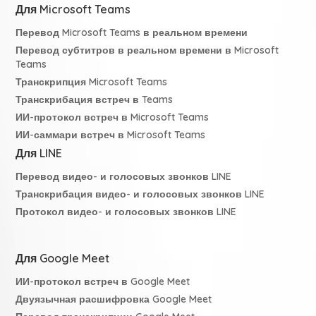
Для Microsoft Teams
Перевод Microsoft Teams в реальном времени
Перевод субтитров в реальном времени в Microsoft
Teams
Транскрипция Microsoft Teams
Транскрибация встреч в Teams
ИИ-протокол встреч в Microsoft Teams
ИИ-саммари встреч в Microsoft Teams
Для LINE
Перевод видео- и голосовых звонков LINE
Транскрибация видео- и голосовых звонков LINE
Протокол видео- и голосовых звонков LINE
Для Google Meet
ИИ-протокол встреч в Google Meet
Двуязычная расшифровка Google Meet