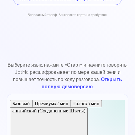
Бесплатный тариф. Банковская карта не требуется.
Выберите язык, нажмите «Старт» и начните говорить.
JotMe расшифровывает по мере вашей речи и
повышает точность по ходу разговора.
Открыть
полную демоверсию
.