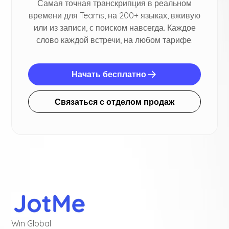
Самая точная транскрипция в реальном
времени для Teams, на 200+ языках, вживую
или из записи, с поиском навсегда. Каждое
слово каждой встречи, на любом тарифе.
Начать бесплатно
Связаться с отделом продаж
Win Global