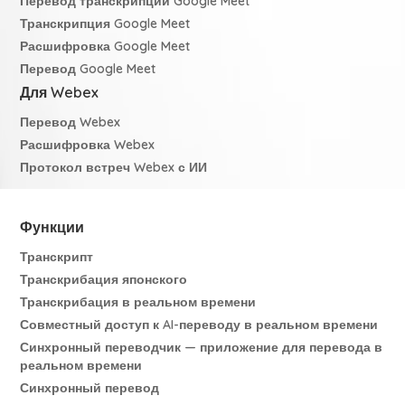
Перевод транскрипции Google Meet
Транскрипция Google Meet
Расшифровка Google Meet
Перевод Google Meet
Для Webex
Перевод Webex
Расшифровка Webex
Протокол встреч Webex с ИИ
Функции
Транскрипт
Транскрибация японского
Транскрибация в реальном времени
Совместный доступ к AI-переводу в реальном времени
Синхронный переводчик — приложение для перевода в
реальном времени
Синхронный перевод