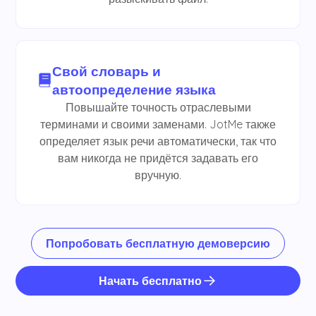
Свой словарь и
автоопределение языка
Повышайте точность отраслевыми
терминами и своими заменами. JotMe также
определяет язык речи автоматически, так что
вам никогда не придётся задавать его
вручную.
Попробовать бесплатную демоверсию
Начать бесплатно