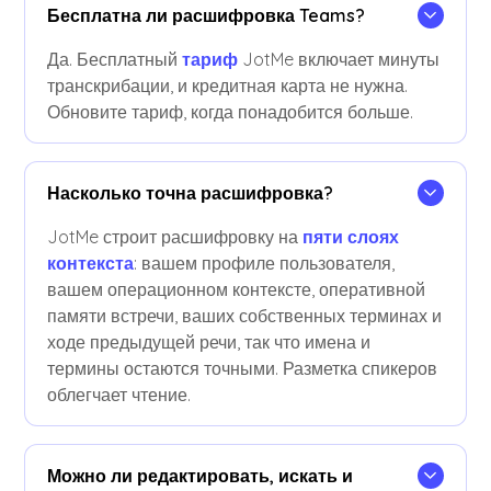
Бесплатна ли расшифровка Teams?
Да. Бесплатный
тариф
JotMe включает минуты
транскрибации, и кредитная карта не нужна.
Обновите тариф, когда понадобится больше.
Насколько точна расшифровка?
JotMe строит расшифровку на
пяти слоях
контекста
: вашем профиле пользователя,
вашем операционном контексте, оперативной
памяти встречи, ваших собственных терминах и
ходе предыдущей речи, так что имена и
термины остаются точными. Разметка спикеров
облегчает чтение.
Можно ли редактировать, искать и