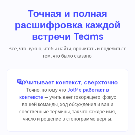
Точная и полная
расшифровка каждой
встречи Teams
Всё, что нужно, чтобы найти, прочитать и поделиться
тем, что было сказано.
Учитывает контекст, сверхточно
Точно, потому что
JotMe работает в
контексте
— учитывает говорящего, фокус
вашей команды, ход обсуждения и ваши
собственные термины, так что каждое имя,
число и решение в стенограмме верны.