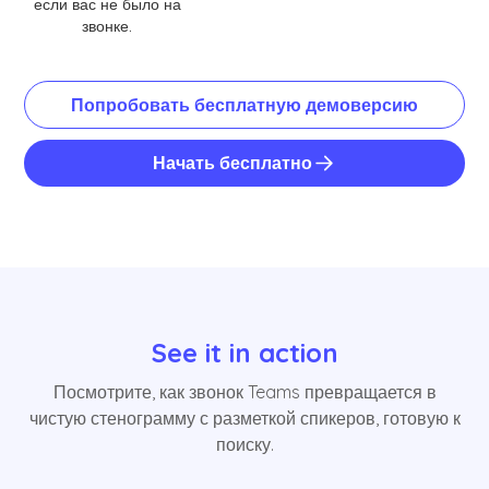
если вас не было на
звонке.
Попробовать бесплатную демоверсию
Начать бесплатно
See it in action
Посмотрите, как звонок Teams превращается в
чистую стенограмму с разметкой спикеров, готовую к
поиску.