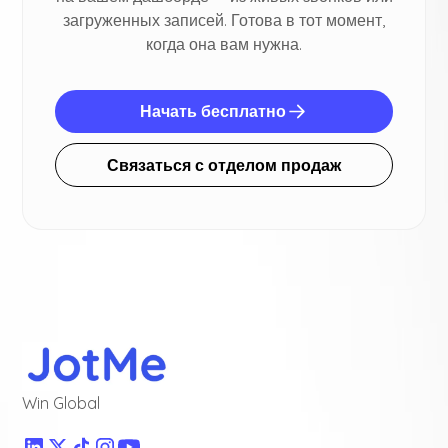
загруженных записей. Готова в тот момент,
когда она вам нужна.
Начать бесплатно
Связаться с отделом продаж
Win Global