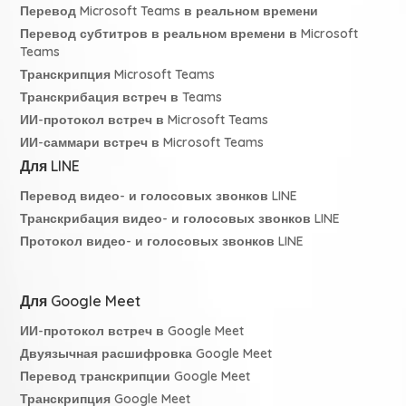
Перевод Microsoft Teams в реальном времени
Перевод субтитров в реальном времени в Microsoft
Teams
Транскрипция Microsoft Teams
Транскрибация встреч в Teams
ИИ-протокол встреч в Microsoft Teams
ИИ-саммари встреч в Microsoft Teams
Для LINE
Перевод видео- и голосовых звонков LINE
Транскрибация видео- и голосовых звонков LINE
Протокол видео- и голосовых звонков LINE
Для Google Meet
ИИ-протокол встреч в Google Meet
Двуязычная расшифровка Google Meet
Перевод транскрипции Google Meet
Транскрипция Google Meet