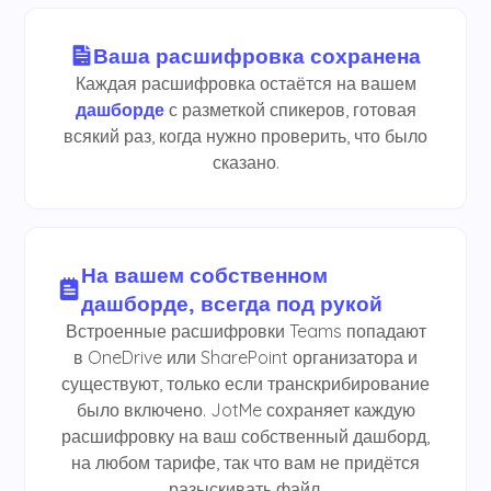
Ваша расшифровка сохранена
Каждая расшифровка остаётся на вашем
дашборде
с разметкой спикеров, готовая
всякий раз, когда нужно проверить, что было
сказано.
На вашем собственном
дашборде, всегда под рукой
Встроенные расшифровки Teams попадают
в OneDrive или SharePoint организатора и
существуют, только если транскрибирование
было включено. JotMe сохраняет каждую
расшифровку на ваш собственный дашборд,
на любом тарифе, так что вам не придётся
разыскивать файл.