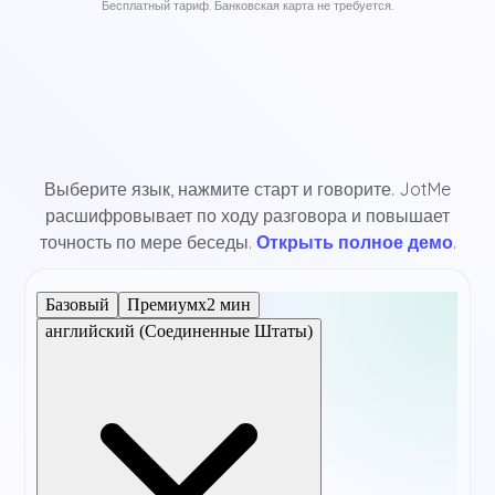
Бесплатный тариф. Банковская карта не требуется.
Выберите язык, нажмите старт и говорите. JotMe
расшифровывает по ходу разговора и повышает
точность по мере беседы.
Открыть полное демо
.