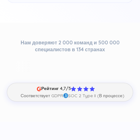
Нам доверяют 2 000 команд и 500 000
специалистов в 134 странах
Рейтинг 4,7/5
Соответствует GDPR
SOC 2 Type II (В процессе)