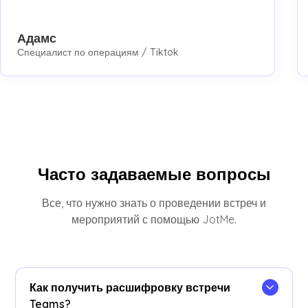
Адамс
Специалист по операциям / Tiktok
Часто задаваемые вопросы
Все, что нужно знать о проведении встреч и
мероприятий с помощью JotMe.
Как получить расшифровку встречи
Teams?