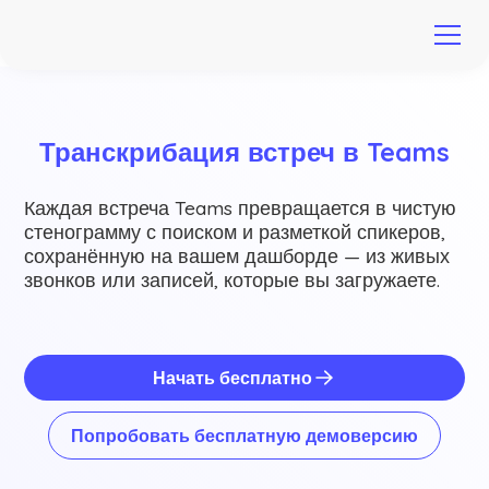
Транскрибация встреч в Teams
Каждая встреча Teams превращается в чистую
стенограмму с поиском и разметкой спикеров,
сохранённую на вашем дашборде — из живых
звонков или записей, которые вы загружаете.
Начать бесплатно
Попробовать бесплатную демоверсию