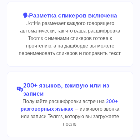
Разметка спикеров включена
JotMe размечает каждого говорящего
автоматически, так что ваша расшифровка
Teams с именами спикеров готова к
прочтению, а на дашборде вы можете
переименовать спикеров и поправить текст.
200+ языков, вживую или из
записи
Получайте расшифровки встреч на
200+
разговорных языках
— из живого звонка
или записи Teams, которую вы загружаете
после.