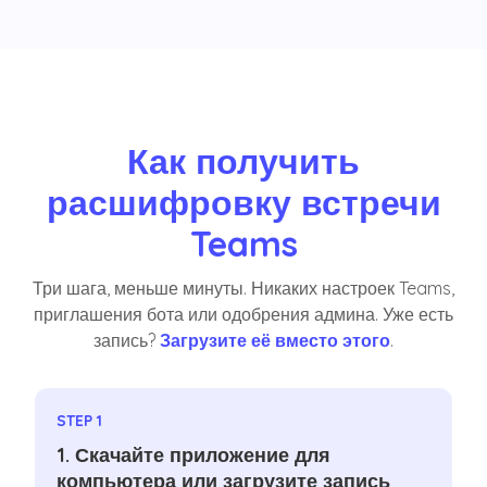
Как получить
расшифровку встречи
Teams
Три шага, меньше минуты. Никаких настроек Teams,
приглашения бота или одобрения админа. Уже есть
запись?
Загрузите её вместо этого
.
STEP 1
1. Скачайте приложение для
компьютера или загрузите запись