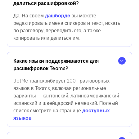
делиться расшифровкой?
Да. На своём
дашборде
вы можете
редактировать имена спикеров и текст, искать
по разговору, переводить его, а также
копировать или делиться им.
Какие языки поддерживаются для
расшифровок Teams?
JotMe транскрибирует 200+ разговорных
языков в Teams, включая региональные
варианты — кантонский, латиноамериканский
испанский и швейцарский немецкий. Полный
список смотрите на странице
доступных
языков
.