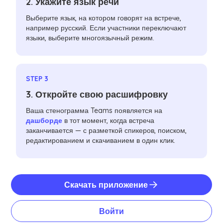
2. Укажите язык речи
Выберите язык, на котором говорят на встрече,
например русский. Если участники переключают
языки, выберите многоязычный режим.
STEP 3
3. Откройте свою расшифровку
Ваша стенограмма Teams появляется на
дашборде
в тот момент, когда встреча
заканчивается — с разметкой спикеров, поиском,
редактированием и скачиванием в один клик.
Скачать приложение
Войти