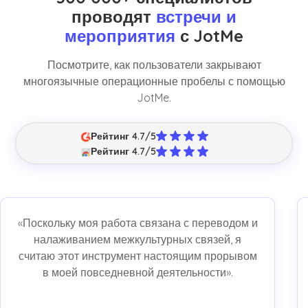
проводят
встречи и
мероприятия
с JotMe
Посмотрите, как пользователи закрывают
многоязычные операционные пробелы с помощью
JotMe.
Рейтинг 4.7/5
Рейтинг 4.7/5
«Поскольку моя работа связана с переводом и
налаживанием межкультурных связей, я
считаю этот инструмент настоящим прорывом
в моей повседневной деятельности».