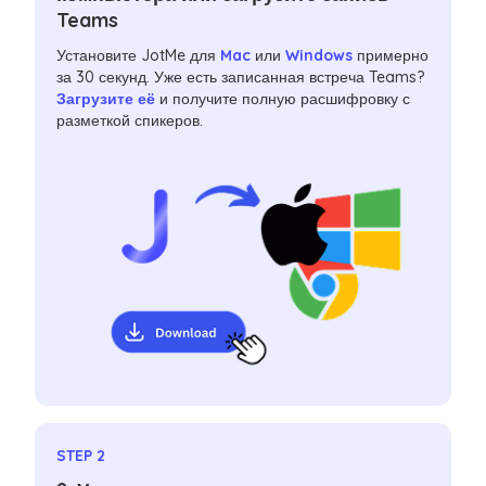
Teams
Установите JotMe для
Mac
или
Windows
примерно
за 30 секунд. Уже есть записанная встреча Teams?
Загрузите её
и получите полную расшифровку с
разметкой спикеров.
STEP 2