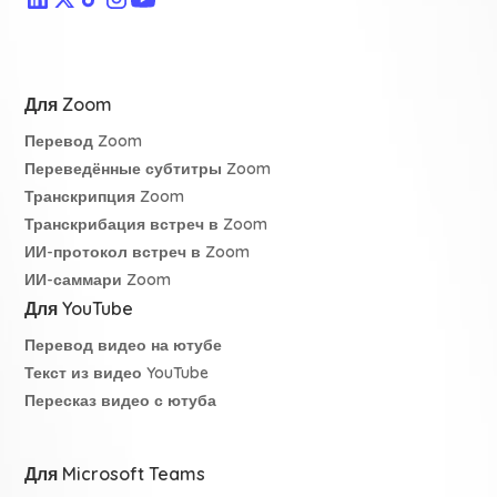
Для Zoom
Перевод Zoom
Переведённые субтитры Zoom
Транскрипция Zoom
Транскрибация встреч в Zoom
ИИ-протокол встреч в Zoom
ИИ-саммари Zoom
Для YouTube
Перевод видео на ютубе
Текст из видео YouTube
Пересказ видео с ютуба
Для Microsoft Teams