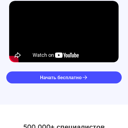
Начать бесплатно
500 000+ специалистов