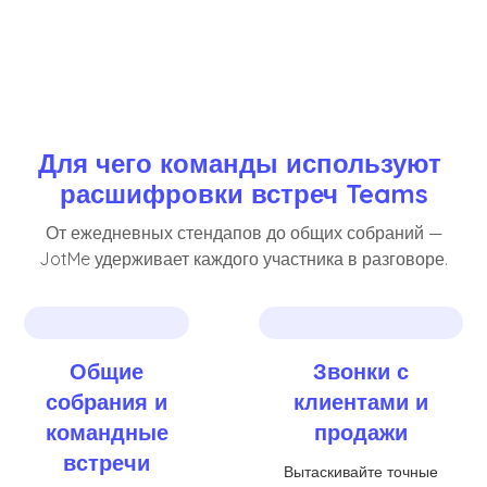
Для чего команды используют 
расшифровки встреч Teams
От ежедневных стендапов до общих собраний —
JotMe удерживает каждого участника в разговоре.
Общие
Звонки с
собрания и
клиентами и
командные
продажи
встречи
Вытаскивайте точные