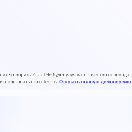
ните говорить. AI JotMe будет улучшать качество перевода
использовать его в Teams.
Открыть полную демоверсию
.