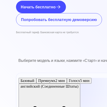
Начать бесплатно
Попробовать бесплатную демоверсию
Бесплатный тариф. Банковская карта не требуется.
Выберите модель и языки, нажмите «Старт» и нач