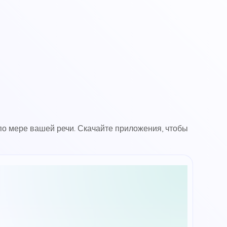
 по мере вашей речи. Скачайте приложения, чтобы