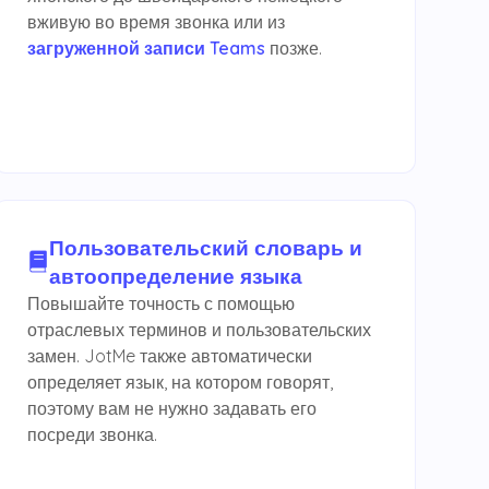
вживую во время звонка или из
загруженной записи Teams
позже.
Пользовательский словарь и
автоопределение языка
Повышайте точность с помощью
отраслевых терминов и пользовательских
замен. JotMe также автоматически
определяет язык, на котором говорят,
поэтому вам не нужно задавать его
посреди звонка.