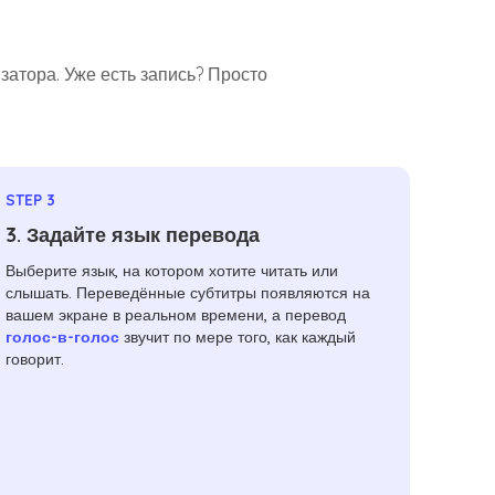
затора. Уже есть запись? Просто
STEP 3
3. Задайте язык перевода
Выберите язык, на котором хотите читать или
слышать. Переведённые субтитры появляются на
вашем экране в реальном времени, а перевод
голос-в-голос
звучит по мере того, как каждый
говорит.