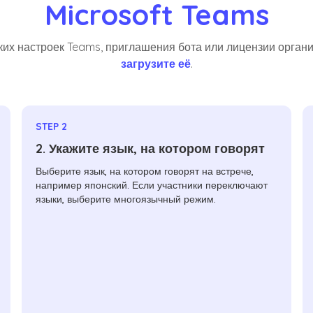
Microsoft Teams
их настроек Teams, приглашения бота или лицензии органи
загрузите её
.
STEP 2
2. Укажите язык, на котором говорят
Выберите язык, на котором говорят на встрече,
например японский. Если участники переключают
языки, выберите многоязычный режим.