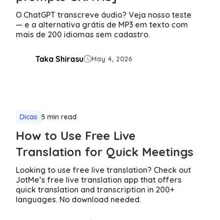
O ChatGPT transcreve áudio? Veja nosso teste
— e a alternativa grátis de MP3 em texto com
mais de 200 idiomas sem cadastro.
Taka Shirasu
May 4, 2026

Dicas
5 min read
How to Use Free Live
Translation for Quick Meetings
Looking to use free live translation? Check out
JotMe’s free live translation app that offers
quick translation and transcription in 200+
languages. No download needed.