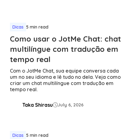
Dicas
5 min read
Como usar o JotMe Chat: chat
multilíngue com tradução em
tempo real
Com o JotMe Chat, sua equipe conversa cada
um no seu idioma e lê tudo no dela. Veja como
criar um chat multilíngue com tradução em
tempo real.
Taka Shirasu
July 6, 2026

Dicas
5 min read