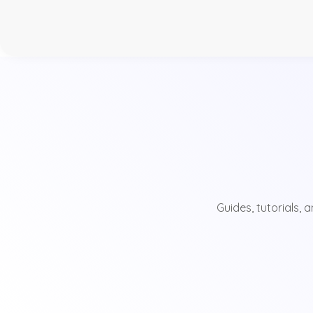
Guides, tutorials,