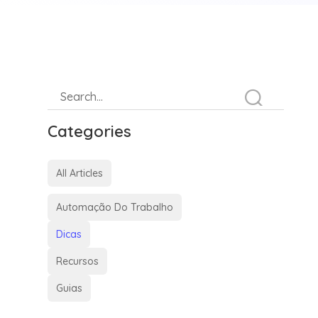
Categories
All Articles
Automação Do Trabalho
Dicas
Recursos
Guias