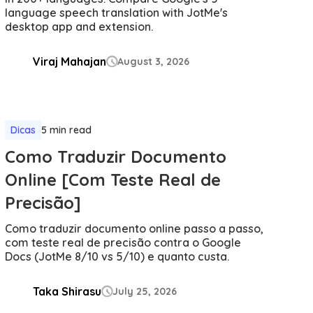
language speech translation with JotMe's
desktop app and extension.
Viraj Mahajan
August 3, 2026

Dicas
5 min read
Como Traduzir Documento
Online [Com Teste Real de
Precisão]
Como traduzir documento online passo a passo,
com teste real de precisão contra o Google
Docs (JotMe 8/10 vs 5/10) e quanto custa.
Taka Shirasu
July 25, 2026
