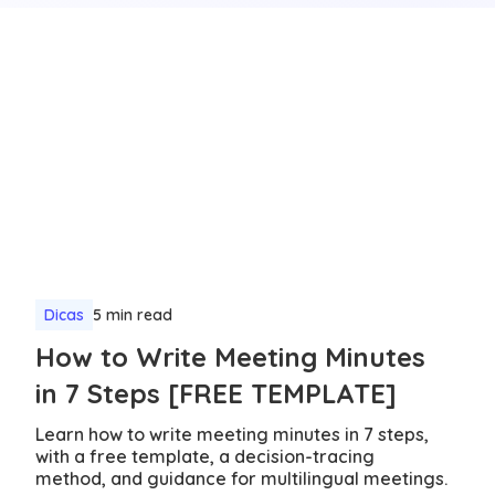
Dicas
5 min read
How to Write Meeting Minutes
in 7 Steps [FREE TEMPLATE]
Learn how to write meeting minutes in 7 steps,
with a free template, a decision-tracing
method, and guidance for multilingual meetings.