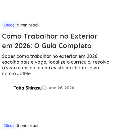
Dicas
5 min read
Como Trabalhar no Exterior
em 2026: O Guia Completo
Saber como trabalhar no exterior em 2026:
escolha país e vaga, localize o currículo, resolva
o visto e ensaie a entrevista no idioma-alvo
com o JotMe.
Taka Shirasu
June 26, 2026

Dicas
5 min read