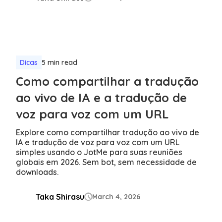
Dicas
5 min read
Como compartilhar a tradução
ao vivo de IA e a tradução de
voz para voz com um URL
Explore como compartilhar tradução ao vivo de
IA e tradução de voz para voz com um URL
simples usando o JotMe para suas reuniões
globais em 2026. Sem bot, sem necessidade de
downloads.
Taka Shirasu
March 4, 2026
