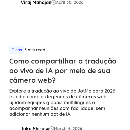
Viraj Mahajan
April 30, 2026

Dicas
5 min read
Como compartilhar a tradução
ao vivo de IA por meio de sua
câmera web?
Explore a tradução ao vivo do JotMe para 2026
e saiba como as legendas de câmeras web
ajudam equipes globais multilíngues a
acompanhar reuniões com facilidade, sem
adicionar nenhum bot de IA.
Taka Shirasu
March 4, 2026
