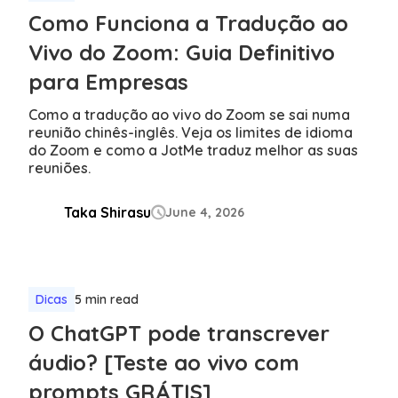
Como Funciona a Tradução ao
Vivo do Zoom: Guia Definitivo
para Empresas
Como a tradução ao vivo do Zoom se sai numa
reunião chinês-inglês. Veja os limites de idioma
do Zoom e como a JotMe traduz melhor as suas
reuniões.
Taka Shirasu
June 4, 2026

Dicas
5 min read
O ChatGPT pode transcrever
áudio? [Teste ao vivo com
prompts GRÁTIS]