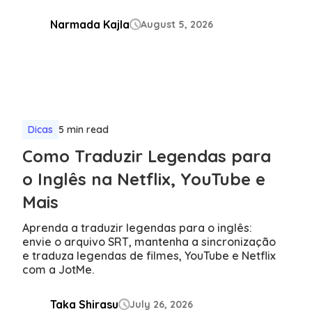
Narmada Kajla
August 5, 2026

Dicas
5 min read
Como Traduzir Legendas para
o Inglês na Netflix, YouTube e
Mais
Aprenda a traduzir legendas para o inglês:
envie o arquivo SRT, mantenha a sincronização
e traduza legendas de filmes, YouTube e Netflix
com a JotMe.
Taka Shirasu
July 26, 2026
