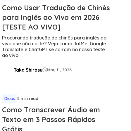
Como Usar Tradução de Chinês
para Inglês ao Vivo em 2026
[TESTE AO VIVO]
Procurando tradução de chinês para inglês ao
vivo que não corte? Veja como JotMe, Google
Translate e ChatGPT se saíram no nosso teste
ao vivo.
Taka Shirasu
May 11, 2026

Dicas
5 min read
Como Transcrever Áudio em
Texto em 3 Passos Rápidos
Grátis