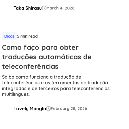
Taka Shirasu
March 4, 2026

Dicas
5 min read
Como faço para obter
traduções automáticas de
teleconferências
Saiba como funciona a tradução de
teleconferências e as ferramentas de tradução
integradas e de terceiros para teleconferências
multilíngues.
Lovely Mangla
February 28, 2026
