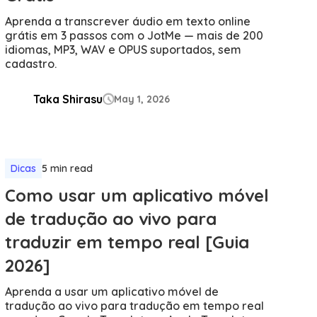
Aprenda a transcrever áudio em texto online
grátis em 3 passos com o JotMe — mais de 200
idiomas, MP3, WAV e OPUS suportados, sem
cadastro.
Taka Shirasu
May 1, 2026

Dicas
5 min read
Como usar um aplicativo móvel
de tradução ao vivo para
traduzir em tempo real [Guia
2026]
Aprenda a usar um aplicativo móvel de
tradução ao vivo para tradução em tempo real