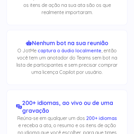
os itens de ação na sua ata são os que
realmente importaram.
Nenhum bot na sua reunião
O JotMe
captura o áudio localmente
, então
você tem um anotador do Teams sem bot na
lista de participantes e sem precisar comprar
uma licença Copilot por usuário.
200+ idiomas, ao vivo ou de uma
gravação
Reúna-se em qualquer um dos
200+ idiomas
e receba a ata, o resumo e os itens de ação
no idioma que você escolher, para que times