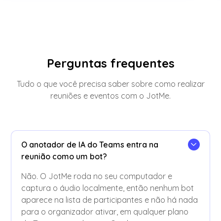
Perguntas frequentes
Tudo o que você precisa saber sobre como realizar
reuniões e eventos com o JotMe.
O anotador de IA do Teams entra na
reunião como um bot?
Não. O JotMe roda no seu computador e
captura o áudio localmente, então nenhum bot
aparece na lista de participantes e não há nada
para o organizador ativar, em qualquer plano