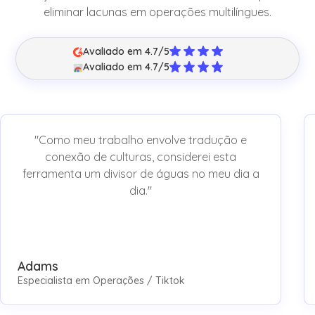
eliminar lacunas em operações multilíngues.
Avaliado em 4.7/5
Avaliado em 4.7/5
"Como meu trabalho envolve tradução e
conexão de culturas, considerei esta
ferramenta um divisor de águas no meu dia a
dia."
Adams
Especialista em Operações / Tiktok