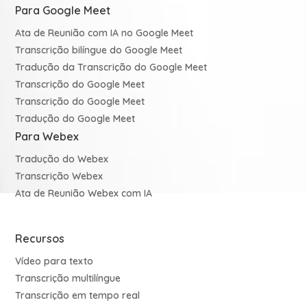
Para Google Meet
Ata de Reunião com IA no Google Meet
Transcrição bilíngue do Google Meet
Tradução da Transcrição do Google Meet
Transcrição do Google Meet
Transcrição do Google Meet
Tradução do Google Meet
Para Webex
Tradução do Webex
Transcrição Webex
Ata de Reunião Webex com IA
Recursos
Vídeo para texto
Transcrição multilíngue
Transcrição em tempo real