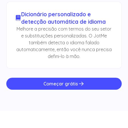
Dicionário personalizado e
detecção automática de idioma
Melhore a precisão com termos do seu setor
e substituições personalizadas. O JotMe
também detecta o idioma falado
automaticamente, então você nunca precisa
defini-lo à mão.
Começar grátis