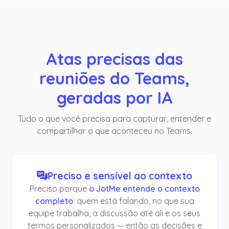
Atas precisas das
reuniões do Teams,
geradas por IA
Tudo o que você precisa para capturar, entender e
compartilhar o que aconteceu no Teams.
Preciso e sensível ao contexto
Preciso porque
o JotMe entende o contexto
completo
: quem está falando, no que sua
equipe trabalha, a discussão até ali e os seus
termos personalizados — então as decisões e