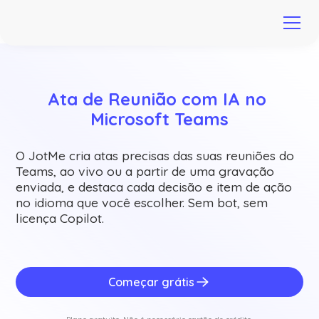
Ata de Reunião com IA no 
Microsoft Teams
O JotMe cria atas precisas das suas reuniões do
Teams, ao vivo ou a partir de uma gravação
enviada, e destaca cada decisão e item de ação
no idioma que você escolher. Sem bot, sem
licença Copilot.
Começar grátis