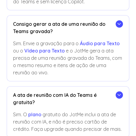
do Teams e sem licença Copilot.
Consigo gerar a ata de uma reunião do
Teams gravada?
Sim. Envie a gravação para o
Áudio para Texto
ou o
Vídeo para Texto
e o JotMe gera a ata
precisa de uma reunião gravada do Teams, com
o mesmo resumo e itens de ação de uma
reunião ao vivo.
A ata de reunião com IA do Teams é
gratuita?
Sim. O
plano
gratuito do JotMe inclui a ata de
reunião com IA, e não é preciso cartão de
crédito. Faça upgrade quando precisar de mais.