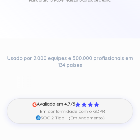
Plano gratuito. Não é necessário cartão de crédito.
Usado por 2.000 equipes e 500.000 profissionais em
134 países
Avaliado em 4.7/5
Em conformidade com o GDPR
SOC 2 Tipo II (Em Andamento)