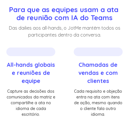
Para que as equipes usam a ata 
de reunião com IA do Teams
Das dailies aos all-hands, o JotMe mantém todos os
participantes dentro da conversa.
All-hands globais
Chamadas de
e reuniões de
vendas e com
equipe
clientes
Capture as decisões dos
Cada requisito e objeção
comunicados da matriz e
entra na ata com itens
compartilhe a ata no
de ação, mesmo quando
idioma de cada
o cliente fala outro
escritório.
idioma.