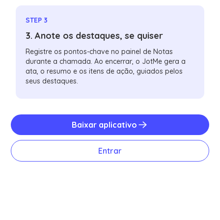
STEP 3
3. Anote os destaques, se quiser
Registre os pontos-chave no painel de Notas
durante a chamada. Ao encerrar, o JotMe gera a
ata, o resumo e os itens de ação, guiados pelos
seus destaques.
Baixar aplicativo
Entrar