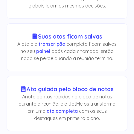
globais leiam as mesmas decisões.
Suas atas ficam salvas
A ata e a
transcrição
completa ficam salvas
no seu
painel
após cada chamada, então
nada se perde quando a reunião termina.
Ata guiada pelo bloco de notas
Anote pontos rápidos no bloco de notas
durante a reunião, e o JotMe os transforma
em uma
ata completa
com os seus
destaques em primeiro plano.