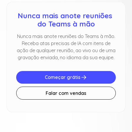
Nunca mais anote reuniões 
do Teams à mão
Nunca mais anote reuniões do Teams à mão.
Receba atas precisas de IA com itens de
ação de qualquer reunião, ao vivo ou de uma
gravação enviada, no idioma da sua equipe.
Começar grátis
Falar com vendas