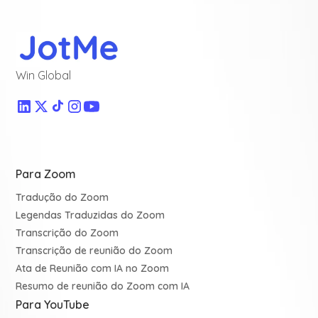
Win Global
Para Zoom
Tradução do Zoom
Legendas Traduzidas do Zoom
Transcrição do Zoom
Transcrição de reunião do Zoom
Ata de Reunião com IA no Zoom
Resumo de reunião do Zoom com IA
Para YouTube