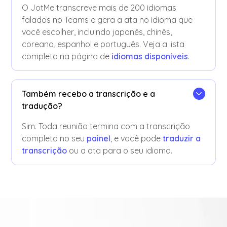
O JotMe transcreve mais de 200 idiomas
falados no Teams e gera a ata no idioma que
você escolher, incluindo japonês, chinês,
coreano, espanhol e português. Veja a lista
completa na página de
idiomas disponíveis
.
Também recebo a transcrição e a
tradução?
Sim. Toda reunião termina com a transcrição
completa no seu
painel
, e você pode
traduzir a
transcrição
ou a ata para o seu idioma.