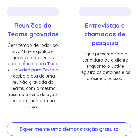
Reuniões do
Entrevistas e
Teams gravadas
chamadas de
pesquisa
Sem tempo de rodar ao
vivo? Envie qualquer
Fique presente com o
gravação do Teams
candidato ou o cliente
para o
Áudio para Texto
enquanto o JotMe
ou o
Vídeo para Texto
e
registra os detalhes e os
receba a ata de uma
próximos passos.
reunião gravada do
Teams, com o mesmo
resumo e itens de ação
de uma chamada ao
vivo.
Experimente uma demonstração gratuita