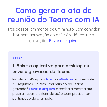
Como gerar a ata de
reunião do Teams com IA
Três passos, em menos de um minuto. Sem convidar
bot, sem aprovação do anfitrião. Já tem uma
gravação?
Envie o arquivo
.
STEP 1
1. Baixe o aplicativo para desktop ou
envie a gravação do Teams
Instale o JotMe para
Mac
ou
Windows
em cerca de
30 segundos. Já tem uma reunião do Teams
gravada?
Envie o arquivo
e receba a mesma ata
precisa, resumo e itens de ação, sem precisar ter
participado da chamada.