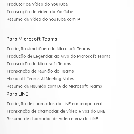
Tradutor de Vídeo do YouTube
Transcrição de vídeo do YouTube
Resumo de vídeo do YouTube com IA
Para Microsoft Teams
Tradução simultânea do Microsoft Teams
Tradução de Legendas ao Vivo do Microsoft Teams
Transcrição do Microsoft Teams
Transcrição de reunião do Teams
Microsoft Teams AI Meeting Notes
Resumo de Reunião com IA do Microsoft Teams
Para LINE
Tradução de chamadas do LINE em tempo real
Transcrição de chamadas de vídeo e voz do LINE
Resumo de chamadas de vídeo e voz do LINE