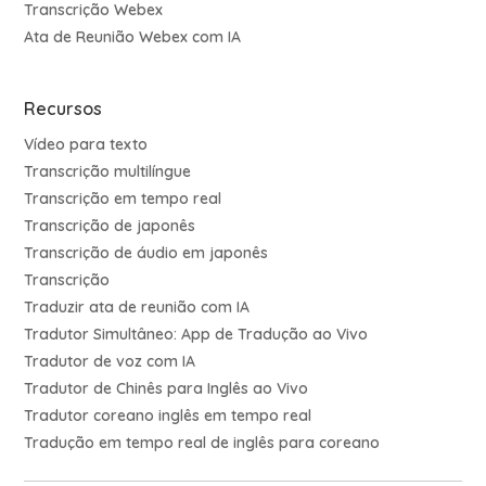
Transcrição Webex
Ata de Reunião Webex com IA
Recursos
Vídeo para texto
Transcrição multilíngue
Transcrição em tempo real
Transcrição de japonês
Transcrição de áudio em japonês
Transcrição
Traduzir ata de reunião com IA
Tradutor Simultâneo: App de Tradução ao Vivo
Tradutor de voz com IA
Tradutor de Chinês para Inglês ao Vivo
Tradutor coreano inglês em tempo real
Tradução em tempo real de inglês para coreano