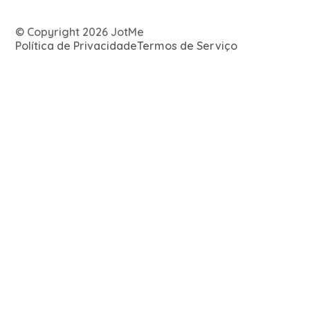
© Copyright 2026 JotMe
Política de Privacidade
Termos de Serviço