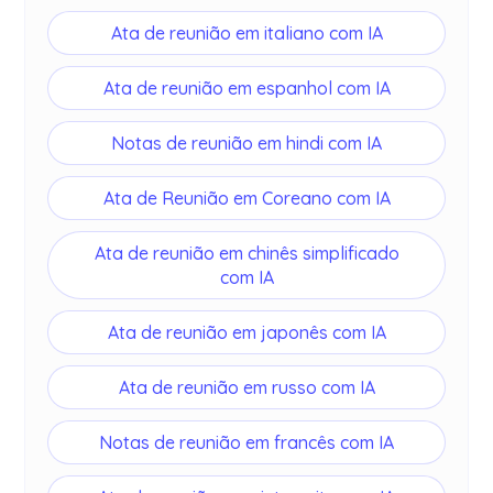
Ata de reunião em italiano com IA
Ata de reunião em espanhol com IA
Notas de reunião em hindi com IA
Ata de Reunião em Coreano com IA
Ata de reunião em chinês simplificado
com IA
Ata de reunião em japonês com IA
Ata de reunião em russo com IA
Notas de reunião em francês com IA