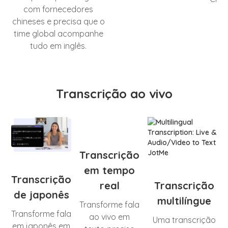
com fornecedores
chineses e precisa que o
time global acompanhe
tudo em inglês.
Transcrição ao vivo
Transcrição
em tempo
Transcrição
real
Transcrição
de japonês
multilíngue
Transforme fala
Transforme fala
ao vivo em
Uma transcrição
em japonês em