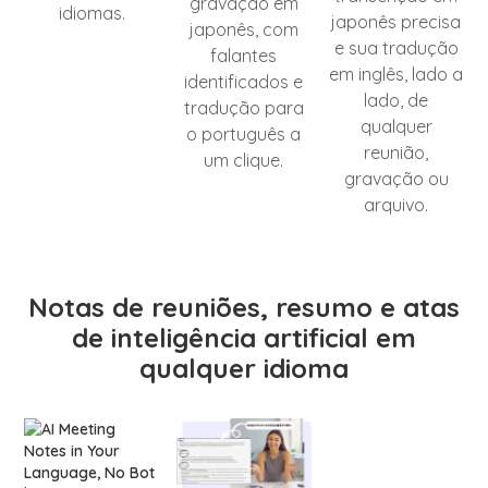
gravação em
idiomas.
japonês precisa
japonês, com
e sua tradução
falantes
em inglês, lado a
identificados e
lado, de
tradução para
qualquer
o português a
reunião,
um clique.
gravação ou
arquivo.
Notas de reuniões, resumo e atas
de inteligência artificial em
qualquer idioma