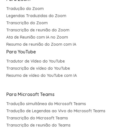
Tradução do Zoom
Legendas Traduzidas do Zoom
Transcrição do Zoom
Transcrição de reunião do Zoom
Ata de Reunião com IA no Zoom
Resumo de reunião do Zoom com IA
Para YouTube
Tradutor de Vídeo do YouTube
Transcrição de vídeo do YouTube
Resumo de vídeo do YouTube com IA
Para Microsoft Teams
Tradução simultânea do Microsoft Teams
Tradução de Legendas ao Vivo do Microsoft Teams
Transcrição do Microsoft Teams
Transcrição de reunião do Teams