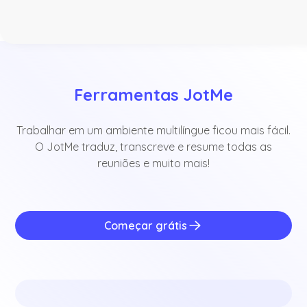
Ferramentas JotMe
Trabalhar em um ambiente multilíngue ficou mais fácil.
O JotMe traduz, transcreve e resume todas as
reuniões e muito mais!
Começar grátis