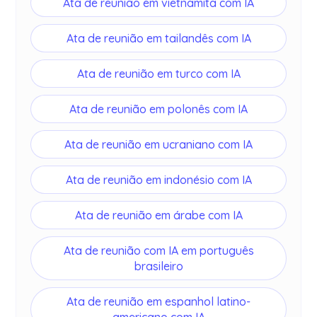
Ata de reunião em vietnamita com IA
Ata de reunião em tailandês com IA
Ata de reunião em turco com IA
Ata de reunião em polonês com IA
Ata de reunião em ucraniano com IA
Ata de reunião em indonésio com IA
Ata de reunião em árabe com IA
Ata de reunião com IA em português
brasileiro
Ata de reunião em espanhol latino-