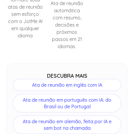
Ata de reunião
atas de reunião
automática
sem esforço
com resumo,
com o JotMe AI
decisões e
em qualquer
próximos
idioma
passos em 21
idiomas.
DESCUBRA MAIS
Ata de reunião em inglês com IA
Ata de reunião em português com IA: do
Brasil ou de Portugal
Ata de reunião em alemão, feita por IA e
sem bot na chamada