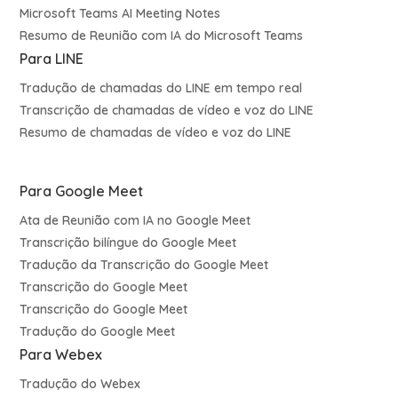
Microsoft Teams AI Meeting Notes
Resumo de Reunião com IA do Microsoft Teams
Para LINE
Tradução de chamadas do LINE em tempo real
Transcrição de chamadas de vídeo e voz do LINE
Resumo de chamadas de vídeo e voz do LINE
Para Google Meet
Ata de Reunião com IA no Google Meet
Transcrição bilíngue do Google Meet
Tradução da Transcrição do Google Meet
Transcrição do Google Meet
Transcrição do Google Meet
Tradução do Google Meet
Para Webex
Tradução do Webex