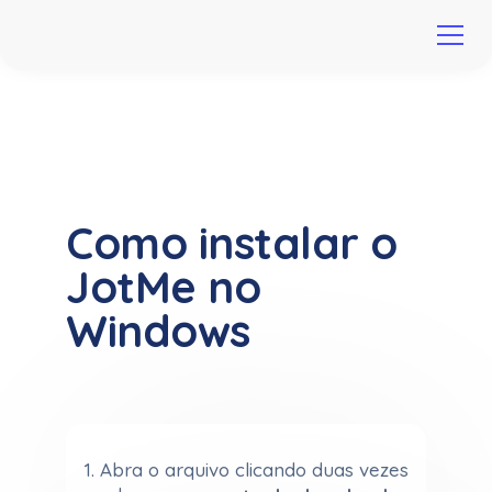
Como instalar o
JotMe no
Windows
1. Abra o arquivo clicando duas vezes