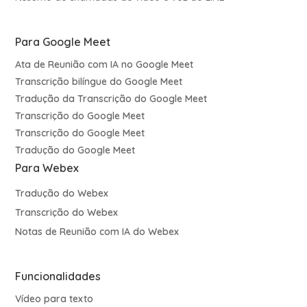
Para Google Meet
Ata de Reunião com IA no Google Meet
Transcrição bilíngue do Google Meet
Tradução da Transcrição do Google Meet
Transcrição do Google Meet
Transcrição do Google Meet
Tradução do Google Meet
Para Webex
Tradução do Webex
Transcrição do Webex
Notas de Reunião com IA do Webex
Funcionalidades
Vídeo para texto