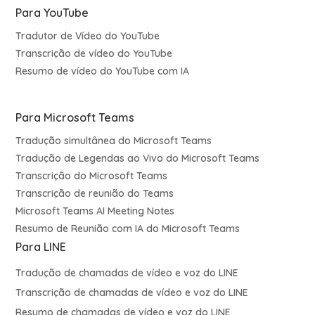
Para YouTube
Tradutor de Vídeo do YouTube
Transcrição de vídeo do YouTube
Resumo de vídeo do YouTube com IA
Para Microsoft Teams
Tradução simultânea do Microsoft Teams
Tradução de Legendas ao Vivo do Microsoft Teams
Transcrição do Microsoft Teams
Transcrição de reunião do Teams
Microsoft Teams AI Meeting Notes
Resumo de Reunião com IA do Microsoft Teams
Para LINE
Tradução de chamadas de vídeo e voz do LINE
Transcrição de chamadas de vídeo e voz do LINE
Resumo de chamadas de vídeo e voz do LINE