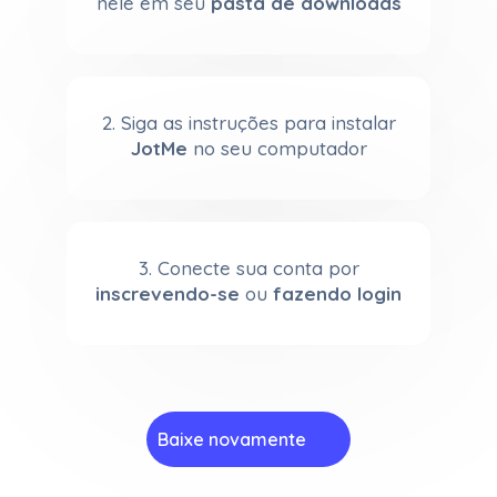
nele em seu
pasta de downloads
2. Siga as instruções para instalar
JotMe
no seu computador
3. Conecte sua conta por
inscrevendo-se
ou
fazendo login
Baixe novamente