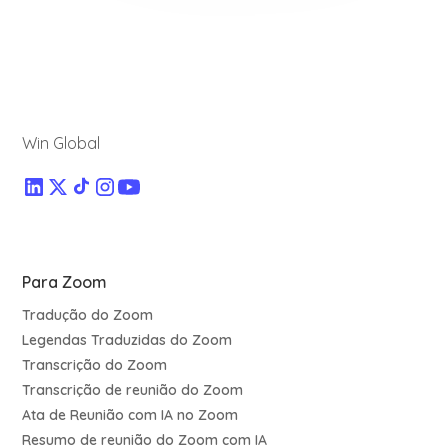
Win Global
Para Zoom
Tradução do Zoom
Legendas Traduzidas do Zoom
Transcrição do Zoom
Transcrição de reunião do Zoom
Ata de Reunião com IA no Zoom
Resumo de reunião do Zoom com IA