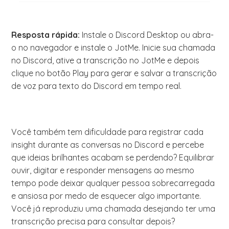
Resposta rápida:
Instale o Discord Desktop ou abra-
o no navegador e instale o JotMe. Inicie sua chamada
no Discord, ative a transcrição no JotMe e depois
clique no botão Play para gerar e salvar a transcrição
de voz para texto do Discord em tempo real.
Você também tem dificuldade para registrar cada
insight durante as conversas no Discord e percebe
que ideias brilhantes acabam se perdendo? Equilibrar
ouvir, digitar e responder mensagens ao mesmo
tempo pode deixar qualquer pessoa sobrecarregada
e ansiosa por medo de esquecer algo importante.
Você já reproduziu uma chamada desejando ter uma
transcrição precisa para consultar depois?