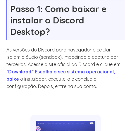
Passo 1: Como baixar e
instalar o Discord
Desktop?
As versões do Discord para navegador e celular
isolam o áudio (sandbox), impedindo a captura por
terceiros. Acesse o site oficial do Discord e clique em
“
Download
.”
Escolha o seu sistema operacional,
baixe
o instalador, execute-o e conclua a
configuração. Depois, entre na sua conta.