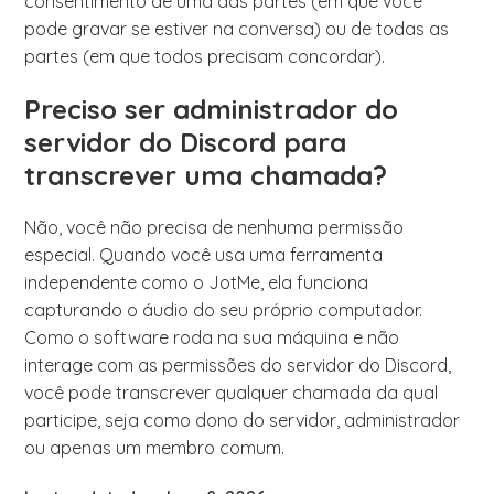
consentimento de uma das partes (em que você
pode gravar se estiver na conversa) ou de todas as
partes (em que todos precisam concordar).
Preciso ser administrador do
servidor do Discord para
transcrever uma chamada?
Não, você não precisa de nenhuma permissão
especial. Quando você usa uma ferramenta
independente como o JotMe, ela funciona
capturando o áudio do seu próprio computador.
Como o software roda na sua máquina e não
interage com as permissões do servidor do Discord,
você pode transcrever qualquer chamada da qual
participe, seja como dono do servidor, administrador
ou apenas um membro comum.