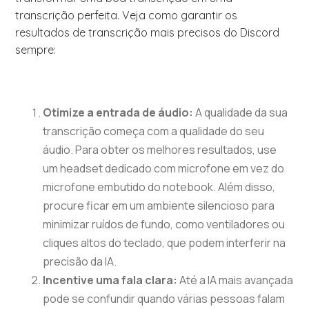
transcrição perfeita. Veja como garantir os
resultados de transcrição mais precisos do Discord
sempre:
Otimize a entrada de áudio:
A qualidade da sua
transcrição começa com a qualidade do seu
áudio. Para obter os melhores resultados, use
um headset dedicado com microfone em vez do
microfone embutido do notebook. Além disso,
procure ficar em um ambiente silencioso para
minimizar ruídos de fundo, como ventiladores ou
cliques altos do teclado, que podem interferir na
precisão da IA.
Incentive uma fala clara:
Até a IA mais avançada
pode se confundir quando várias pessoas falam