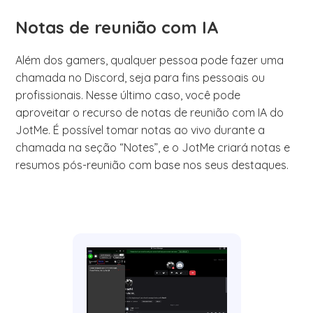
Notas de reunião com IA
Além dos gamers, qualquer pessoa pode fazer uma
chamada no Discord, seja para fins pessoais ou
profissionais. Nesse último caso, você pode
aproveitar o recurso de notas de reunião com IA do
JotMe. É possível tomar notas ao vivo durante a
chamada na seção “Notes”, e o JotMe criará notas e
resumos pós-reunião com base nos seus destaques.