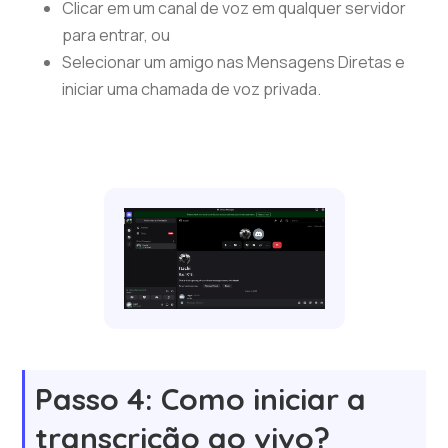
Clicar em um canal de voz em qualquer servidor
para entrar, ou
Selecionar um amigo nas Mensagens Diretas e
iniciar uma chamada de voz privada.
Passo 4: Como iniciar a
transcrição ao vivo?