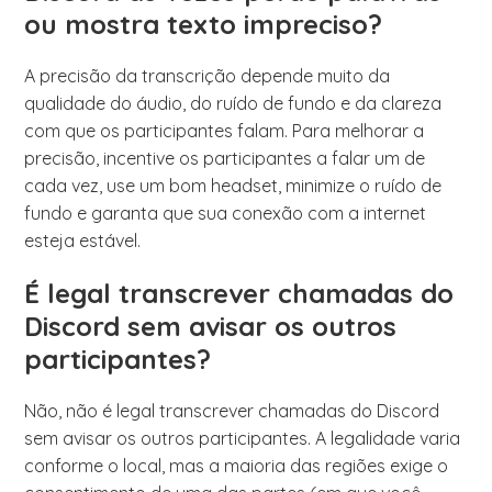
ou mostra texto impreciso?
A precisão da transcrição depende muito da
qualidade do áudio, do ruído de fundo e da clareza
com que os participantes falam. Para melhorar a
precisão, incentive os participantes a falar um de
cada vez, use um bom headset, minimize o ruído de
fundo e garanta que sua conexão com a internet
esteja estável.
É legal transcrever chamadas do
Discord sem avisar os outros
participantes?
Não, não é legal transcrever chamadas do Discord
sem avisar os outros participantes. A legalidade varia
conforme o local, mas a maioria das regiões exige o