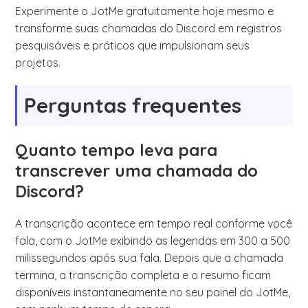
Experimente o JotMe gratuitamente hoje mesmo e
transforme suas chamadas do Discord em registros
pesquisáveis e práticos que impulsionam seus
projetos.
Perguntas frequentes
Quanto tempo leva para
transcrever uma chamada do
Discord?
A transcrição acontece em tempo real conforme você
fala, com o JotMe exibindo as legendas em 300 a 500
milissegundos após sua fala. Depois que a chamada
termina, a transcrição completa e o resumo ficam
disponíveis instantaneamente no seu painel do JotMe,