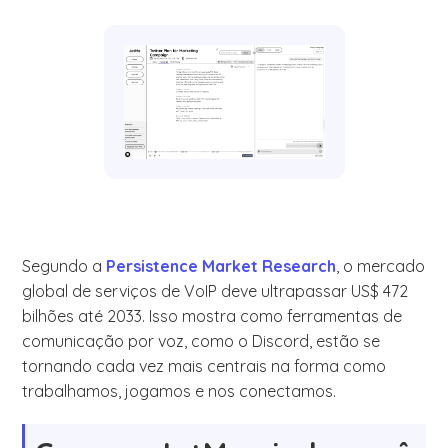
Segundo a
Persistence Market Research
, o mercado
global de serviços de VoIP deve ultrapassar US$ 472
bilhões até 2033. Isso mostra como ferramentas de
comunicação por voz, como o Discord, estão se
tornando cada vez mais centrais na forma como
trabalhamos, jogamos e nos conectamos.