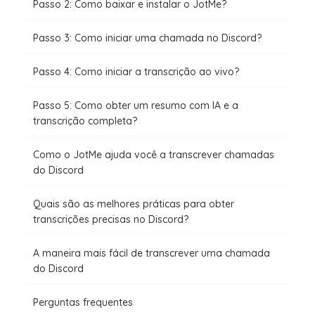
Passo 2: Como baixar e instalar o JotMe?
Passo 3: Como iniciar uma chamada no Discord?
Passo 4: Como iniciar a transcrição ao vivo?
Passo 5: Como obter um resumo com IA e a
transcrição completa?
Como o JotMe ajuda você a transcrever chamadas
do Discord
Quais são as melhores práticas para obter
transcrições precisas no Discord?
A maneira mais fácil de transcrever uma chamada
do Discord
Perguntas frequentes