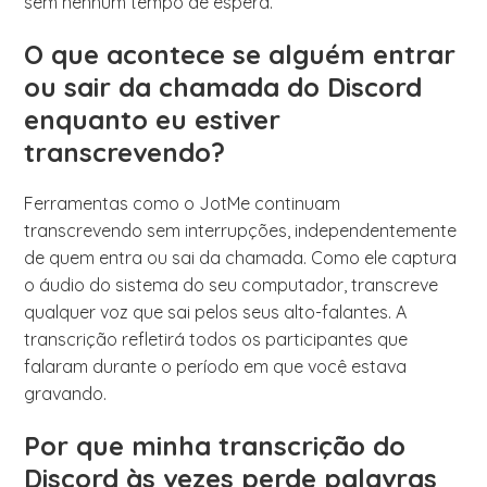
sem nenhum tempo de espera.
O que acontece se alguém entrar
ou sair da chamada do Discord
enquanto eu estiver
transcrevendo?
Ferramentas como o JotMe continuam
transcrevendo sem interrupções, independentemente
de quem entra ou sai da chamada. Como ele captura
o áudio do sistema do seu computador, transcreve
qualquer voz que sai pelos seus alto-falantes. A
transcrição refletirá todos os participantes que
falaram durante o período em que você estava
gravando.
Por que minha transcrição do
Discord às vezes perde palavras