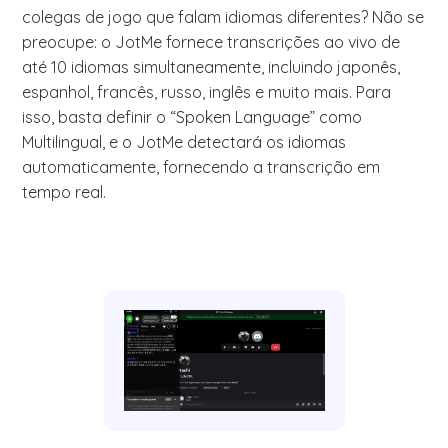
colegas de jogo que falam idiomas diferentes? Não se
preocupe: o JotMe fornece transcrições ao vivo de
até 10 idiomas simultaneamente, incluindo japonês,
espanhol, francês, russo, inglês e muito mais. Para
isso, basta definir o “Spoken Language” como
Multilingual, e o JotMe detectará os idiomas
automaticamente, fornecendo a transcrição em
tempo real.