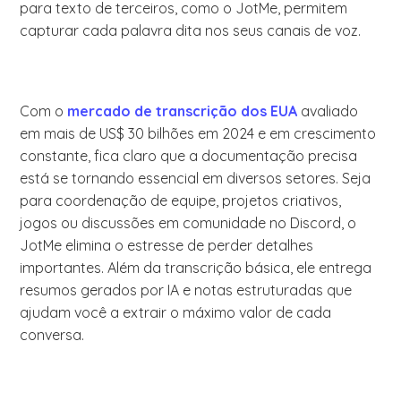
para texto de terceiros, como o JotMe, permitem
capturar cada palavra dita nos seus canais de voz.
Com o
mercado de transcrição dos EUA
avaliado
em mais de US$ 30 bilhões em 2024 e em crescimento
constante, fica claro que a documentação precisa
está se tornando essencial em diversos setores. Seja
para coordenação de equipe, projetos criativos,
jogos ou discussões em comunidade no Discord, o
JotMe elimina o estresse de perder detalhes
importantes. Além da transcrição básica, ele entrega
resumos gerados por IA e notas estruturadas que
ajudam você a extrair o máximo valor de cada
conversa.