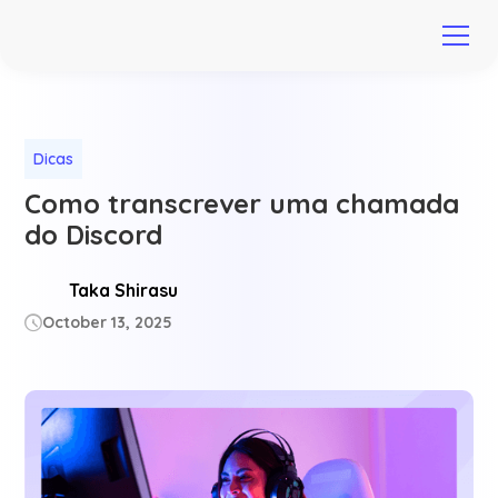
Dicas
Como transcrever uma chamada
do Discord
Taka Shirasu
October 13, 2025
