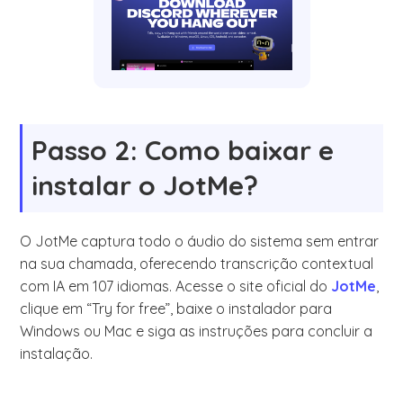
Passo 2: Como baixar e
instalar o JotMe?
O JotMe captura todo o áudio do sistema sem entrar
na sua chamada, oferecendo transcrição contextual
com IA em 107 idiomas. Acesse o site oficial do
JotMe
,
clique em “Try for free”, baixe o instalador para
Windows ou Mac e siga as instruções para concluir a
instalação.