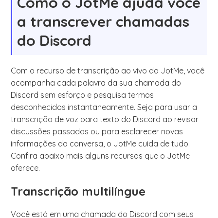
Como o JotMe ajuda você
a transcrever chamadas
do Discord
Com o recurso de transcrição ao vivo do JotMe, você
acompanha cada palavra da sua chamada do
Discord sem esforço e pesquisa termos
desconhecidos instantaneamente. Seja para usar a
transcrição de voz para texto do Discord ao revisar
discussões passadas ou para esclarecer novas
informações da conversa, o JotMe cuida de tudo.
Confira abaixo mais alguns recursos que o JotMe
oferece.
Transcrição multilíngue
Você está em uma chamada do Discord com seus