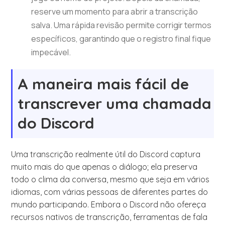
reserve um momento para abrir a transcrição
salva. Uma rápida revisão permite corrigir termos
específicos, garantindo que o registro final fique
impecável.
A maneira mais fácil de
transcrever uma chamada
do Discord
Uma transcrição realmente útil do Discord captura
muito mais do que apenas o diálogo; ela preserva
todo o clima da conversa, mesmo que seja em vários
idiomas, com várias pessoas de diferentes partes do
mundo participando. Embora o Discord não ofereça
recursos nativos de transcrição, ferramentas de fala