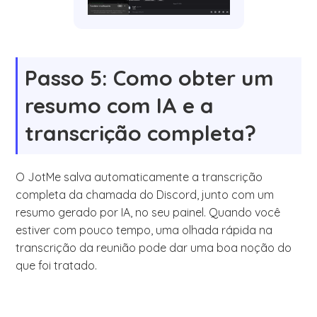
Passo 5: Como obter um
resumo com IA e a
transcrição completa?
O JotMe salva automaticamente a transcrição
completa da chamada do Discord, junto com um
resumo gerado por IA, no seu painel. Quando você
estiver com pouco tempo, uma olhada rápida na
transcrição da reunião pode dar uma boa noção do
que foi tratado.