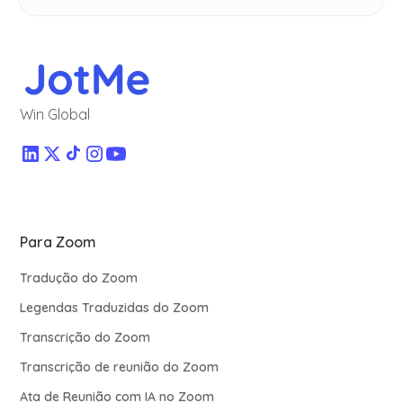
Win Global
Para Zoom
Tradução do Zoom
Legendas Traduzidas do Zoom
Transcrição do Zoom
Transcrição de reunião do Zoom
Ata de Reunião com IA no Zoom