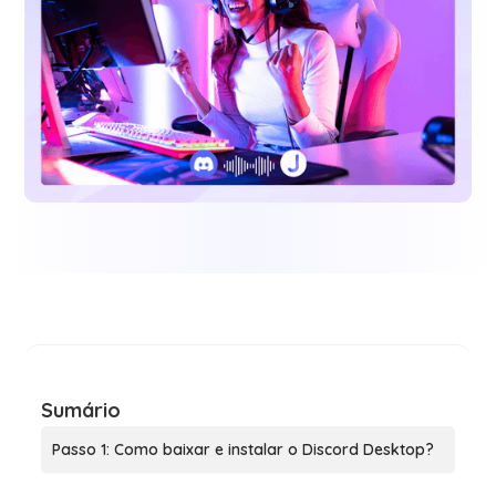
Sumário
Passo 1: Como baixar e instalar o Discord Desktop?