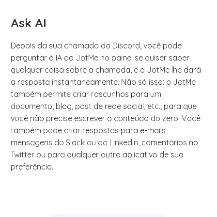
Ask AI
Depois da sua chamada do Discord, você pode
perguntar à IA do JotMe no painel se quiser saber
qualquer coisa sobre a chamada, e o JotMe lhe dará
a resposta instantaneamente. Não só isso: o JotMe
também permite criar rascunhos para um
documento, blog, post de rede social, etc., para que
você não precise escrever o conteúdo do zero. Você
também pode criar respostas para e-mails,
mensagens do Slack ou do LinkedIn, comentários no
Twitter ou para qualquer outro aplicativo de sua
preferência.