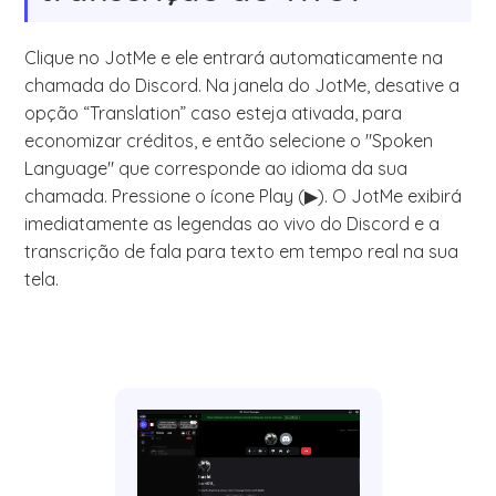
Clique no JotMe e ele entrará automaticamente na
chamada do Discord. Na janela do JotMe, desative a
opção “Translation” caso esteja ativada, para
economizar créditos, e então selecione o "Spoken
Language" que corresponde ao idioma da sua
chamada. Pressione o ícone Play (▶). O JotMe exibirá
imediatamente as legendas ao vivo do Discord e a
transcrição de fala para texto em tempo real na sua
tela.