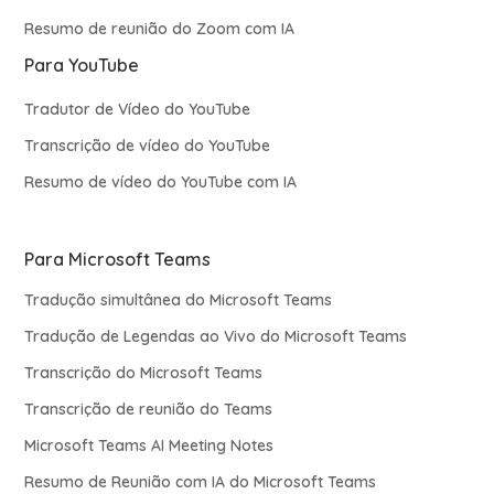
Resumo de reunião do Zoom com IA
Para YouTube
Tradutor de Vídeo do YouTube
Transcrição de vídeo do YouTube
Resumo de vídeo do YouTube com IA
Para Microsoft Teams
Tradução simultânea do Microsoft Teams
Tradução de Legendas ao Vivo do Microsoft Teams
Transcrição do Microsoft Teams
Transcrição de reunião do Teams
Microsoft Teams AI Meeting Notes
Resumo de Reunião com IA do Microsoft Teams