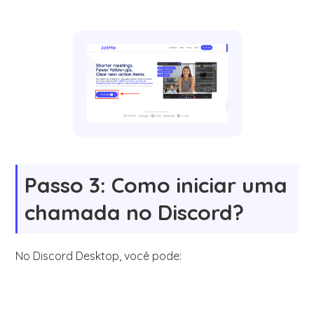
Passo 3: Como iniciar uma
chamada no Discord?
No Discord Desktop, você pode: