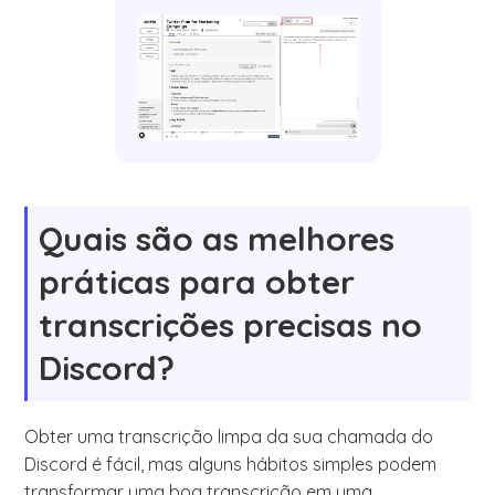
Quais são as melhores
práticas para obter
transcrições precisas no
Discord?
Obter uma transcrição limpa da sua chamada do
Discord é fácil, mas alguns hábitos simples podem
transformar uma boa transcrição em uma