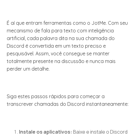
É aí que entram ferramentas como o JotMe. Com seu
mecanismo de fala para texto com inteligência
artificial, cada palavra dita na sua chamada do
Discord é convertida em um texto preciso e
pesquisável. Assim, você consegue se manter
totalmente presente na discussão e nunca mais
perder um detalhe.
Siga estes passos rápidos para começar a
transcrever chamadas do Discord instantaneamente:
Instale os aplicativos:
Baixe e instale o Discord