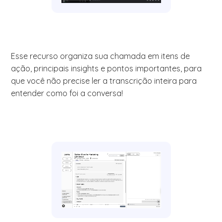
Esse recurso organiza sua chamada em itens de
ação, principais insights e pontos importantes, para
que você não precise ler a transcrição inteira para
entender como foi a conversa!