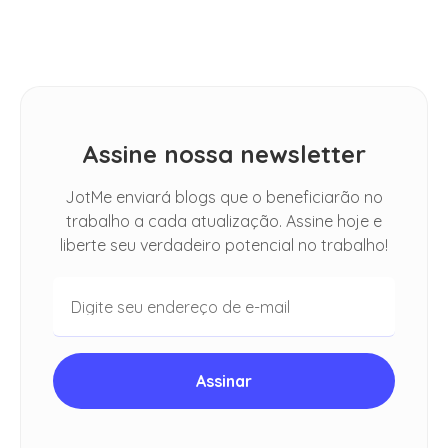
Idioma
Assine nossa newsletter
JotMe enviará blogs que o beneficiarão no
trabalho a cada atualização. Assine hoje e
liberte seu verdadeiro potencial no trabalho!