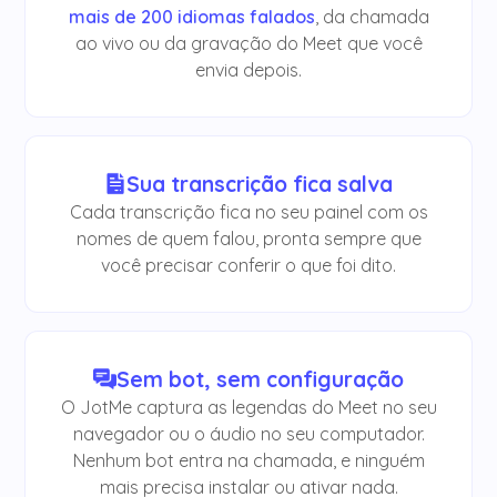
mais de 200 idiomas falados
, da chamada
ao vivo ou da gravação do Meet que você
envia depois.
Sua transcrição fica salva
Cada transcrição fica no seu painel com os
nomes de quem falou, pronta sempre que
você precisar conferir o que foi dito.
Sem bot, sem configuração
O JotMe captura as legendas do Meet no seu
navegador ou o áudio no seu computador.
Nenhum bot entra na chamada, e ninguém
mais precisa instalar ou ativar nada.