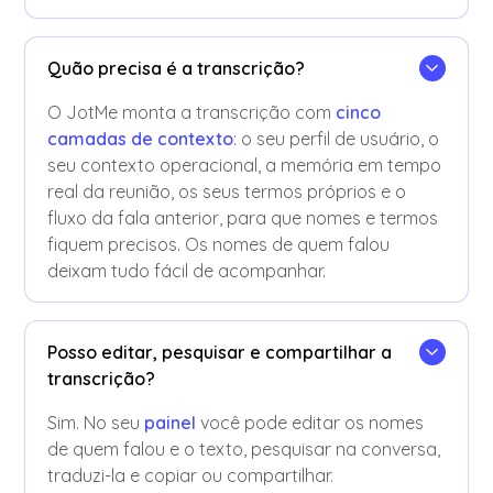
Quão precisa é a transcrição?
O JotMe monta a transcrição com
cinco
camadas de contexto
: o seu perfil de usuário, o
seu contexto operacional, a memória em tempo
real da reunião, os seus termos próprios e o
fluxo da fala anterior, para que nomes e termos
fiquem precisos. Os nomes de quem falou
deixam tudo fácil de acompanhar.
Posso editar, pesquisar e compartilhar a
transcrição?
Sim. No seu
painel
você pode editar os nomes
de quem falou e o texto, pesquisar na conversa,
traduzi-la e copiar ou compartilhar.