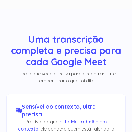
Uma transcrição
completa e precisa para
cada Google Meet
Tudo o que você precisa para encontrar, ler e
compartilhar o que foi dito.
Sensível ao contexto, ultra
precisa
Precisa porque
o JotMe trabalha em
contexto
: ele pondera quem está falando, o