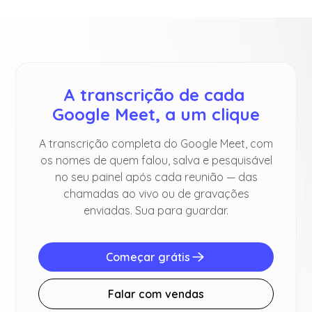
A transcrição de cada 
Google Meet, a um clique
A transcrição completa do Google Meet, com
os nomes de quem falou, salva e pesquisável
no seu painel após cada reunião — das
chamadas ao vivo ou de gravações
enviadas. Sua para guardar.
Começar grátis
Falar com vendas