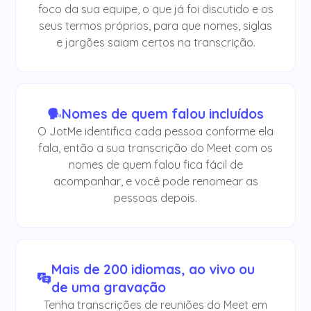
foco da sua equipe, o que já foi discutido e os
seus termos próprios, para que nomes, siglas
e jargões saiam certos na transcrição.
Nomes de quem falou incluídos
O JotMe identifica cada pessoa conforme ela
fala, então a sua transcrição do Meet com os
nomes de quem falou fica fácil de
acompanhar, e você pode renomear as
pessoas depois.
Mais de 200 idiomas, ao vivo ou
de uma gravação
Tenha transcrições de reuniões do Meet em