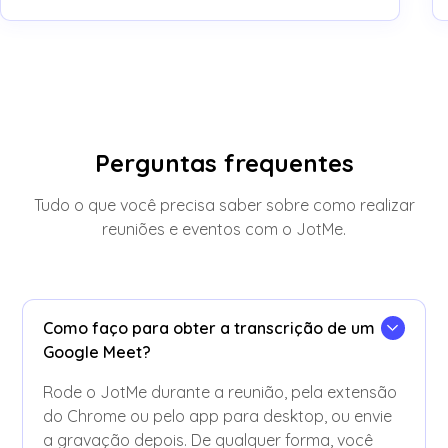
Perguntas frequentes
Tudo o que você precisa saber sobre como realizar
reuniões e eventos com o JotMe.
Como faço para obter a transcrição de um
Google Meet?
Rode o JotMe durante a reunião, pela extensão
do Chrome ou pelo app para desktop, ou envie
a gravação depois. De qualquer forma, você