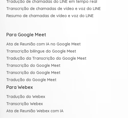
Tradução de chamadas do LINE em tempo real
Transcrição de chamadas de vídeo e voz do LINE
Resumo de chamadas de vídeo e voz do LINE
Para Google Meet
Ata de Reunião com IA no Google Meet
Transcrição bilíngue do Google Meet
Tradução da Transcrição do Google Meet
Transcrição do Google Meet
Transcrição do Google Meet
Tradução do Google Meet
Para Webex
Tradução do Webex
Transcrição Webex
Ata de Reunião Webex com IA