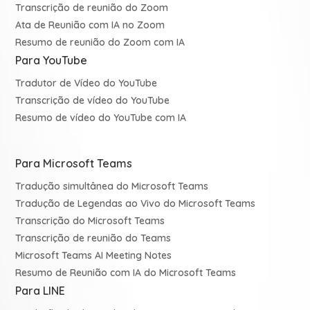
Transcrição de reunião do Zoom
Ata de Reunião com IA no Zoom
Resumo de reunião do Zoom com IA
Para YouTube
Tradutor de Vídeo do YouTube
Transcrição de vídeo do YouTube
Resumo de vídeo do YouTube com IA
Para Microsoft Teams
Tradução simultânea do Microsoft Teams
Tradução de Legendas ao Vivo do Microsoft Teams
Transcrição do Microsoft Teams
Transcrição de reunião do Teams
Microsoft Teams AI Meeting Notes
Resumo de Reunião com IA do Microsoft Teams
Para LINE