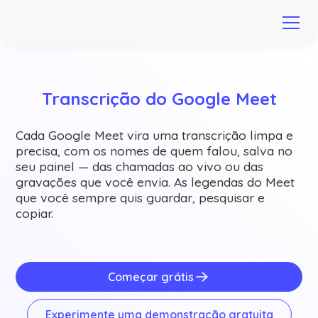
Transcrição do Google Meet
Cada Google Meet vira uma transcrição limpa e
precisa, com os nomes de quem falou, salva no
seu painel — das chamadas ao vivo ou das
gravações que você envia. As legendas do Meet
que você sempre quis guardar, pesquisar e
copiar.
Começar grátis
Experimente uma demonstração gratuita