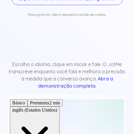
Plano gratuito. Não é necessário cartão de crédito.
Escolha o idioma, clique em iniciar e fale. O JotMe
transcreve enquanto você fala e melhora a precisão
à medida que a conversa avança.
Abra a
demonstração completa
.