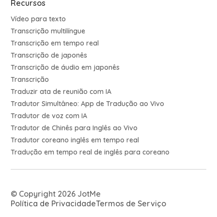
Recursos
Vídeo para texto
Transcrição multilíngue
Transcrição em tempo real
Transcrição de japonês
Transcrição de áudio em japonês
Transcrição
Traduzir ata de reunião com IA
Tradutor Simultâneo: App de Tradução ao Vivo
Tradutor de voz com IA
Tradutor de Chinês para Inglês ao Vivo
Tradutor coreano inglês em tempo real
Tradução em tempo real de inglês para coreano
© Copyright 2026 JotMe
Política de Privacidade
Termos de Serviço