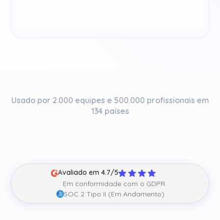
Usado por 2.000 equipes e 500.000 profissionais em
134 países
Avaliado em 4.7/5
Em conformidade com o GDPR
SOC 2 Tipo II (Em Andamento)