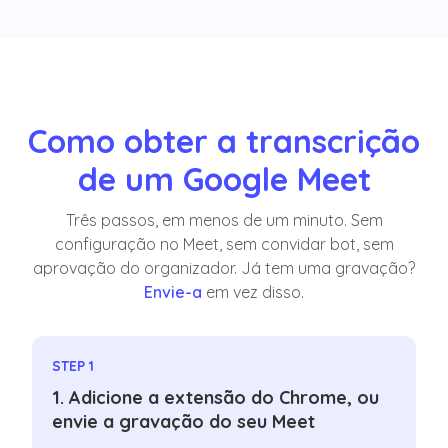
Como obter a transcrição
de um Google Meet
Três passos, em menos de um minuto. Sem
configuração no Meet, sem convidar bot, sem
aprovação do organizador. Já tem uma gravação?
Envie-a
em vez disso.
STEP 1
1. Adicione a extensão do Chrome, ou
envie a gravação do seu Meet