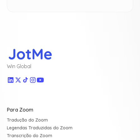
Win Global
Para Zoom
Tradução do Zoom
Legendas Traduzidas do Zoom
Transcrição do Zoom