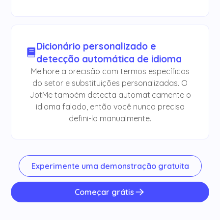
Dicionário personalizado e
detecção automática de idioma
Melhore a precisão com termos específicos
do setor e substituições personalizadas. O
JotMe também detecta automaticamente o
idioma falado, então você nunca precisa
defini-lo manualmente.
Experimente uma demonstração gratuita
Começar grátis