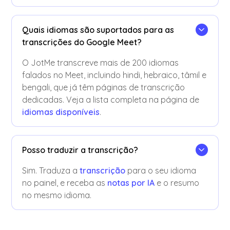
Quais idiomas são suportados para as
transcrições do Google Meet?
O JotMe transcreve mais de 200 idiomas
falados no Meet, incluindo hindi, hebraico, tâmil e
bengali, que já têm páginas de transcrição
dedicadas. Veja a lista completa na página de
idiomas disponíveis
.
Posso traduzir a transcrição?
Sim. Traduza a
transcrição
para o seu idioma
no painel, e receba as
notas por IA
e o resumo
no mesmo idioma.