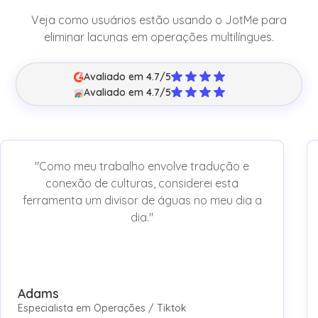
Veja como usuários estão usando o JotMe para
eliminar lacunas em operações multilíngues.
Avaliado em 4.7/5
Avaliado em 4.7/5
"Como meu trabalho envolve tradução e
conexão de culturas, considerei esta
ferramenta um divisor de águas no meu dia a
dia."
Adams
Especialista em Operações / Tiktok