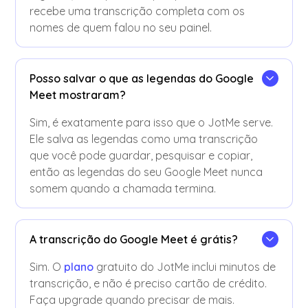
recebe uma transcrição completa com os
nomes de quem falou no seu painel.
Posso salvar o que as legendas do Google
Meet mostraram?
Sim, é exatamente para isso que o JotMe serve.
Ele salva as legendas como uma transcrição
que você pode guardar, pesquisar e copiar,
então as legendas do seu Google Meet nunca
somem quando a chamada termina.
A transcrição do Google Meet é grátis?
Sim. O
plano
gratuito do JotMe inclui minutos de
transcrição, e não é preciso cartão de crédito.
Faça upgrade quando precisar de mais.