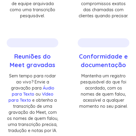
de equipe arquivada
compromissos exatos
como uma transcrição
das chamadas com
pesquisável.
clientes quando precisar.
Reuniões do
Conformidade e
Meet gravadas
documentação
Sem tempo para rodar
Mantenha um registro
ao vivo? Envie a
pesquisável do que foi
gravação para
Áudio
acordado, com os
para Texto
ou
Vídeo
nomes de quem falou,
para Texto
e obtenha a
acessível a qualquer
transcrição de uma
momento no seu painel.
gravação do Meet, com
os nomes de quem falou,
uma transcrição precisa,
tradução e notas por IA.