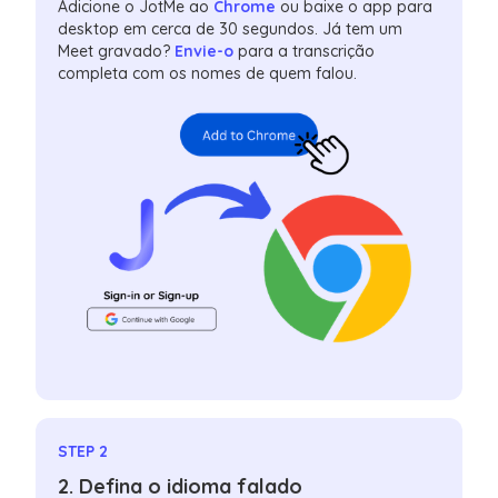
Adicione o JotMe ao
Chrome
ou baixe o app para
desktop em cerca de 30 segundos. Já tem um
Meet gravado?
Envie-o
para a transcrição
completa com os nomes de quem falou.
STEP 2
2. Defina o idioma falado