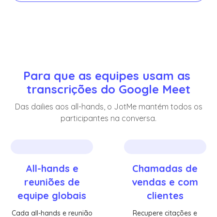
Para que as equipes usam as 
transcrições do Google Meet
Das dailies aos all-hands, o JotMe mantém todos os
participantes na conversa.
All-hands e
Chamadas de
reuniões de
vendas e com
equipe globais
clientes
Cada all-hands e reunião
Recupere citações e