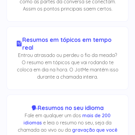
como as partes da conversa se conectam.
Assim os pontos principais saem certos.
Resumos em tópicos em tempo
real
Entrou atrasado ou perdeu o fio da meada?
O resumo em tópicos que vai rodando te
coloca em dia na hora. O JotMe mantém isso
durante a chamada inteira.
Resumos no seu idioma
Fale em qualquer um dos
mais de 200
idiomas
e leia o resumo no seu, seja da
chamada ao vivo ou da
gravação que você