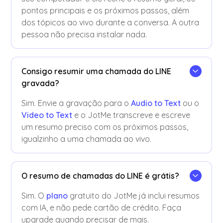
pontos principais e os próximos passos, além
dos tópicos ao vivo durante a conversa. A outra
pessoa não precisa instalar nada.
Consigo resumir uma chamada do LINE
gravada?
Sim. Envie a gravação para o
Audio to Text
ou o
Video to Text
e o JotMe transcreve e escreve
um resumo preciso com os próximos passos,
igualzinho a uma chamada ao vivo.
O resumo de chamadas do LINE é grátis?
Sim. O
plano
gratuito do JotMe já inclui resumos
com IA, e não pede cartão de crédito. Faça
upgrade quando precisar de mais.