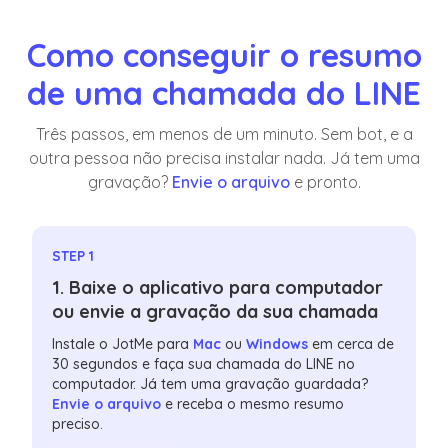
Como conseguir o resumo
de uma chamada do LINE
Três passos, em menos de um minuto. Sem bot, e a
outra pessoa não precisa instalar nada. Já tem uma
gravação?
Envie o arquivo
e pronto.
STEP 1
1. Baixe o aplicativo para computador
ou envie a gravação da sua chamada
Instale o JotMe para
Mac
ou
Windows
em cerca de
30 segundos e faça sua chamada do LINE no
computador. Já tem uma gravação guardada?
Envie o arquivo
e receba o mesmo resumo
preciso.