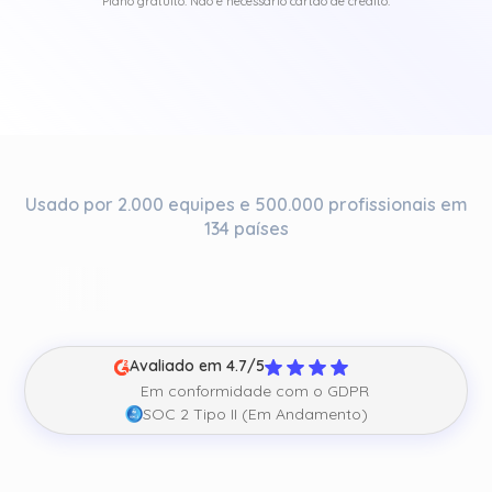
Plano gratuito. Não é necessário cartão de crédito.
Usado por 2.000 equipes e 500.000 profissionais em
134 países
Avaliado em 4.7/5
Em conformidade com o GDPR
SOC 2 Tipo II (Em Andamento)