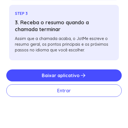
STEP 3
3. Receba o resumo quando a
chamada terminar
Assim que a chamada acaba, o JotMe escreve o
resumo geral, os pontos principais e os próximos
passos no idioma que você escolher.
Baixar aplicativo
Entrar