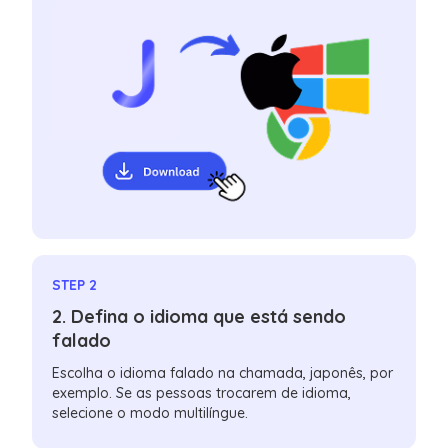
STEP 2
2. Defina o idioma que está sendo
falado
Escolha o idioma falado na chamada, japonês, por
exemplo. Se as pessoas trocarem de idioma,
selecione o modo multilíngue.