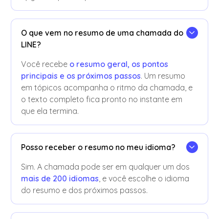
O que vem no resumo de uma chamada do
LINE?
Você recebe
o resumo geral, os pontos
principais e os próximos passos
. Um resumo
em tópicos acompanha o ritmo da chamada, e
o texto completo fica pronto no instante em
que ela termina.
Posso receber o resumo no meu idioma?
Sim. A chamada pode ser em qualquer um dos
mais de 200 idiomas
, e você escolhe o idioma
do resumo e dos próximos passos.