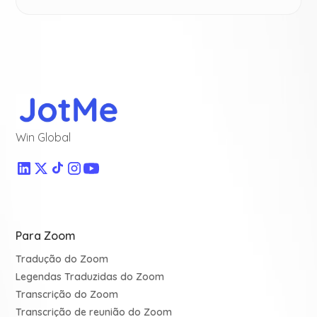
Win Global
Para Zoom
Tradução do Zoom
Legendas Traduzidas do Zoom
Transcrição do Zoom
Transcrição de reunião do Zoom