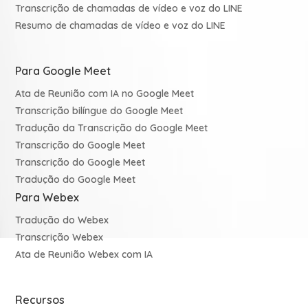
Transcrição de chamadas de vídeo e voz do LINE
Resumo de chamadas de vídeo e voz do LINE
Para Google Meet
Ata de Reunião com IA no Google Meet
Transcrição bilíngue do Google Meet
Tradução da Transcrição do Google Meet
Transcrição do Google Meet
Transcrição do Google Meet
Tradução do Google Meet
Para Webex
Tradução do Webex
Transcrição Webex
Ata de Reunião Webex com IA
Recursos