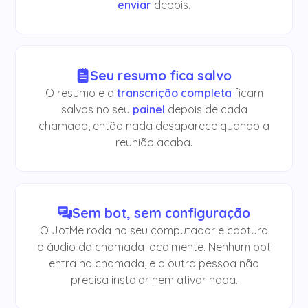
enviar
depois.
Seu resumo fica salvo
O resumo e a
transcrição completa
ficam
salvos no seu
painel
depois de cada
chamada, então nada desaparece quando a
reunião acaba.
Sem bot, sem configuração
O JotMe roda no seu computador e captura
o áudio da chamada localmente. Nenhum bot
entra na chamada, e a outra pessoa não
precisa instalar nem ativar nada.