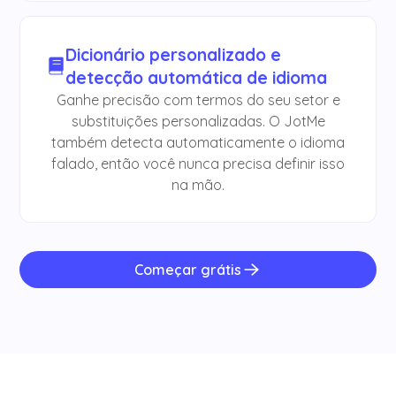
Dicionário personalizado e
detecção automática de idioma
Ganhe precisão com termos do seu setor e
substituições personalizadas. O JotMe
também detecta automaticamente o idioma
falado, então você nunca precisa definir isso
na mão.
Começar grátis