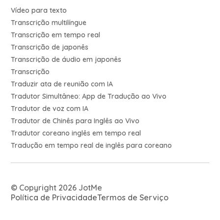
Vídeo para texto
Transcrição multilíngue
Transcrição em tempo real
Transcrição de japonês
Transcrição de áudio em japonês
Transcrição
Traduzir ata de reunião com IA
Tradutor Simultâneo: App de Tradução ao Vivo
Tradutor de voz com IA
Tradutor de Chinês para Inglês ao Vivo
Tradutor coreano inglês em tempo real
Tradução em tempo real de inglês para coreano
© Copyright 2026 JotMe
Política de Privacidade
Termos de Serviço