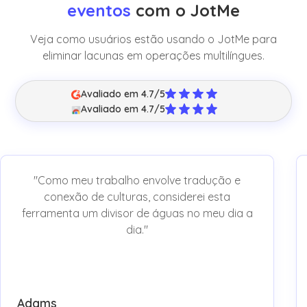
eventos
com o JotMe
Veja como usuários estão usando o JotMe para
eliminar lacunas em operações multilíngues.
Avaliado em 4.7/5
Avaliado em 4.7/5
"Como meu trabalho envolve tradução e
conexão de culturas, considerei esta
ferramenta um divisor de águas no meu dia a
dia."
Adams