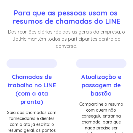
Para que as pessoas usam os 
resumos de chamadas do LINE
Das reuniões diárias rápidas às gerais da empresa, o
JotMe mantém todos os participantes dentro da
conversa.
Chamadas de
Atualização e
trabalho no LINE
passagem de
(com a ata
bastão
pronta)
Compartilhe o resumo
com quem não
Saia das chamadas com
conseguiu entrar na
fornecedores e clientes
chamada, para que
com a ata já escrita: o
nada precise ser
resumo geral, os pontos