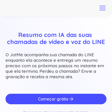
Resumo com IA das suas 
chamadas de vídeo e voz do LINE
O JotMe acompanha sua chamada do LINE
enquanto ela acontece e entrega um resumo
preciso com os próximos passos no instante em
que ela termina. Perdeu a chamada? Envie a
gravação e receba a mesma ata.
Começar grátis