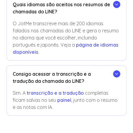
Quais idiomas são aceitos nos resumos de
chamadas do LINE?
O JotMe transcreve mais de 200 idiomas
falados nas chamadas do LINE e gera o resumo
no idioma que você escolher, incluindo
português e japonês. Veja a
página de idiomas
disponíveis
.
Consigo acessar a transcrição e a
tradução da chamada do LINE?
Sim. A
transcrição e a tradução
completas
ficam salvas no seu
painel
, junto com o resumo
e as notas com IA.