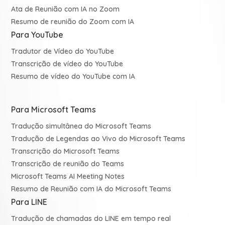
Ata de Reunião com IA no Zoom
Resumo de reunião do Zoom com IA
Para YouTube
Tradutor de Vídeo do YouTube
Transcrição de vídeo do YouTube
Resumo de vídeo do YouTube com IA
Para Microsoft Teams
Tradução simultânea do Microsoft Teams
Tradução de Legendas ao Vivo do Microsoft Teams
Transcrição do Microsoft Teams
Transcrição de reunião do Teams
Microsoft Teams AI Meeting Notes
Resumo de Reunião com IA do Microsoft Teams
Para LINE
Tradução de chamadas do LINE em tempo real