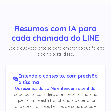
Resumos com IA para
cada chamada do LINE
Tudo o que você precisa para lembrar do que foi dito
e agir a partir disso.
Entende o contexto, com precisão
altíssima
Os resumos do JotMe entendem o sentido
:
cada ponto considera quem está falando, no
que seu time está trabalhando, o que já foi
dito até ali, os seus termos personalizados e