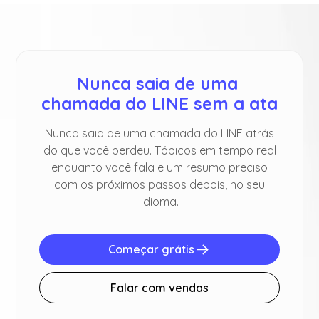
Nunca saia de uma 
chamada do LINE sem a ata
Nunca saia de uma chamada do LINE atrás
do que você perdeu. Tópicos em tempo real
enquanto você fala e um resumo preciso
com os próximos passos depois, no seu
idioma.
Começar grátis
Falar com vendas