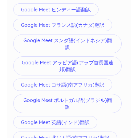
Google Meet ヒンディー語翻訳
Google Meet フランス語(カナダ)翻訳
Google Meet スンダ語(インドネシア)翻
訳
Google Meet アラビア語(アラブ首長国連
邦)翻訳
Google Meet コサ語(南アフリカ)翻訳
Google Meet ポルトガル語(ブラジル)翻
訳
Google Meet 英語(インド)翻訳
Google Meet 北ソト語(南アフリカ)翻訳