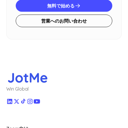
無料で始める
営業へのお問い合わせ
Win Global