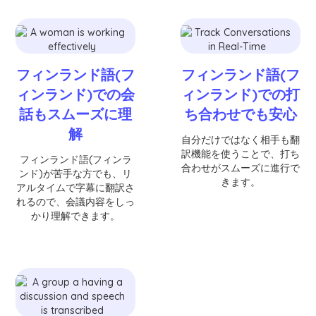
フィンランド語(フ
フィンランド語(フ
ィンランド)での会
ィンランド)での打
話もスムーズに理
ち合わせでも安心
解
自分だけではなく相手も翻
訳機能を使うことで、打ち
フィンランド語(フィンラ
合わせがスムーズに進行で
ンド)が苦手な方でも、リ
きます。
アルタイムで字幕に翻訳さ
れるので、会議内容をしっ
かり理解できます。