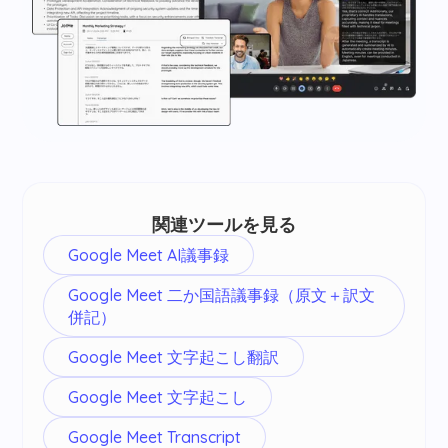
関連ツールを見る
Google Meet AI議事録
Google Meet 二か国語議事録（原文＋訳文
併記）
Google Meet 文字起こし翻訳
Google Meet 文字起こし
Google Meet Transcript