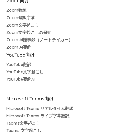
Zoom向け
Zoom翻訳
Zoom翻訳字幕
Zoom文字起こし
Zoom文字起こしの保存
Zoom AI議事録（ノートテイカー）
Zoom AI要約
YouTube向け
YouTube翻訳
YouTube文字起こし
YouTube要約AI
Microsoft Teams向け
Microsoft Teams リアルタイム翻訳
Microsoft Teams ライブ字幕翻訳
Teams文字起こし
Teams 文字起こし