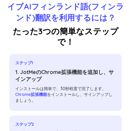
イブAIフィンランド語(フィンラ
ンド)翻訳を利用するには？
たった3つの簡単なステップ
で！
ステップ1
1. JotMeのChrome拡張機能を追加し、サ
インアップ
インストールは簡単で、30秒程度で完了します。
Chrome拡張機能
をインストールし、サインアップし
ましょう。
ステップ2