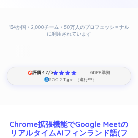
134か国・2,000チーム・50万人のプロフェッショナル
に利用されています
評価 4.7/5
GDPR準拠
SOC 2 Type II (進行中)
Chrome拡張機能でGoogle Meetの
リアルタイムAIフィンランド語(フ