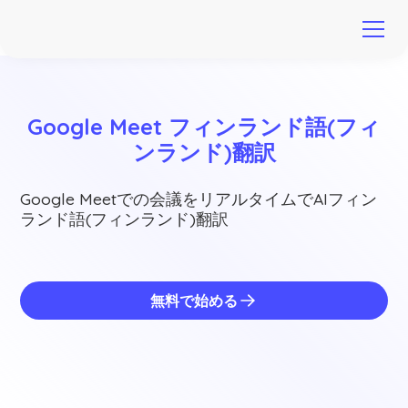
Google Meet フィンランド語(フィ
ンランド)翻訳
Google Meetでの会議をリアルタイムでAIフィン
ランド語(フィンランド)翻訳
無料で始める