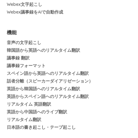
Webex文字起こし
Webex議事録をAIで自動作成
機能
音声の文字起こし
韓国語から英語へのリアルタイム翻訳
議事録 翻訳
議事録フォーマット
スペイン語から英語へのリアルタイム翻訳
話者分離（スピーカーダイアリゼーション）
英語から韓国語へのリアルタイム翻訳
英語からスペイン語へのリアルタイム翻訳
リアルタイム 英語翻訳
英語から中国語へのライブ翻訳
リアルタイム翻訳
日本語の書き起こし・テープ起こし