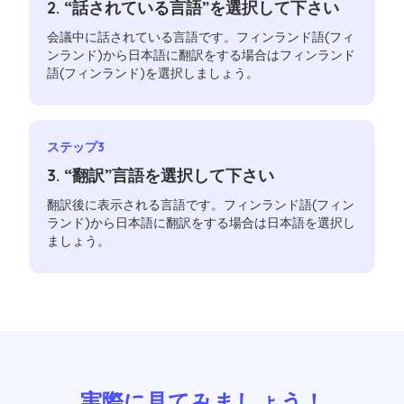
2. “話されている言語”を選択して下さい
会議中に話されている言語です。フィンランド語(フィ
ンランド)から日本語に翻訳をする場合はフィンランド
語(フィンランド)を選択しましょう。
ステップ3
3. “翻訳”言語を選択して下さい
翻訳後に表示される言語です。フィンランド語(フィン
ランド)から日本語に翻訳をする場合は日本語を選択し
ましょう。
実際に見てみましょう！