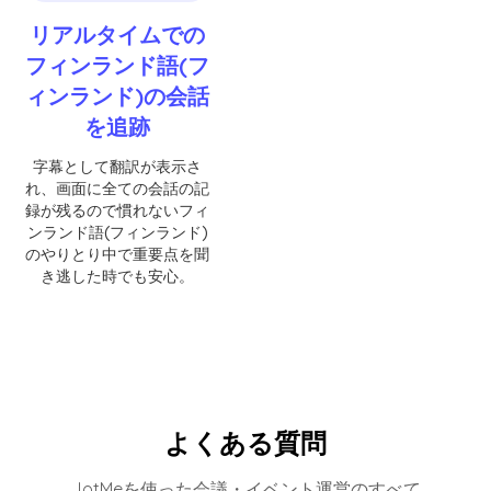
リアルタイムでの
フィンランド語(フ
ィンランド)の会話
を追跡
字幕として翻訳が表示さ
れ、画面に全ての会話の記
録が残るので慣れないフィ
ンランド語(フィンランド)
のやりとり中で重要点を聞
き逃した時でも安心。
よくある質問
JotMeを使った会議・イベント運営のすべて