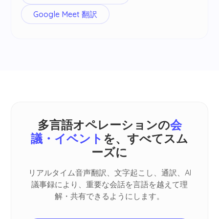
Google Meet 翻訳
多言語オペレーションの
会
議・イベント
を、すべてスム
ーズに
リアルタイム音声翻訳、文字起こし、通訳、AI
議事録により、重要な会話を言語を越えて理
解・共有できるようにします。