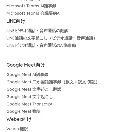
Microsoft Teams AI議事録
Microsoft Teams 会議要約AI
LINE向け
LINEビデオ通話・音声通話の翻訳
LINE通話の文字起こし（ビデオ通話・音声通話）
LINEビデオ通話・音声通話のAI議事録
Google Meet向け
Google Meet AI議事録
Google Meet 二か国語議事録（原文＋訳文 併記）
Google Meet 文字起こし翻訳
Google Meet 文字起こし
Google Meet Transcript
Google Meet 翻訳
Webex向け
Webex翻訳