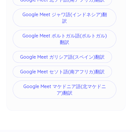
Google Meet ジャワ語(インドネシア)翻
訳
Google Meet ポルトガル語(ポルトガル)
翻訳
Google Meet ガリシア語(スペイン)翻訳
Google Meet セソト語(南アフリカ)翻訳
Google Meet マケドニア語(北マケドニ
ア)翻訳