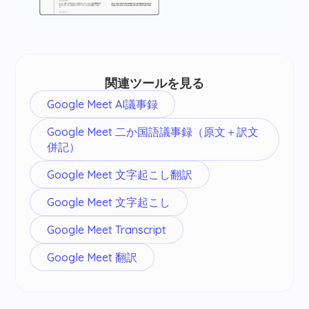
関連ツールを見る
Google Meet AI議事録
Google Meet 二か国語議事録（原文＋訳文
併記）
Google Meet 文字起こし翻訳
Google Meet 文字起こし
Google Meet Transcript
Google Meet 翻訳