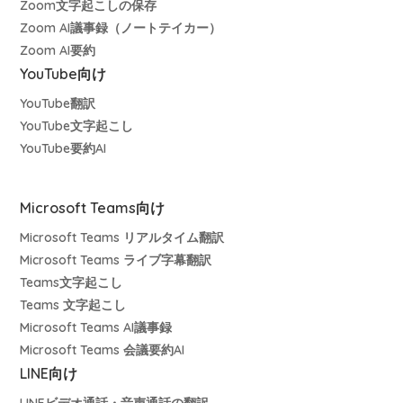
Zoom文字起こしの保存
Zoom AI議事録（ノートテイカー）
Zoom AI要約
YouTube向け
YouTube翻訳
YouTube文字起こし
YouTube要約AI
Microsoft Teams向け
Microsoft Teams リアルタイム翻訳
Microsoft Teams ライブ字幕翻訳
Teams文字起こし
Teams 文字起こし
Microsoft Teams AI議事録
Microsoft Teams 会議要約AI
LINE向け
LINEビデオ通話・音声通話の翻訳