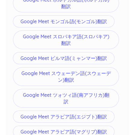
翻訳
Google Meet モンゴル語(モンゴル)翻訳
Google Meet スロバキア語(スロバキア)
翻訳
Google Meet ビルマ語(ミャンマー)翻訳
Google Meet スウェーデン語(スウェーデ
ン)翻訳
Google Meet ツォツィ語(南アフリカ)翻
訳
Google Meet アラビア語(エジプト)翻訳
Google Meet アラビア語(マグリブ)翻訳