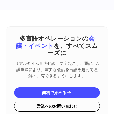
多言語オペレーションの
会
議・イベント
を、すべてスム
ーズに
リアルタイム音声翻訳、文字起こし、通訳、AI
議事録により、重要な会話を言語を越えて理
解・共有できるようにします。
無料で始める
営業へのお問い合わせ