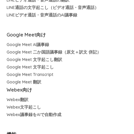
LINE通話の文字起こし（ビデオ通話・音声通話）
LINEビデオ通話・音声通話のAI議事録
Google Meet向け
Google Meet AI議事録
Google Meet 二か国語議事録（原文＋訳文 併記）
Google Meet 文字起こし翻訳
Google Meet 文字起こし
Google Meet Transcript
Google Meet 翻訳
Webex向け
Webex翻訳
Webex文字起こし
Webex議事録をAIで自動作成