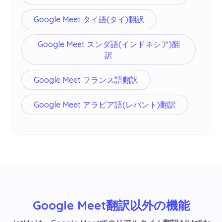
Google Meet タイ語(タイ)翻訳
Google Meet スンダ語(インドネシア)翻
訳
Google Meet フランス語翻訳
Google Meet アラビア語(レバント)翻訳
Google Meet翻訳以外の機能