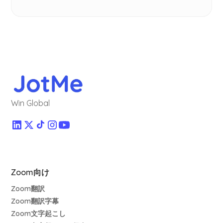
Win Global
Zoom向け
Zoom翻訳
Zoom翻訳字幕
Zoom文字起こし