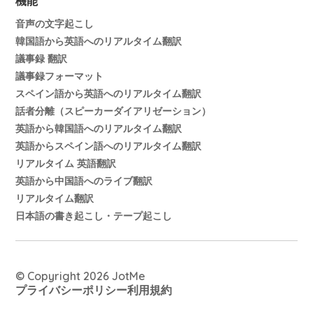
機能
音声の文字起こし
韓国語から英語へのリアルタイム翻訳
議事録 翻訳
議事録フォーマット
スペイン語から英語へのリアルタイム翻訳
話者分離（スピーカーダイアリゼーション）
英語から韓国語へのリアルタイム翻訳
英語からスペイン語へのリアルタイム翻訳
リアルタイム 英語翻訳
英語から中国語へのライブ翻訳
リアルタイム翻訳
日本語の書き起こし・テープ起こし
© Copyright 2026 JotMe
プライバシーポリシー
利用規約