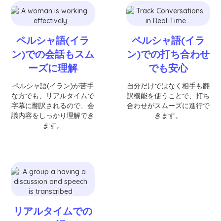
ペルシャ語(イラ
ペルシャ語(イラ
ン)での会話もスム
ン)での打ち合わせ
ーズに理解
でも安心
ペルシャ語(イラン)が苦手
自分だけではなく相手も翻
な方でも、リアルタイムで
訳機能を使うことで、打ち
字幕に翻訳されるので、会
合わせがスムーズに進行で
議内容をしっかり理解でき
きます。
ます。
リアルタイムでの