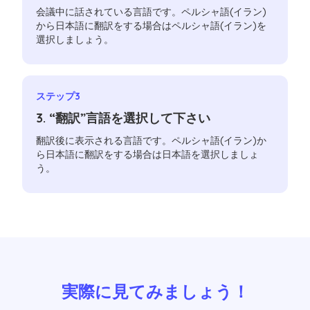
会議中に話されている言語です。ペルシャ語(イラン)
から日本語に翻訳をする場合はペルシャ語(イラン)を
選択しましょう。
ステップ3
3. “翻訳”言語を選択して下さい
翻訳後に表示される言語です。ペルシャ語(イラン)か
ら日本語に翻訳をする場合は日本語を選択しましょ
う。
実際に見てみましょう！