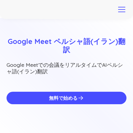
Google Meet ペルシャ語(イラン)翻
訳
Google Meetでの会議をリアルタイムでAIペルシ
ャ語(イラン)翻訳
無料で始める