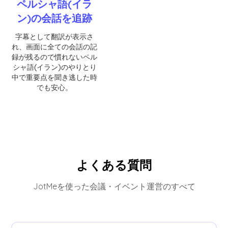
ペルシャ語(イラ
ン)の会話を追跡
字幕として翻訳が表示さ
れ、画面に全ての会話の記
録が残るので慣れないペル
シャ語(イラン)のやりとり
中で重要点を聞き逃した時
でも安心。
よくある質問
JotMeを使った会議・イベント運営のすべて