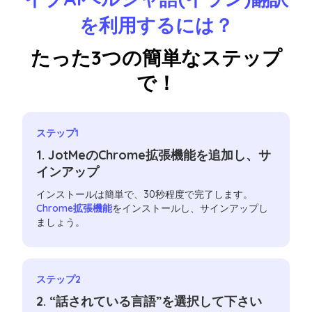
を利用するには？
たった3つの簡単なステップ
で！
ステップ1
1. JotMeのChrome拡張機能を追加し、サ
インアップ
インストールは簡単で、30秒程度で完了します。
Chrome拡張機能
をインストールし、サインアップし
ましょう。
ステップ2
2. “話されている言語”を選択して下さい