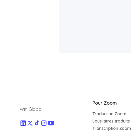
Pour Zoom
Win Global
Traduction Zoom
Sous-titres traduit
Transcription Zoom