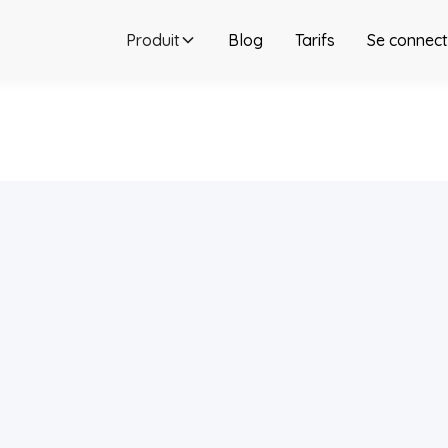
Produit
Blog
Tarifs
Se connect