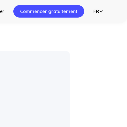
er
Commencer gratuitement
FR