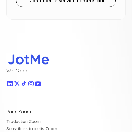
Contacter le service commercial
Win Global
Pour Zoom
Traduction Zoom
Sous-titres traduits Zoom