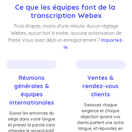
Ce que les équipes font de la 
transcription Webex
Trois étapes, moins d'une minute. Aucun réglage
Webex, aucun bot à inviter, aucune autorisation de
l'hôte. Vous avez déjà un enregistrement ?
Importez-
le
.
Réunions
Ventes &
générales &
rendez-vous
équipes
clients
internationales
Saisissez chaque
exigence et chaque
Suivez les annonces du
objection quand vos
siège dans votre langue
clients parlent une autre
et prenez la parole sans
langue, et répondez en
attendre le récapitulatif.