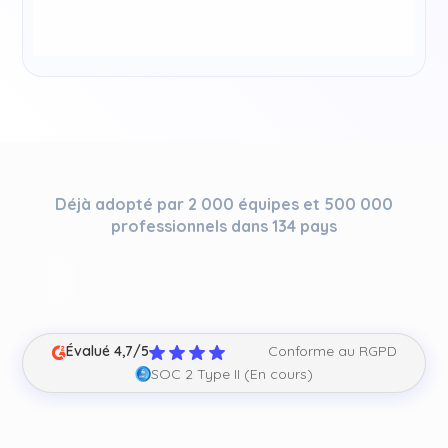
Déjà adopté par 2 000 équipes et 500 000
professionnels dans 134 pays
Évalué 4,7/5
Conforme au RGPD
SOC 2 Type II (En cours)