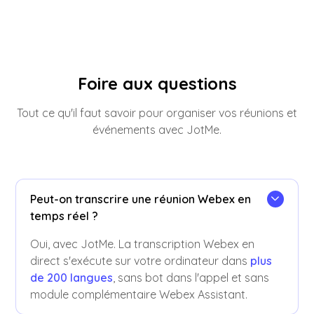
Foire aux questions
Tout ce qu'il faut savoir pour organiser vos réunions et
événements avec JotMe.
Peut-on transcrire une réunion Webex en
temps réel ?
Oui, avec JotMe. La transcription Webex en
direct s'exécute sur votre ordinateur dans
plus
de 200 langues
, sans bot dans l'appel et sans
module complémentaire Webex Assistant.