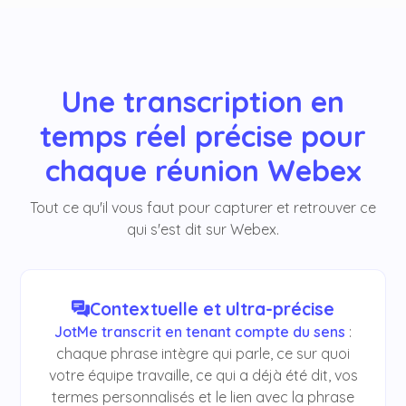
Une transcription en
temps réel précise pour
chaque réunion Webex
Tout ce qu'il vous faut pour capturer et retrouver ce
qui s'est dit sur Webex.
Contextuelle et ultra-précise
JotMe transcrit en tenant compte du sens
:
chaque phrase intègre qui parle, ce sur quoi
votre équipe travaille, ce qui a déjà été dit, vos
termes personnalisés et le lien avec la phrase