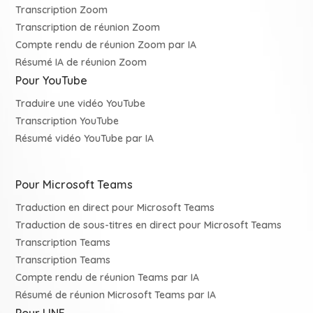
Transcription Zoom
Transcription de réunion Zoom
Compte rendu de réunion Zoom par IA
Résumé IA de réunion Zoom
Pour YouTube
Traduire une vidéo YouTube
Transcription YouTube
Résumé vidéo YouTube par IA
Pour Microsoft Teams
Traduction en direct pour Microsoft Teams
Traduction de sous-titres en direct pour Microsoft Teams
Transcription Teams
Transcription Teams
Compte rendu de réunion Teams par IA
Résumé de réunion Microsoft Teams par IA
Pour LINE