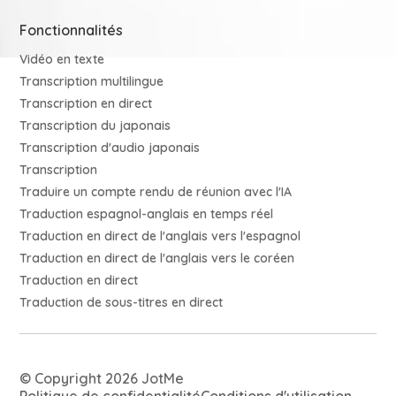
Fonctionnalités
Vidéo en texte
Transcription multilingue
Transcription en direct
Transcription du japonais
Transcription d'audio japonais
Transcription
Traduire un compte rendu de réunion avec l'IA
Traduction espagnol-anglais en temps réel
Traduction en direct de l'anglais vers l'espagnol
Traduction en direct de l'anglais vers le coréen
Traduction en direct
Traduction de sous-titres en direct
© Copyright 2026 JotMe
Politique de confidentialité
Conditions d'utilisation