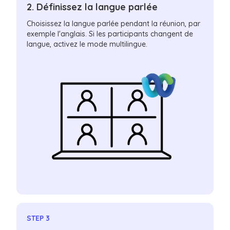
2. Définissez la langue parlée
Choisissez la langue parlée pendant la réunion, par
exemple l'anglais. Si les participants changent de
langue, activez le mode multilingue.
STEP 3