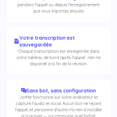
pendant l'appel ou depuis l'enregistrement
que vous importez ensuite.
Votre transcription est
sauvegardée
Chaque transcription est enregistrée dans
votre tableau de bord après l'appel : rien ne
disparaît à la fin de la réunion.
Sans bot, sans configuration
JotMe fonctionne sur votre ordinateur et
capture l'audio en local. Aucun bot ne rejoint
l'appel, et personne d'autre n'a rien à installer
ni à activer — sur n'importe quel forfait