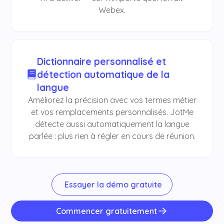
Webex.
Dictionnaire personnalisé et
détection automatique de la
langue
Améliorez la précision avec vos termes métier
et vos remplacements personnalisés. JotMe
détecte aussi automatiquement la langue
parlée : plus rien à régler en cours de réunion.
Essayer la démo gratuite
Commencer gratuitement