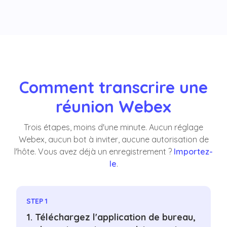
Comment transcrire une
réunion Webex
Trois étapes, moins d'une minute. Aucun réglage
Webex, aucun bot à inviter, aucune autorisation de
l'hôte. Vous avez déjà un enregistrement ?
Importez-
le
.
STEP 1
1. Téléchargez l'application de bureau,