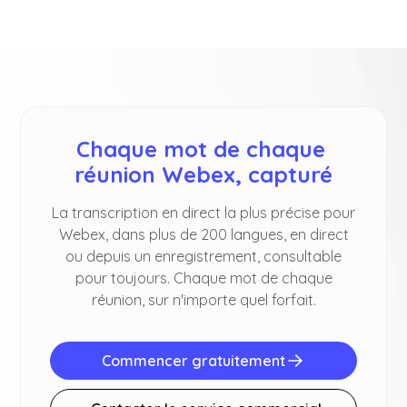
Chaque mot de chaque 
réunion Webex, capturé
La transcription en direct la plus précise pour
Webex, dans plus de 200 langues, en direct
ou depuis un enregistrement, consultable
pour toujours. Chaque mot de chaque
réunion, sur n'importe quel forfait.
Commencer gratuitement