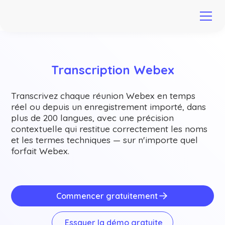
Transcription Webex
Transcrivez chaque réunion Webex en temps
réel ou depuis un enregistrement importé, dans
plus de 200 langues, avec une précision
contextuelle qui restitue correctement les noms
et les termes techniques — sur n'importe quel
forfait Webex.
Commencer gratuitement
Essayer la démo gratuite