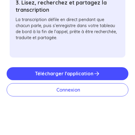
3. Lisez, recherchez et partagez la
transcription
La transcription défile en direct pendant que
chacun parle, puis s'enregistre dans votre tableau
de bord à la fin de l'appel, prête à être recherchée,
traduite et partagée.
Télécharger l'application
Connexion