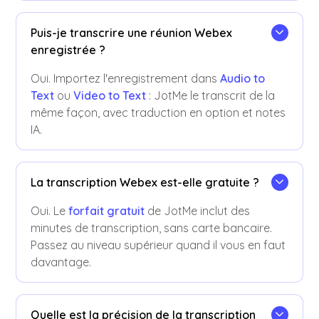
Puis-je transcrire une réunion Webex
enregistrée ?
Oui. Importez l'enregistrement dans
Audio to
Text
ou
Video to Text
: JotMe le transcrit de la
même façon, avec traduction en option et notes
IA.
La transcription Webex est-elle gratuite ?
Oui. Le
forfait gratuit
de JotMe inclut des
minutes de transcription, sans carte bancaire.
Passez au niveau supérieur quand il vous en faut
davantage.
Quelle est la précision de la transcription