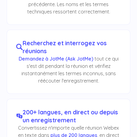
précédente. Les noms et les termes
techniques ressortent correctement.
Recherchez et interrogez vos
réunions
Demandez à JotMe (Ask JotMe)
tout ce qui
s'est dit pendant la réunion et vérifiez
instantanément les termes inconnus, sans
réécouter l'enregistrement.
200+ langues, en direct ou depuis
un enregistrement
Convertissez n'importe quelle réunion Webex
en texte dans
plus de 200 langues
, en direct