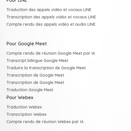
Traduction des appels vidéo et vocaux LINE
Transcription des appels vidéo et vocaux LINE
Compte rendu des appels vidéo et audio LINE
Pour Google Meet
Compte rendu de réunion Google Meet par IA
Transcript bilingue Google Meet
Traduire la transcription de Google Meet
Transcription de Google Meet
Transcription de Google Meet
Traduction Google Meet
Pour Webex
Traduction Webex
Transcription Webex
Compte rendu de réunion Webex par IA