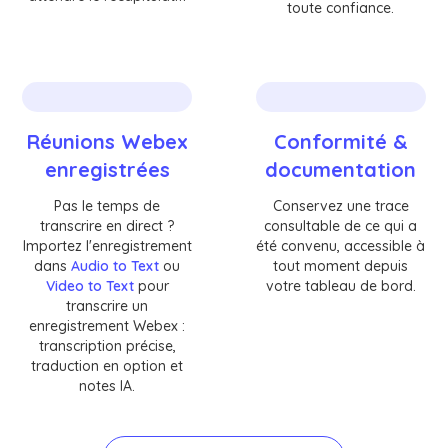
toute confiance.
Réunions Webex
Conformité &
enregistrées
documentation
Pas le temps de
Conservez une trace
transcrire en direct ?
consultable de ce qui a
Importez l'enregistrement
été convenu, accessible à
dans
Audio to Text
ou
tout moment depuis
Video to Text
pour
votre tableau de bord.
transcrire un
enregistrement Webex :
transcription précise,
traduction en option et
notes IA.