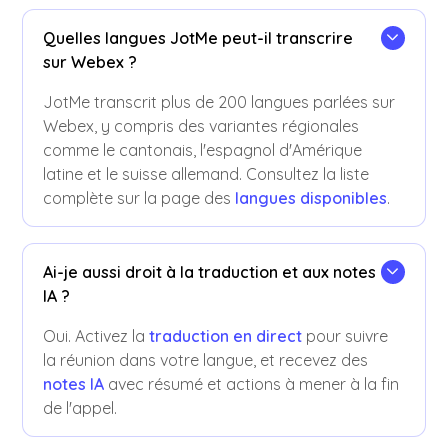
Quelles langues JotMe peut-il transcrire
sur Webex ?
JotMe transcrit plus de 200 langues parlées sur
Webex, y compris des variantes régionales
comme le cantonais, l'espagnol d'Amérique
latine et le suisse allemand. Consultez la liste
complète sur la page des
langues disponibles
.
Ai-je aussi droit à la traduction et aux notes
IA ?
Oui. Activez la
traduction en direct
pour suivre
la réunion dans votre langue, et recevez des
notes IA
avec résumé et actions à mener à la fin
de l'appel.