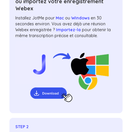
ou importez votre enregistrement
Webex
Installez JotMe pour
Mac
ou
Windows
en 30
secondes environ. Vous avez déjà une réunion
Webex enregistrée ?
Importez-la
pour obtenir la
même transcription précise et consultable.
STEP 2