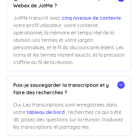
Webex de JotMe ?
JotMe transcrit avec
cinq niveaux de contexte
:
votre profil utilisateur, votre contexte
opérationnel, la mémoire en temps réel de la
réunion, vos termes et votre jargon
personnalisés, et le fil du discours précédent. Les
noms et les termes restent exacts, et la précision
s'affine au fil de la réunion.
Puis-je sauvegarder la transcription et y
faire des recherches ?
Oui. Les transcriptions sont enregistrées dans
votre
tableau de bord
: recherchez ce qui a été
dit, posez des questions sur la réunion, traduisez
les transcriptions et partagez-les.