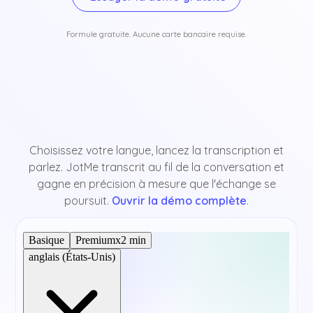
Formule gratuite. Aucune carte bancaire requise.
Choisissez votre langue, lancez la transcription et
parlez. JotMe transcrit au fil de la conversation et
gagne en précision à mesure que l'échange se
poursuit.
Ouvrir la démo complète
.