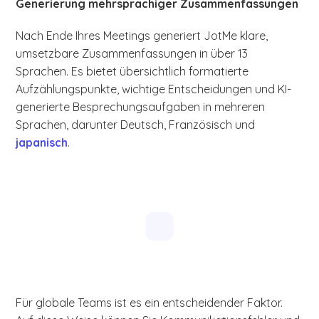
Generierung mehrsprachiger Zusammenfassungen
Nach Ende Ihres Meetings generiert JotMe klare,
umsetzbare Zusammenfassungen in über 13
Sprachen. Es bietet übersichtlich formatierte
Aufzählungspunkte, wichtige Entscheidungen und KI-
generierte Besprechungsaufgaben in mehreren
Sprachen, darunter Deutsch, Französisch und
japanisch
.
Für globale Teams ist es ein entscheidender Faktor.