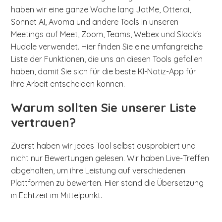
haben wir eine ganze Woche lang JotMe, Otter.ai,
Sonnet AI, Avoma und andere Tools in unseren
Meetings auf Meet, Zoom, Teams, Webex und Slack's
Huddle verwendet. Hier finden Sie eine umfangreiche
Liste der Funktionen, die uns an diesen Tools gefallen
haben, damit Sie sich für die beste KI-Notiz-App für
Ihre Arbeit entscheiden können.
Warum sollten Sie unserer Liste
vertrauen?
Zuerst haben wir jedes Tool selbst ausprobiert und
nicht nur Bewertungen gelesen. Wir haben Live-Treffen
abgehalten, um ihre Leistung auf verschiedenen
Plattformen zu bewerten. Hier stand die Übersetzung
in Echtzeit im Mittelpunkt.