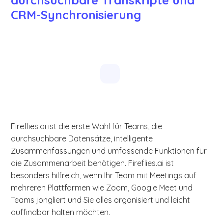
durchsuchbare Transkripte und
CRM-Synchronisierung
Fireflies.ai ist die erste Wahl für Teams, die
durchsuchbare Datensätze, intelligente
Zusammenfassungen und umfassende Funktionen für
die Zusammenarbeit benötigen. Fireflies.ai ist
besonders hilfreich, wenn Ihr Team mit Meetings auf
mehreren Plattformen wie Zoom, Google Meet und
Teams jongliert und Sie alles organisiert und leicht
auffindbar halten möchten.