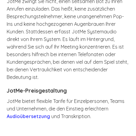
JotMe zwingt Sie nicht, einen seltsamen Bot zu Ihren
Anrufen einzuladen. Das heißt, keine zusätzlichen
Besprechungsteilnehmer, keine unangenehmen Pop-
Ins und keine hochgezogenen Augenbrauen Ihrer
Kunden. Stattdessen erfasst JotMe Systemaudio
direkt von Ihrem System. Es läuft im Hintergrund,
während Sie sich auf Ihr Meeting konzentrieren. Es ist
besonders hilfreich bei internen Telefonaten oder
Kundengesprächen, bei denen viel auf dem Spiel steht,
bei denen Vertraulichkeit von entscheidender
Bedeutung ist.
JotMe-Preisgestaltung
JotMe bietet flexible Tarife für Einzelpersonen, Teams
und Unternehmen, die den Einstieg erleichtern
Audioübersetzung
und Transkription.