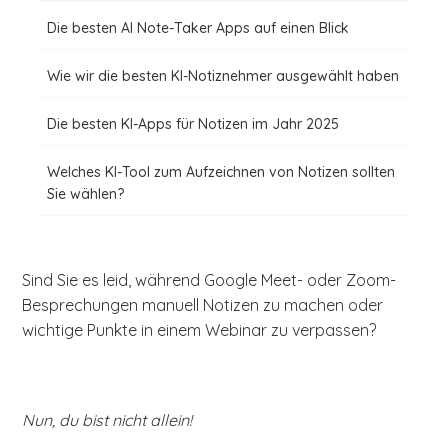
Die besten AI Note-Taker Apps auf einen Blick
Wie wir die besten KI-Notiznehmer ausgewählt haben
Die besten KI-Apps für Notizen im Jahr 2025
Welches KI-Tool zum Aufzeichnen von Notizen sollten
Sie wählen?
Sind Sie es leid, während Google Meet- oder Zoom-
Besprechungen manuell Notizen zu machen oder
wichtige Punkte in einem Webinar zu verpassen?
Nun, du bist nicht allein!