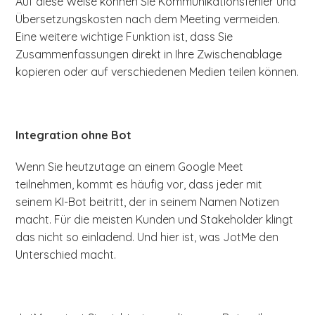
Auf diese Weise können Sie Kommunikationsfehler und
Übersetzungskosten nach dem Meeting vermeiden.
Eine weitere wichtige Funktion ist, dass Sie
Zusammenfassungen direkt in Ihre Zwischenablage
kopieren oder auf verschiedenen Medien teilen können.
Integration ohne Bot
Wenn Sie heutzutage an einem Google Meet
teilnehmen, kommt es häufig vor, dass jeder mit
seinem KI-Bot beitritt, der in seinem Namen Notizen
macht. Für die meisten Kunden und Stakeholder klingt
das nicht so einladend. Und hier ist, was JotMe den
Unterschied macht.