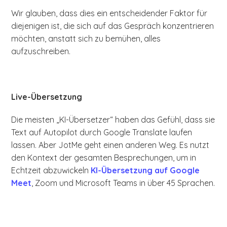
Wir glauben, dass dies ein entscheidender Faktor für
diejenigen ist, die sich auf das Gespräch konzentrieren
möchten, anstatt sich zu bemühen, alles
aufzuschreiben.
Live-Übersetzung
Die meisten „KI-Übersetzer“ haben das Gefühl, dass sie
Text auf Autopilot durch Google Translate laufen
lassen. Aber JotMe geht einen anderen Weg. Es nutzt
den Kontext der gesamten Besprechungen, um in
Echtzeit abzuwickeln
KI-Übersetzung auf Google
Meet
, Zoom und Microsoft Teams in über 45 Sprachen.