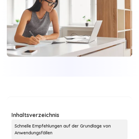
Inhaltsverzeichnis
Schnelle Empfehlungen auf der Grundlage von
Anwendungsfällen