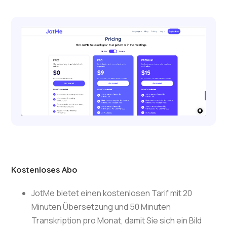
Kostenloses Abo
JotMe bietet einen kostenlosen Tarif mit 20
Minuten Übersetzung und 50 Minuten
Transkription pro Monat, damit Sie sich ein Bild