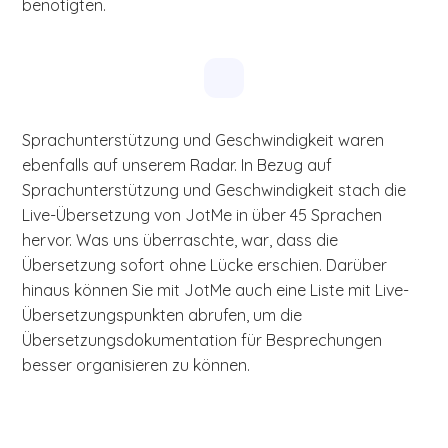
benötigten.
Sprachunterstützung und Geschwindigkeit waren
ebenfalls auf unserem Radar. In Bezug auf
Sprachunterstützung und Geschwindigkeit stach die
Live-Übersetzung von JotMe in über 45 Sprachen
hervor. Was uns überraschte, war, dass die
Übersetzung sofort ohne Lücke erschien. Darüber
hinaus können Sie mit JotMe auch eine Liste mit Live-
Übersetzungspunkten abrufen, um die
Übersetzungsdokumentation für Besprechungen
besser organisieren zu können.