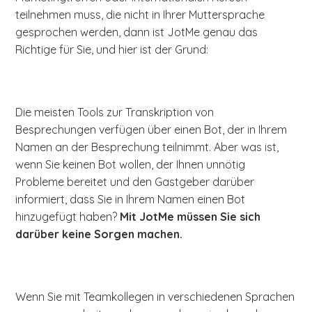
teilnehmen muss, die nicht in Ihrer Muttersprache
gesprochen werden, dann ist JotMe genau das
Richtige für Sie, und hier ist der Grund:
Die meisten Tools zur Transkription von
Besprechungen verfügen über einen Bot, der in Ihrem
Namen an der Besprechung teilnimmt. Aber was ist,
wenn Sie keinen Bot wollen, der Ihnen unnötig
Probleme bereitet und den Gastgeber darüber
informiert, dass Sie in Ihrem Namen einen Bot
hinzugefügt haben?
Mit JotMe müssen Sie sich
darüber keine Sorgen machen.
Wenn Sie mit Teamkollegen in verschiedenen Sprachen