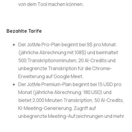
von dem Tool machen können.
Bezahlte Tarife
Der JotMe Pro-Plan beginnt bei 9$ pro Monat
(jährliche Abrechnung mit 108$) und beinhaltet
500 Transkriptionsminuten, 20 AI-Credits und
unbegrenzte Transkription für die Chrome-
Erweiterung auf Google Meet.
Der JotMe Premium-Plan beginnt bei 15 USD pro
Monat (jährliche Abrechnung: 180 USD) und
bietet 2.000 Minuten Transkription, 50 AI-Credits,
KI-Meeting-Generierung, Zugriff auf
unbegrenzte Meeting-Aufzeichnungen und mehr.