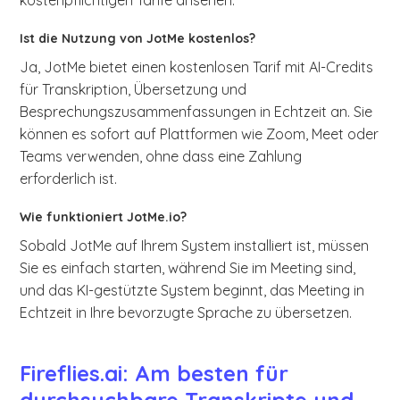
kostenpflichtigen Tarife ansehen.
Ist die Nutzung von JotMe kostenlos?
Ja, JotMe bietet einen kostenlosen Tarif mit AI-Credits
für Transkription, Übersetzung und
Besprechungszusammenfassungen in Echtzeit an. Sie
können es sofort auf Plattformen wie Zoom, Meet oder
Teams verwenden, ohne dass eine Zahlung
erforderlich ist.
Wie funktioniert JotMe.io?
Sobald JotMe auf Ihrem System installiert ist, müssen
Sie es einfach starten, während Sie im Meeting sind,
und das KI-gestützte System beginnt, das Meeting in
Echtzeit in Ihre bevorzugte Sprache zu übersetzen.
Fireflies.ai: Am besten für