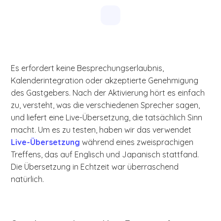
Es erfordert keine Besprechungserlaubnis,
Kalenderintegration oder akzeptierte Genehmigung
des Gastgebers. Nach der Aktivierung hört es einfach
zu, versteht, was die verschiedenen Sprecher sagen,
und liefert eine Live-Übersetzung, die tatsächlich Sinn
macht. Um es zu testen, haben wir das verwendet
Live-Übersetzung
während eines zweisprachigen
Treffens, das auf Englisch und Japanisch stattfand.
Die Übersetzung in Echtzeit war überraschend
natürlich.