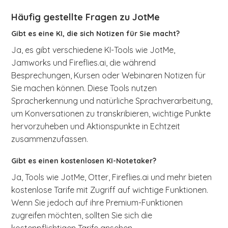
Häufig gestellte Fragen zu JotMe
Gibt es eine KI, die sich Notizen für Sie macht?
Ja, es gibt verschiedene KI-Tools wie JotMe,
Jamworks und Fireflies.ai, die während
Besprechungen, Kursen oder Webinaren Notizen für
Sie machen können. Diese Tools nutzen
Spracherkennung und natürliche Sprachverarbeitung,
um Konversationen zu transkribieren, wichtige Punkte
hervorzuheben und Aktionspunkte in Echtzeit
zusammenzufassen.
Gibt es einen kostenlosen KI-Notetaker?
Ja, Tools wie JotMe, Otter, Fireflies.ai und mehr bieten
kostenlose Tarife mit Zugriff auf wichtige Funktionen.
Wenn Sie jedoch auf ihre Premium-Funktionen
zugreifen möchten, sollten Sie sich die