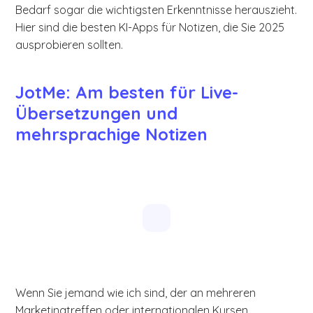
Bedarf sogar die wichtigsten Erkenntnisse herauszieht.
Hier sind die besten KI-Apps für Notizen, die Sie 2025
ausprobieren sollten.
JotMe: Am besten für Live-
Übersetzungen und
mehrsprachige Notizen
Wenn Sie jemand wie ich sind, der an mehreren
Marketingtreffen oder internationalen Kursen