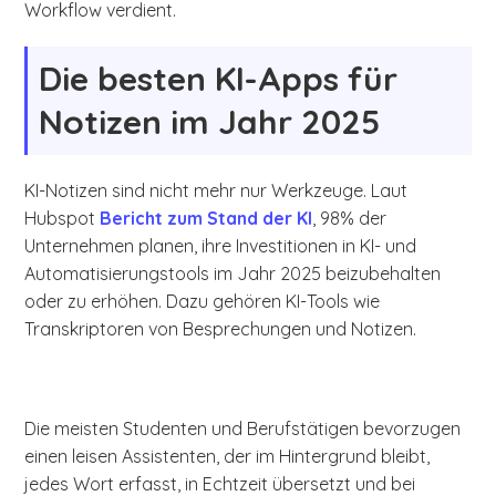
Workflow verdient.
Die besten KI-Apps für
Notizen im Jahr 2025
KI-Notizen sind nicht mehr nur Werkzeuge. Laut
Hubspot
Bericht zum Stand der KI
, 98% der
Unternehmen planen, ihre Investitionen in KI- und
Automatisierungstools im Jahr 2025 beizubehalten
oder zu erhöhen. Dazu gehören KI-Tools wie
Transkriptoren von Besprechungen und Notizen.
Die meisten Studenten und Berufstätigen bevorzugen
einen leisen Assistenten, der im Hintergrund bleibt,
jedes Wort erfasst, in Echtzeit übersetzt und bei