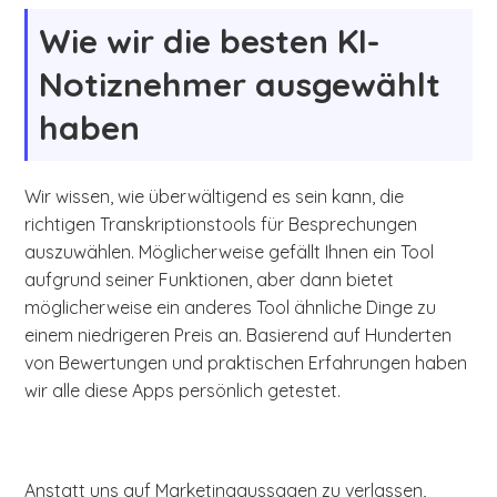
Wie wir die besten KI-
Notiznehmer ausgewählt
haben
Wir wissen, wie überwältigend es sein kann, die
richtigen Transkriptionstools für Besprechungen
auszuwählen. Möglicherweise gefällt Ihnen ein Tool
aufgrund seiner Funktionen, aber dann bietet
möglicherweise ein anderes Tool ähnliche Dinge zu
einem niedrigeren Preis an. Basierend auf Hunderten
von Bewertungen und praktischen Erfahrungen haben
wir alle diese Apps persönlich getestet.
Anstatt uns auf Marketingaussagen zu verlassen,