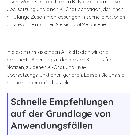
Tisch. Wenn Sie jedoch einen KI-Notizblock mit Live-
Übersetzung und einen KI-Chat benötigen, der Ihnen
hilft, lange Zusammenfassungen in schnelle Aktionen
umzuwandeln, sollten Sie sich JotMe ansehen.
In diesem umfassenden Artikel bieten wir eine
detaillierte Anleitung zu den besten KI-Tools für
Notizen, zu denen KI-Chat und Live-
Übersetzungsfunktionen gehören. Lassen Sie uns sie
nacheinander aufschlüsseln:
Schnelle Empfehlungen
auf der Grundlage von
Anwendungsfällen