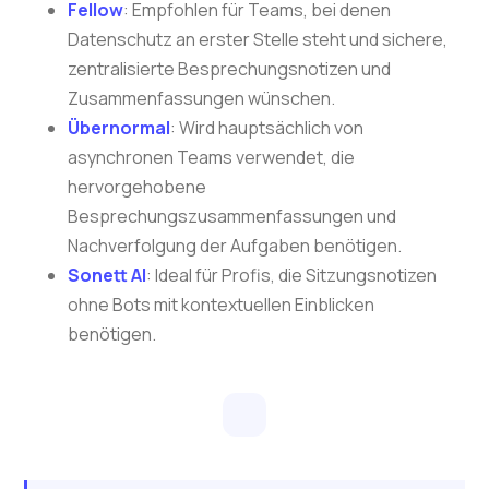
Fellow
: Empfohlen für Teams, bei denen
Datenschutz an erster Stelle steht und sichere,
zentralisierte Besprechungsnotizen und
Zusammenfassungen wünschen.
Übernormal
: Wird hauptsächlich von
asynchronen Teams verwendet, die
hervorgehobene
Besprechungszusammenfassungen und
Nachverfolgung der Aufgaben benötigen.
Sonett AI
: Ideal für Profis, die Sitzungsnotizen
ohne Bots mit kontextuellen Einblicken
benötigen.