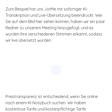
Zum Beispiel hat uns JotMe mit sofortiger KI-
Transkription und Live-Übersetzung beeindruckt. Wie
Sie auf dem Bild hier sehen können, haben wir ein paar
Redner zu unserem Meeting hinzugefügt, und es
wurden ihre verschiedenen Stimmen erkannt, sodass
wir live übersetzt wurden.
Preistransparenz ist entscheidend, wenn Sie online
nach einem KI-Notizbuch suchen. Wir haben
kostenlose Tarife und kostenpflichtige Tarife