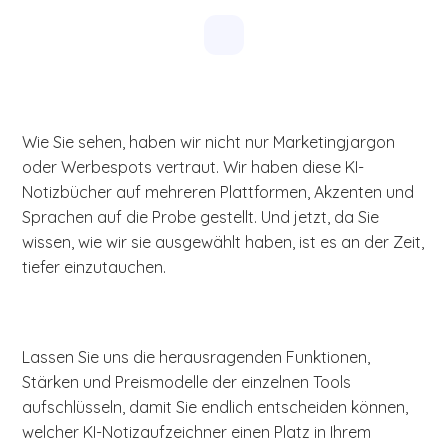
Wie Sie sehen, haben wir nicht nur Marketingjargon
oder Werbespots vertraut. Wir haben diese KI-
Notizbücher auf mehreren Plattformen, Akzenten und
Sprachen auf die Probe gestellt. Und jetzt, da Sie
wissen, wie wir sie ausgewählt haben, ist es an der Zeit,
tiefer einzutauchen.
Lassen Sie uns die herausragenden Funktionen,
Stärken und Preismodelle der einzelnen Tools
aufschlüsseln, damit Sie endlich entscheiden können,
welcher KI-Notizaufzeichner einen Platz in Ihrem