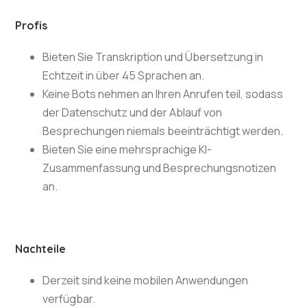
Profis
Bieten Sie Transkription und Übersetzung in
Echtzeit in über 45 Sprachen an.
Keine Bots nehmen an Ihren Anrufen teil, sodass
der Datenschutz und der Ablauf von
Besprechungen niemals beeinträchtigt werden.
Bieten Sie eine mehrsprachige KI-
Zusammenfassung und Besprechungsnotizen
an.
Nachteile
Derzeit sind keine mobilen Anwendungen
verfügbar.