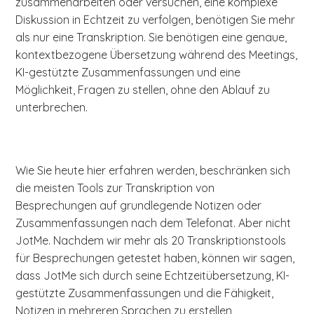
zusammenarbeiten oder versuchen, eine komplexe
Diskussion in Echtzeit zu verfolgen, benötigen Sie mehr
als nur eine Transkription. Sie benötigen eine genaue,
kontextbezogene Übersetzung während des Meetings,
KI-gestützte Zusammenfassungen und eine
Möglichkeit, Fragen zu stellen, ohne den Ablauf zu
unterbrechen.
Wie Sie heute hier erfahren werden, beschränken sich
die meisten Tools zur Transkription von
Besprechungen auf grundlegende Notizen oder
Zusammenfassungen nach dem Telefonat. Aber nicht
JotMe. Nachdem wir mehr als 20 Transkriptionstools
für Besprechungen getestet haben, können wir sagen,
dass JotMe sich durch seine Echtzeitübersetzung, KI-
gestützte Zusammenfassungen und die Fähigkeit,
Notizen in mehreren Sprachen zu erstellen,