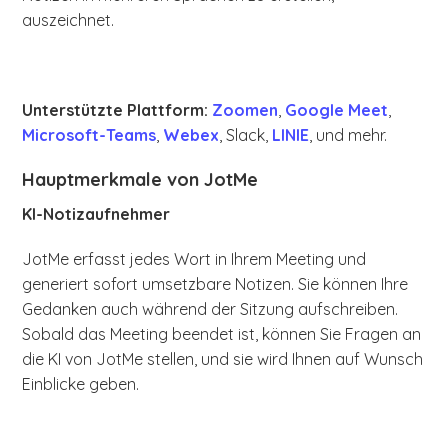
auszeichnet.
Unterstützte Plattform:
Zoomen
,
Google Meet
,
Microsoft-Teams
,
Webex
, Slack,
LINIE
, und mehr.
Hauptmerkmale von JotMe
KI-Notizaufnehmer
JotMe erfasst jedes Wort in Ihrem Meeting und
generiert sofort umsetzbare Notizen. Sie können Ihre
Gedanken auch während der Sitzung aufschreiben.
Sobald das Meeting beendet ist, können Sie Fragen an
die KI von JotMe stellen, und sie wird Ihnen auf Wunsch
Einblicke geben.