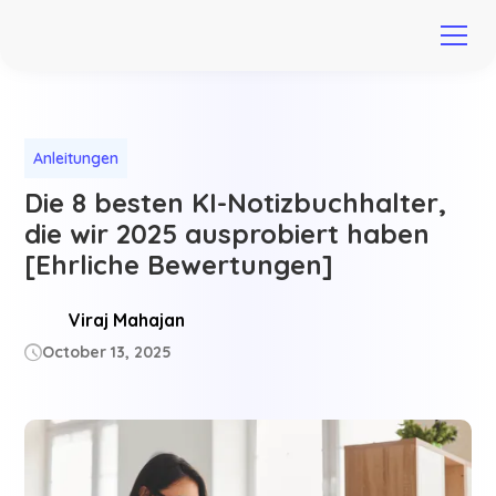
Anleitungen
Die 8 besten KI-Notizbuchhalter,
die wir 2025 ausprobiert haben
[Ehrliche Bewertungen]
Viraj Mahajan
October 13, 2025
