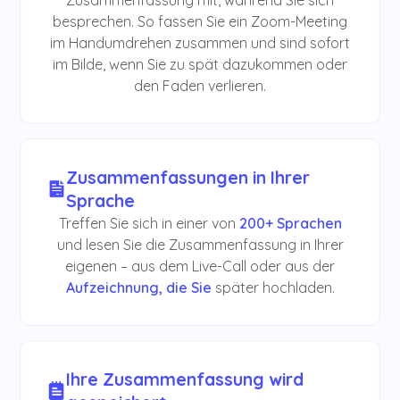
besprechen. So fassen Sie ein Zoom-Meeting
im Handumdrehen zusammen und sind sofort
im Bilde, wenn Sie zu spät dazukommen oder
den Faden verlieren.
Zusammenfassungen in Ihrer
Sprache
Treffen Sie sich in einer von
200+ Sprachen
und lesen Sie die Zusammenfassung in Ihrer
eigenen – aus dem Live-Call oder aus der
Aufzeichnung, die Sie
später hochladen.
Ihre Zusammenfassung wird