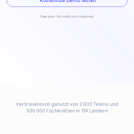
Kostenlose Demo testen
Free plan. No credit card required.
Vertrauensvoll genutzt von 2.000 Teams und
500.000 Fachkräften in 134 Ländern