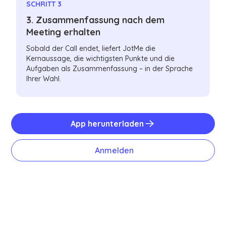
SCHRITT 3
3. Zusammenfassung nach dem
Meeting erhalten
Sobald der Call endet, liefert JotMe die
Kernaussage, die wichtigsten Punkte und die
Aufgaben als Zusammenfassung – in der Sprache
Ihrer Wahl.
App herunterladen
Anmelden