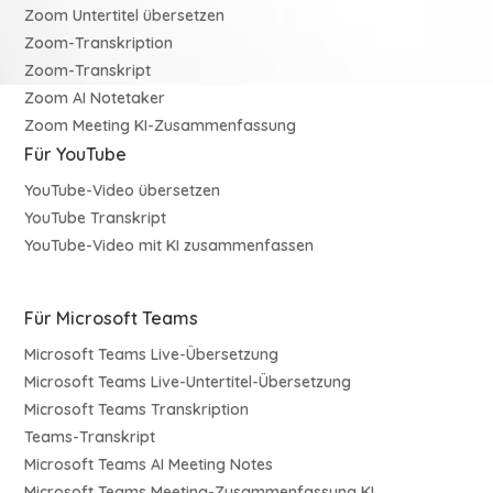
Zoom Untertitel übersetzen
Zoom-Transkription
Zoom-Transkript
Zoom AI Notetaker
Zoom Meeting KI-Zusammenfassung
Für YouTube
YouTube-Video übersetzen
YouTube Transkript
YouTube-Video mit KI zusammenfassen
Für Microsoft Teams
Microsoft Teams Live-Übersetzung
Microsoft Teams Live-Untertitel-Übersetzung
Microsoft Teams Transkription
Teams-Transkript
Microsoft Teams AI Meeting Notes
Microsoft Teams Meeting-Zusammenfassung KI