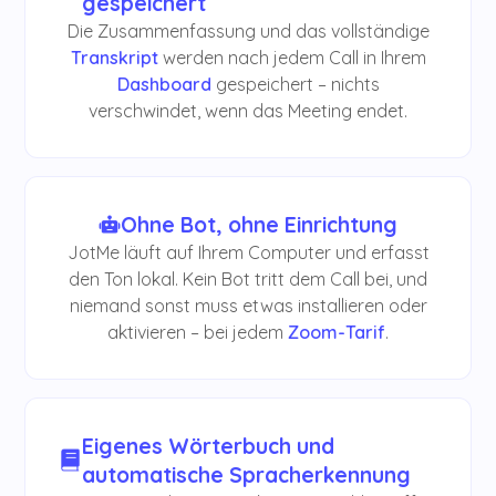
gespeichert
Die Zusammenfassung und das vollständige
Transkript
werden nach jedem Call in Ihrem
Dashboard
gespeichert – nichts
verschwindet, wenn das Meeting endet.
Ohne Bot, ohne Einrichtung
JotMe läuft auf Ihrem Computer und erfasst
den Ton lokal. Kein Bot tritt dem Call bei, und
niemand sonst muss etwas installieren oder
aktivieren – bei jedem
Zoom-Tarif
.
Eigenes Wörterbuch und
automatische Spracherkennung