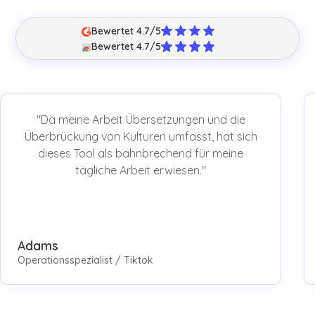
Bewertet 4.7/5
Bewertet 4.7/5
"Da meine Arbeit Übersetzungen und die
Überbrückung von Kulturen umfasst, hat sich
dieses Tool als bahnbrechend für meine
tägliche Arbeit erwiesen."
Adams
Operationsspezialist / Tiktok