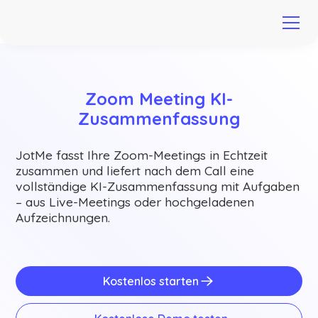
Zoom Meeting KI-
Zusammenfassung
JotMe fasst Ihre Zoom-Meetings in Echtzeit
zusammen und liefert nach dem Call eine
vollständige KI-Zusammenfassung mit Aufgaben
– aus Live-Meetings oder hochgeladenen
Aufzeichnungen.
Kostenlos starten