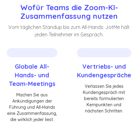
Wofür Teams die Zoom-KI-
Zusammenfassung nutzen
Vom täglichen Standup bis zum All-Hands: JotMe hält
jeden Teilnehmer im Gespräch.
Globale All-
Vertriebs- und
Hands- und
Kundengespräche
Team-Meetings
Verlassen Sie jedes
Kundengespräch mit
Machen Sie aus
bereits formulierten
Ankündigungen der
Kernpunkten und
Führung und All-Hands
nächsten Schritten.
eine Zusammenfassung,
die wirklich jeder liest.