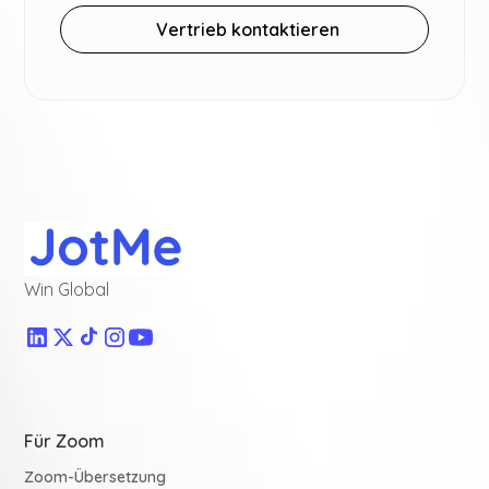
Vertrieb kontaktieren
Win Global
Für Zoom
Zoom-Übersetzung