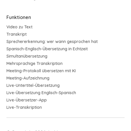
Funktionen
Video zu Text
Transkript
Sprechererkennung: wer wann gesprochen hat
Spanisch-Englisch-Übersetzung in Echtzeit
Simultanübersetzung
Mehrsprachige Transkription
Meeting-Protokoll übersetzen mit KI
Meeting-Aufzeichnung
Live-Untertitel-Übersetzung
Live-Übersetzung Englisch-Spanisch
Live-Übersetzer-App
Live-Transkription