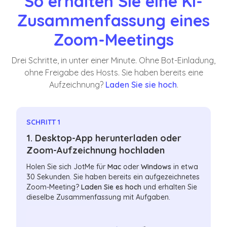
So erhalten Sie eine KI-
Zusammenfassung eines
Zoom-Meetings
Drei Schritte, in unter einer Minute. Ohne Bot-Einladung,
ohne Freigabe des Hosts. Sie haben bereits eine
Aufzeichnung?
Laden Sie sie hoch
.
SCHRITT 1
1. Desktop-App herunterladen oder
Zoom-Aufzeichnung hochladen
Holen Sie sich JotMe für
Mac
oder
Windows
in etwa
30 Sekunden. Sie haben bereits ein aufgezeichnetes
Zoom-Meeting?
Laden Sie es hoch
und erhalten Sie
dieselbe Zusammenfassung mit Aufgaben.