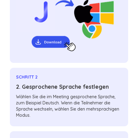
SCHRITT 2
2. Gesprochene Sprache festlegen
Wählen Sie die im Meeting gesprochene Sprache,
zum Beispiel Deutsch. Wenn die Teilnehmer die
Sprache wechseln, wählen Sie den mehrsprachigen
Modus.