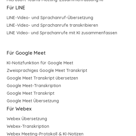
Für LINE
LINE-Video- und Sprachanruf-Übersetzung
LINE-Video- und Sprachanrufe transkribieren
LINE Video- und Sprachanrufe mit KI zusammenfassen
Für Google Meet
KI-Notizfunktion für Google Meet
Zweisprachiges Google Meet Transkript
Google Meet Transkript übersetzen
Google Meet-Transkription
Google Meet Transkript
Google Meet Übersetzung
Für Webex
Webex Übersetzung
Webex-Transkription
Webex Meeting-Protokoll & KI-Notizen