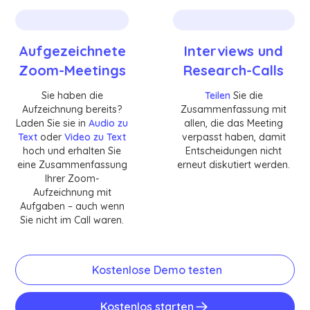
Aufgezeichnete
Interviews und
Zoom-Meetings
Research-Calls
Sie haben die
Teilen
Sie die
Aufzeichnung bereits?
Zusammenfassung mit
Laden Sie sie in
Audio zu
allen, die das Meeting
Text
oder
Video zu Text
verpasst haben, damit
hoch und erhalten Sie
Entscheidungen nicht
eine Zusammenfassung
erneut diskutiert werden.
Ihrer Zoom-
Aufzeichnung mit
Aufgaben – auch wenn
Sie nicht im Call waren.
Kostenlose Demo testen
Kostenlos starten