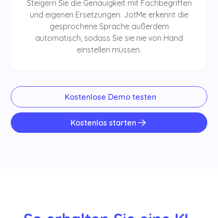
Steigern Sie die Genauigkeit mit Fachbegriffen
und eigenen Ersetzungen. JotMe erkennt die
gesprochene Sprache außerdem
automatisch, sodass Sie sie nie von Hand
einstellen müssen.
Kostenlose Demo testen
Kostenlos starten