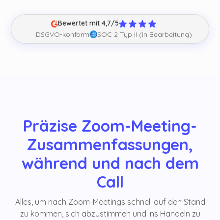
Bewertet mit 4,7/5
DSGVO-konform
SOC 2 Typ II (in Bearbeitung)
Präzise Zoom-Meeting-
Zusammenfassungen,
während und nach dem
Call
Alles, um nach Zoom-Meetings schnell auf den Stand
zu kommen, sich abzustimmen und ins Handeln zu