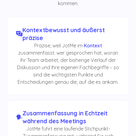
kommen.
Kontextbewusst und äußerst
präzise
Präzise, weil JotMe im
Kontext
zusammenfasst: wer gesprochen hat, woran
Ihr Team arbeitet, der bisherige Verlauf der
Diskussion und Ihre eigenen Fachbegriffe – so
sind die wichtigsten Punkte und
Entscheidungen genau die, auf die es ankam.
Zusammenfassung in Echtzeit
während des Meetings
JotMe führt eine laufende Stichpunkt-
Zusammenfassung mit, während Sie sich