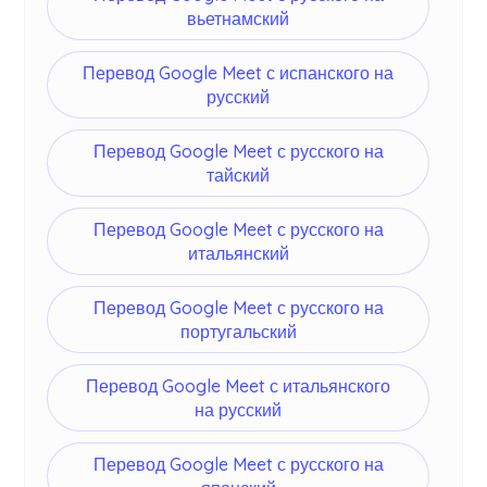
вьетнамский
Перевод Google Meet с испанского на
русский
Перевод Google Meet с русского на
тайский
Перевод Google Meet с русского на
итальянский
Перевод Google Meet с русского на
португальский
Перевод Google Meet с итальянского
на русский
Перевод Google Meet с русского на