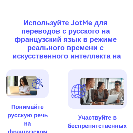
Используйте JotMe для 
переводов с русского на 
французский язык в режиме 
реального времени с 
искусственного интеллекта на
Понимайте
русскую речь
Участвуйте в
на
беспрепятственных
французском