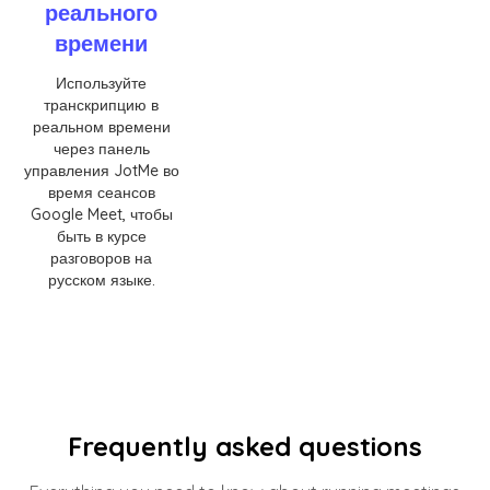
реального
времени
Используйте
транскрипцию в
реальном времени
через панель
управления JotMe во
время сеансов
Google Meet, чтобы
быть в курсе
разговоров на
русском языке.
Frequently asked questions