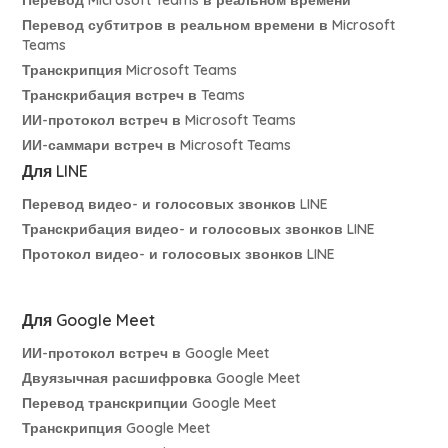
Перевод субтитров в реальном времени в Microsoft
Teams
Транскрипция Microsoft Teams
Транскрибация встреч в Teams
ИИ-протокол встреч в Microsoft Teams
ИИ-саммари встреч в Microsoft Teams
Для LINE
Перевод видео- и голосовых звонков LINE
Транскрибация видео- и голосовых звонков LINE
Протокол видео- и голосовых звонков LINE
Для Google Meet
ИИ-протокол встреч в Google Meet
Двуязычная расшифровка Google Meet
Перевод транскрипции Google Meet
Транскрипция Google Meet