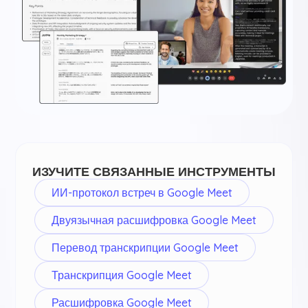
ИЗУЧИТЕ СВЯЗАННЫЕ ИНСТРУМЕНТЫ
ИИ-протокол встреч в Google Meet
Двуязычная расшифровка Google Meet
Перевод транскрипции Google Meet
Транскрипция Google Meet
Расшифровка Google Meet