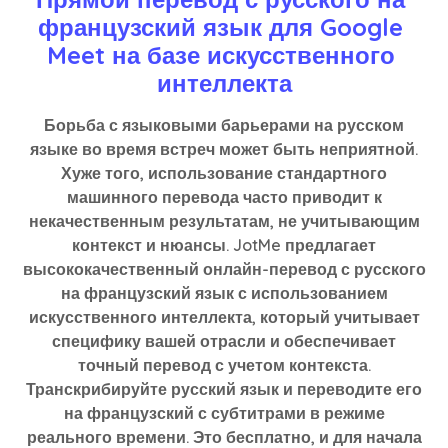
французский язык для Google 
Meet на базе искусственного 
интеллекта
Борьба с языковыми барьерами на русском
языке во время встреч может быть неприятной.
Хуже того, использование стандартного
машинного перевода часто приводит к
некачественным результатам, не учитывающим
контекст и нюансы. JotMe предлагает
высококачественный онлайн-перевод с русского
на французский язык с использованием
искусственного интеллекта, который учитывает
специфику вашей отрасли и обеспечивает
точный перевод с учетом контекста.
Транскрибируйте русский язык и переводите его
на французский с субтитрами в режиме
реального времени. Это бесплатно, и для начала