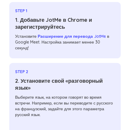
STEP 1
1. Добавьте JotMe в Chrome и
зарегистрируйтесь
Установите
Расширение для перевода JotMe
в
Google Meet. Настройка занимает менее 30
секунд!
STEP 2
2. Установите свой «разговорный
язык»
Выберите язык, на котором говорят во время
встречи. Например, если вы переводите с русского
на французский, задайте для этого параметра
русский язык.