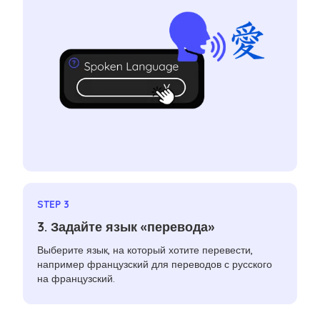
STEP 3
3. Задайте язык «перевода»
Выберите язык, на который хотите перевести,
например французский для переводов с русского
на французский.