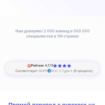
Нам доверяют 2 000 команд и 500 000
специалистов в 134 странах
Рейтинг 4,7/5
Соответствует GDPR
SOC 2 Type II (В процессе)
Прямой перевод с русского на 