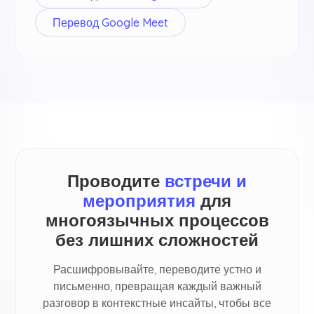
Перевод Google Meet
Проводите
встречи и
мероприятия
для
многоязычных процессов
без лишних сложностей
Расшифровывайте, переводите устно и
письменно, превращая каждый важный
разговор в контекстные инсайты, чтобы все