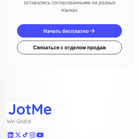
оставались согласованными на разных
языках.
Начать бесплатно
Связаться с отделом продаж
Win Global