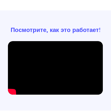
Посмотрите, как это работает!