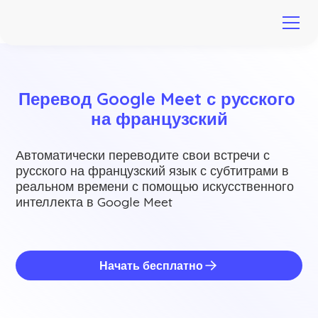
Перевод Google Meet с русского 
на французский
Автоматически переводите свои встречи с
русского на французский язык с субтитрами в
реальном времени с помощью искусственного
интеллекта в Google Meet
Начать бесплатно