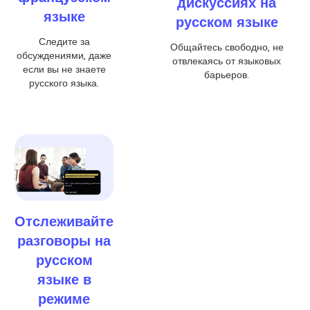
дискуссиях на
языке
русском языке
Следите за
Общайтесь свободно, не
обсуждениями, даже
отвлекаясь от языковых
если вы не знаете
барьеров.
русского языка.
Отслеживайте
разговоры на
русском
языке в
режиме