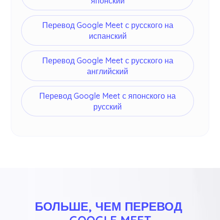
японский
Перевод Google Meet с русского на
испанский
Перевод Google Meet с русского на
английский
Перевод Google Meet с японского на
русский
БОЛЬШЕ, ЧЕМ ПЕРЕВОД 