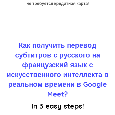
не требуется кредитная карта!
Как получить перевод
субтитров с русского на
французский язык с
искусственного интеллекта в
реальном времени в Google
Meet?
In 3 easy steps!