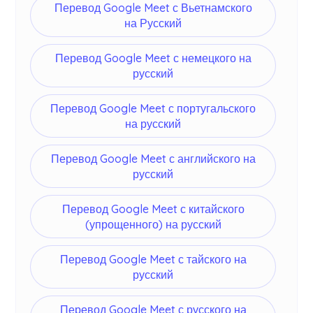
Перевод Google Meet с Вьетнамского
на Русский
Перевод Google Meet с немецкого на
русский
Перевод Google Meet с португальского
на русский
Перевод Google Meet с английского на
русский
Перевод Google Meet с китайского
(упрощенного) на русский
Перевод Google Meet с тайского на
русский
Перевод Google Meet с русского на