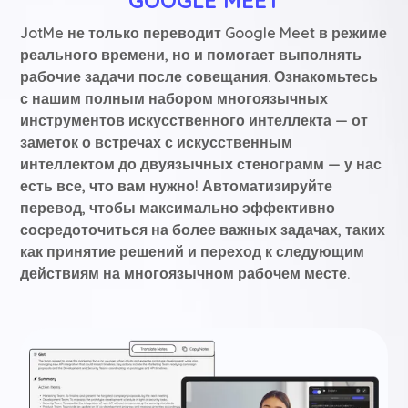
GOOGLE MEET
JotMe не только переводит Google Meet в режиме
реального времени, но и помогает выполнять
рабочие задачи после совещания. Ознакомьтесь
с нашим полным набором многоязычных
инструментов искусственного интеллекта — от
заметок о встречах с искусственным
интеллектом до двуязычных стенограмм — у нас
есть все, что вам нужно! Автоматизируйте
перевод, чтобы максимально эффективно
сосредоточиться на более важных задачах, таких
как принятие решений и переход к следующим
действиям на многоязычном рабочем месте.