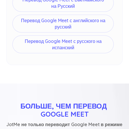
на Русский
Перевод Google Meet с английского на
русский
Перевод Google Meet с русского на
испанский
БОЛЬШЕ, ЧЕМ ПЕРЕВОД 
GOOGLE MEET
JotMe не только переводит Google Meet в режиме