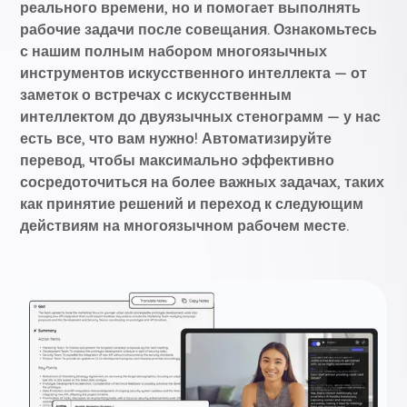
реального времени, но и помогает выполнять
рабочие задачи после совещания. Ознакомьтесь
с нашим полным набором многоязычных
инструментов искусственного интеллекта — от
заметок о встречах с искусственным
интеллектом до двуязычных стенограмм — у нас
есть все, что вам нужно! Автоматизируйте
перевод, чтобы максимально эффективно
сосредоточиться на более важных задачах, таких
как принятие решений и переход к следующим
действиям на многоязычном рабочем месте.