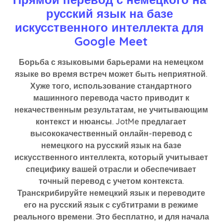
русский язык на базе 
искусственного интеллекта для 
Google Meet
Борьба с языковыми барьерами на немецком
языке во время встреч может быть неприятной.
Хуже того, использование стандартного
машинного перевода часто приводит к
некачественным результатам, не учитывающим
контекст и нюансы. JotMe предлагает
высококачественный онлайн-перевод с
немецкого на русский язык на базе
искусственного интеллекта, который учитывает
специфику вашей отрасли и обеспечивает
точный перевод с учетом контекста.
Транскрибируйте немецкий язык и переводите
его на русский язык с субтитрами в режиме
реального времени. Это бесплатно, и для начала