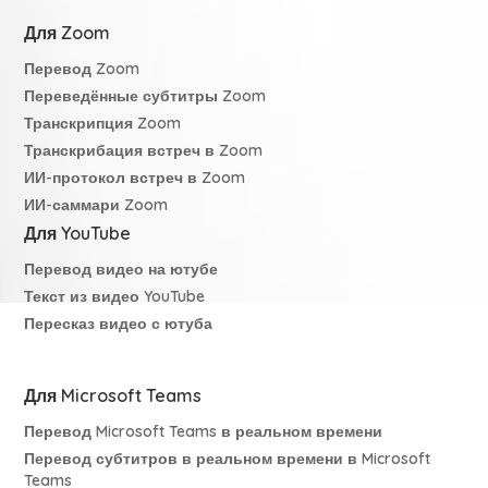
Для Zoom
Перевод Zoom
Переведённые субтитры Zoom
Транскрипция Zoom
Транскрибация встреч в Zoom
ИИ-протокол встреч в Zoom
ИИ-саммари Zoom
Для YouTube
Перевод видео на ютубе
Текст из видео YouTube
Пересказ видео с ютуба
Для Microsoft Teams
Перевод Microsoft Teams в реальном времени
Перевод субтитров в реальном времени в Microsoft
Teams