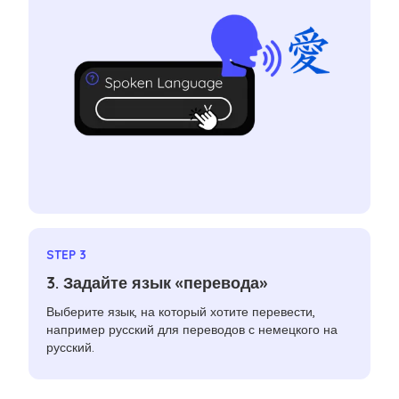
STEP 3
3. Задайте язык «перевода»
Выберите язык, на который хотите перевести,
например русский для переводов с немецкого на
русский.