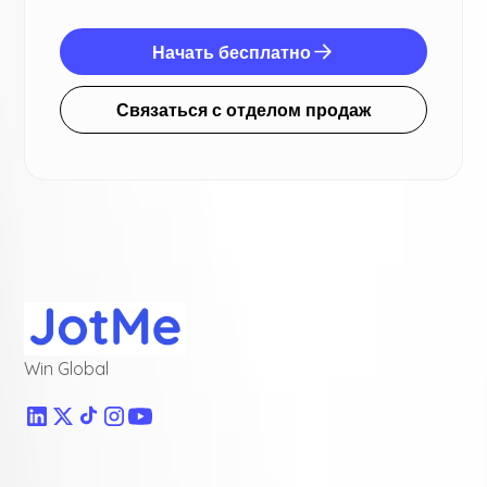
Начать бесплатно
Связаться с отделом продаж
Win Global