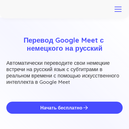
Перевод Google Meet с 
немецкого на русский
Автоматически переводите свои немецкие
встречи на русский язык с субтитрами в
реальном времени с помощью искусственного
интеллекта в Google Meet
Начать бесплатно