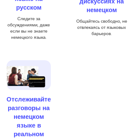
дискуссиях на
русском
немецком
Следите за
Общайтесь свободно, не
обсуждениями, даже
отвлекаясь от языковых
если вы не знаете
барьеров.
немецкого языка.
Отслеживайте
разговоры на
немецком
языке в
реальном