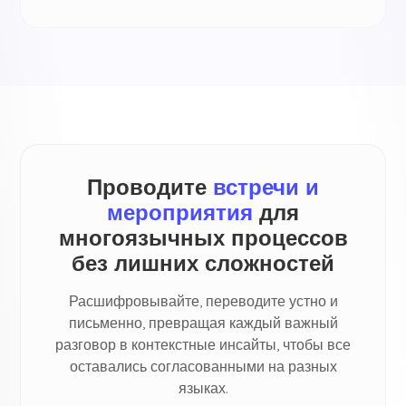
Проводите
встречи и
мероприятия
для
многоязычных процессов
без лишних сложностей
Расшифровывайте, переводите устно и
письменно, превращая каждый важный
разговор в контекстные инсайты, чтобы все
оставались согласованными на разных
языках.