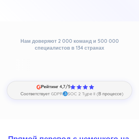
Нам доверяют 2 000 команд и 500 000
специалистов в 134 странах
Рейтинг 4,7/5
Соответствует GDPR
SOC 2 Type II (В процессе)
Прямой перевод с немецкого на 