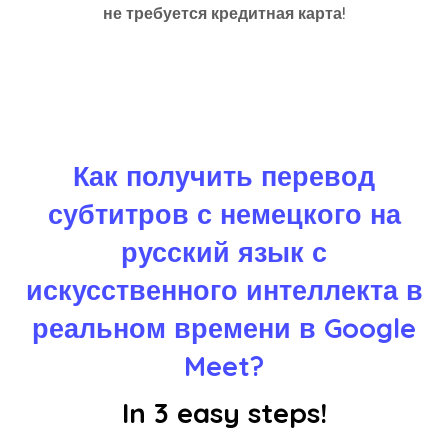
не требуется кредитная карта!
Как получить перевод
субтитров с немецкого на
русский язык с
искусственного интеллекта в
реальном времени в Google
Meet?
In 3 easy steps!