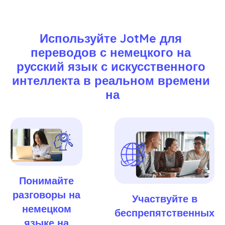
Используйте JotMe для 
переводов с немецкого на 
русский язык с искусственного 
интеллекта в реальном времени 
на
Понимайте
разговоры на
Участвуйте в
немецком
беспрепятственных
языке на