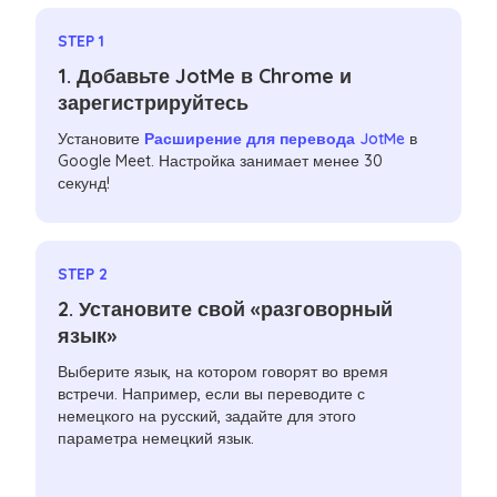
STEP 1
1. Добавьте JotMe в Chrome и
зарегистрируйтесь
Установите
Расширение для перевода JotMe
в
Google Meet. Настройка занимает менее 30
секунд!
STEP 2
2. Установите свой «разговорный
язык»
Выберите язык, на котором говорят во время
встречи. Например, если вы переводите с
немецкого на русский, задайте для этого
параметра немецкий язык.