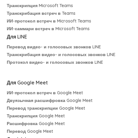
Транскрипция Microsoft Teams
Транскрибация встреч в Teams
ИИ-протокол встреч в Microsoft Teams
ИИ-саммари встреч в Microsoft Teams
Для LINE
Перевод видео- и голосовых звонков LINE
Транскрибация видео- и голосовых звонков LINE
Протокол видео- и голосовых звонков LINE
Для Google Meet
ИИ-протокол встреч в Google Meet
Двуязычная расшифровка Google Meet
Перевод транскрипции Google Meet
Транскрипция Google Meet
Расшифровка Google Meet
Перевод Google Meet