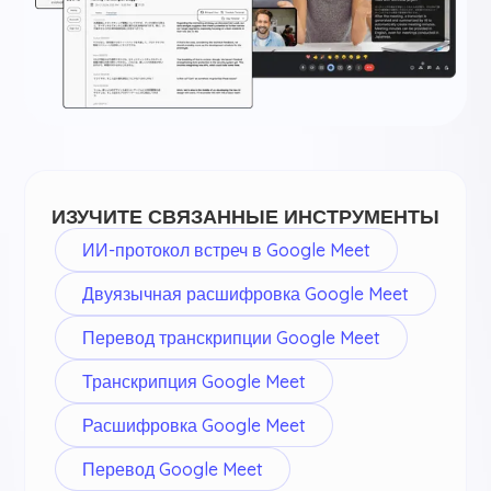
ИЗУЧИТЕ СВЯЗАННЫЕ ИНСТРУМЕНТЫ
ИИ-протокол встреч в Google Meet
Двуязычная расшифровка Google Meet
Перевод транскрипции Google Meet
Транскрипция Google Meet
Расшифровка Google Meet
Перевод Google Meet