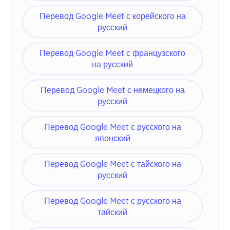
Перевод Google Meet с корейского на
русский
Перевод Google Meet с французского
на русский
Перевод Google Meet с немецкого на
русский
Перевод Google Meet с русского на
японский
Перевод Google Meet с тайского на
русский
Перевод Google Meet с русского на
тайский