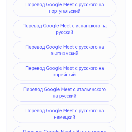
Перевод Google Meet с русского на
португальский
Перевод Google Meet с испанского на
русский
Перевод Google Meet с русского на
вьетнамский
Перевод Google Meet с русского на
корейский
Перевод Google Meet с итальянского
на русский
Перевод Google Meet с русского на
немецкий
Перевод Google Meet с Вьетнамского