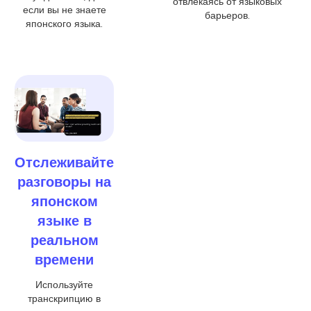
отвлекаясь от языковых
если вы не знаете
барьеров.
японского языка.
Отслеживайте
разговоры на
японском
языке в
реальном
времени
Используйте
транскрипцию в