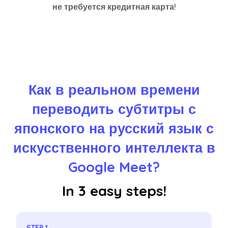
не требуется кредитная карта!
Как в реальном времени
переводить субтитры с
японского на русский язык с
искусственного интеллекта в
Google Meet?
In 3 easy steps!
STEP 1