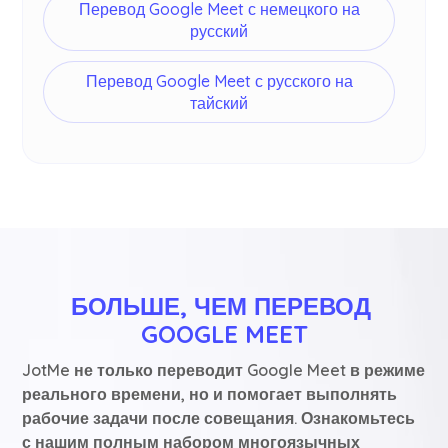
Перевод Google Meet с немецкого на
русский
Перевод Google Meet с русского на
тайский
БОЛЬШЕ, ЧЕМ ПЕРЕВОД 
GOOGLE MEET
JotMe не только переводит Google Meet в режиме
реального времени, но и помогает выполнять
рабочие задачи после совещания. Ознакомьтесь
с нашим полным набором многоязычных