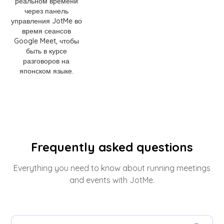
реальном времени
через панель
управления JotMe во
время сеансов
Google Meet, чтобы
быть в курсе
разговоров на
японском языке.
Frequently asked questions
Everything you need to know about running meetings
and events with JotMe.