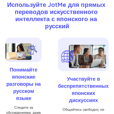
Используйте JotMe для прямых 
переводов искусственного 
интеллекта с японского на 
русский
Понимайте
японские
Участвуйте в
разговоры на
беспрепятственных
русском
японских
языке
дискуссиях
Следите за
Общайтесь свободно, не
обсуждениями, даже