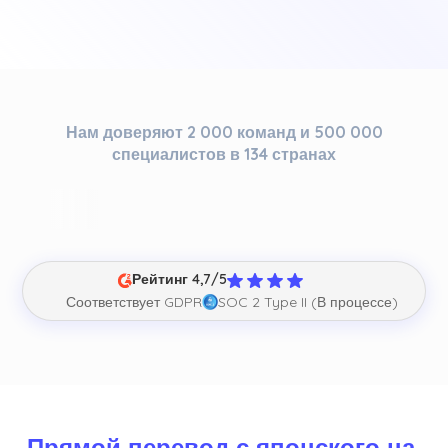
Нам доверяют 2 000 команд и 500 000
специалистов в 134 странах
Рейтинг 4,7/5
Соответствует GDPR
SOC 2 Type II (В процессе)
Прямой перевод с японского на 