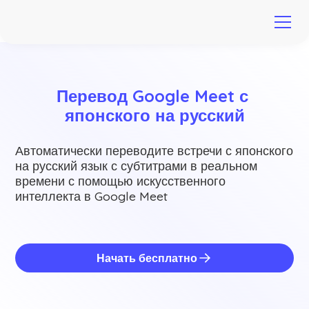
Перевод Google Meet с 
японского на русский
Автоматически переводите встречи с японского
на русский язык с субтитрами в реальном
времени с помощью искусственного
интеллекта в Google Meet
Начать бесплатно