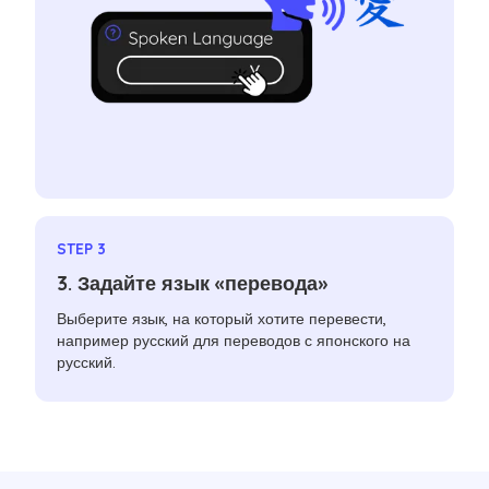
STEP 3
3. Задайте язык «перевода»
Выберите язык, на который хотите перевести,
например русский для переводов с японского на
русский.