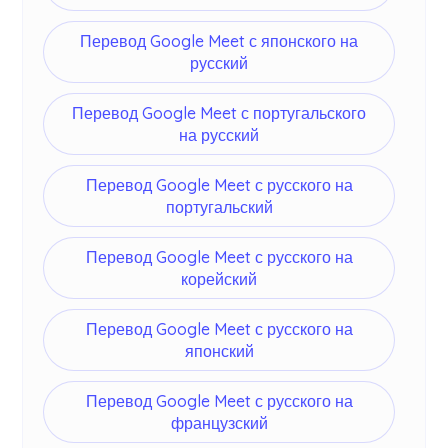
Перевод Google Meet с японского на
русский
Перевод Google Meet с португальского
на русский
Перевод Google Meet с русского на
португальский
Перевод Google Meet с русского на
корейский
Перевод Google Meet с русского на
японский
Перевод Google Meet с русского на
французский