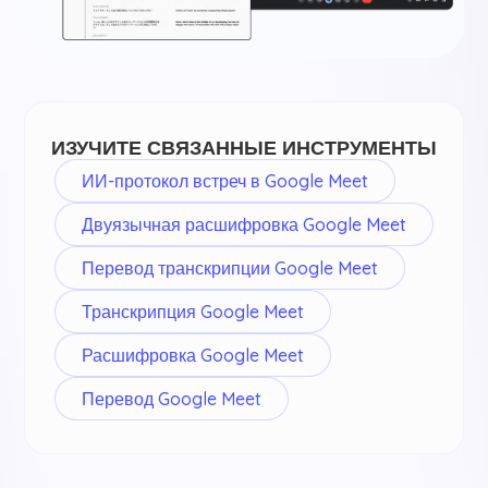
ИЗУЧИТЕ СВЯЗАННЫЕ ИНСТРУМЕНТЫ
ИИ-протокол встреч в Google Meet
Двуязычная расшифровка Google Meet
Перевод транскрипции Google Meet
Транскрипция Google Meet
Расшифровка Google Meet
Перевод Google Meet