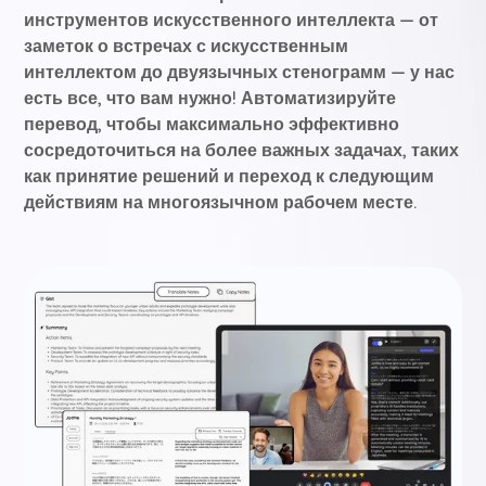
инструментов искусственного интеллекта — от
заметок о встречах с искусственным
интеллектом до двуязычных стенограмм — у нас
есть все, что вам нужно! Автоматизируйте
перевод, чтобы максимально эффективно
сосредоточиться на более важных задачах, таких
как принятие решений и переход к следующим
действиям на многоязычном рабочем месте.