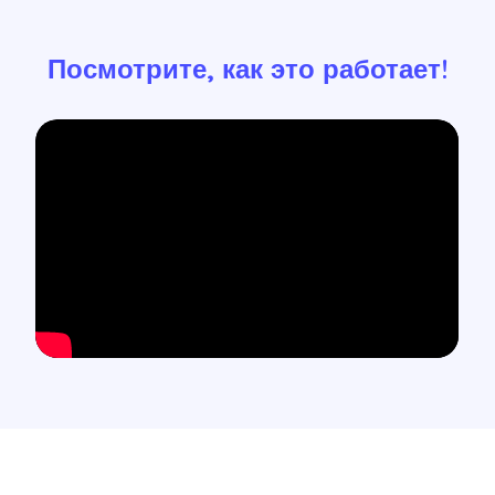
Посмотрите, как это работает!