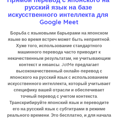
русский язык на базе 
искусственного интеллекта для 
Google Meet
Борьба с языковыми барьерами на японском
языке во время встреч может быть неприятной.
Хуже того, использование стандартного
машинного перевода часто приводит к
некачественным результатам, не учитывающим
контекст и нюансы. JotMe предлагает
высококачественный онлайн-перевод с
японского на русский язык с использованием
искусственного интеллекта, который учитывает
специфику вашей отрасли и обеспечивает
точный перевод с учетом контекста.
Транскрибируйте японский язык и переводите
его на русский язык с субтитрами в режиме
реального времени. Это бесплатно, и для начала