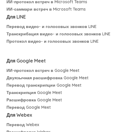
ИИ-протокол встреч в Microsoft Teams
ИИ-саммари встреч в Microsoft Teams
Для LINE
Перевод видео- и голосовых звонков LINE
Транскрибация видео- и голосовых звонков LINE
Протокол видео- и голосовых звонков LINE
Для Google Meet
ИИ-протокол встреч в Google Meet
Двуязычная расшифровка Google Meet
Перевод транскрипции Google Meet
Транскрипция Google Meet
Расшифровка Google Meet
Перевод Google Meet
Для Webex
Перевод Webex
Расшифровка Webex