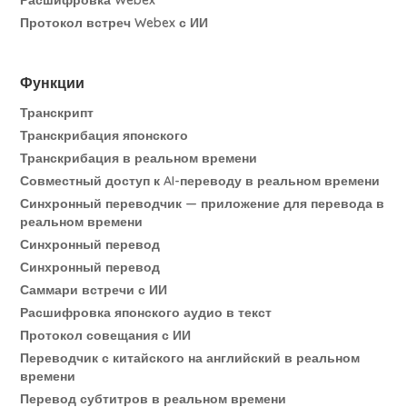
Протокол встреч Webex с ИИ
Функции
Транскрипт
Транскрибация японского
Транскрибация в реальном времени
Совместный доступ к AI-переводу в реальном времени
Синхронный переводчик — приложение для перевода в
реальном времени
Синхронный перевод
Синхронный перевод
Саммари встречи с ИИ
Расшифровка японского аудио в текст
Протокол совещания с ИИ
Переводчик с китайского на английский в реальном
времени
Перевод субтитров в реальном времени