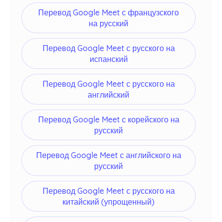
Перевод Google Meet с французского
на русский
Перевод Google Meet с русского на
испанский
Перевод Google Meet с русского на
английский
Перевод Google Meet с корейского на
русский
Перевод Google Meet с английского на
русский
Перевод Google Meet с русского на
китайский (упрощенный)