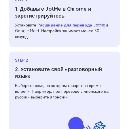
1. Добавьте JotMe в Chrome и
зарегистрируйтесь
Установите
Расширение для перевода JotMe
в
Google Meet. Настройка занимает менее 30
секунд!
STEP 2
2. Установите свой «разговорный
язык»
Выберите язык, на котором говорят во время
встречи. Например, при переводе с японского на
русский выберите японский.