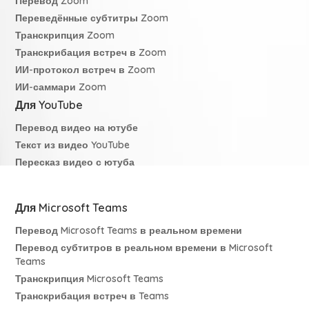
Перевод Zoom
Переведённые субтитры Zoom
Транскрипция Zoom
Транскрибация встреч в Zoom
ИИ-протокол встреч в Zoom
ИИ-саммари Zoom
Для YouTube
Перевод видео на ютубе
Текст из видео YouTube
Пересказ видео с ютуба
Для Microsoft Teams
Перевод Microsoft Teams в реальном времени
Перевод субтитров в реальном времени в Microsoft
Teams
Транскрипция Microsoft Teams
Транскрибация встреч в Teams