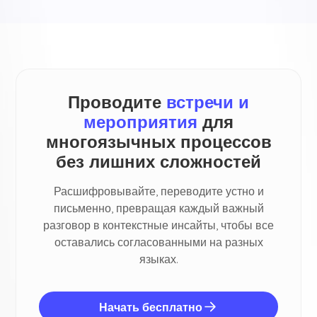
Проводите
встречи и
мероприятия
для
многоязычных процессов
без лишних сложностей
Расшифровывайте, переводите устно и
письменно, превращая каждый важный
разговор в контекстные инсайты, чтобы все
оставались согласованными на разных
языках.
Начать бесплатно