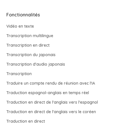
Fonctionnalités
Vidéo en texte
Transcription multilingue
Transcription en direct
Transcription du japonais
Transcription d'audio japonais
Transcription
Traduire un compte rendu de réunion avec l'IA
Traduction espagnol-anglais en temps réel
Traduction en direct de l'anglais vers l'espagnol
Traduction en direct de l'anglais vers le coréen
Traduction en direct