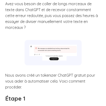
Avez-vous besoin de coller de longs morceaux de
texte dans ChatGPT et de recevoir constamment
cette erreur redoutée, puis vous passez des heures à
essayer de diviser manuellement votre texte en
morceaux ?
Nous avons créé un tokenizer ChatGPT gratuit pour
vous aider à automatiser cela. Voici comment
procéder.
Étape 1