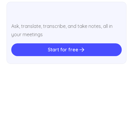
Ask, translate, transcribe, and take notes, all in
your meetings
Start for free