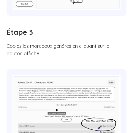
Étape 3
Copiez les morceaux générés en cliquant sur le
bouton affiché.