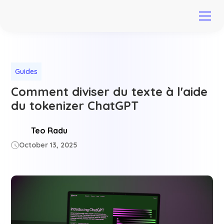
Guides
Comment diviser du texte à l'aide
du tokenizer ChatGPT
Teo Radu
October 13, 2025
