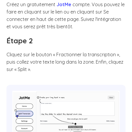
Créez un gratuitement
JotMe
compte. Vous pouvez le
faire en cliquant sur le lien ou en cliquant sur Se
connecter en haut de cette page. Suivez l'intégration
et vous serez prêt très bientôt.
Étape 2
Cliquez sur le bouton « Fractionner la transcription »,
puis collez votre texte long dans la zone. Enfin, cliquez
sur « Split ».