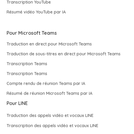
Transcription YouTube
Résumé vidéo YouTube par IA
Pour Microsoft Teams
Traduction en direct pour Microsoft Teams
Traduction de sous-titres en direct pour Microsoft Teams
Transcription Teams
Transcription Teams
Compte rendu de réunion Teams par IA
Résumé de réunion Microsoft Teams par IA
Pour LINE
Traduction des appels vidéo et vocaux LINE
Transcription des appels vidéo et vocaux LINE