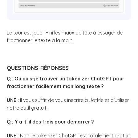
Le tour est joué ! Fini les maux de tête à essayer de
fractionner le texte à la main.
QUESTIONS-RÉPONSES
Q : Où puis-je trouver un tokenizer ChatGPT pour
fractionner facilement mon long texte ?
UNE :
Il vous suffit de vous inscrire à JotMe et d'utiliser
notre outil gratuit.
Q : Y a-t-il des frais pour démarrer ?
UNE :
Non, le tokenizer ChatGPT est totalement gratuit.