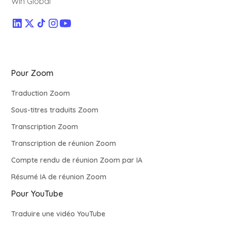
Win Global
Pour Zoom
Traduction Zoom
Sous-titres traduits Zoom
Transcription Zoom
Transcription de réunion Zoom
Compte rendu de réunion Zoom par IA
Résumé IA de réunion Zoom
Pour YouTube
Traduire une vidéo YouTube