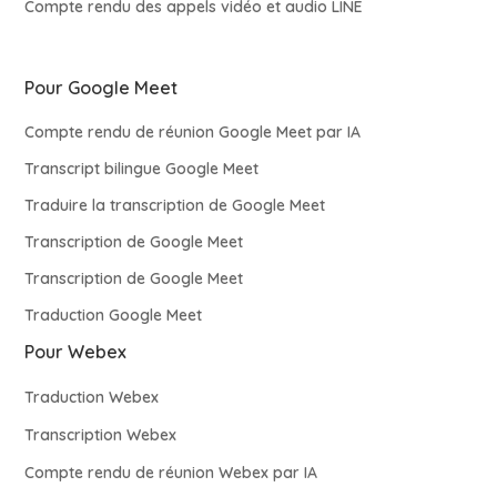
Compte rendu des appels vidéo et audio LINE
Pour Google Meet
Compte rendu de réunion Google Meet par IA
Transcript bilingue Google Meet
Traduire la transcription de Google Meet
Transcription de Google Meet
Transcription de Google Meet
Traduction Google Meet
Pour Webex
Traduction Webex
Transcription Webex
Compte rendu de réunion Webex par IA