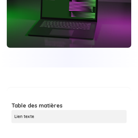
Table des matières
Lien texte