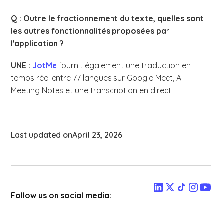
Q : Outre le fractionnement du texte, quelles sont
les autres fonctionnalités proposées par
l'application ?
UNE :
JotMe
fournit également une traduction en
temps réel entre 77 langues sur Google Meet, AI
Meeting Notes et une transcription en direct.
Last updated on
April 23, 2026
Follow us on social media: