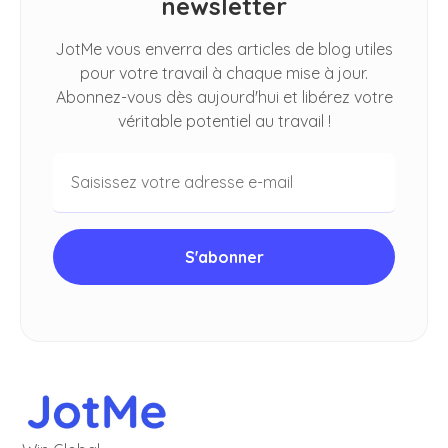
newsletter
JotMe vous enverra des articles de blog utiles
pour votre travail à chaque mise à jour.
Abonnez-vous dès aujourd'hui et libérez votre
véritable potentiel au travail !