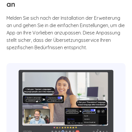
an
Melden Sie sich nach der Installation der Erweiterung
an und gehen Sie in die einfachen Einstellungen, um die
App an Ihre Vorlieben anzupassen. Diese Anpassung
stellt sicher, dass der Übersetzungsservice Ihren
spezifischen Bedürfnissen entspricht.