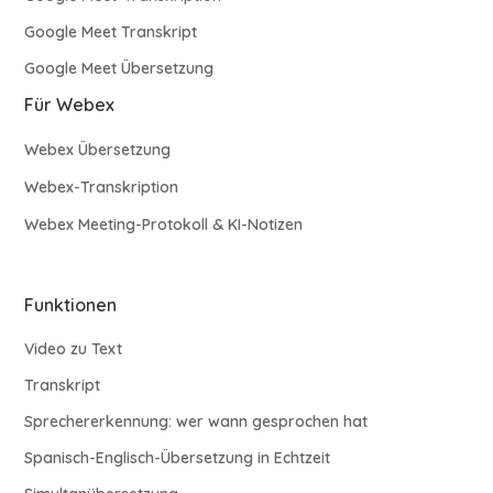
Google Meet Transkript
Google Meet Übersetzung
Für Webex
Webex Übersetzung
Webex-Transkription
Webex Meeting-Protokoll & KI-Notizen
Funktionen
Video zu Text
Transkript
Sprechererkennung: wer wann gesprochen hat
Spanisch-Englisch-Übersetzung in Echtzeit