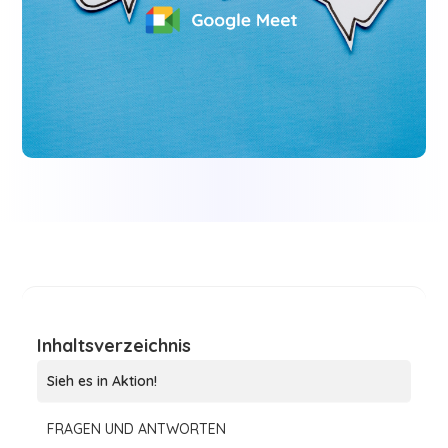
Inhaltsverzeichnis
Sieh es in Aktion!
FRAGEN UND ANTWORTEN