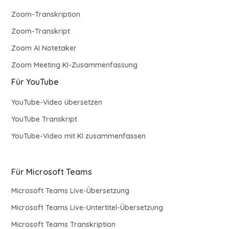
Zoom-Transkription
Zoom-Transkript
Zoom AI Notetaker
Zoom Meeting KI-Zusammenfassung
Für YouTube
YouTube-Video übersetzen
YouTube Transkript
YouTube-Video mit KI zusammenfassen
Für Microsoft Teams
Microsoft Teams Live-Übersetzung
Microsoft Teams Live-Untertitel-Übersetzung
Microsoft Teams Transkription