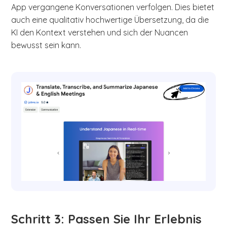
App vergangene Konversationen verfolgen. Dies bietet
auch eine qualitativ hochwertige Übersetzung, da die
KI den Kontext verstehen und sich der Nuancen
bewusst sein kann.
Schritt 3: Passen Sie Ihr Erlebnis