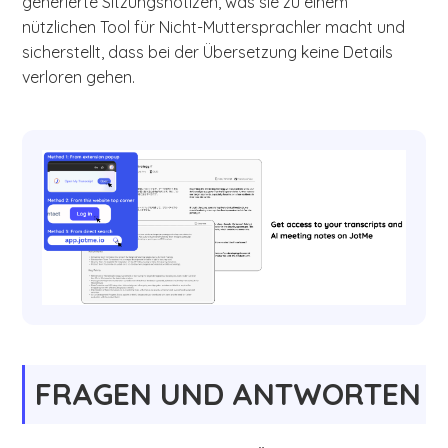
generierte Sitzungsnotizen, was sie zu einem
nützlichen Tool für Nicht-Muttersprachler macht und
sicherstellt, dass bei der Übersetzung keine Details
verloren gehen.
FRAGEN UND ANTWORTEN