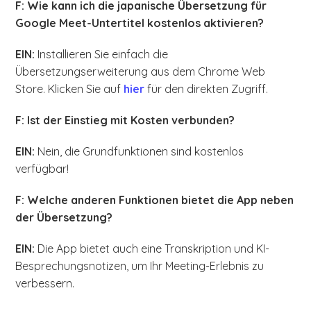
F: Wie kann ich die japanische Übersetzung für
Google Meet-Untertitel kostenlos aktivieren?
EIN:
Installieren Sie einfach die
Übersetzungserweiterung aus dem Chrome Web
Store. Klicken Sie auf
hier
für den direkten Zugriff.
F: Ist der Einstieg mit Kosten verbunden?
EIN:
Nein, die Grundfunktionen sind kostenlos
verfügbar!
F: Welche anderen Funktionen bietet die App neben
der Übersetzung?
EIN:
Die App bietet auch eine Transkription und KI-
Besprechungsnotizen, um Ihr Meeting-Erlebnis zu
verbessern.