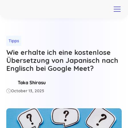
Tipps
Wie erhalte ich eine kostenlose
Übersetzung von Japanisch nach
Englisch bei Google Meet?
Taka Shirasu
October 13, 2025
