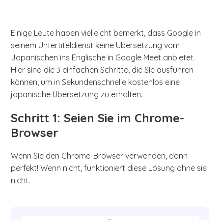
Einige Leute haben vielleicht bemerkt, dass Google in
seinem Untertiteldienst keine Übersetzung vom
Japanischen ins Englische in Google Meet anbietet.
Hier sind die 3 einfachen Schritte, die Sie ausführen
können, um in Sekundenschnelle kostenlos eine
japanische Übersetzung zu erhalten.
Schritt 1: Seien Sie im Chrome-
Browser
Wenn Sie den Chrome-Browser verwenden, dann
perfekt! Wenn nicht, funktioniert diese Lösung ohne sie
nicht.