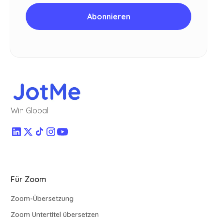
Win Global
Für Zoom
Zoom-Übersetzung
Zoom Untertitel übersetzen