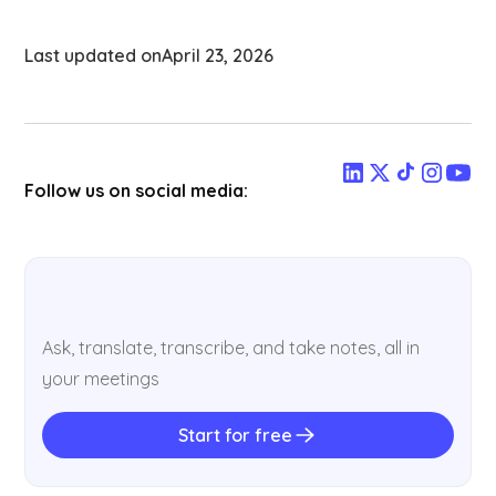
Last updated on
April 23, 2026
Follow us on social media:
Ask, translate, transcribe, and take notes, all in
your meetings
Start for free