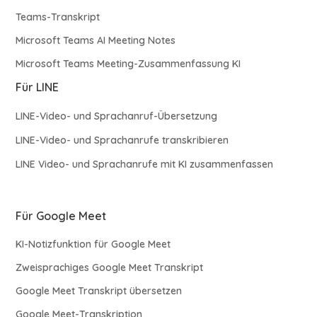
Teams-Transkript
Microsoft Teams AI Meeting Notes
Microsoft Teams Meeting-Zusammenfassung KI
Für LINE
LINE-Video- und Sprachanruf-Übersetzung
LINE-Video- und Sprachanrufe transkribieren
LINE Video- und Sprachanrufe mit KI zusammenfassen
Für Google Meet
KI-Notizfunktion für Google Meet
Zweisprachiges Google Meet Transkript
Google Meet Transkript übersetzen
Google Meet-Transkription