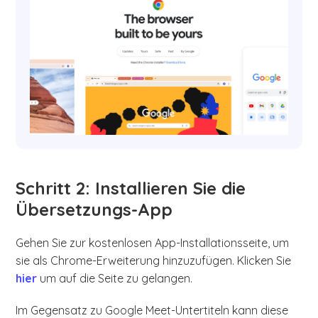
Schritt 2: Installieren Sie die
Übersetzungs-App
Gehen Sie zur kostenlosen App-Installationsseite, um
sie als Chrome-Erweiterung hinzuzufügen. Klicken Sie
hier
um auf die Seite zu gelangen.
Im Gegensatz zu Google Meet-Untertiteln kann diese