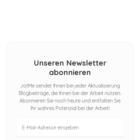
Untertitel übersetzen: SRT-Dateien
für YouTube, Netflix & Co.
Unseren Newsletter
abonnieren
JotMe sendet Ihnen bei jeder Aktualisierung
Blogbeiträge, die Ihnen bei der Arbeit nützen.
Abonnieren Sie noch heute und entfalten Sie
Ihr wahres Potenzial bei der Arbeit!