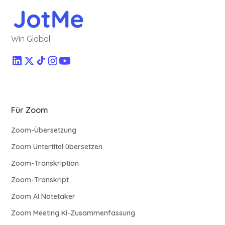
Win Global
Für Zoom
Zoom-Übersetzung
Zoom Untertitel übersetzen
Zoom-Transkription
Zoom-Transkript
Zoom AI Notetaker
Zoom Meeting KI-Zusammenfassung