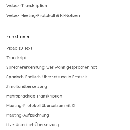
Webex-Transkription
Webex Meeting-Protokoll & KI-Notizen
Funktionen
Video zu Text
Transkript
Sprechererkennung: wer wann gesprochen hat
Spanisch-Englisch-Übersetzung in Echtzeit
Simultanübersetzung
Mehrsprachige Transkription
Meeting-Protokoll übersetzen mit KI
Meeting-Aufzeichnung
Live-Untertitel-Übersetzung