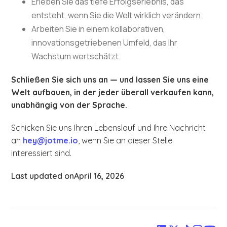
Erleben Sie das tiefe Erfolgserlebnis, das
entsteht, wenn Sie die Welt wirklich verändern.
Arbeiten Sie in einem kollaborativen,
innovationsgetriebenen Umfeld, das Ihr
Wachstum wertschätzt.
Schließen Sie sich uns an — und lassen Sie uns eine
Welt aufbauen, in der jeder überall verkaufen kann,
unabhängig von der Sprache.
Schicken Sie uns Ihren Lebenslauf und Ihre Nachricht
an
hey@jotme.io
, wenn Sie an dieser Stelle
interessiert sind.
Last updated on
April 16, 2026