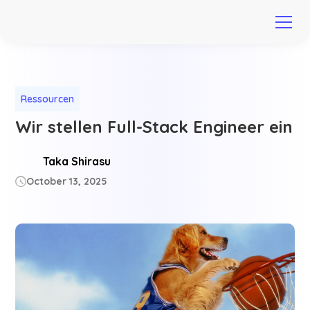
Ressourcen
Wir stellen Full-Stack Engineer ein
Taka Shirasu
October 13, 2025
