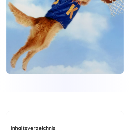
Inhaltsverzeichnis