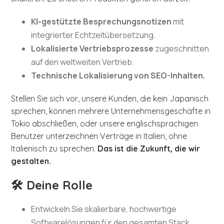
KI-gestützte Besprechungsnotizen
mit
integrierter Echtzeitübersetzung.
Lokalisierte Vertriebsprozesse
zugeschnitten
auf den weltweiten Vertrieb.
Technische Lokalisierung von SEO-Inhalten.
Stellen Sie sich vor, unsere Kunden, die kein Japanisch
sprechen, können mehrere Unternehmensgeschäfte in
Tokio abschließen, oder unsere englischsprachigen
Benutzer unterzeichnen Verträge in Italien, ohne
Italienisch zu sprechen.
Das ist die Zukunft, die wir
gestalten.
🛠️ Deine Rolle
Entwickeln Sie skalierbare, hochwertige
Softwarelösungen für den gesamten Stack.