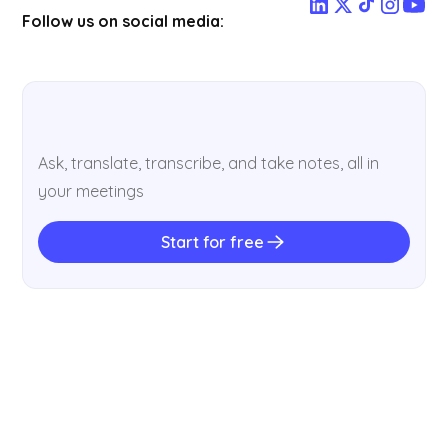
Follow us on social media:
Ask, translate, transcribe, and take notes, all in
your meetings
Start for free