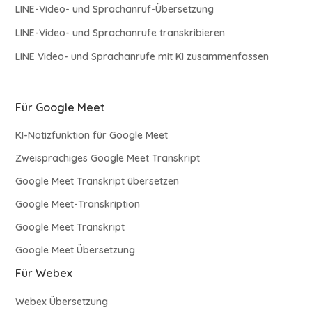
LINE-Video- und Sprachanruf-Übersetzung
LINE-Video- und Sprachanrufe transkribieren
LINE Video- und Sprachanrufe mit KI zusammenfassen
Für Google Meet
KI-Notizfunktion für Google Meet
Zweisprachiges Google Meet Transkript
Google Meet Transkript übersetzen
Google Meet-Transkription
Google Meet Transkript
Google Meet Übersetzung
Für Webex
Webex Übersetzung