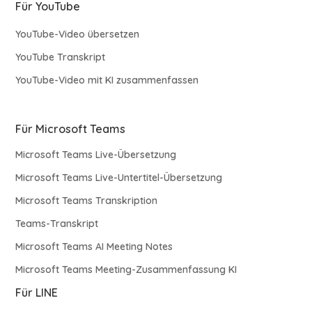
Für YouTube
YouTube-Video übersetzen
YouTube Transkript
YouTube-Video mit KI zusammenfassen
Für Microsoft Teams
Microsoft Teams Live-Übersetzung
Microsoft Teams Live-Untertitel-Übersetzung
Microsoft Teams Transkription
Teams-Transkript
Microsoft Teams AI Meeting Notes
Microsoft Teams Meeting-Zusammenfassung KI
Für LINE