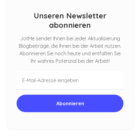
Unseren Newsletter
abonnieren
JotMe sendet Ihnen bei jeder Aktualisierung
Blogbeiträge, die Ihnen bei der Arbeit nützen.
Abonnieren Sie noch heute und entfalten Sie
Ihr wahres Potenzial bei der Arbeit!