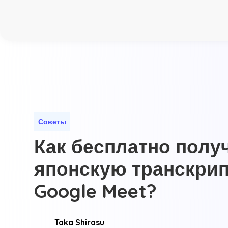
Советы
Как бесплатно полу
японскую транскри
Google Meet?
Taka Shirasu