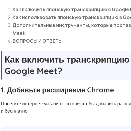
Как включить японскую транскрипцию в Google
Как использовать японскую транскрипцию в Goo
Дополнительные инструменты, которые поставл
Meet.
ВОПРОСЫ И ОТВЕТЫ
Как включить транскрипцию 
Google Meet?
1. Добавьте расширение Chrome
Посетите интернет-магазин Chrome, чтобы добавить расши
и бесплатно.