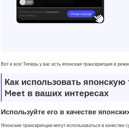
Вот и все! Теперь у вас есть японская транскрипция в реж
Как использовать японскую 
Meet в ваших интересах
Используйте его в качестве японски
Японские транскрипции могут использоваться в качестве с