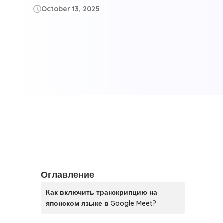
October 13, 2025

Оглавление
Как включить транскрипцию на
японском языке в Google Meet?