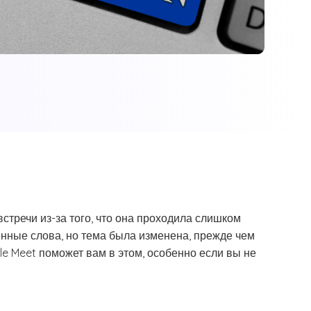
тречи из-за того, что она проходила слишком
нные слова, но тема была изменена, прежде чем
le Meet поможет вам в этом, особенно если вы не