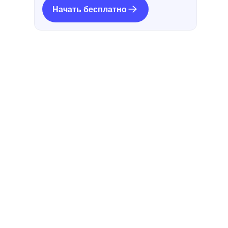
Начать бесплатно