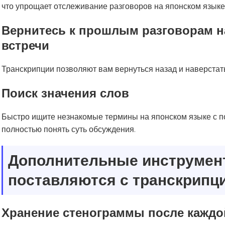
что упрощает отслеживание разговоров на японском языке
Вернитесь к прошлым разговорам н
встречи
Транскрипции позволяют вам вернуться назад и наверстат
Поиск значения слов
Быстро ищите незнакомые термины на японском языке с п
полностью понять суть обсуждения.
Дополнительные инструмен
поставляются с транскрипци
Хранение стенограммы после каждо