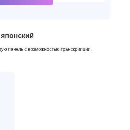
 японский
овую панель с возможностью транскрипции,