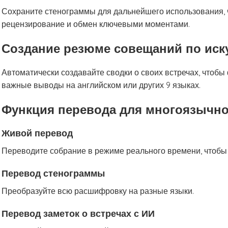
Сохраните стенограммы для дальнейшего использования, 
рецензирование и обмен ключевыми моментами.
Создание резюме совещаний по иск
Автоматически создавайте сводки о своих встречах, чтоб
важные выводы на английском или других 9 языках.
Функция перевода для многоязычно
Живой перевод
Переводите собрание в режиме реального времени, чтобы
Перевод стенограммы
Преобразуйте всю расшифровку на разные языки.
Перевод заметок о встречах с ИИ