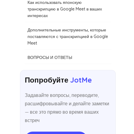
Как использовать японскую
транскрипцию в Google Meet в ваших
интересах
Дополнительные инструменты, которые
поставляются с транскрипцией в Google
Meet
ВОПРОСЫ И ОТВЕТЫ
Попробуйте
JotMe
Задавайте вопросы, переводите,
расшифровывайте и делайте заметки
— все это прямо во время ваших
встреч