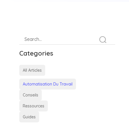
Categories
All Articles
Automatisation Du Travail
Conseils
Ressources
Guides