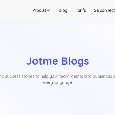
Produit
Blog
Tarifs
Se connect
Jotme Blogs
 and success stories to help your team, clients and audiences 
every language.