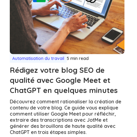
Automatisation du travail
5 min read
Rédigez votre blog SEO de
qualité avec Google Meet et
ChatGPT en quelques minutes
Découvrez comment rationaliser la création de
contenu de votre blog. Ce guide vous explique
comment utiliser Google Meet pour réfléchir,
extraire des transcriptions avec JotMe et
générer des brouillons de haute qualité avec
ChatGPT en trois étapes simples.