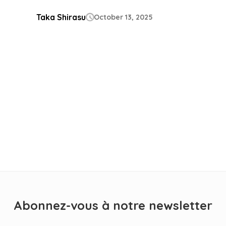
Taka Shirasu
October 13, 2025

Abonnez-vous à notre newsletter