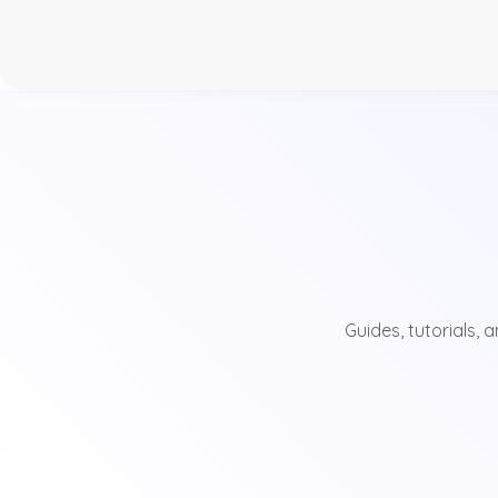
Guides, tutorials,