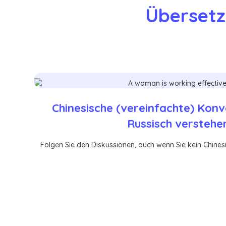
Übersetz
Chinesische (vereinfachte) Kon
Russisch verstehe
Folgen Sie den Diskussionen, auch wenn Sie kein Chinesi