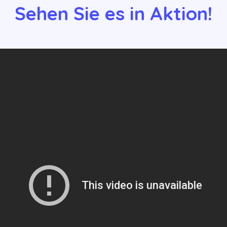
Sehen Sie es in Aktion!