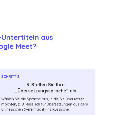
-Untertiteln aus
oogle Meet?
SCHRITT 3
3. Stellen Sie Ihre
„Übersetzungssprache“ ein
Wählen Sie die Sprache aus, in die Sie übersetzen
möchten, z. B. Russisch für Übersetzungen aus dem
Chinesischen (vereinfacht) ins Russische.