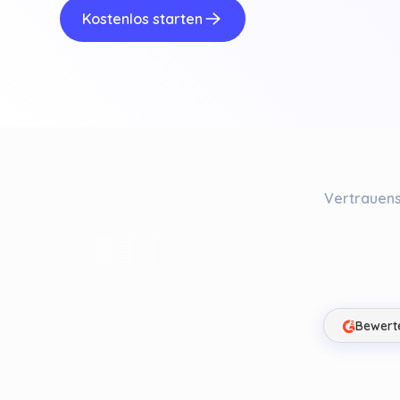
Kostenlos starten
Vertrauens
Bewerte