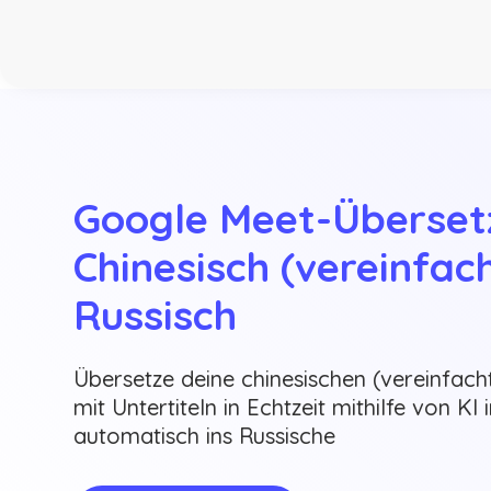
Google Meet-Übersetz
Chinesisch (vereinfach
Russisch
Übersetze deine chinesischen (vereinfac
mit Untertiteln in Echtzeit mithilfe von K
automatisch ins Russische