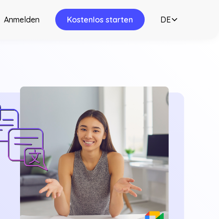
Anmelden
Kostenlos starten
DE