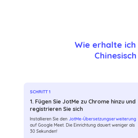
Wie erhalte ich
Chinesisch
SCHRITT 1
1. Fügen Sie JotMe zu Chrome hinzu und
registrieren Sie sich
Installieren Sie den
JotMe-Übersetzungserweiterung
auf Google Meet. Die Einrichtung dauert weniger als
30 Sekunden!