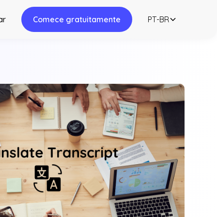
ar
Comece gratuitamente
PT-BR