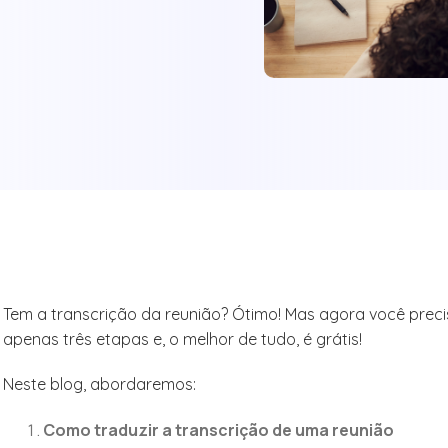
Tem a transcrição da reunião? Ótimo! Mas agora você precis
apenas três etapas e, o melhor de tudo, é grátis!
Neste blog, abordaremos:
Como traduzir a transcrição de uma reunião