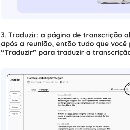
3. Traduzir: a página de transcrição
após a reunião, então tudo que você p
“Traduzir” para traduzir a transcrição