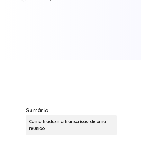
Sumário
Como traduzir a transcrição de uma
reunião