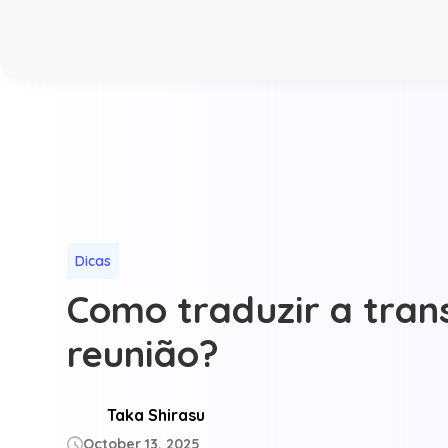
Dicas
Como traduzir a tran
reunião?
Taka Shirasu
October 13, 2025
