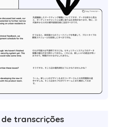
de transcrições