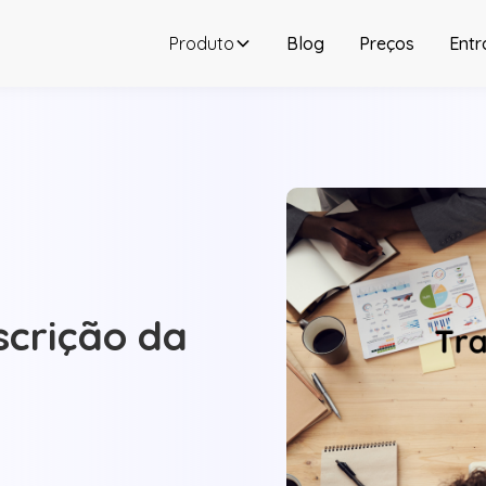
Produto
Blog
Preços
Entr
scrição da