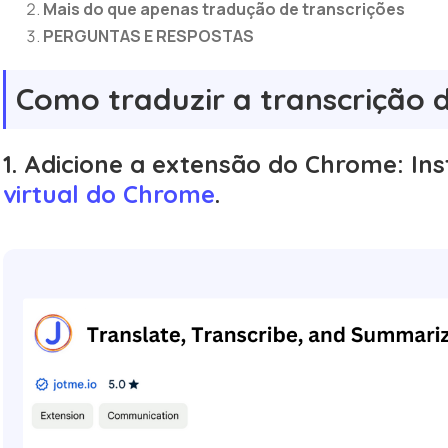
Mais do que apenas tradução de transcrições
PERGUNTAS E RESPOSTAS
Como traduzir a transcrição 
1. Adicione a extensão do Chrome:
Ins
virtual do Chrome
.