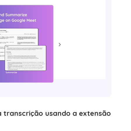
 transcrição usando a extensão