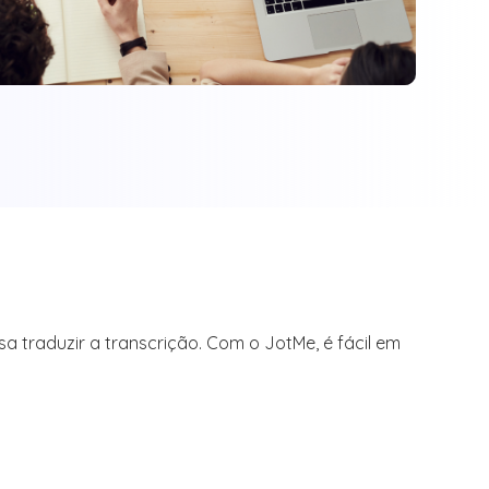
a traduzir a transcrição. Com o JotMe, é fácil em