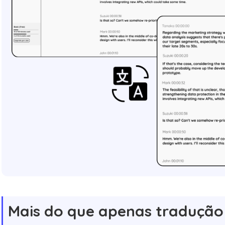
Mais do que apenas tradução 