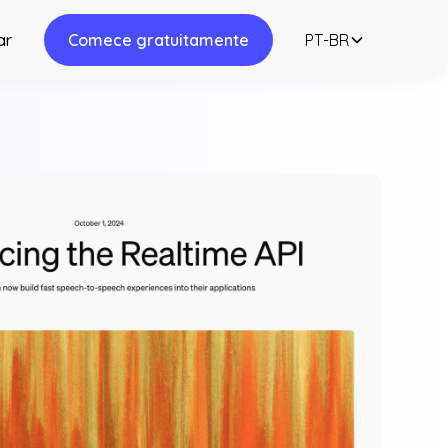
ar
Comece gratuitamente
PT-BR