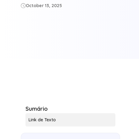
October 13, 2025

Sumário
Link de Texto