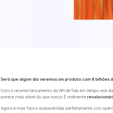
Será que algum dia veremos um produto com 8 bilhões d
Com o recente lançamento da API de fala em tempo real da
parece mais viável do que nunca. É realmente
revolucionár
Agora é mais fácil e acessível lidar perfeitamente com oper