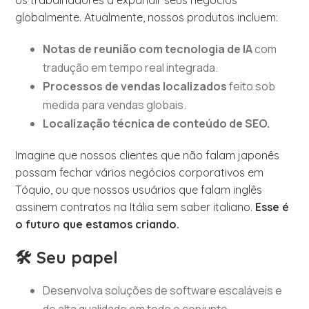
os trabalhadores a expandir seus negócios
globalmente. Atualmente, nossos produtos incluem:
Notas de reunião com tecnologia de IA
com
tradução em tempo real integrada.
Processos de vendas localizados
feito sob
medida para vendas globais.
Localização técnica de conteúdo de SEO.
Imagine que nossos clientes que não falam japonês
possam fechar vários negócios corporativos em
Tóquio, ou que nossos usuários que falam inglês
assinem contratos na Itália sem saber italiano.
Esse é
o futuro que estamos criando.
🛠️ Seu papel
Desenvolva soluções de software escaláveis e