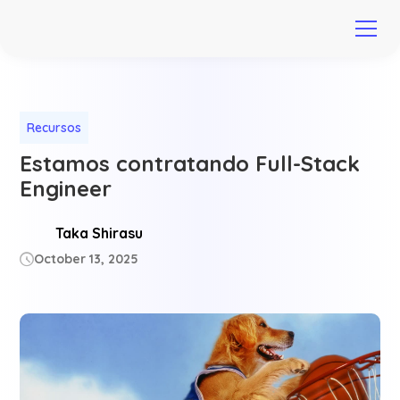
Recursos
Estamos contratando Full-Stack
Engineer
Taka Shirasu
October 13, 2025
