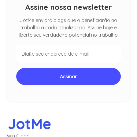
Assine nossa newsletter
JotMe enviará blogs que o beneficiarão no
trabalho a cada atualização. Assine hoje e
liberte seu verdadeiro potencial no trabalho!
Win Global