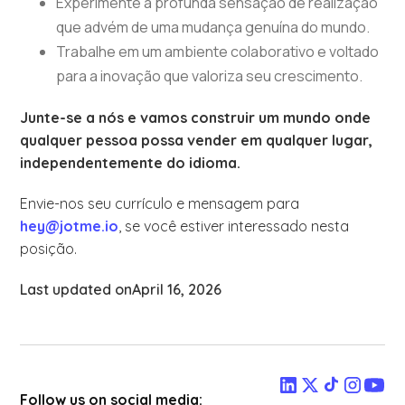
Experimente a profunda sensação de realização
que advém de uma mudança genuína do mundo.
Trabalhe em um ambiente colaborativo e voltado
para a inovação que valoriza seu crescimento.
Junte-se a nós e vamos construir um mundo onde
qualquer pessoa possa vender em qualquer lugar,
independentemente do idioma.
Envie-nos seu currículo e mensagem para
hey@jotme.io
, se você estiver interessado nesta
posição.
Last updated on
April 16, 2026
Follow us on social media: