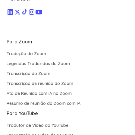
Para Zoom
Tradução do Zoom
Legendas Traduzidas do Zoom
Transcrição do Zoom
Transcrição de reunião do Zoom
Ata de Reunião com IA no Zoom
Resumo de reunião do Zoom com IA
Para YouTube
Tradutor de Vídeo do YouTube