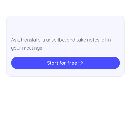
Ask, translate, transcribe, and take notes, all in
your meetings
Start for free