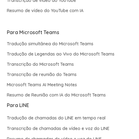
Transcrição de vídeo do YouTube
Resumo de vídeo do YouTube com IA
Para Microsoft Teams
Tradução simultânea do Microsoft Teams
Tradução de Legendas ao Vivo do Microsoft Teams
Transcrição do Microsoft Teams
Transcrição de reunião do Teams
Microsoft Teams AI Meeting Notes
Resumo de Reunião com IA do Microsoft Teams
Para LINE
Tradução de chamadas do LINE em tempo real
Transcrição de chamadas de vídeo e voz do LINE