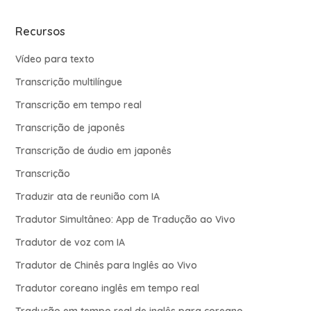
Recursos
Vídeo para texto
Transcrição multilíngue
Transcrição em tempo real
Transcrição de japonês
Transcrição de áudio em japonês
Transcrição
Traduzir ata de reunião com IA
Tradutor Simultâneo: App de Tradução ao Vivo
Tradutor de voz com IA
Tradutor de Chinês para Inglês ao Vivo
Tradutor coreano inglês em tempo real