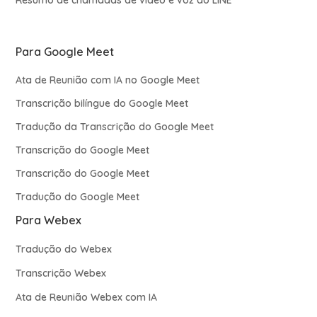
Resumo de chamadas de vídeo e voz do LINE
Para Google Meet
Ata de Reunião com IA no Google Meet
Transcrição bilíngue do Google Meet
Tradução da Transcrição do Google Meet
Transcrição do Google Meet
Transcrição do Google Meet
Tradução do Google Meet
Para Webex
Tradução do Webex
Transcrição Webex
Ata de Reunião Webex com IA