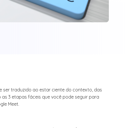
de ser traduzido ao estar ciente do contexto, das
 as 3 etapas fáceis que você pode seguir para
gle Meet.