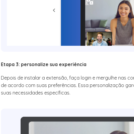
Etapa 3: personalize sua experiência
Depois de instalar a extensão, faça login e mergulhe nas co
de acordo com suas preferências. Essa personalização gara
suas necessidades específicas.