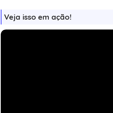
Veja isso em ação!