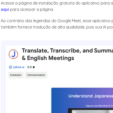
Acesse a página de instalação gratuita do aplicativo para
aqui
para acessar a página.
Ao contrário das legendas do Google Meet, esse aplicativo
também fornece tradução de alta qualidade, pois sua IA po