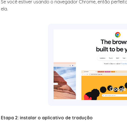
Se você estiver usando o navegador Chrome, então perfeito
ela.
Etapa 2: instalar o aplicativo de tradução