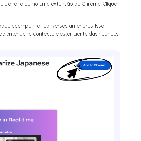
 adicioná-lo como uma extensão do Chrome. Clique
 pode acompanhar conversas anteriores. Isso
de entender o contexto e estar ciente das nuances.