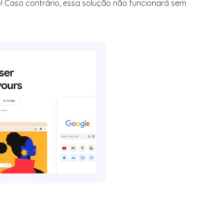
! Caso contrário, essa solução não funcionará sem