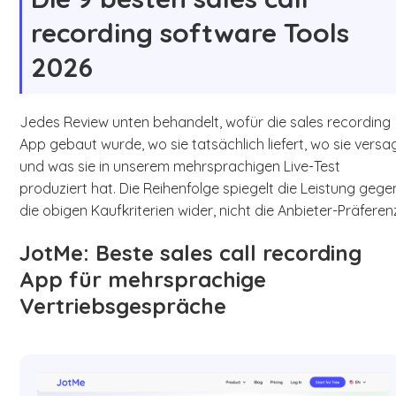
recording software Tools
2026
Jedes Review unten behandelt, wofür die sales recording
App gebaut wurde, wo sie tatsächlich liefert, wo sie versa
und was sie in unserem mehrsprachigen Live-Test
produziert hat. Die Reihenfolge spiegelt die Leistung gege
die obigen Kaufkriterien wider, nicht die Anbieter-Präferen
JotMe: Beste sales call recording
App für mehrsprachige
Vertriebsgespräche