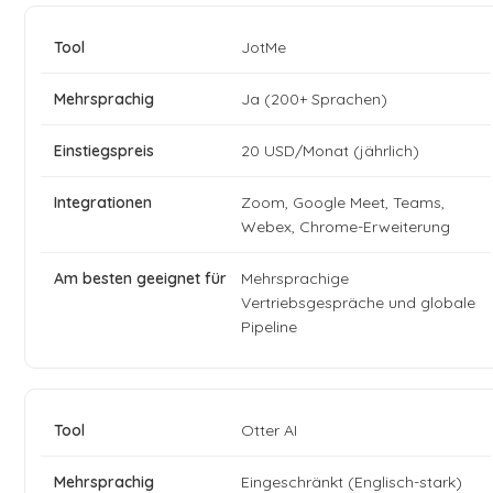
JotMe
Ja (200+ Sprachen)
20 USD/Monat (jährlich)
Zoom, Google Meet, Teams,
Webex, Chrome-Erweiterung
Mehrsprachige
Vertriebsgespräche und globale
Pipeline
Otter AI
Eingeschränkt (Englisch-stark)