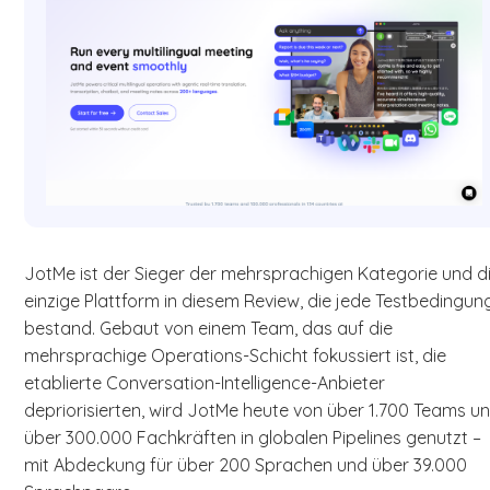
JotMe ist der Sieger der mehrsprachigen Kategorie und d
einzige Plattform in diesem Review, die jede Testbedingun
bestand. Gebaut von einem Team, das auf die
mehrsprachige Operations-Schicht fokussiert ist, die
etablierte Conversation-Intelligence-Anbieter
depriorisierten, wird JotMe heute von über 1.700 Teams u
über 300.000 Fachkräften in globalen Pipelines genutzt –
mit Abdeckung für über 200 Sprachen und über 39.000