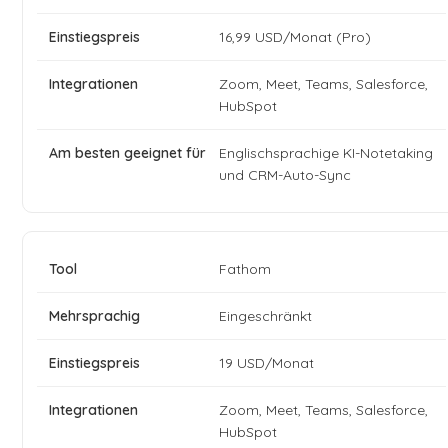
16,99 USD/Monat (Pro)
Zoom, Meet, Teams, Salesforce,
HubSpot
Englischsprachige KI-Notetaking
und CRM-Auto-Sync
Fathom
Eingeschränkt
19 USD/Monat
Zoom, Meet, Teams, Salesforce,
HubSpot