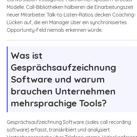
Modelle. Call-Bibliotheken halbieren die Einarbeitungszeit
neuer Mitarbeiter. Talk-to-Listen-Ratios decken Coaching-
Lücken auf, die ein Manager über ein synchronisiertes
Opportunity-Feld niemals erkennen würde.
Was ist
Gesprächsaufzeichnung
Software und warum
brauchen Unternehmen
mehrsprachige Tools?
Gesprächsaufzeichnung Software (sales call recording
software) erfasst, transkribiert und analysiert