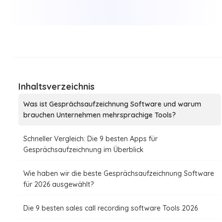
Inhaltsverzeichnis
Was ist Gesprächsaufzeichnung Software und warum
brauchen Unternehmen mehrsprachige Tools?
Schneller Vergleich: Die 9 besten Apps für
Gesprächsaufzeichnung im Überblick
Wie haben wir die beste Gesprächsaufzeichnung Software
für 2026 ausgewählt?
Die 9 besten sales call recording software Tools 2026