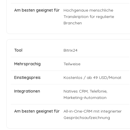
Hochgenaue menschliche
Transkription für regulierte
Branchen
Bitrix24
Teilweise
Kostenlos / ab 49 USD/Monat
Natives CRM, Telefonie,
Marketing-Automation
All-in-One-CRM mit integrierter
Gesprächsaufzeichnung