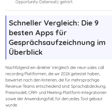
Opportunity-Datensatz gehört.
Schneller Vergleich: Die 9
besten Apps für
Gesprächsaufzeichnung im
Überblick
Nachfolgend ein direkter Vergleich der neun sales call
recording Plattformen, die wir 2026 getestet haben,
bewertet nach den Kriterien, die für mehrsprachige
Revenue-Teams entscheidend sind: Sprachabdeckung,
Preismodell, CRM- und Meeting-Plattform-Integrationen
sowie der Anwendungsfall, für den jedes Tool gebaut
wurde.