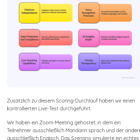
Zusätzlich zu diesem Scoring-Durchlauf haben wir einen
kontrollierten Live-Test durchgeführt.
Wir haben ein Zoom-Meeting gehostet, in dem ein
Teilnehmer ausschließlich Mandarin sprach und der ander
ausschließlich Englisch. Das Szenario simulierte ein echtes