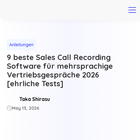
Anleitungen
9 beste Sales Call Recording
Software für mehrsprachige
Vertriebsgespräche 2026
[ehrliche Tests]
Taka Shirasu
May 13, 2026
