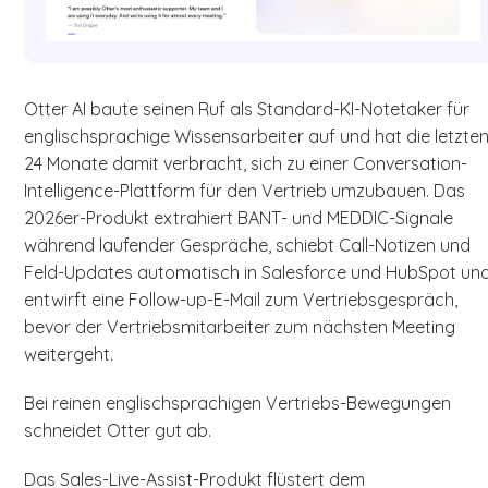
Otter AI baute seinen Ruf als Standard-KI-Notetaker für
englischsprachige Wissensarbeiter auf und hat die letzte
24 Monate damit verbracht, sich zu einer Conversation-
Intelligence-Plattform für den Vertrieb umzubauen. Das
2026er-Produkt extrahiert BANT- und MEDDIC-Signale
während laufender Gespräche, schiebt Call-Notizen und
Feld-Updates automatisch in Salesforce und HubSpot un
entwirft eine Follow-up-E-Mail zum Vertriebsgespräch,
bevor der Vertriebsmitarbeiter zum nächsten Meeting
weitergeht.
Bei reinen englischsprachigen Vertriebs-Bewegungen
schneidet Otter gut ab.
Das Sales-Live-Assist-Produkt flüstert dem