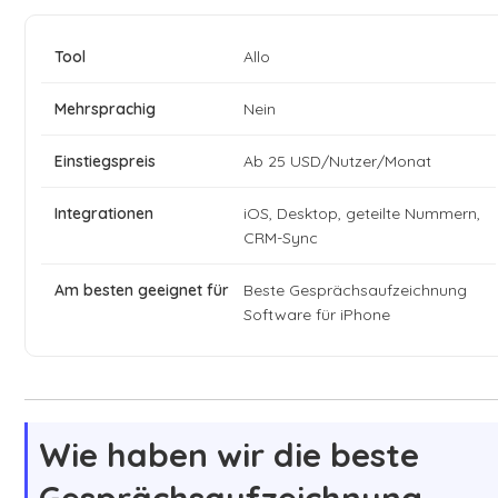
Allo
Nein
Ab 25 USD/Nutzer/Monat
iOS, Desktop, geteilte Nummern,
CRM-Sync
Beste Gesprächsaufzeichnung
Software für iPhone
Wie haben wir die beste