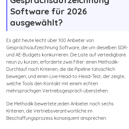
Gesprächsaufzeichnung
Software für 2026
ausgewählt?
Es gibt heute leicht über 100 Anbieter von
Gesprächsaufzeichnung Software, die um dieselben SDR-
und AE-Budgets konkurrieren. Die Liste auf verteidigbare
neun zu kürzen, erforderte zwei Filter: einen Methodik-
Durchlauf nach Kriterien, die die Pipeline tatsächlich
bewegen, und einen Live-Head-to-Head-Test, der zeigte,
welche Tools den Kontakt mit einem echten
mehrsprachigen Vertriebsgespräch überstehen.
Die Methodik bewertete jeden Anbieter nach sechs
Kriterien, die Vertriebsverantwortliche im
Beschaffungsprozess konsequent ansprechen: