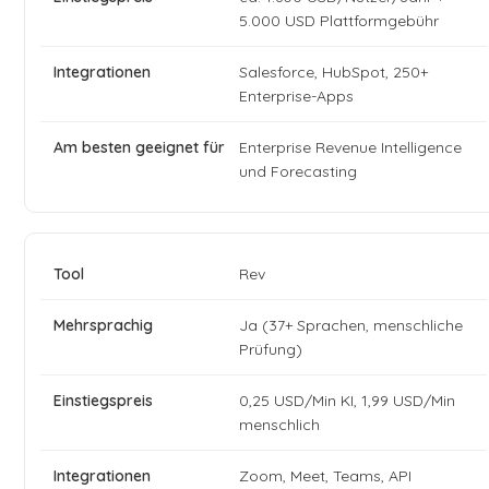
5.000 USD Plattformgebühr
Salesforce, HubSpot, 250+
Enterprise-Apps
Enterprise Revenue Intelligence
und Forecasting
Rev
Ja (37+ Sprachen, menschliche
Prüfung)
0,25 USD/Min KI, 1,99 USD/Min
menschlich
Zoom, Meet, Teams, API