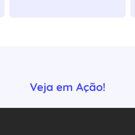
Veja em Ação!