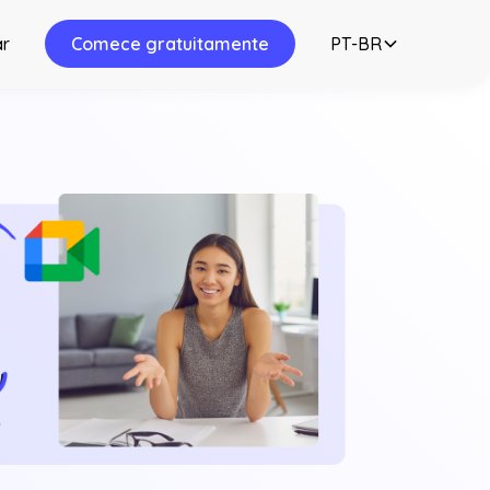
ar
Comece gratuitamente
PT-BR