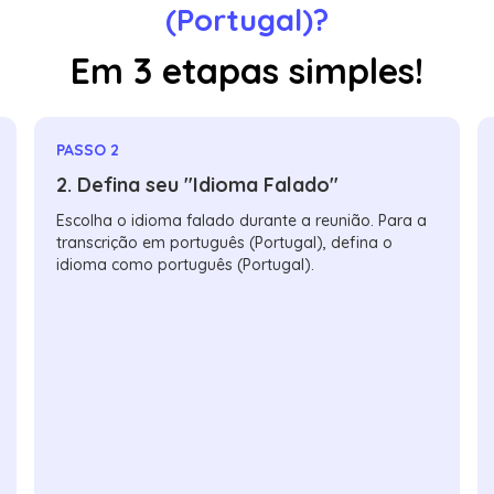
(Portugal)?
Em 3 etapas simples!
PASSO 2
2. Defina seu "Idioma Falado"
Escolha o idioma falado durante a reunião. Para a
transcrição em português (Portugal), defina o
idioma como português (Portugal).