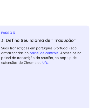
PASSO 3
3. Defina Seu Idioma de "Tradução"
Suas transcrições em português (Portugal) são
armazenadas no
painel de controle
. Acesse-os no
painel de transcrição da reunião, no pop-up de
extensões do Chrome ou
URL
.