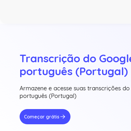
Transcrição do Googl
português (Portugal)
Armazene e acesse suas transcrições d
português (Portugal)
Começar grátis