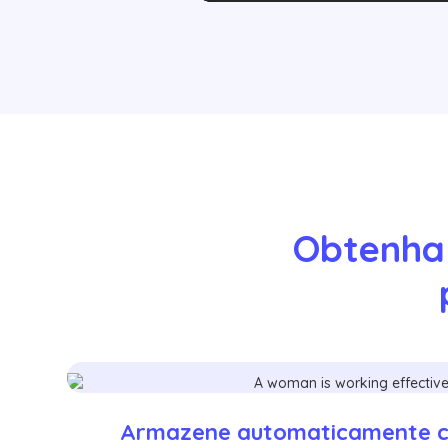
Obtenha 
Armazene automaticamente 