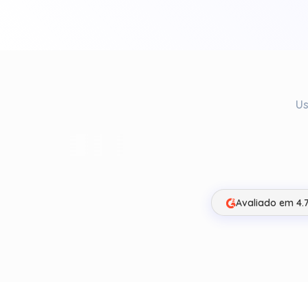
Us
Avaliado em 4.