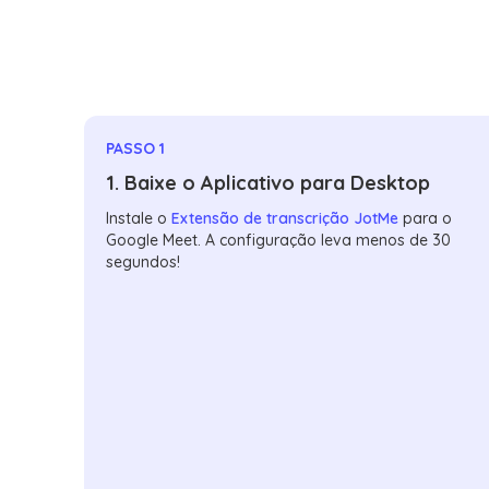
PASSO 1
1. Baixe o Aplicativo para Desktop
Instale o
Extensão de transcrição JotMe
para o
Google Meet. A configuração leva menos de 30
segundos!