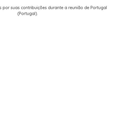
 por suas contribuições durante a reunião de Portugal
(Portugal).