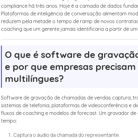
compliance há três anos. Hoje é a camada de dados funda
Plataformas de inteligência de conversação alimentam mod
reduzem pela metade o tempo de ramp de novos contratad
coaching que um gerente jamais identificaria a partir de 
O que é software de gravaç
e por que empresas precisam
multilíngues?
Software de gravação de chamadas de vendas captura, tra
sistemas de telefonia, plataformas de videoconferência e di
fluxos de coaching e modelos de forecast. Um gravador 
tempo:
Captura o áudio da chamada do representante.