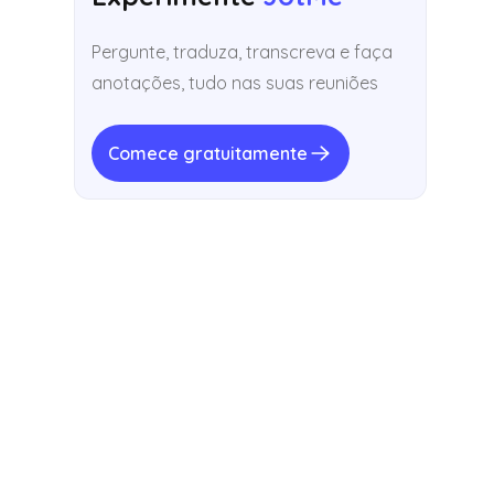
Pergunte, traduza, transcreva e faça
anotações, tudo nas suas reuniões
Comece gratuitamente