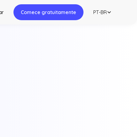
ar
Comece gratuitamente
PT-BR