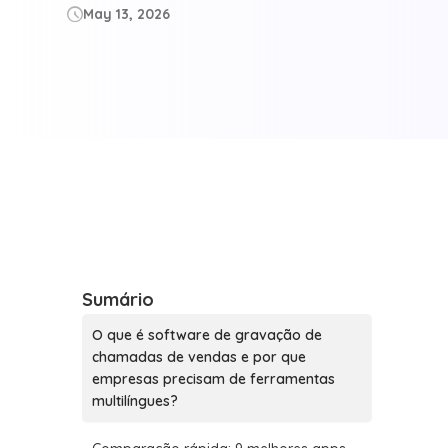
May 13, 2026

Sumário
O que é software de gravação de
chamadas de vendas e por que
empresas precisam de ferramentas
multilíngues?