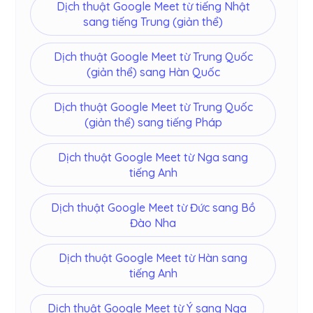
Dịch thuật Google Meet từ tiếng Nhật
sang tiếng Trung (giản thể)
Dịch thuật Google Meet từ Trung Quốc
(giản thể) sang Hàn Quốc
Dịch thuật Google Meet từ Trung Quốc
(giản thể) sang tiếng Pháp
Dịch thuật Google Meet từ Nga sang
tiếng Anh
Dịch thuật Google Meet từ Đức sang Bồ
Đào Nha
Dịch thuật Google Meet từ Hàn sang
tiếng Anh
Dịch thuật Google Meet từ Ý sang Nga