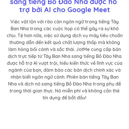
sang tiếng Bồ Đào Nha được hỗ 
trợ bởi AI cho Google Meet
Việc vật lộn với rào cản ngôn ngữ trong tiếng Tây
Ban Nha trong các cuộc họp có thể gây ra sự khó
chịu. Tệ hơn nữa, việc sử dụng dịch vụ máy tiêu chuẩn
thường dẫn đến kết quả chất lượng thấp mà không
làm hỏng bối cảnh và sắc thái. JotMe cung cấp bản
dịch trực tiếp từ Tây Ban Nha sang tiếng Bồ Đào Nha
được hỗ trợ AI vượt trội, hiểu kiến thức về lĩnh vực của
ngành của bạn, đảm bảo các bản dịch chính xác và
nhận biết ngôn ngữ cảnh. Phiên bản tiếng Tây Ban
Nha và dịch nó sang tiếng Bồ Đào Nha trong phụ đề
trong thời gian thực. Nó miễn phí và không cần thẻ
tín dụng để bắt đầu!