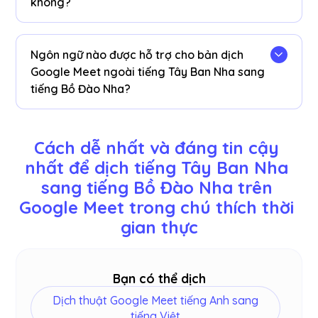
không?
Có, bản dịch được lưu trong thời gian thực trên
Google Meet JotMe
bảng điều khiển
. Bạn cũng
Ngôn ngữ nào được hỗ trợ cho bản dịch
có thể xem và sao chép bảng điểm và bảng
Google Meet ngoài tiếng Tây Ban Nha sang
điểm đã dịch để đưa vào công cụ tài liệu yêu
tiếng Bồ Đào Nha?
thích của bạn trên bảng điều khiển của chúng tôi
hoặc cuộc họp của bạn.
Bạn có thể dịch 77 ngôn ngữ. Dưới đây là các
ngôn ngữ sẵn có: Anh, Nhật Bản, Trung Quốc,
Cách dễ nhất và đáng tin cậy 
Hàn Quốc, Tây Ban Nha, Bồ Đào Nha, Pháp, Đức,
nhất để dịch tiếng Tây Ban Nha 
Thụy Điển, Phần Lan, Ả Rập, Hindi, Urdu, Thổ Nhĩ
sang tiếng Bồ Đào Nha trên 
Kỳ, Na Uy, Ý, Miến Điện, Nga, Philippines, Swahili,
Hungary và
hơn
.
Google Meet trong chú thích thời 
gian thực
Bạn có thể dịch
Dịch thuật Google Meet tiếng Anh sang
tiếng Việt