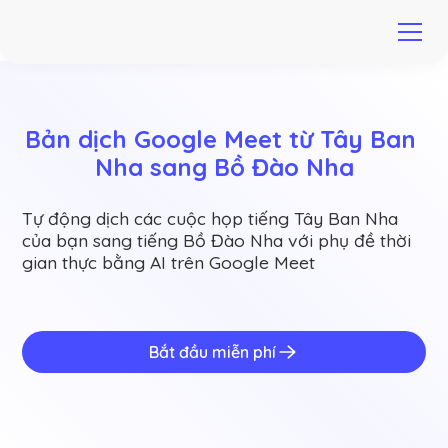
Bản dịch Google Meet từ Tây Ban 
Nha sang Bồ Đào Nha
Tự động dịch các cuộc họp tiếng Tây Ban Nha
của bạn sang tiếng Bồ Đào Nha với phụ đề thời
gian thực bằng AI trên Google Meet
Bắt đầu miễn phí