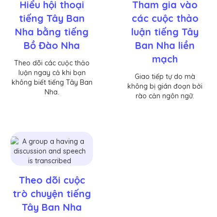
Hiểu hội thoại
Tham gia vào
tiếng Tây Ban
các cuộc thảo
Nha bằng tiếng
luận tiếng Tây
Bồ Đào Nha
Ban Nha liền
mạch
Theo dõi các cuộc thảo
luận ngay cả khi bạn
Giao tiếp tự do mà
không biết tiếng Tây Ban
không bị gián đoạn bởi
Nha.
rào cản ngôn ngữ.
Theo dõi cuộc
trò chuyện tiếng
Tây Ban Nha