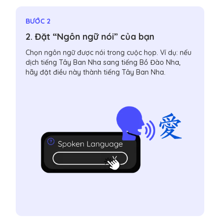
BƯỚC 2
2. Đặt “Ngôn ngữ nói” của bạn
Chọn ngôn ngữ được nói trong cuộc họp. Ví dụ: nếu
dịch tiếng Tây Ban Nha sang tiếng Bồ Đào Nha,
hãy đặt điều này thành tiếng Tây Ban Nha.