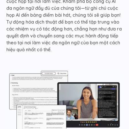
cuộc họp tại nơi làm việc. Khám phá bộ công cụ AI
đa ngôn ngữ đầy đủ của chúng tôi—từ ghi chú cuộc
họp AI đến bảng điểm bài hát, chúng tôi sẽ giúp bạn!
Tự động hóa dịch thuật để bạn có thể tập trung vào
các nhiệm vụ có tác động hơn, chẳng hạn như đưa ra
quyết định và chuyển sang các mục hành động tiếp
theo tại nơi làm việc đa ngôn ngữ của bạn một cách
hiệu quả nhất có thể.