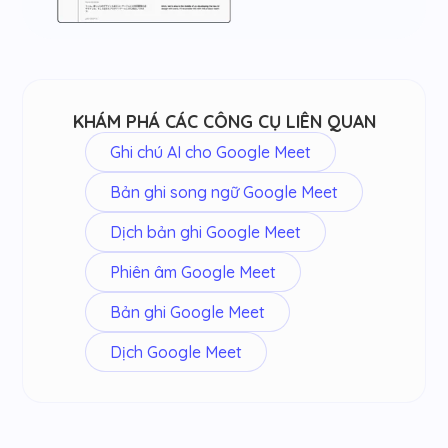
KHÁM PHÁ CÁC CÔNG CỤ LIÊN QUAN
Ghi chú AI cho Google Meet
Bản ghi song ngữ Google Meet
Dịch bản ghi Google Meet
Phiên âm Google Meet
Bản ghi Google Meet
Dịch Google Meet