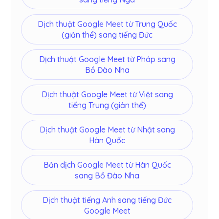
Dịch thuật Google Meet từ Trung Quốc
(giản thể) sang tiếng Đức
Dịch thuật Google Meet từ Pháp sang
Bồ Đào Nha
Dịch thuật Google Meet từ Việt sang
tiếng Trung (giản thể)
Dịch thuật Google Meet từ Nhật sang
Hàn Quốc
Bản dịch Google Meet từ Hàn Quốc
sang Bồ Đào Nha
Dịch thuật tiếng Anh sang tiếng Đức
Google Meet