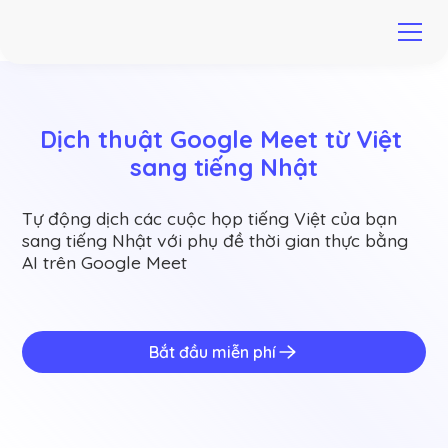
Dịch thuật Google Meet từ Việt 
sang tiếng Nhật
Tự động dịch các cuộc họp tiếng Việt của bạn
sang tiếng Nhật với phụ đề thời gian thực bằng
AI trên Google Meet
Bắt đầu miễn phí