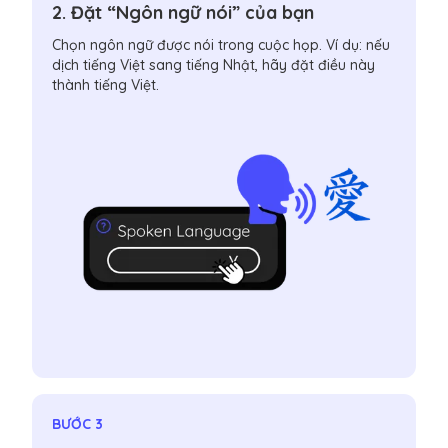
2. Đặt “Ngôn ngữ nói” của bạn
Chọn ngôn ngữ được nói trong cuộc họp. Ví dụ: nếu
dịch tiếng Việt sang tiếng Nhật, hãy đặt điều này
thành tiếng Việt.
BƯỚC 3