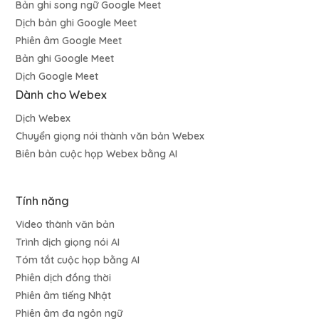
Bản ghi song ngữ Google Meet
Dịch bản ghi Google Meet
Phiên âm Google Meet
Bản ghi Google Meet
Dịch Google Meet
Dành cho Webex
Dịch Webex
Chuyển giọng nói thành văn bản Webex
Biên bản cuộc họp Webex bằng AI
Tính năng
Video thành văn bản
Trình dịch giọng nói AI
Tóm tắt cuộc họp bằng AI
Phiên dịch đồng thời
Phiên âm tiếng Nhật
Phiên âm đa ngôn ngữ