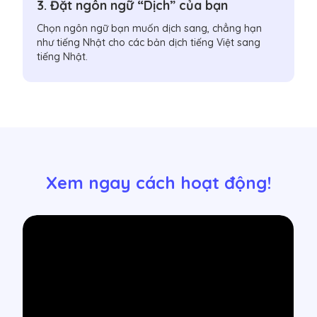
3. Đặt ngôn ngữ “Dịch” của bạn
Chọn ngôn ngữ bạn muốn dịch sang, chẳng hạn
như tiếng Nhật cho các bản dịch tiếng Việt sang
tiếng Nhật.
Xem ngay cách hoạt động!