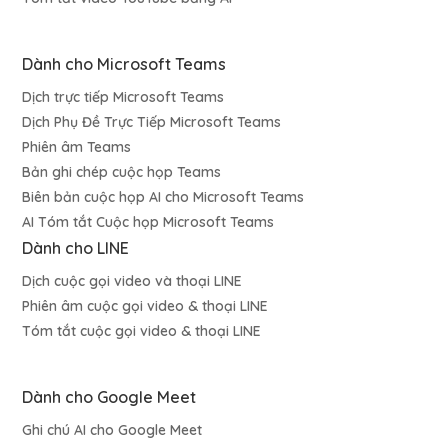
Dành cho Microsoft Teams
Dịch trực tiếp Microsoft Teams
Dịch Phụ Đề Trực Tiếp Microsoft Teams
Phiên âm Teams
Bản ghi chép cuộc họp Teams
Biên bản cuộc họp AI cho Microsoft Teams
AI Tóm tắt Cuộc họp Microsoft Teams
Dành cho LINE
Dịch cuộc gọi video và thoại LINE
Phiên âm cuộc gọi video & thoại LINE
Tóm tắt cuộc gọi video & thoại LINE
Dành cho Google Meet
Ghi chú AI cho Google Meet