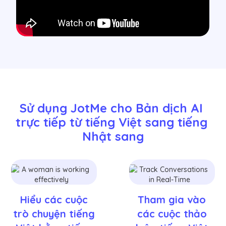
Sử dụng JotMe cho Bản dịch AI 
trực tiếp từ tiếng Việt sang tiếng 
Nhật sang
Hiểu các cuộc
Tham gia vào
trò chuyện tiếng
các cuộc thảo