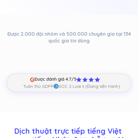
Được 2.000 đội nhóm và 500.000 chuyên gia tại 134
quốc gia tin dùng
Được đánh giá 4.7/5
Tuân thủ GDPR
SOC 2 Loại II (Đang tiến hành)
Dịch thuật trực tiếp tiếng Việt 