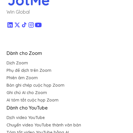
Win Global
Dành cho Zoom
Dịch Zoom
Phụ đề dịch trên Zoom
Phiên âm Zoom
Bản ghi chép cuộc họp Zoom
Ghi chú AI cho Zoom
AI tóm tắt cuộc họp Zoom
Dành cho YouTube
Dịch video YouTube
Chuyển video YouTube thành văn bản
Tóm tắt video YouTube bằng AI