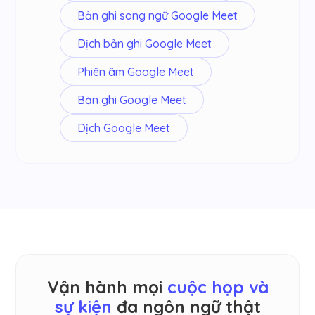
Bản ghi song ngữ Google Meet
Dịch bản ghi Google Meet
Phiên âm Google Meet
Bản ghi Google Meet
Dịch Google Meet
Vận hành mọi
cuộc họp và
sự kiện
đa ngôn ngữ thật