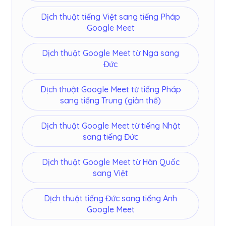
Dịch thuật tiếng Việt sang tiếng Pháp
Google Meet
Dịch thuật Google Meet từ Nga sang
Đức
Dịch thuật Google Meet từ tiếng Pháp
sang tiếng Trung (giản thể)
Dịch thuật Google Meet từ tiếng Nhật
sang tiếng Đức
Dịch thuật Google Meet từ Hàn Quốc
sang Việt
Dịch thuật tiếng Đức sang tiếng Anh
Google Meet