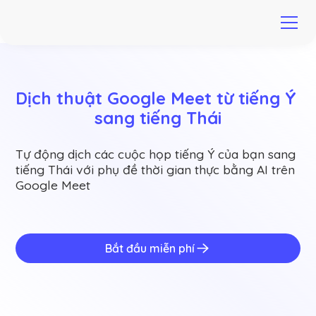
Dịch thuật Google Meet từ tiếng Ý 
sang tiếng Thái
Tự động dịch các cuộc họp tiếng Ý của bạn sang
tiếng Thái với phụ đề thời gian thực bằng AI trên
Google Meet
Bắt đầu miễn phí