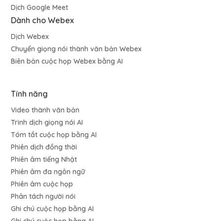
Dịch Google Meet
Dành cho Webex
Dịch Webex
Chuyển giọng nói thành văn bản Webex
Biên bản cuộc họp Webex bằng AI
Tính năng
Video thành văn bản
Trình dịch giọng nói AI
Tóm tắt cuộc họp bằng AI
Phiên dịch đồng thời
Phiên âm tiếng Nhật
Phiên âm đa ngôn ngữ
Phiên âm cuộc họp
Phân tách người nói
Ghi chú cuộc họp bằng AI