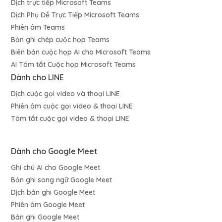
Dịch trực tiếp Microsoft Teams
Dịch Phụ Đề Trực Tiếp Microsoft Teams
Phiên âm Teams
Bản ghi chép cuộc họp Teams
Biên bản cuộc họp AI cho Microsoft Teams
AI Tóm tắt Cuộc họp Microsoft Teams
Dành cho LINE
Dịch cuộc gọi video và thoại LINE
Phiên âm cuộc gọi video & thoại LINE
Tóm tắt cuộc gọi video & thoại LINE
Dành cho Google Meet
Ghi chú AI cho Google Meet
Bản ghi song ngữ Google Meet
Dịch bản ghi Google Meet
Phiên âm Google Meet
Bản ghi Google Meet