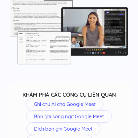
KHÁM PHÁ CÁC CÔNG CỤ LIÊN QUAN
Ghi chú AI cho Google Meet
Bản ghi song ngữ Google Meet
Dịch bản ghi Google Meet