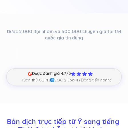
Được 2.000 đội nhóm và 500.000 chuyên gia tại 134
quốc gia tin dùng
Được đánh giá 4.7/5
Tuân thủ GDPR
SOC 2 Loại II (Đang tiến hành)
Bản dịch trực tiếp từ Ý sang tiếng 