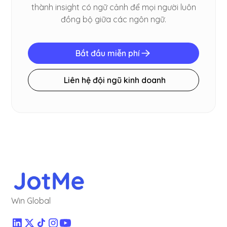
thành insight có ngữ cảnh để mọi người luôn
đồng bộ giữa các ngôn ngữ.
Bắt đầu miễn phí
Liên hệ đội ngũ kinh doanh
Win Global