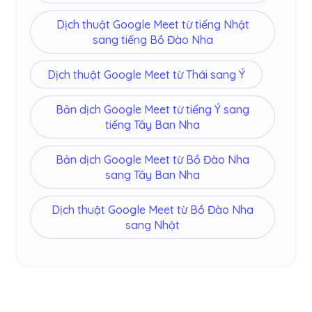
Dịch thuật Google Meet từ tiếng Nhật
sang tiếng Bồ Đào Nha
Dịch thuật Google Meet từ Thái sang Ý
Bản dịch Google Meet từ tiếng Ý sang
tiếng Tây Ban Nha
Bản dịch Google Meet từ Bồ Đào Nha
sang Tây Ban Nha
Dịch thuật Google Meet từ Bồ Đào Nha
sang Nhật