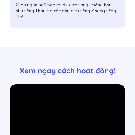
Chọn ngôn ngữ bạn muốn dịch sang, chẳng hạn
như tiếng Thái cho các bản dịch tiếng Ý sang tiếng
Thái.
Xem ngay cách hoạt động!