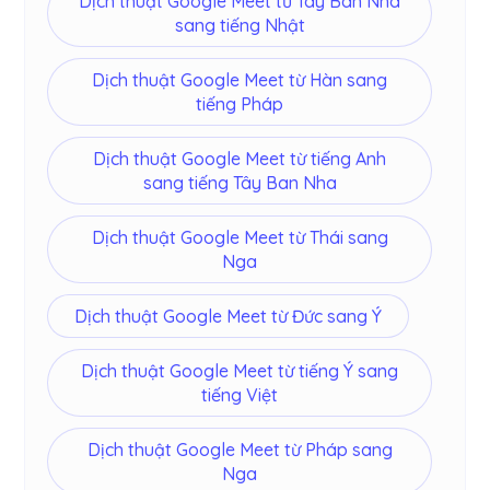
Dịch thuật Google Meet từ Tây Ban Nha
sang tiếng Nhật
Dịch thuật Google Meet từ Hàn sang
tiếng Pháp
Dịch thuật Google Meet từ tiếng Anh
sang tiếng Tây Ban Nha
Dịch thuật Google Meet từ Thái sang
Nga
Dịch thuật Google Meet từ Đức sang Ý
Dịch thuật Google Meet từ tiếng Ý sang
tiếng Việt
Dịch thuật Google Meet từ Pháp sang
Nga