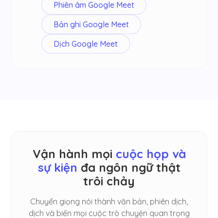
Phiên âm Google Meet
Bản ghi Google Meet
Dịch Google Meet
Vận hành mọi
cuộc họp và
sự kiện
đa ngôn ngữ thật
trôi chảy
Chuyển giọng nói thành văn bản, phiên dịch,
dịch và biến mọi cuộc trò chuyện quan trọng