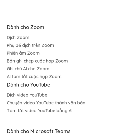
Dành cho Zoom
Dịch Zoom
Phụ đề dịch trên Zoom
Phiên âm Zoom
Bản ghi chép cuộc họp Zoom
Ghi chú AI cho Zoom
AI tóm tắt cuộc họp Zoom
Dành cho YouTube
Dịch video YouTube
Chuyển video YouTube thành văn bản
Tóm tắt video YouTube bằng AI
Dành cho Microsoft Teams