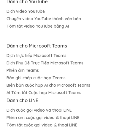
Dành cho YouTube
Dịch video YouTube
Chuyển video YouTube thành văn bản
Tóm tắt video YouTube bằng AI
Dành cho Microsoft Teams
Dịch trực tiếp Microsoft Teams
Dịch Phụ Đề Trực Tiếp Microsoft Teams
Phiên âm Teams
Bản ghi chép cuộc họp Teams
Biên bản cuộc họp AI cho Microsoft Teams
AI Tóm tắt Cuộc họp Microsoft Teams
Dành cho LINE
Dịch cuộc gọi video và thoại LINE
Phiên âm cuộc gọi video & thoại LINE
Tóm tắt cuộc gọi video & thoại LINE