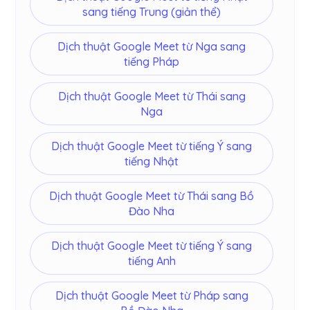
sang tiếng Trung (giản thể)
Dịch thuật Google Meet từ Nga sang
tiếng Pháp
Dịch thuật Google Meet từ Thái sang
Nga
Dịch thuật Google Meet từ tiếng Ý sang
tiếng Nhật
Dịch thuật Google Meet từ Thái sang Bồ
Đào Nha
Dịch thuật Google Meet từ tiếng Ý sang
tiếng Anh
Dịch thuật Google Meet từ Pháp sang