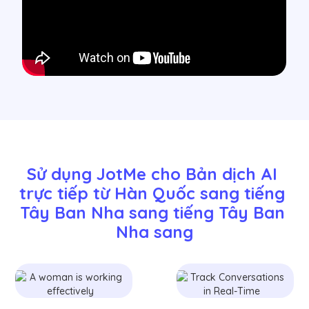
Sử dụng JotMe cho Bản dịch AI 
trực tiếp từ Hàn Quốc sang tiếng 
Tây Ban Nha sang tiếng Tây Ban 
Nha sang