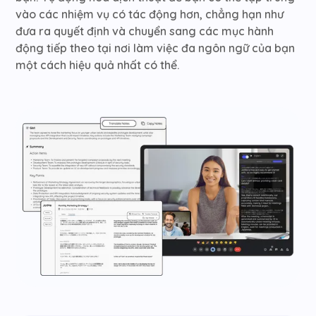
vào các nhiệm vụ có tác động hơn, chẳng hạn như
đưa ra quyết định và chuyển sang các mục hành
động tiếp theo tại nơi làm việc đa ngôn ngữ của bạn
một cách hiệu quả nhất có thể.