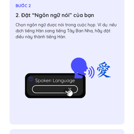
BƯỚC 2
2. Đặt “Ngôn ngữ nói” của bạn
Chọn ngôn ngữ được nói trong cuộc họp. Ví dụ: nếu
dịch tiếng Hàn sang tiếng Tây Ban Nha, hãy đặt
điều này thành tiếng Hàn.