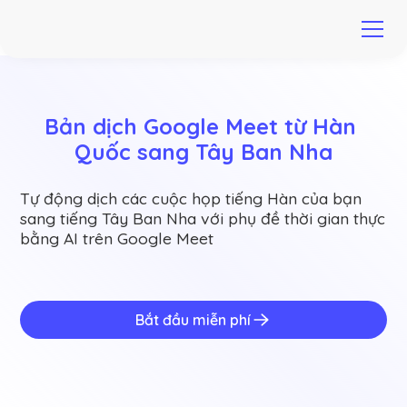
Bản dịch Google Meet từ Hàn 
Quốc sang Tây Ban Nha
Tự động dịch các cuộc họp tiếng Hàn của bạn
sang tiếng Tây Ban Nha với phụ đề thời gian thực
bằng AI trên Google Meet
Bắt đầu miễn phí