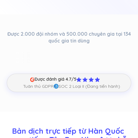
Được 2.000 đội nhóm và 500.000 chuyên gia tại 134
quốc gia tin dùng
Được đánh giá 4.7/5
Tuân thủ GDPR
SOC 2 Loại II (Đang tiến hành)
Bản dịch trực tiếp từ Hàn Quốc 