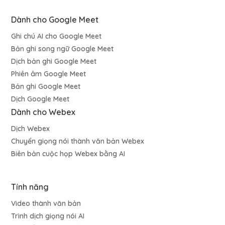
Dành cho Google Meet
Ghi chú AI cho Google Meet
Bản ghi song ngữ Google Meet
Dịch bản ghi Google Meet
Phiên âm Google Meet
Bản ghi Google Meet
Dịch Google Meet
Dành cho Webex
Dịch Webex
Chuyển giọng nói thành văn bản Webex
Biên bản cuộc họp Webex bằng AI
Tính năng
Video thành văn bản
Trình dịch giọng nói AI