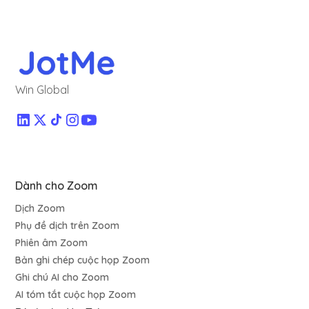
Win Global
Dành cho Zoom
Dịch Zoom
Phụ đề dịch trên Zoom
Phiên âm Zoom
Bản ghi chép cuộc họp Zoom
Ghi chú AI cho Zoom
AI tóm tắt cuộc họp Zoom