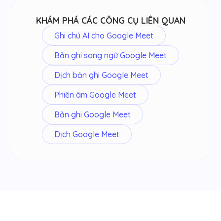
KHÁM PHÁ CÁC CÔNG CỤ LIÊN QUAN
Ghi chú AI cho Google Meet
Bản ghi song ngữ Google Meet
Dịch bản ghi Google Meet
Phiên âm Google Meet
Bản ghi Google Meet
Dịch Google Meet