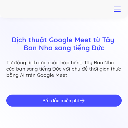
Dịch thuật Google Meet từ Tây 
Ban Nha sang tiếng Đức
Tự động dịch các cuộc họp tiếng Tây Ban Nha
của bạn sang tiếng Đức với phụ đề thời gian thực
bằng AI trên Google Meet
Bắt đầu miễn phí