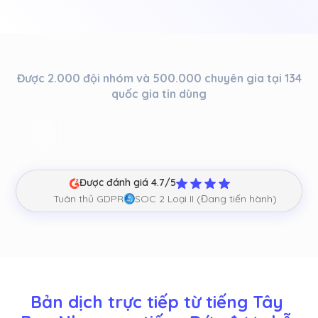
Được 2.000 đội nhóm và 500.000 chuyên gia tại 134
quốc gia tin dùng
Được đánh giá 4.7/5
Tuân thủ GDPR
SOC 2 Loại II (Đang tiến hành)
Bản dịch trực tiếp từ tiếng Tây 