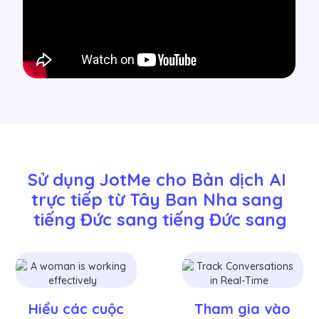
Sử dụng JotMe cho Bản dịch AI 
trực tiếp từ Tây Ban Nha sang 
tiếng Đức sang tiếng Đức sang
Hiểu các cuộc
Tham gia vào