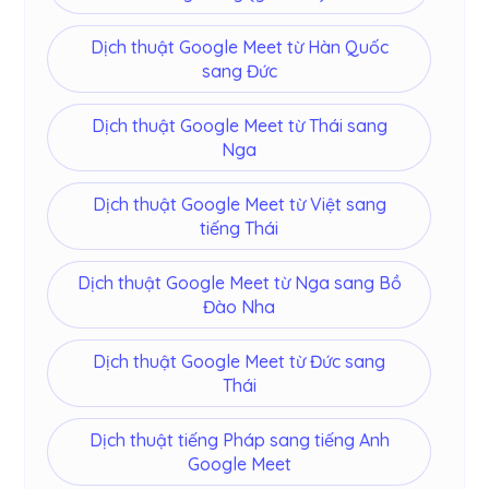
Dịch thuật Google Meet từ Hàn Quốc
sang Đức
Dịch thuật Google Meet từ Thái sang
Nga
Dịch thuật Google Meet từ Việt sang
tiếng Thái
Dịch thuật Google Meet từ Nga sang Bồ
Đào Nha
Dịch thuật Google Meet từ Đức sang
Thái
Dịch thuật tiếng Pháp sang tiếng Anh
Google Meet