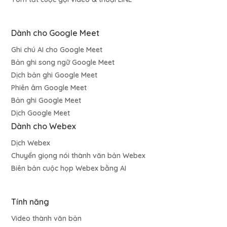
Dành cho Google Meet
Ghi chú AI cho Google Meet
Bản ghi song ngữ Google Meet
Dịch bản ghi Google Meet
Phiên âm Google Meet
Bản ghi Google Meet
Dịch Google Meet
Dành cho Webex
Dịch Webex
Chuyển giọng nói thành văn bản Webex
Biên bản cuộc họp Webex bằng AI
Tính năng
Video thành văn bản