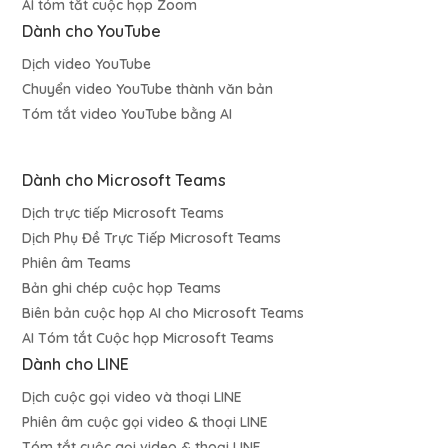
AI tóm tắt cuộc họp Zoom
Dành cho YouTube
Dịch video YouTube
Chuyển video YouTube thành văn bản
Tóm tắt video YouTube bằng AI
Dành cho Microsoft Teams
Dịch trực tiếp Microsoft Teams
Dịch Phụ Đề Trực Tiếp Microsoft Teams
Phiên âm Teams
Bản ghi chép cuộc họp Teams
Biên bản cuộc họp AI cho Microsoft Teams
AI Tóm tắt Cuộc họp Microsoft Teams
Dành cho LINE
Dịch cuộc gọi video và thoại LINE
Phiên âm cuộc gọi video & thoại LINE
Tóm tắt cuộc gọi video & thoại LINE