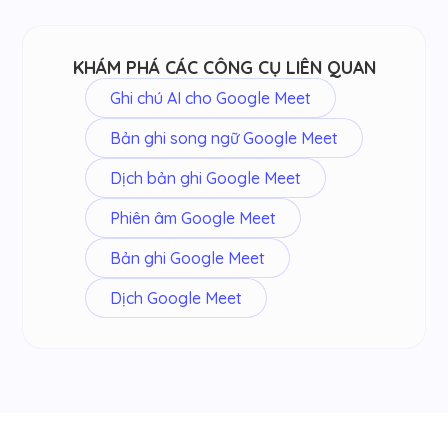
KHÁM PHÁ CÁC CÔNG CỤ LIÊN QUAN
Ghi chú AI cho Google Meet
Bản ghi song ngữ Google Meet
Dịch bản ghi Google Meet
Phiên âm Google Meet
Bản ghi Google Meet
Dịch Google Meet