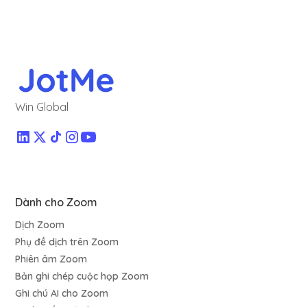
Win Global
Dành cho Zoom
Dịch Zoom
Phụ đề dịch trên Zoom
Phiên âm Zoom
Bản ghi chép cuộc họp Zoom
Ghi chú AI cho Zoom