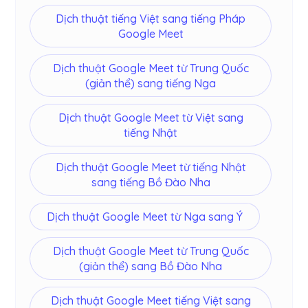
Dịch thuật tiếng Việt sang tiếng Pháp
Google Meet
Dịch thuật Google Meet từ Trung Quốc
(giản thể) sang tiếng Nga
Dịch thuật Google Meet từ Việt sang
tiếng Nhật
Dịch thuật Google Meet từ tiếng Nhật
sang tiếng Bồ Đào Nha
Dịch thuật Google Meet từ Nga sang Ý
Dịch thuật Google Meet từ Trung Quốc
(giản thể) sang Bồ Đào Nha
Dịch thuật Google Meet tiếng Việt sang